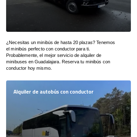
¿Necesitas un minibús de hasta 20 plazas? Tenemos
el minibús perfecto con conductor para ti.
Probablemente, el mejor servicio de alquiler de
minibuses en Guadalajara. Reserva tu minibús con
conductor hoy mismo.
Alquiler de autobús con conductor