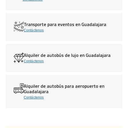
Transporte para eventos en Guadalajara
Contáctenos
Alquiler de autobús de lujo en Guadalajara
Contáctenos
Alquiler de autobús para aeropuerto en
Guadalajara
Contáctenos