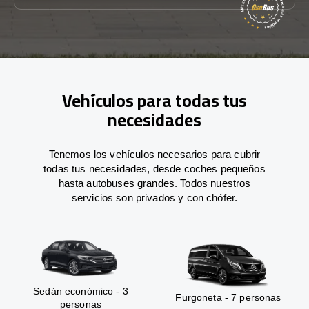
Vehículos para todas tus
necesidades
Tenemos los vehículos necesarios para cubrir
todas tus necesidades, desde coches pequeños
hasta autobuses grandes. Todos nuestros
servicios son privados y con chófer.
Sedán económico - 3
Furgoneta - 7 personas
personas