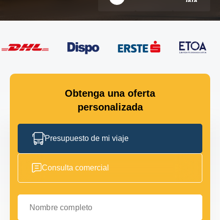
Obtenga una oferta
personalizada
Presupuesto de mi viaje
Consulta comercial
Nombre completo