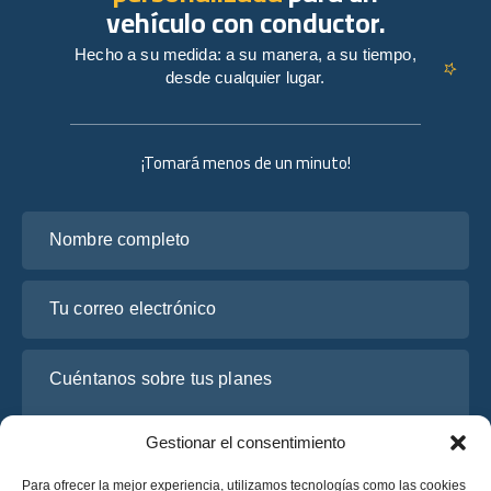
vehículo con conductor.
Hecho a su medida: a su manera, a su tiempo,
desde cualquier lugar.
¡Tomará menos de un minuto!
Nombre completo
Tu correo electrónico
Cuéntanos sobre tus planes
Gestionar el consentimiento
Para ofrecer la mejor experiencia, utilizamos tecnologías como las cookies