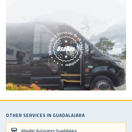
OTHER SERVICES IN GUADALAJARA
Alquiler Autocares Guadalajara