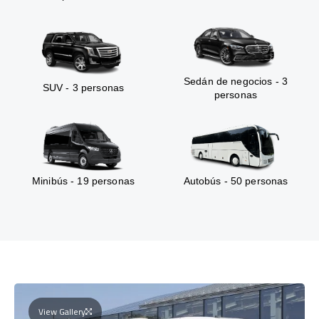
Sedán de negocios - 3
SUV - 3 personas
personas
Minibús - 19 personas
Autobús - 50 personas
View Gallery