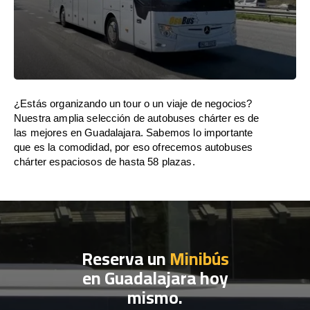
¿Estás organizando un tour o un viaje de negocios?
Nuestra amplia selección de autobuses chárter es de
las mejores en Guadalajara. Sabemos lo importante
que es la comodidad, por eso ofrecemos autobuses
chárter espaciosos de hasta 58 plazas.
Reserva un
Minibús
en Guadalajara hoy
mismo.