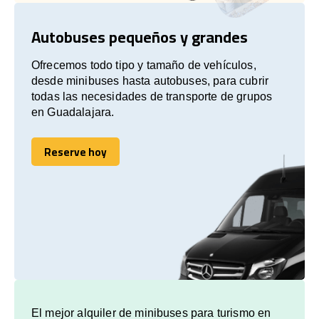
Autobuses pequeños y grandes
Ofrecemos todo tipo y tamaño de vehículos,
desde minibuses hasta autobuses, para cubrir
todas las necesidades de transporte de grupos
en Guadalajara.
Reserve hoy
Reserve hoy
El mejor alquiler de minibuses para turismo en