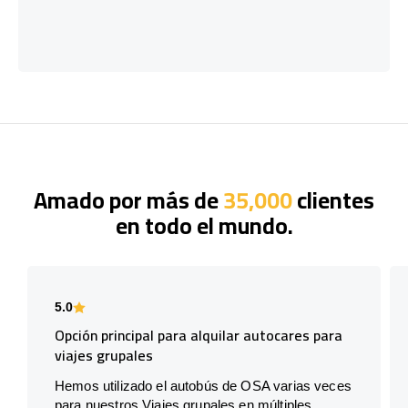
Amado por más de
35,000
clientes
en todo el mundo.
5.0
Opción principal para alquilar autocares para
viajes grupales
Hemos utilizado el autobús de OSA varias veces
para nuestros Viajes grupales en múltiples