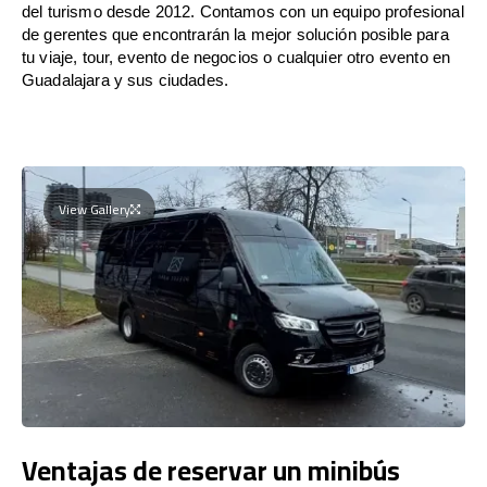
del turismo desde 2012. Contamos con un equipo profesional
de gerentes que encontrarán la mejor solución posible para
tu viaje, tour, evento de negocios o cualquier otro evento en
Guadalajara y sus ciudades.
View Gallery
Ventajas de reservar un minibús