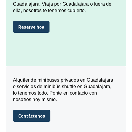
Guadalajara. Viaja por Guadalajara o fuera de
ella, nosotros te tenemos cubierto.
Reserve hoy
Reserve hoy
Alquiler de minibuses privados en Guadalajara
o servicios de minibús shuttle en Guadalajara,
lo tenemos todo. Ponte en contacto con
nosotros hoy mismo.
Contáctenos
Contáctenos