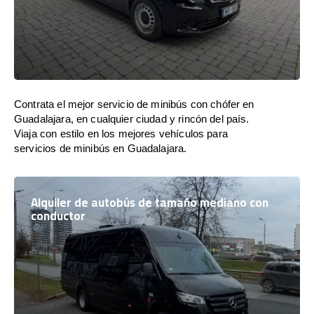
Contrata el mejor servicio de minibús con chófer en
Guadalajara, en cualquier ciudad y rincón del país.
Viaja con estilo en los mejores vehículos para
servicios de minibús en Guadalajara.
Alquiler de autobús de tamaño mediano con
conductor