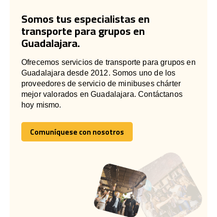
Somos tus especialistas en
transporte para grupos en
Guadalajara.
Ofrecemos servicios de transporte para grupos en
Guadalajara desde 2012. Somos uno de los
proveedores de servicio de minibuses chárter
mejor valorados en Guadalajara. Contáctanos
hoy mismo.
Comuníquese con nosotros
Comuníquese con nosotros