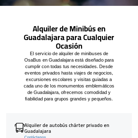
Alquiler de Minibús en
Guadalajara para Cualquier
Ocasión
El servicio de alquiler de minibuses de
OsaBus en Guadalajara está diseñado para
cumplir con todas tus necesidades. Desde
eventos privados hasta viajes de negocios,
excursiones escolares y visitas guiadas a
cada uno de los monumentos emblemáticos
de Guadalajara, ofrecemos comodidad y
fiabilidad para grupos grandes y pequeños.
Alquiler de autobús chárter privado en
Guadalajara
Contáctenos