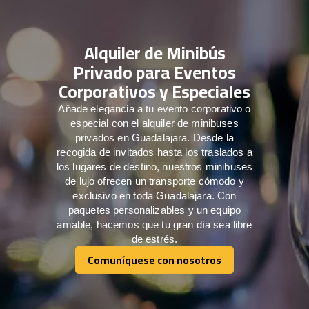
Alquiler de Minibús
Privado para Eventos
Corporativos y Especiales
Añade elegancia a tu evento corporativo o
especial con el alquiler de minibuses
privados en Guadalajara. Desde la
recogida de invitados hasta los traslados a
los lugares de destino, nuestros minibuses
de lujo ofrecen un transporte cómodo y
exclusivo en toda Guadalajara. Con
paquetes personalizables y un equipo
amable, hacemos que tu gran día sea libre
de estrés.
Comuníquese con nosotros
Comuníquese con nosotros