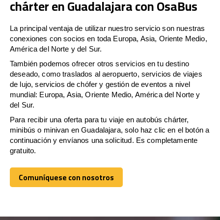
chárter en Guadalajara con OsaBus
La principal ventaja de utilizar nuestro servicio son nuestras
conexiones con socios en toda Europa, Asia, Oriente Medio,
América del Norte y del Sur.
También podemos ofrecer otros servicios en tu destino
deseado, como traslados al aeropuerto, servicios de viajes
de lujo, servicios de chófer y gestión de eventos a nivel
mundial: Europa, Asia, Oriente Medio, América del Norte y
del Sur.
Para recibir una oferta para tu viaje en autobús chárter,
minibús o minivan en Guadalajara, solo haz clic en el botón a
continuación y envíanos una solicitud. Es completamente
gratuito.
Comuníquese con nosotros
Comuníquese con nosotros