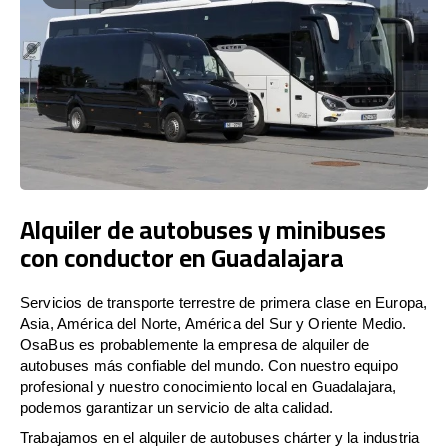
Alquiler de autobuses y minibuses
con conductor en Guadalajara
Servicios de transporte terrestre de primera clase en Europa,
Asia, América del Norte, América del Sur y Oriente Medio.
OsaBus es probablemente la empresa de alquiler de
autobuses más confiable del mundo. Con nuestro equipo
profesional y nuestro conocimiento local en Guadalajara,
podemos garantizar un servicio de alta calidad.
Trabajamos en el alquiler de autobuses chárter y la industria