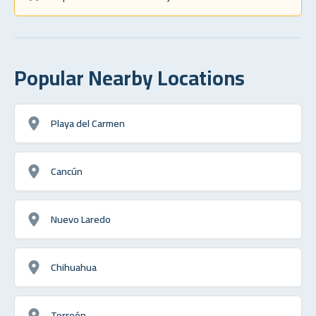
Popular Nearby Locations
Playa del Carmen
Cancún
Nuevo Laredo
Chihuahua
Torreón