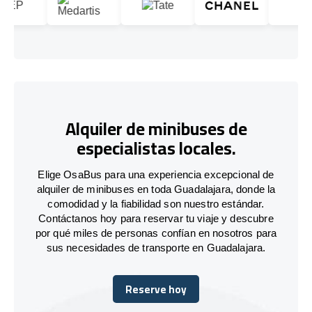
Alquiler de minibuses de
especialistas locales.
Elige OsaBus para una experiencia excepcional de
alquiler de minibuses en toda Guadalajara, donde la
comodidad y la fiabilidad son nuestro estándar.
Contáctanos hoy para reservar tu viaje y descubre
por qué miles de personas confían en nosotros para
sus necesidades de transporte en Guadalajara.
Reserve hoy
Reserve hoy