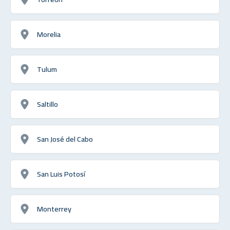
Morelia
Tulum
Saltillo
San José del Cabo
San Luis Potosí
Monterrey