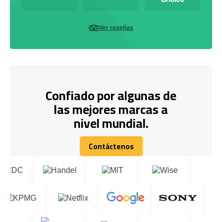
Ver reseñas
Confiado por algunas de
las mejores marcas a
nivel mundial.
Contáctenos
Contáctenos