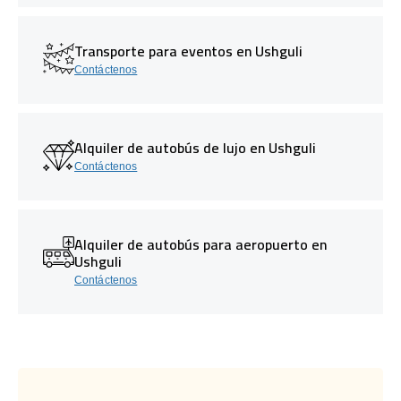
Transporte para eventos en Ushguli
Contáctenos
Alquiler de autobús de lujo en Ushguli
Contáctenos
Alquiler de autobús para aeropuerto en
Ushguli
Contáctenos