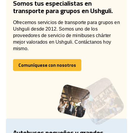
Somos tus especialistas en
transporte para grupos en Ushguli.
Ofrecemos servicios de transporte para grupos en
Ushguli desde 2012. Somos uno de los
proveedores de servicio de minibuses chárter
mejor valorados en Ushguli. Contáctanos hoy
mismo.
Comuníquese con nosotros
Comuníquese con nosotros
Autobuses pequeños y grandes