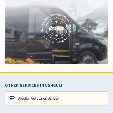
OTHER SERVICES IN USHGULI
Alquiler Autocares Ushguli