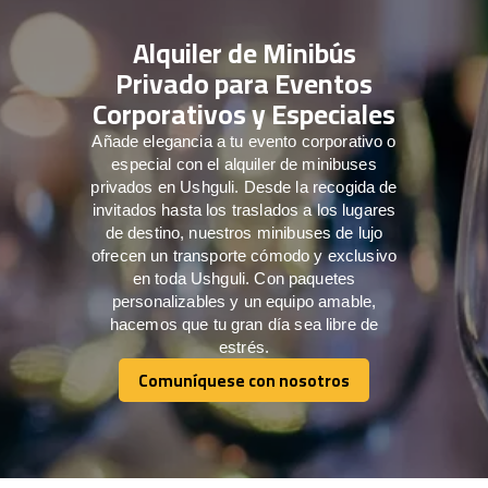
Alquiler de Minibús
Privado para Eventos
Corporativos y Especiales
Añade elegancia a tu evento corporativo o
especial con el alquiler de minibuses
privados en Ushguli. Desde la recogida de
invitados hasta los traslados a los lugares
de destino, nuestros minibuses de lujo
ofrecen un transporte cómodo y exclusivo
en toda Ushguli. Con paquetes
personalizables y un equipo amable,
hacemos que tu gran día sea libre de
estrés.
Comuníquese con nosotros
Comuníquese con nosotros