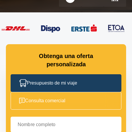
Obtenga una oferta
personalizada
Presupuesto de mi viaje
Consulta comercial
Nombre completo