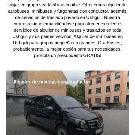
viajar en grupo sea fácil y asequible. Ofrecemos alquiler de
autobuses, minibuses y furgonetas con conductor, además
de servicios de traslado privado en Ushguli. Nuestra
empresa sigue expandiéndose para ofrecer excelentes
servicios de alquiler de minibuses y traslados en toda
Ushguli y sus países vecinos. Alquiler de minibuses en
Ushguli para grupos pequeños o grandes. OsaBus es,
probablemente, la mejor opción para tus necesidades.
¡Solicita un presupuesto GRATIS!
Alquiler de minibús con conductor