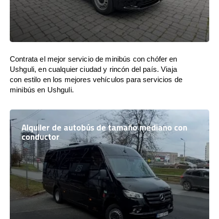
Contrata el mejor servicio de minibús con chófer en
Ushguli, en cualquier ciudad y rincón del país. Viaja
con estilo en los mejores vehículos para servicios de
minibús en Ushguli.
Alquiler de autobús de tamaño mediano con
conductor