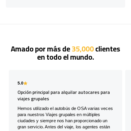
Amado por más de
35,000
clientes
en todo el mundo.
5.0
Opción principal para alquilar autocares para
viajes grupales
Hemos utilizado el autobús de OSA varias veces
para nuestros Viajes grupales en múltiples
ciudades y siempre nos han proporcionado un
gran servicio. Antes del viaje, los agentes están