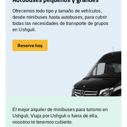
Ofrecemos todo tipo y tamaño de vehículos,
desde minibuses hasta autobuses, para cubrir
todas las necesidades de transporte de grupos
en Ushguli.
Reserve hoy
Reserve hoy
El mejor alquiler de minibuses para turismo en
Ushguli. Viaja por Ushguli o fuera de ella,
nosotros te tenemos cubierto.