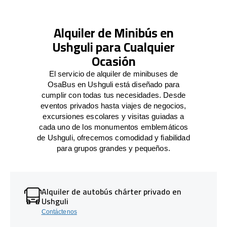
Alquiler de Minibús en
Ushguli para Cualquier
Ocasión
El servicio de alquiler de minibuses de
OsaBus en Ushguli está diseñado para
cumplir con todas tus necesidades. Desde
eventos privados hasta viajes de negocios,
excursiones escolares y visitas guiadas a
cada uno de los monumentos emblemáticos
de Ushguli, ofrecemos comodidad y fiabilidad
para grupos grandes y pequeños.
Alquiler de autobús chárter privado en
Ushguli
Contáctenos