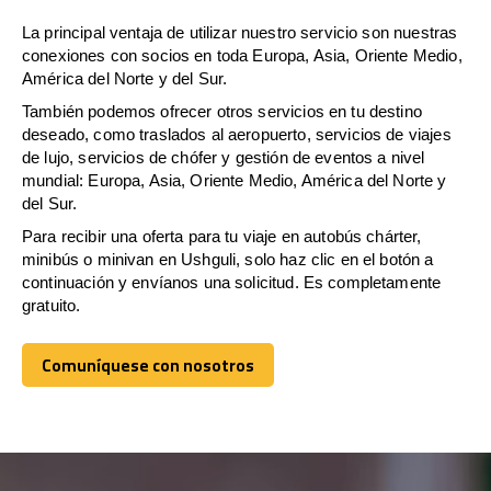
La principal ventaja de utilizar nuestro servicio son nuestras
conexiones con socios en toda Europa, Asia, Oriente Medio,
América del Norte y del Sur.
También podemos ofrecer otros servicios en tu destino
deseado, como traslados al aeropuerto, servicios de viajes
de lujo, servicios de chófer y gestión de eventos a nivel
mundial: Europa, Asia, Oriente Medio, América del Norte y
del Sur.
Para recibir una oferta para tu viaje en autobús chárter,
minibús o minivan en Ushguli, solo haz clic en el botón a
continuación y envíanos una solicitud. Es completamente
gratuito.
Comuníquese con nosotros
Comuníquese con nosotros