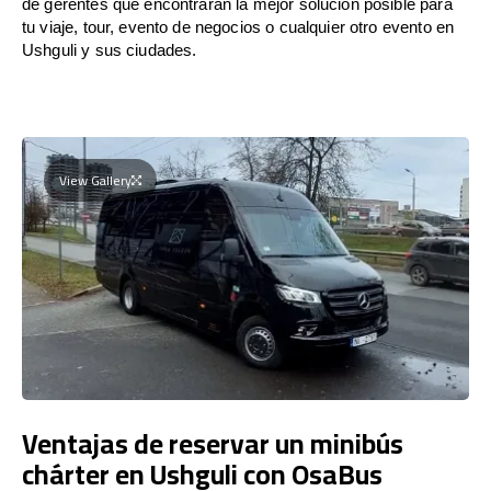
de gerentes que encontrarán la mejor solución posible para
tu viaje, tour, evento de negocios o cualquier otro evento en
Ushguli y sus ciudades.
View Gallery
Ventajas de reservar un minibús
chárter en Ushguli con OsaBus