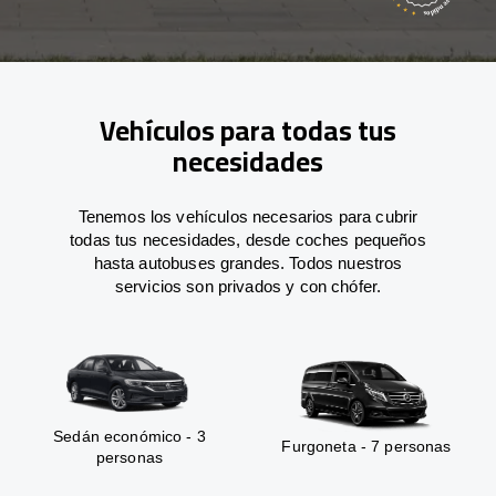
Vehículos para todas tus
necesidades
Tenemos los vehículos necesarios para cubrir
todas tus necesidades, desde coches pequeños
hasta autobuses grandes. Todos nuestros
servicios son privados y con chófer.
Sedán económico - 3
Furgoneta - 7 personas
personas