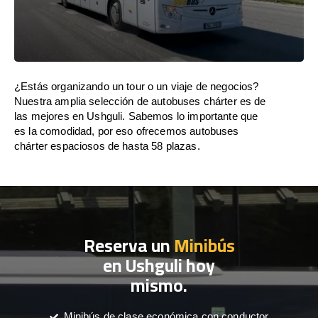
¿Estás organizando un tour o un viaje de negocios?
Nuestra amplia selección de autobuses chárter es de
las mejores en Ushguli. Sabemos lo importante que
es la comodidad, por eso ofrecemos autobuses
chárter espaciosos de hasta 58 plazas.
Reserva un
Minibús
en Ushguli hoy
mismo.
Minibús de clase económica con conductor