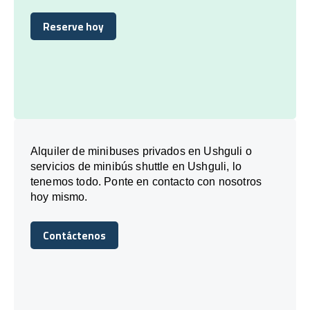
Reserve hoy
Reserve hoy
Alquiler de minibuses privados en Ushguli o
servicios de minibús shuttle en Ushguli, lo
tenemos todo. Ponte en contacto con nosotros
hoy mismo.
Contáctenos
Contáctenos