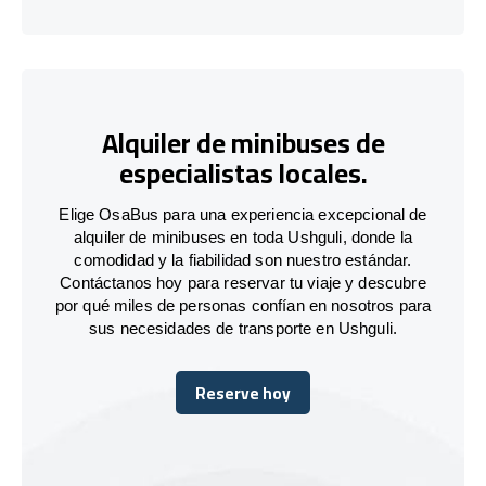
Alquiler de minibuses de
especialistas locales.
Elige OsaBus para una experiencia excepcional de
alquiler de minibuses en toda Ushguli, donde la
comodidad y la fiabilidad son nuestro estándar.
Contáctanos hoy para reservar tu viaje y descubre
por qué miles de personas confían en nosotros para
sus necesidades de transporte en Ushguli.
Reserve hoy
Reserve hoy