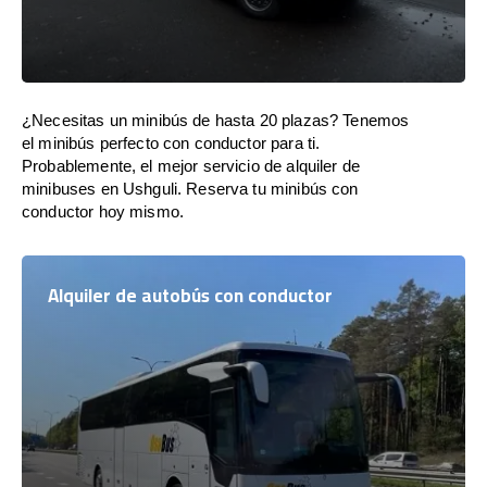
¿Necesitas un minibús de hasta 20 plazas? Tenemos
el minibús perfecto con conductor para ti.
Probablemente, el mejor servicio de alquiler de
minibuses en Ushguli. Reserva tu minibús con
conductor hoy mismo.
Alquiler de autobús con conductor