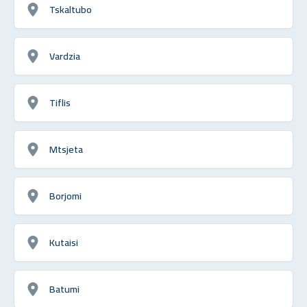
Tskaltubo
Vardzia
Tiflis
Mtsjeta
Borjomi
Kutaisi
Batumi