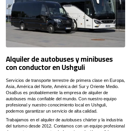
Alquiler de autobuses y minibuses
con conductor en Ushguli
Servicios de transporte terrestre de primera clase en Europa,
Asia, América del Norte, América del Sur y Oriente Medio.
OsaBus es probablemente la empresa de alquiler de
autobuses más confiable del mundo. Con nuestro equipo
profesional y nuestro conocimiento local en Ushguli,
podemos garantizar un servicio de alta calidad.
Trabajamos en el alquiler de autobuses chárter y la industria
del turismo desde 2012. Contamos con un equipo profesional