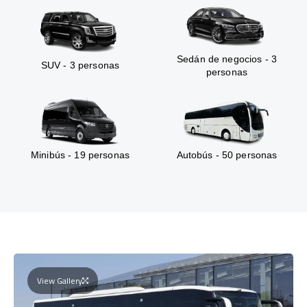
Sedán de negocios - 3
SUV - 3 personas
personas
Minibús - 19 personas
Autobús - 50 personas
View Gallery