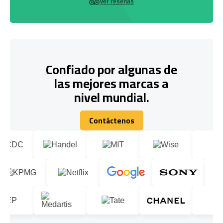
Ver reseñas
Confiado por algunas de
las mejores marcas a
nivel mundial.
Contáctenos
Contáctenos