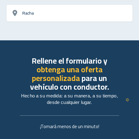
Racha
Rellene el formulario y
obtenga una oferta
personalizada
para un
vehículo con conductor.
Hecho a su medida: a su manera, a su tiempo,
desde cualquier lugar.
¡Tomará menos de un minuto!