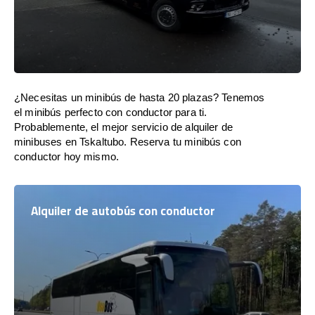
¿Necesitas un minibús de hasta 20 plazas? Tenemos
el minibús perfecto con conductor para ti.
Probablemente, el mejor servicio de alquiler de
minibuses en Tskaltubo. Reserva tu minibús con
conductor hoy mismo.
Alquiler de autobús con conductor