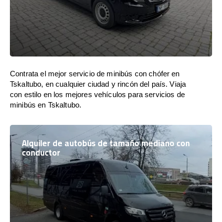
Contrata el mejor servicio de minibús con chófer en
Tskaltubo, en cualquier ciudad y rincón del país. Viaja
con estilo en los mejores vehículos para servicios de
minibús en Tskaltubo.
Alquiler de autobús de tamaño mediano con
conductor