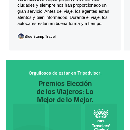
ciudades y siempre nos han proporcionado un
gran servicio. Antes del viaje, los agentes están
atentos y bien informados. Durante el viaje, los
autocares están en buena forma y a tiempo.
Blue Stamp Travel
Orgullosos de estar en Tripadvisor.
Premios Elección
de los Viajeros: Lo
Mejor de lo Mejor.