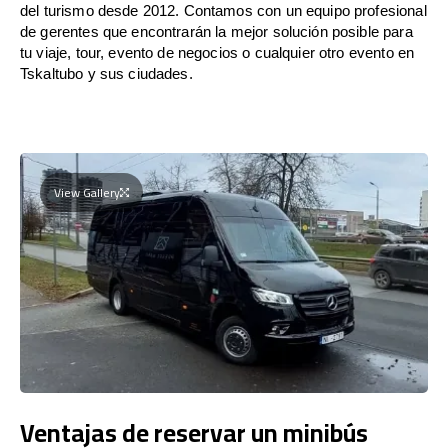
del turismo desde 2012. Contamos con un equipo profesional
de gerentes que encontrarán la mejor solución posible para
tu viaje, tour, evento de negocios o cualquier otro evento en
Tskaltubo y sus ciudades.
View Gallery
Ventajas de reservar un minibús