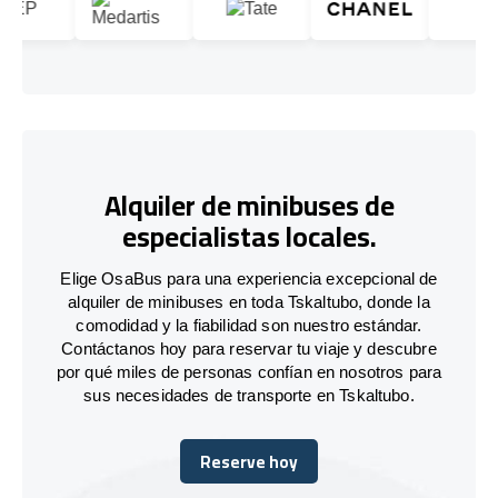
Alquiler de minibuses de
especialistas locales.
Elige OsaBus para una experiencia excepcional de
alquiler de minibuses en toda Tskaltubo, donde la
comodidad y la fiabilidad son nuestro estándar.
Contáctanos hoy para reservar tu viaje y descubre
por qué miles de personas confían en nosotros para
sus necesidades de transporte en Tskaltubo.
Reserve hoy
Reserve hoy