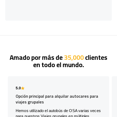
Amado por más de
35,000
clientes
en todo el mundo.
5.0
Opción principal para alquilar autocares para
viajes grupales
Hemos utilizado el autobús de OSA varias veces
para nuestros Viajes grupales en múltiples