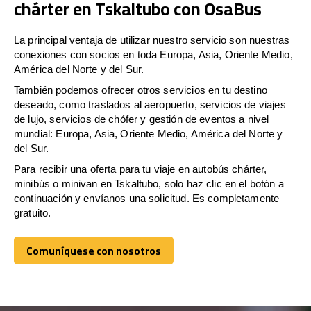
chárter en Tskaltubo con OsaBus
La principal ventaja de utilizar nuestro servicio son nuestras
conexiones con socios en toda Europa, Asia, Oriente Medio,
América del Norte y del Sur.
También podemos ofrecer otros servicios en tu destino
deseado, como traslados al aeropuerto, servicios de viajes
de lujo, servicios de chófer y gestión de eventos a nivel
mundial: Europa, Asia, Oriente Medio, América del Norte y
del Sur.
Para recibir una oferta para tu viaje en autobús chárter,
minibús o minivan en Tskaltubo, solo haz clic en el botón a
continuación y envíanos una solicitud. Es completamente
gratuito.
Comuníquese con nosotros
Comuníquese con nosotros