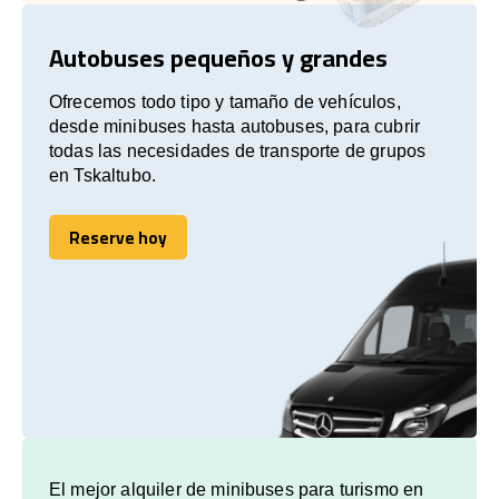
Autobuses pequeños y grandes
Ofrecemos todo tipo y tamaño de vehículos,
desde minibuses hasta autobuses, para cubrir
todas las necesidades de transporte de grupos
en Tskaltubo.
Reserve hoy
Reserve hoy
El mejor alquiler de minibuses para turismo en