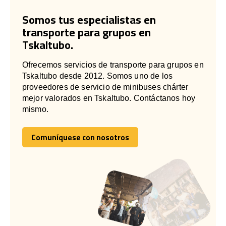
Somos tus especialistas en
transporte para grupos en
Tskaltubo.
Ofrecemos servicios de transporte para grupos en
Tskaltubo desde 2012. Somos uno de los
proveedores de servicio de minibuses chárter
mejor valorados en Tskaltubo. Contáctanos hoy
mismo.
Comuníquese con nosotros
Comuníquese con nosotros