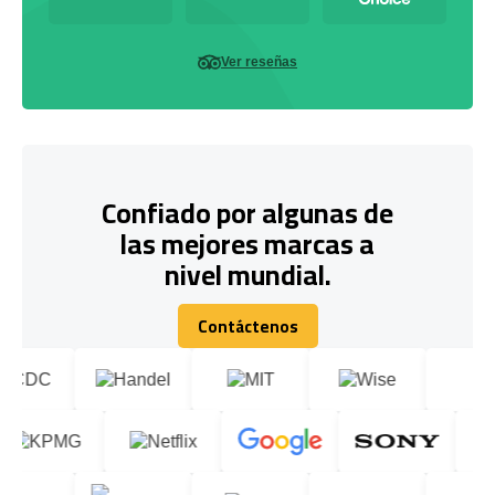
Ver reseñas
Confiado por algunas de
las mejores marcas a
nivel mundial.
Contáctenos
Contáctenos