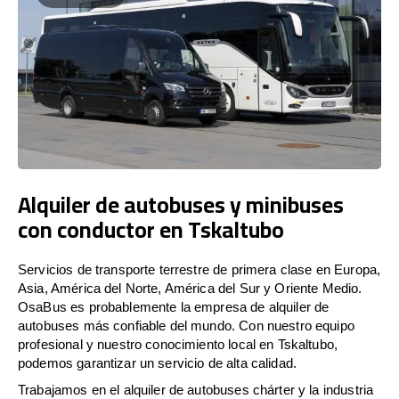
Alquiler de autobuses y minibuses
con conductor en Tskaltubo
Servicios de transporte terrestre de primera clase en Europa,
Asia, América del Norte, América del Sur y Oriente Medio.
OsaBus es probablemente la empresa de alquiler de
autobuses más confiable del mundo. Con nuestro equipo
profesional y nuestro conocimiento local en Tskaltubo,
podemos garantizar un servicio de alta calidad.
Trabajamos en el alquiler de autobuses chárter y la industria