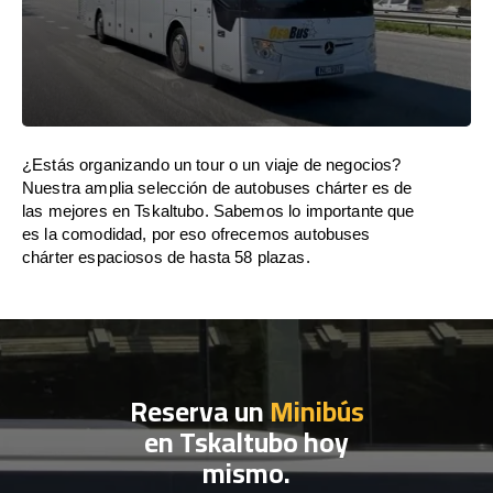
¿Estás organizando un tour o un viaje de negocios?
Nuestra amplia selección de autobuses chárter es de
las mejores en Tskaltubo. Sabemos lo importante que
es la comodidad, por eso ofrecemos autobuses
chárter espaciosos de hasta 58 plazas.
Reserva un
Minibús
en Tskaltubo hoy
mismo.