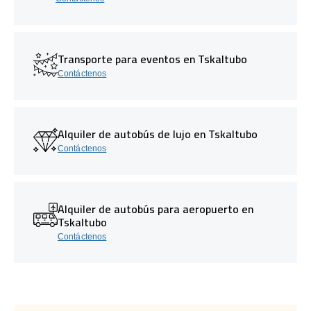
Transporte para eventos en Tskaltubo
Contáctenos
Alquiler de autobús de lujo en Tskaltubo
Contáctenos
Alquiler de autobús para aeropuerto en
Tskaltubo
Contáctenos