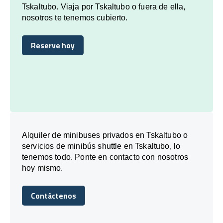
Tskaltubo. Viaja por Tskaltubo o fuera de ella,
nosotros te tenemos cubierto.
Reserve hoy
Reserve hoy
Alquiler de minibuses privados en Tskaltubo o
servicios de minibús shuttle en Tskaltubo, lo
tenemos todo. Ponte en contacto con nosotros
hoy mismo.
Contáctenos
Contáctenos