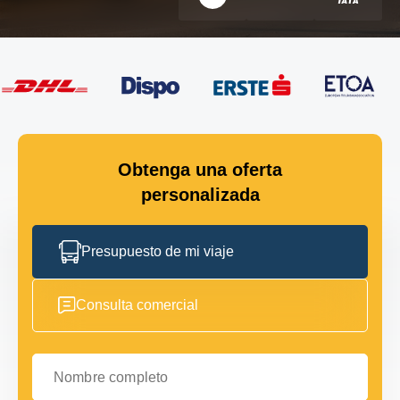
Obtenga una oferta
personalizada
Presupuesto de mi viaje
Consulta comercial
Nombre completo