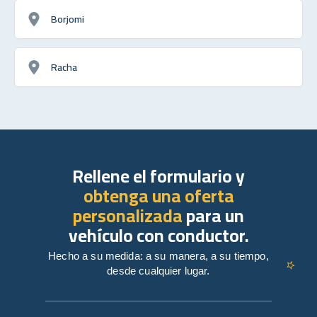
Borjomi
Racha
Rellene el formulario y
obtenga una oferta
personalizada
para un
vehículo con conductor.
Hecho a su medida: a su manera, a su tiempo,
desde cualquier lugar.