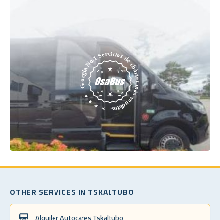
OTHER SERVICES IN TSKALTUBO
Alquiler Autocares Tskaltubo