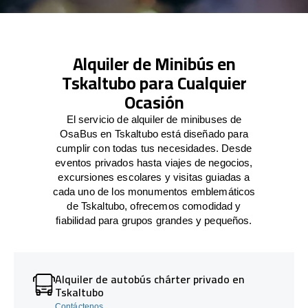
Alquiler de Minibús en
Tskaltubo para Cualquier
Ocasión
El servicio de alquiler de minibuses de
OsaBus en Tskaltubo está diseñado para
cumplir con todas tus necesidades. Desde
eventos privados hasta viajes de negocios,
excursiones escolares y visitas guiadas a
cada uno de los monumentos emblemáticos
de Tskaltubo, ofrecemos comodidad y
fiabilidad para grupos grandes y pequeños.
Alquiler de autobús chárter privado en
Tskaltubo
Contáctenos