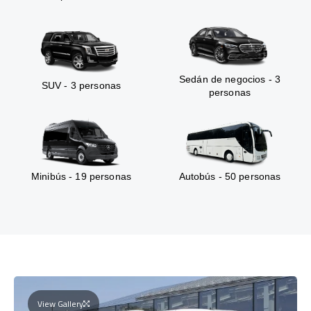
Sedán de negocios - 3
SUV - 3 personas
personas
Minibús - 19 personas
Autobús - 50 personas
View Gallery