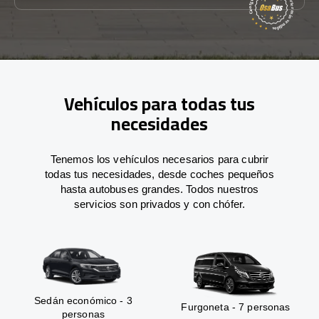
Vehículos para todas tus
necesidades
Tenemos los vehículos necesarios para cubrir
todas tus necesidades, desde coches pequeños
hasta autobuses grandes. Todos nuestros
servicios son privados y con chófer.
Sedán económico - 3
Furgoneta - 7 personas
personas