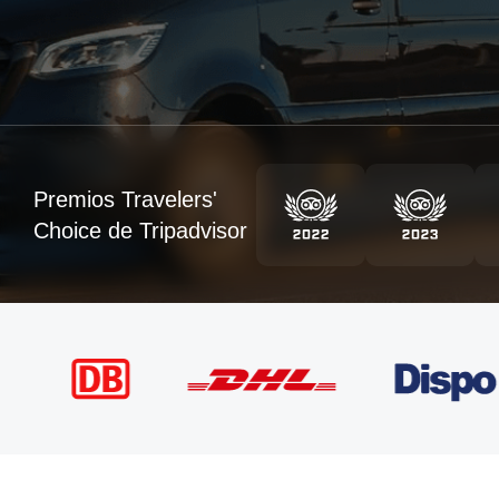
Premios Travelers'
Choice de Tripadvisor