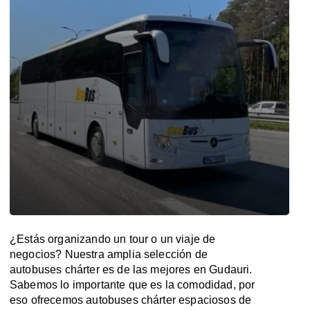
¿Estás organizando un tour o un viaje de
negocios? Nuestra amplia selección de
autobuses chárter es de las mejores en Gudauri.
Sabemos lo importante que es la comodidad, por
eso ofrecemos autobuses chárter espaciosos de