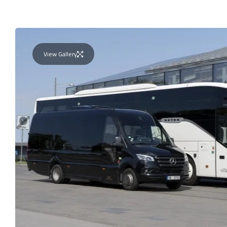
View Gallery