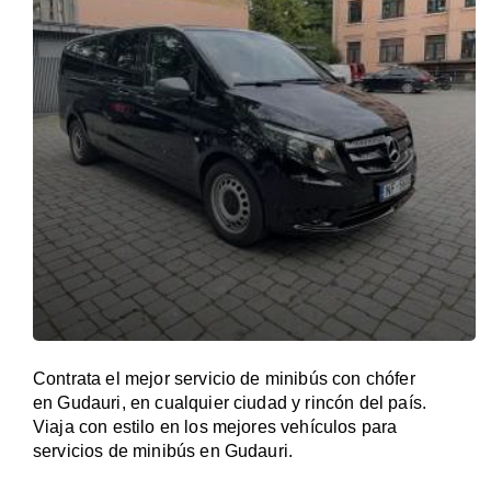
Contrata el mejor servicio de minibús con chófer
en Gudauri, en cualquier ciudad y rincón del país.
Viaja con estilo en los mejores vehículos para
servicios de minibús en Gudauri.