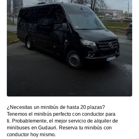
¿Necesitas un minibús de hasta 20 plazas?
Tenemos el minibús perfecto con conductor para
ti. Probablemente, el mejor servicio de alquiler de
minibuses en Gudauri. Reserva tu minibús con
conductor hoy mismo.