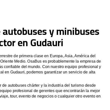
e autobuses y minibuses
ctor en Gudauri
terrestre de primera clase en Europa, Asia, América del
y Oriente Medio. OsaBus es probablemente la empresa de
ás confiable del mundo. Con nuestro equipo profesional y
al en Gudauri, podemos garantizar un servicio de alta
r de autobuses chárter y la industria del turismo desde
quipo profesional de gerentes que encontrarán la mejor
viaje, tour, evento de negocios o cualquier otro evento en