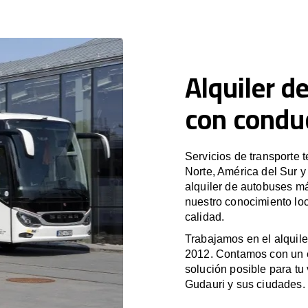
Alquiler d
con condu
Servicios de transporte 
Norte, América del Sur 
alquiler de autobuses m
nuestro conocimiento loc
calidad.
Trabajamos en el alquile
2012. Contamos con un e
solución posible para tu 
Gudauri y sus ciudades.