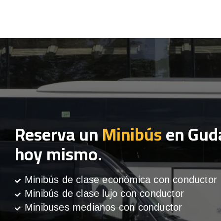
Reserva un
Minibús
en Gud
hoy mismo.
Minibús de clase económica con conductor
Minibús de clase lujo con conductor
Minibuses medianos con conductor