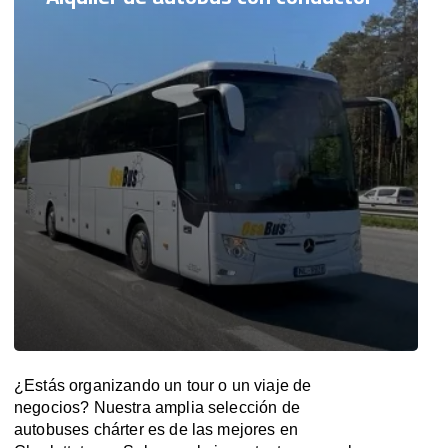
¿Estás organizando un tour o un viaje de
negocios? Nuestra amplia selección de
autobuses chárter es de las mejores en