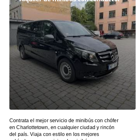
Contrata el mejor servicio de minibús con chófer
en Charlottetown, en cualquier ciudad y rincón
del país. Viaja con estilo en los mejores