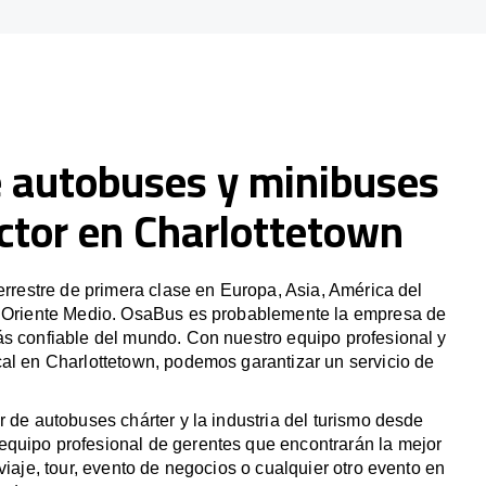
e autobuses y minibuses
ctor en Charlottetown
terrestre de primera clase en Europa, Asia, América del
y Oriente Medio. OsaBus es probablemente la empresa de
ás confiable del mundo. Con nuestro equipo profesional y
al en Charlottetown, podemos garantizar un servicio de
r de autobuses chárter y la industria del turismo desde
quipo profesional de gerentes que encontrarán la mejor
viaje, tour, evento de negocios o cualquier otro evento en