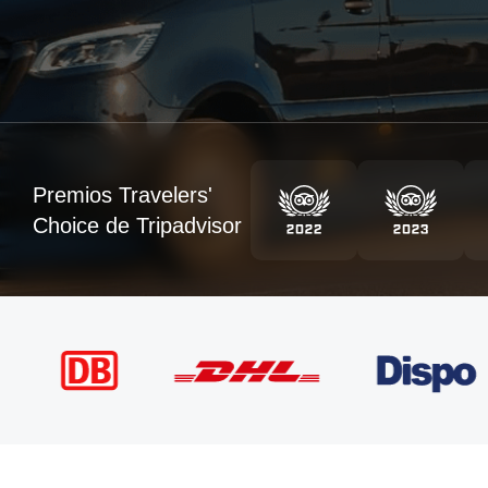
Premios Travelers'
Choice de Tripadvisor