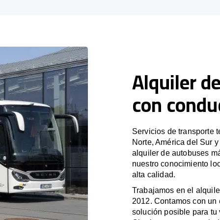
Alquiler d
con condu
Servicios de transporte 
Norte, América del Sur 
alquiler de autobuses m
nuestro conocimiento loc
alta calidad.
Trabajamos en el alquile
2012. Contamos con un e
solución posible para tu 