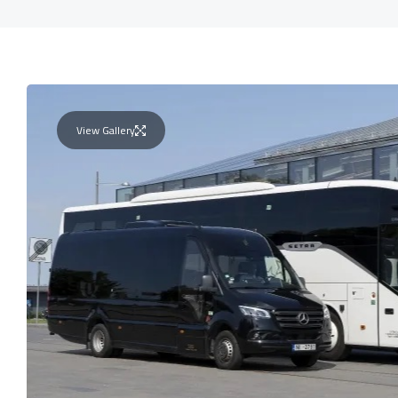
View Gallery