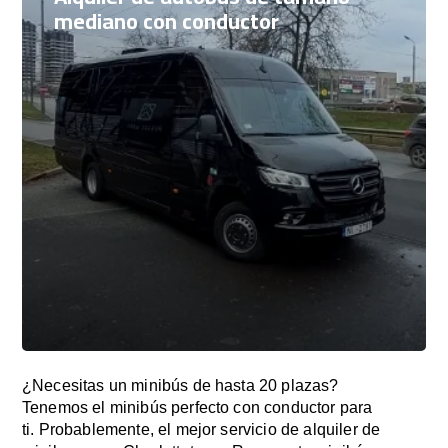
mediano con conductor
¿Necesitas un minibús de hasta 20 plazas?
Tenemos el minibús perfecto con conductor para
ti. Probablemente, el mejor servicio de alquiler de