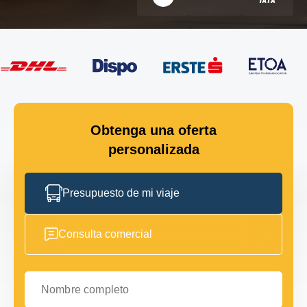
Obtenga una oferta
personalizada
Presupuesto de mi viaje
Consulta comercial
Nombre completo