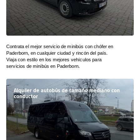
Contrata el mejor servicio de minibús con chófer en
Paderborn, en cualquier ciudad y rincón del país.
Viaja con estilo en los mejores vehículos para
servicios de minibús en Paderborn.
Alquiler de autobús de tamaño mediano con
conductor