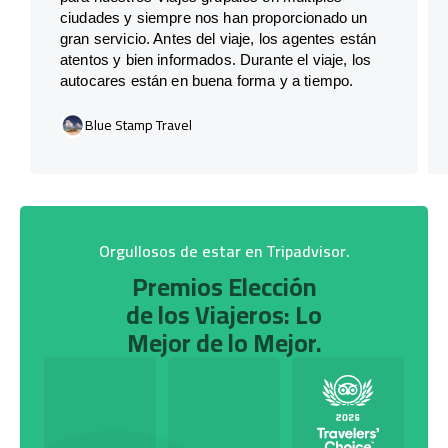
ciudades y siempre nos han proporcionado un
gran servicio. Antes del viaje, los agentes están
atentos y bien informados. Durante el viaje, los
autocares están en buena forma y a tiempo.
Blue Stamp Travel
Orgullosos de estar en Tripadvisor.
Premios Elección
de los Viajeros: Lo
Mejor de lo Mejor.