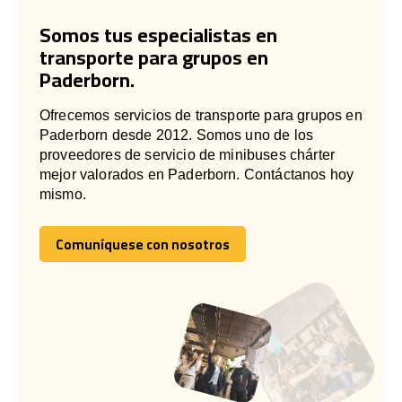
Somos tus especialistas en
transporte para grupos en
Paderborn.
Ofrecemos servicios de transporte para grupos en
Paderborn desde 2012. Somos uno de los
proveedores de servicio de minibuses chárter
mejor valorados en Paderborn. Contáctanos hoy
mismo.
Comuníquese con nosotros
Comuníquese con nosotros