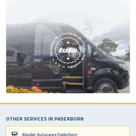
OTHER SERVICES IN PADERBORN
Alquiler Autocares Paderborn