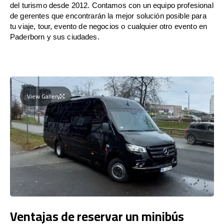
del turismo desde 2012. Contamos con un equipo profesional
de gerentes que encontrarán la mejor solución posible para
tu viaje, tour, evento de negocios o cualquier otro evento en
Paderborn y sus ciudades.
View Gallery
Ventajas de reservar un minibús