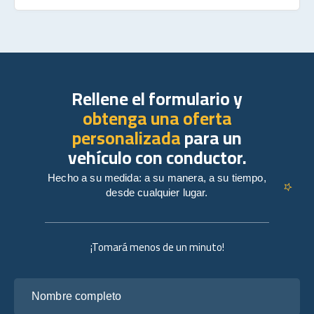
Rellene el formulario y
obtenga una oferta
personalizada
para un
vehículo con conductor.
Hecho a su medida: a su manera, a su tiempo,
desde cualquier lugar.
¡Tomará menos de un minuto!
Nombre completo