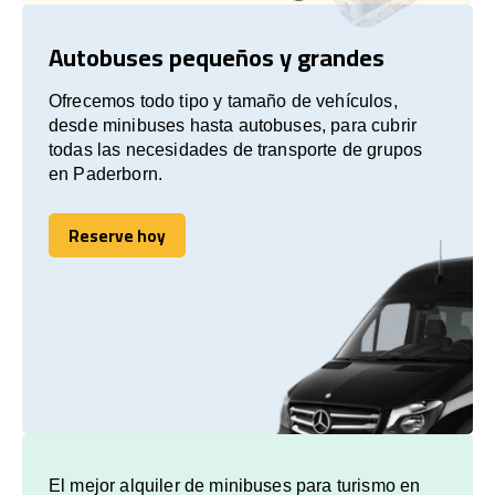
Autobuses pequeños y grandes
Ofrecemos todo tipo y tamaño de vehículos,
desde minibuses hasta autobuses, para cubrir
todas las necesidades de transporte de grupos
en Paderborn.
Reserve hoy
Reserve hoy
El mejor alquiler de minibuses para turismo en