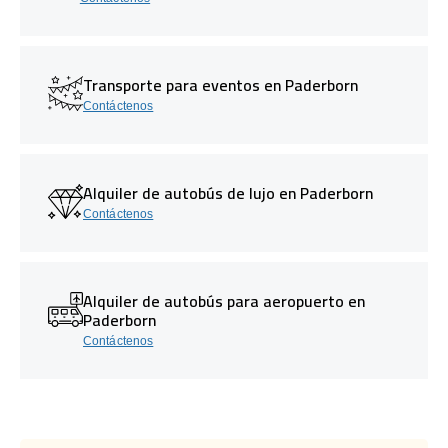
Transporte para eventos en Paderborn
Contáctenos
Alquiler de autobús de lujo en Paderborn
Contáctenos
Alquiler de autobús para aeropuerto en
Paderborn
Contáctenos