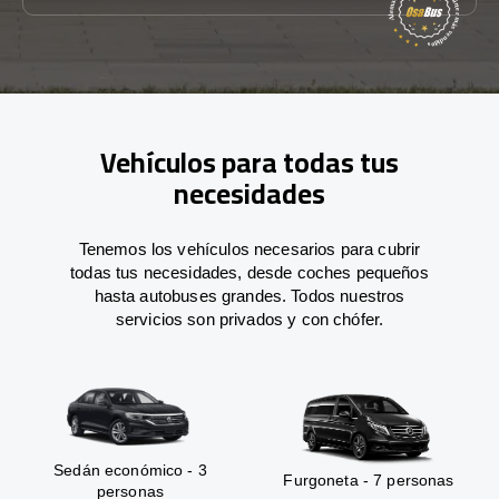
Vehículos para todas tus
necesidades
Tenemos los vehículos necesarios para cubrir
todas tus necesidades, desde coches pequeños
hasta autobuses grandes. Todos nuestros
servicios son privados y con chófer.
Sedán económico - 3
Furgoneta - 7 personas
personas