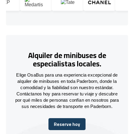
Alquiler de minibuses de
especialistas locales.
Elige OsaBus para una experiencia excepcional de
alquiler de minibuses en toda Paderborn, donde la
comodidad y la fiabilidad son nuestro estándar.
Contáctanos hoy para reservar tu viaje y descubre
por qué miles de personas confían en nosotros para
sus necesidades de transporte en Paderborn.
Reserve hoy
Reserve hoy