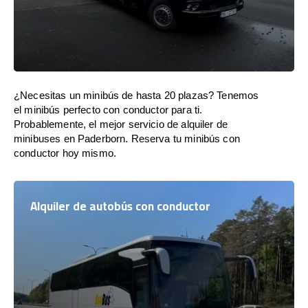
¿Necesitas un minibús de hasta 20 plazas? Tenemos
el minibús perfecto con conductor para ti.
Probablemente, el mejor servicio de alquiler de
minibuses en Paderborn. Reserva tu minibús con
conductor hoy mismo.
Alquiler de autobús con conductor