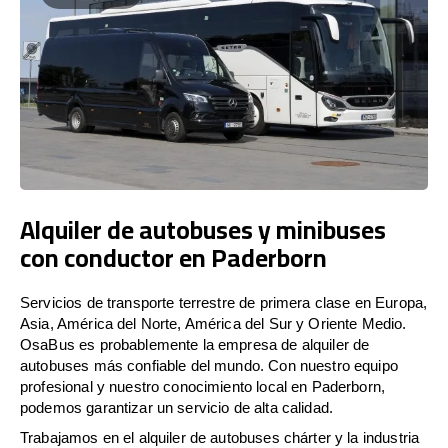
Alquiler de autobuses y minibuses
con conductor en Paderborn
Servicios de transporte terrestre de primera clase en Europa,
Asia, América del Norte, América del Sur y Oriente Medio.
OsaBus es probablemente la empresa de alquiler de
autobuses más confiable del mundo. Con nuestro equipo
profesional y nuestro conocimiento local en Paderborn,
podemos garantizar un servicio de alta calidad.
Trabajamos en el alquiler de autobuses chárter y la industria