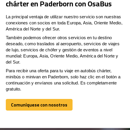
chárter en Paderborn con OsaBus
La principal ventaja de utilizar nuestro servicio son nuestras
conexiones con socios en toda Europa, Asia, Oriente Medio,
América del Norte y del Sur.
También podemos ofrecer otros servicios en tu destino
deseado, como traslados al aeropuerto, servicios de viajes
de lujo, servicios de chófer y gestión de eventos a nivel
mundial: Europa, Asia, Oriente Medio, América del Norte y
del Sur.
Para recibir una oferta para tu viaje en autobús chárter,
minibús o minivan en Paderborn, solo haz clic en el botón a
continuación y envíanos una solicitud. Es completamente
gratuito.
Comuníquese con nosotros
Comuníquese con nosotros