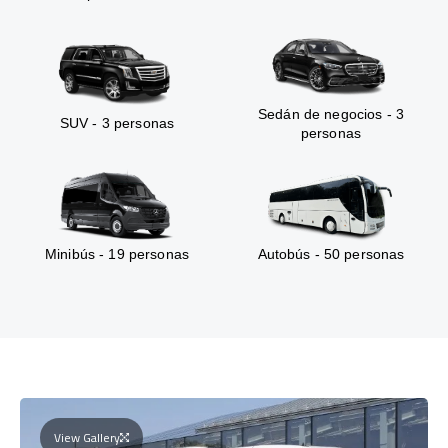
Sedán de negocios - 3
SUV - 3 personas
personas
Minibús - 19 personas
Autobús - 50 personas
View Gallery