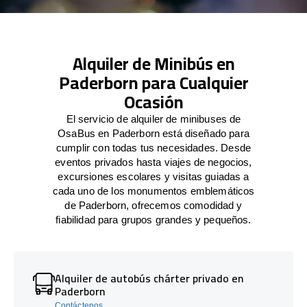
Alquiler de Minibús en
Paderborn para Cualquier
Ocasión
El servicio de alquiler de minibuses de
OsaBus en Paderborn está diseñado para
cumplir con todas tus necesidades. Desde
eventos privados hasta viajes de negocios,
excursiones escolares y visitas guiadas a
cada uno de los monumentos emblemáticos
de Paderborn, ofrecemos comodidad y
fiabilidad para grupos grandes y pequeños.
Alquiler de autobús chárter privado en
Paderborn
Contáctenos