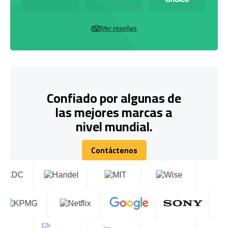
Ver reseñas
Confiado por algunas de
las mejores marcas a
nivel mundial.
Contáctenos
Contáctenos