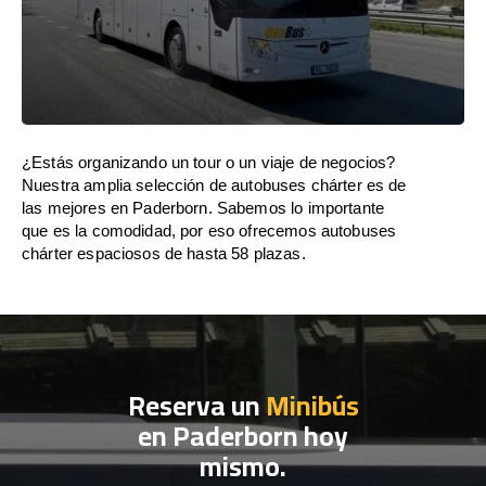
¿Estás organizando un tour o un viaje de negocios?
Nuestra amplia selección de autobuses chárter es de
las mejores en Paderborn. Sabemos lo importante
que es la comodidad, por eso ofrecemos autobuses
chárter espaciosos de hasta 58 plazas.
Reserva un
Minibús
en Paderborn hoy
mismo.