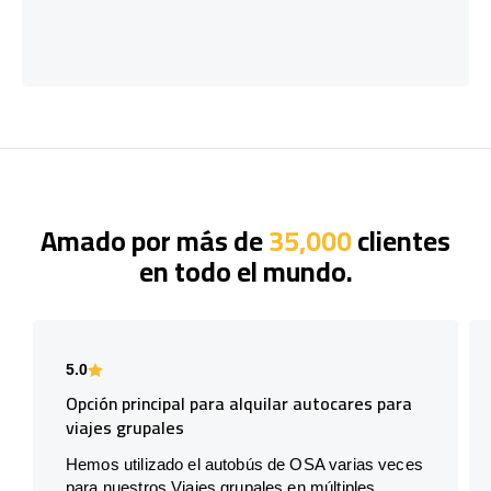
Amado por más de
35,000
clientes
en todo el mundo.
5.0
Opción principal para alquilar autocares para
viajes grupales
Hemos utilizado el autobús de OSA varias veces
para nuestros Viajes grupales en múltiples