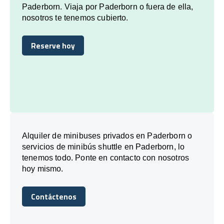
Paderborn. Viaja por Paderborn o fuera de ella,
nosotros te tenemos cubierto.
Reserve hoy
Reserve hoy
Alquiler de minibuses privados en Paderborn o
servicios de minibús shuttle en Paderborn, lo
tenemos todo. Ponte en contacto con nosotros
hoy mismo.
Contáctenos
Contáctenos