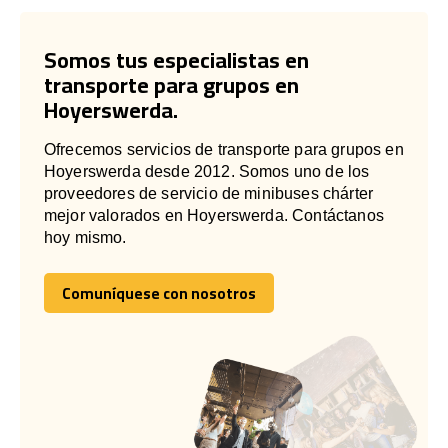
Somos tus especialistas en
transporte para grupos en
Hoyerswerda.
Ofrecemos servicios de transporte para grupos en
Hoyerswerda desde 2012. Somos uno de los
proveedores de servicio de minibuses chárter
mejor valorados en Hoyerswerda. Contáctanos
hoy mismo.
Comuníquese con nosotros
Comuníquese con nosotros