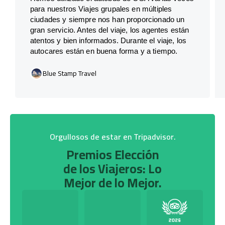
para nuestros Viajes grupales en múltiples
ciudades y siempre nos han proporcionado un
gran servicio. Antes del viaje, los agentes están
atentos y bien informados. Durante el viaje, los
autocares están en buena forma y a tiempo.
Blue Stamp Travel
Orgullosos de estar en Tripadvisor.
Premios Elección
de los Viajeros: Lo
Mejor de lo Mejor.