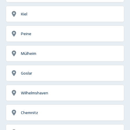
Kiel
Peine
Mülheim
Goslar
Wilhelmshaven
Chemnitz