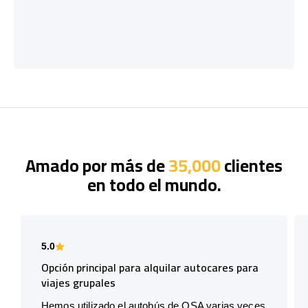
Amado por más de
35,000
clientes
en todo el mundo.
5.0
Opción principal para alquilar autocares para
viajes grupales
Hemos utilizado el autobús de OSA varias veces