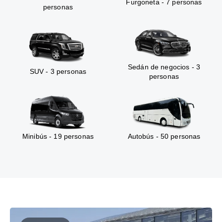
Furgoneta - 7 personas
personas
Sedán de negocios - 3
SUV - 3 personas
personas
Minibús - 19 personas
Autobús - 50 personas