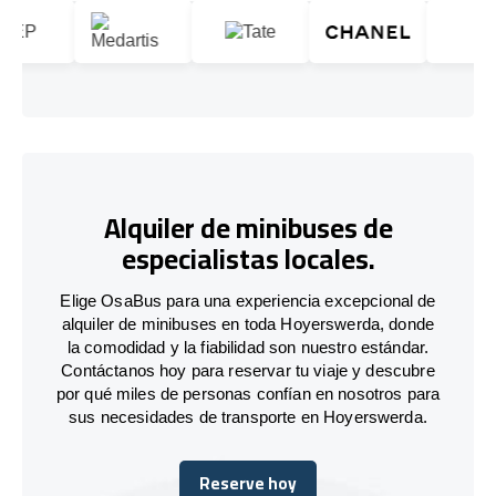
Alquiler de minibuses de
especialistas locales.
Elige OsaBus para una experiencia excepcional de
alquiler de minibuses en toda Hoyerswerda, donde
la comodidad y la fiabilidad son nuestro estándar.
Contáctanos hoy para reservar tu viaje y descubre
por qué miles de personas confían en nosotros para
sus necesidades de transporte en Hoyerswerda.
Reserve hoy