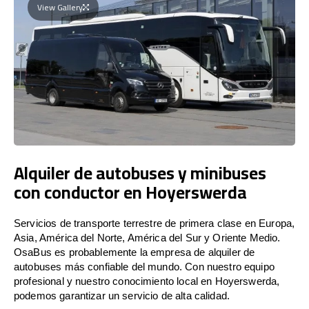
View Gallery
Alquiler de autobuses y minibuses
con conductor en Hoyerswerda
Servicios de transporte terrestre de primera clase en Europa,
Asia, América del Norte, América del Sur y Oriente Medio.
OsaBus es probablemente la empresa de alquiler de
autobuses más confiable del mundo. Con nuestro equipo
profesional y nuestro conocimiento local en Hoyerswerda,
podemos garantizar un servicio de alta calidad.