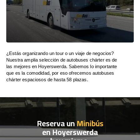
¿Estás organizando un tour o un viaje de negocios?
Nuestra amplia selección de autobuses chárter es de
las mejores en Hoyerswerda. Sabemos lo importante
que es la comodidad, por eso ofrecemos autobuses
chárter espaciosos de hasta 58 plazas.
Reserva un
Minibús
en Hoyerswerda