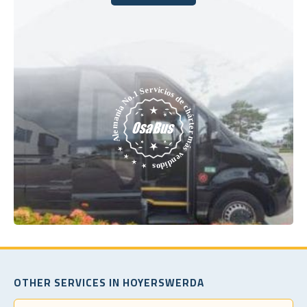
Reserve hoy
OTHER SERVICES IN HOYERSWERDA