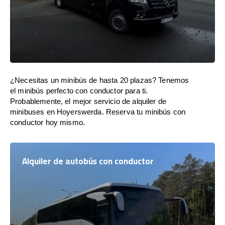
¿Necesitas un minibús de hasta 20 plazas? Tenemos
el minibús perfecto con conductor para ti.
Probablemente, el mejor servicio de alquiler de
minibuses en Hoyerswerda. Reserva tu minibús con
conductor hoy mismo.
Alquiler de autobús con conductor