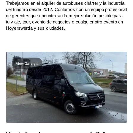
Trabajamos en el alquiler de autobuses chárter y la industria
del turismo desde 2012. Contamos con un equipo profesional
de gerentes que encontrarán la mejor solución posible para
tu viaje, tour, evento de negocios o cualquier otro evento en
Hoyerswerda y sus ciudades.
View Gallery