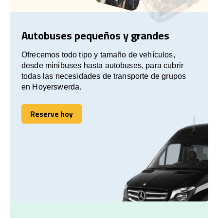
Autobuses pequeños y grandes
Ofrecemos todo tipo y tamaño de vehículos,
desde minibuses hasta autobuses, para cubrir
todas las necesidades de transporte de grupos
en Hoyerswerda.
Reserve hoy
Reserve hoy