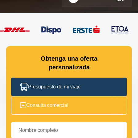
Obtenga una oferta
personalizada
Presupuesto de mi viaje
Consulta comercial
Nombre completo