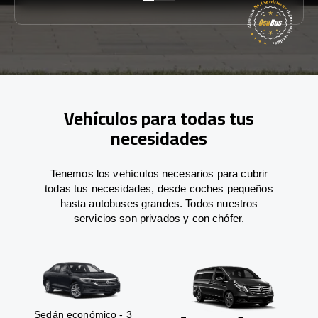
Vehículos para todas tus
necesidades
Tenemos los vehículos necesarios para cubrir
todas tus necesidades, desde coches pequeños
hasta autobuses grandes. Todos nuestros
servicios son privados y con chófer.
Sedán económico - 3