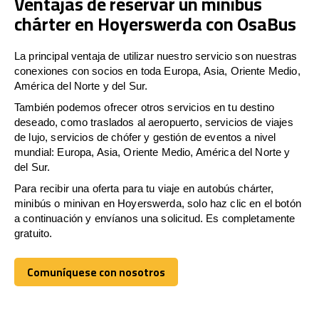
Ventajas de reservar un minibús
chárter en Hoyerswerda con OsaBus
La principal ventaja de utilizar nuestro servicio son nuestras
conexiones con socios en toda Europa, Asia, Oriente Medio,
América del Norte y del Sur.
También podemos ofrecer otros servicios en tu destino
deseado, como traslados al aeropuerto, servicios de viajes
de lujo, servicios de chófer y gestión de eventos a nivel
mundial: Europa, Asia, Oriente Medio, América del Norte y
del Sur.
Para recibir una oferta para tu viaje en autobús chárter,
minibús o minivan en Hoyerswerda, solo haz clic en el botón
a continuación y envíanos una solicitud. Es completamente
gratuito.
Comuníquese con nosotros
Comuníquese con nosotros