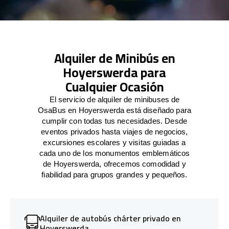
Alquiler de Minibús en
Hoyerswerda para
Cualquier Ocasión
El servicio de alquiler de minibuses de
OsaBus en Hoyerswerda está diseñado para
cumplir con todas tus necesidades. Desde
eventos privados hasta viajes de negocios,
excursiones escolares y visitas guiadas a
cada uno de los monumentos emblemáticos
de Hoyerswerda, ofrecemos comodidad y
fiabilidad para grupos grandes y pequeños.
Alquiler de autobús chárter privado en
Hoyerswerda