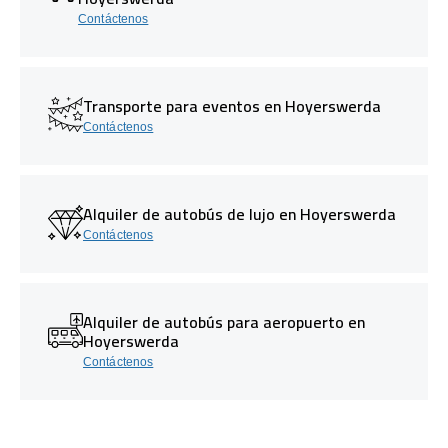
Contáctenos
Transporte para eventos en Hoyerswerda
Contáctenos
Alquiler de autobús de lujo en Hoyerswerda
Contáctenos
Alquiler de autobús para aeropuerto en
Hoyerswerda
Contáctenos