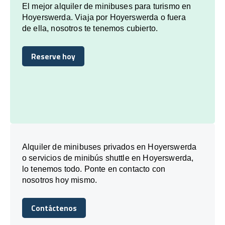
El mejor alquiler de minibuses para turismo en
Hoyerswerda. Viaja por Hoyerswerda o fuera
de ella, nosotros te tenemos cubierto.
Reserve hoy
Reserve hoy
Alquiler de minibuses privados en Hoyerswerda
o servicios de minibús shuttle en Hoyerswerda,
lo tenemos todo. Ponte en contacto con
nosotros hoy mismo.
Contáctenos
Contáctenos