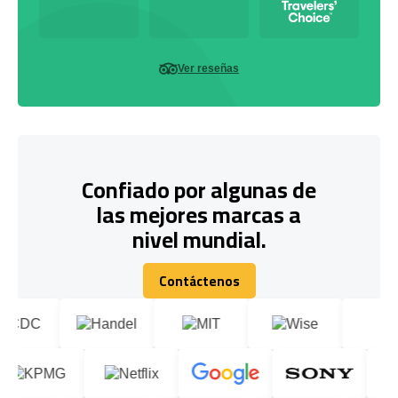
Ver reseñas
Confiado por algunas de
las mejores marcas a
nivel mundial.
Contáctenos
Contáctenos