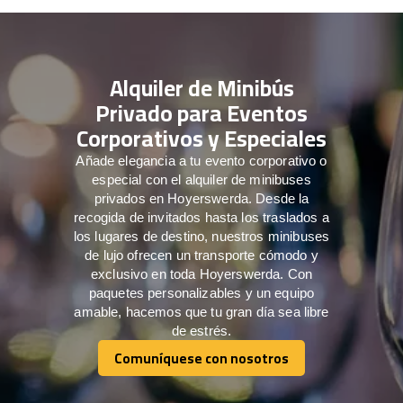
Alquiler de Minibús
Privado para Eventos
Corporativos y Especiales
Añade elegancia a tu evento corporativo o
especial con el alquiler de minibuses
privados en Hoyerswerda. Desde la
recogida de invitados hasta los traslados a
los lugares de destino, nuestros minibuses
de lujo ofrecen un transporte cómodo y
exclusivo en toda Hoyerswerda. Con
paquetes personalizables y un equipo
amable, hacemos que tu gran día sea libre
de estrés.
Comuníquese con nosotros
Comuníquese con nosotros