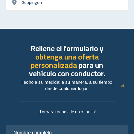
Göppingen
Rellene el formulario y
obtenga una oferta
personalizada
para un
vehículo con conductor.
Hecho a su medida: a su manera, a su tiempo,
desde cualquier lugar.
¡Tomará menos de un minuto!
Nombre completo