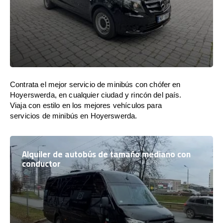
Contrata el mejor servicio de minibús con chófer en
Hoyerswerda, en cualquier ciudad y rincón del país.
Viaja con estilo en los mejores vehículos para
servicios de minibús en Hoyerswerda.
Alquiler de autobús de tamaño mediano con
conductor