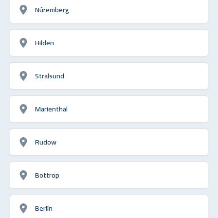
Núremberg
Hilden
Stralsund
Marienthal
Rudow
Bottrop
Berlín