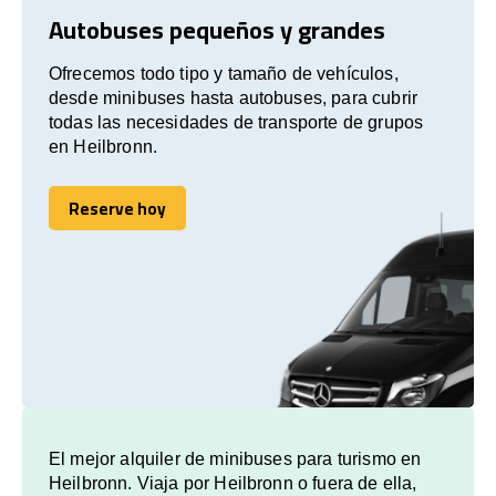
Autobuses pequeños y grandes
Ofrecemos todo tipo y tamaño de vehículos,
desde minibuses hasta autobuses, para cubrir
todas las necesidades de transporte de grupos
en Heilbronn.
Reserve hoy
Reserve hoy
El mejor alquiler de minibuses para turismo en
Heilbronn. Viaja por Heilbronn o fuera de ella,