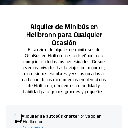
Alquiler de Minibús en
Heilbronn para Cualquier
Ocasión
El servicio de alquiler de minibuses de
OsaBus en Heilbronn está diseñado para
cumplir con todas tus necesidades. Desde
eventos privados hasta viajes de negocios,
excursiones escolares y visitas guiadas a
cada uno de los monumentos emblemáticos
de Heilbronn, ofrecemos comodidad y
fiabilidad para grupos grandes y pequeños.
Alquiler de autobús chárter privado en
Heilbronn
Contáctenos