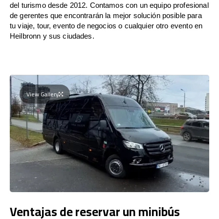
del turismo desde 2012. Contamos con un equipo profesional
de gerentes que encontrarán la mejor solución posible para
tu viaje, tour, evento de negocios o cualquier otro evento en
Heilbronn y sus ciudades.
View Gallery
Ventajas de reservar un minibús