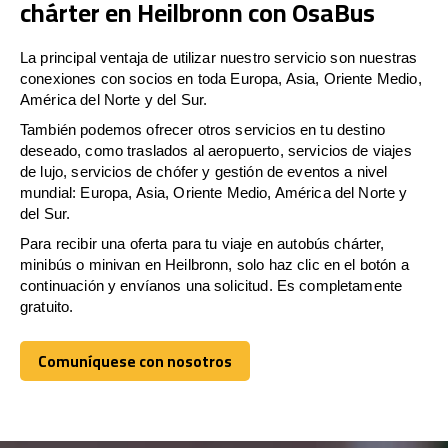
chárter en Heilbronn con OsaBus
La principal ventaja de utilizar nuestro servicio son nuestras
conexiones con socios en toda Europa, Asia, Oriente Medio,
América del Norte y del Sur.
También podemos ofrecer otros servicios en tu destino
deseado, como traslados al aeropuerto, servicios de viajes
de lujo, servicios de chófer y gestión de eventos a nivel
mundial: Europa, Asia, Oriente Medio, América del Norte y
del Sur.
Para recibir una oferta para tu viaje en autobús chárter,
minibús o minivan en Heilbronn, solo haz clic en el botón a
continuación y envíanos una solicitud. Es completamente
gratuito.
Comuníquese con nosotros
Comuníquese con nosotros