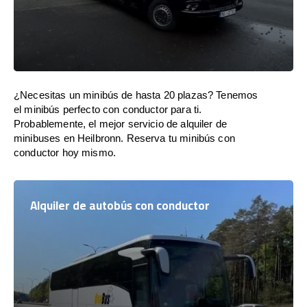
¿Necesitas un minibús de hasta 20 plazas? Tenemos
el minibús perfecto con conductor para ti.
Probablemente, el mejor servicio de alquiler de
minibuses en Heilbronn. Reserva tu minibús con
conductor hoy mismo.
Alquiler de autobús con conductor