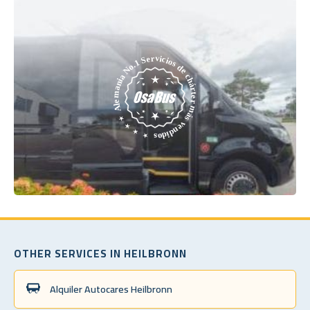
OTHER SERVICES IN HEILBRONN
Alquiler Autocares Heilbronn