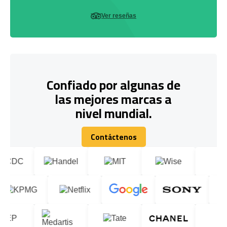
Ver reseñas
Confiado por algunas de
las mejores marcas a
nivel mundial.
Contáctenos
Contáctenos