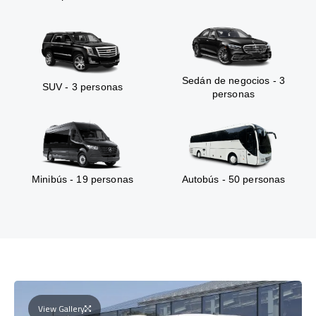
Sedán de negocios - 3
SUV - 3 personas
personas
Minibús - 19 personas
Autobús - 50 personas
View Gallery