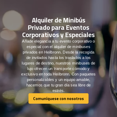
Alquiler de Minibús
Privado para Eventos
Corporativos y Especiales
Añade elegancia a tu evento corporativo o
especial con el alquiler de minibuses
privados en Heilbronn. Desde la recogida
de invitados hasta los traslados a los
lugares de destino, nuestros minibuses de
lujo ofrecen un transporte cómodo y
exclusivo en toda Heilbronn. Con paquetes
personalizables y un equipo amable,
hacemos que tu gran día sea libre de
estrés.
Comuníquese con nosotros
Comuníquese con nosotros