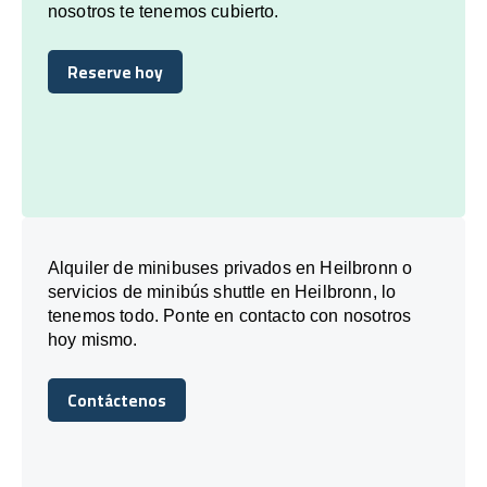
nosotros te tenemos cubierto.
Reserve hoy
Reserve hoy
Alquiler de minibuses privados en Heilbronn o
servicios de minibús shuttle en Heilbronn, lo
tenemos todo. Ponte en contacto con nosotros
hoy mismo.
Contáctenos
Contáctenos