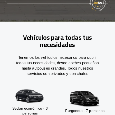
Vehículos para todas tus
necesidades
Tenemos los vehículos necesarios para cubrir
todas tus necesidades, desde coches pequeños
hasta autobuses grandes. Todos nuestros
servicios son privados y con chófer.
Sedán económico - 3
Furgoneta - 7 personas
personas