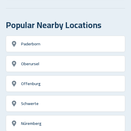
Popular Nearby Locations
Paderborn
Oberursel
Offenburg
Schwerte
Núremberg