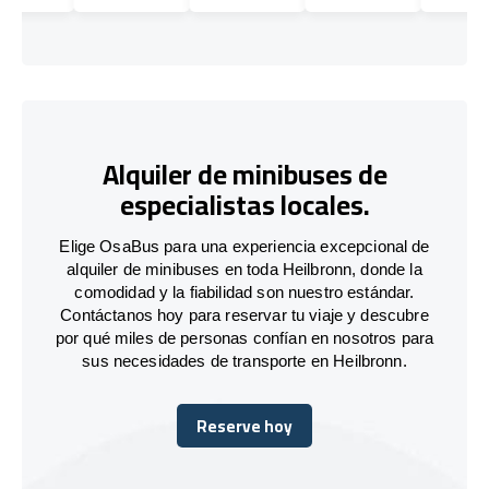
Alquiler de minibuses de
especialistas locales.
Elige OsaBus para una experiencia excepcional de
alquiler de minibuses en toda Heilbronn, donde la
comodidad y la fiabilidad son nuestro estándar.
Contáctanos hoy para reservar tu viaje y descubre
por qué miles de personas confían en nosotros para
sus necesidades de transporte en Heilbronn.
Reserve hoy
Reserve hoy