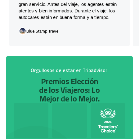
gran servicio. Antes del viaje, los agentes están
atentos y bien informados. Durante el viaje, los
autocares están en buena forma y a tiempo.
Blue Stamp Travel
Orgullosos de estar en Tripadvisor.
Premios Elección
de los Viajeros: Lo
Mejor de lo Mejor.