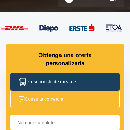
Obtenga una oferta
personalizada
Presupuesto de mi viaje
Consulta comercial
Nombre completo