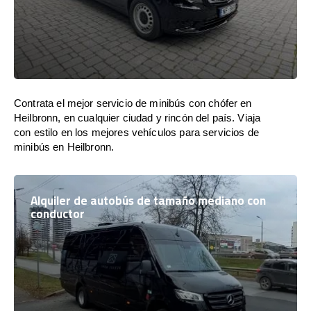
Contrata el mejor servicio de minibús con chófer en
Heilbronn, en cualquier ciudad y rincón del país. Viaja
con estilo en los mejores vehículos para servicios de
minibús en Heilbronn.
Alquiler de autobús de tamaño mediano con
conductor