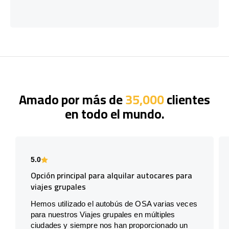
Amado por más de
35,000
clientes
en todo el mundo.
5.0
Opción principal para alquilar autocares para
viajes grupales
Hemos utilizado el autobús de OSA varias veces
para nuestros Viajes grupales en múltiples
ciudades y siempre nos han proporcionado un