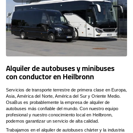
Alquiler de autobuses y minibuses
con conductor en Heilbronn
Servicios de transporte terrestre de primera clase en Europa,
Asia, América del Norte, América del Sur y Oriente Medio.
OsaBus es probablemente la empresa de alquiler de
autobuses más confiable del mundo. Con nuestro equipo
profesional y nuestro conocimiento local en Heilbronn,
podemos garantizar un servicio de alta calidad.
Trabajamos en el alquiler de autobuses chárter y la industria