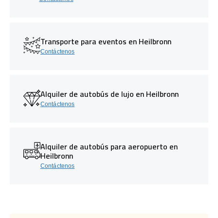
Transporte para eventos en Heilbronn
Contáctenos
Alquiler de autobús de lujo en Heilbronn
Contáctenos
Alquiler de autobús para aeropuerto en
Heilbronn
Contáctenos