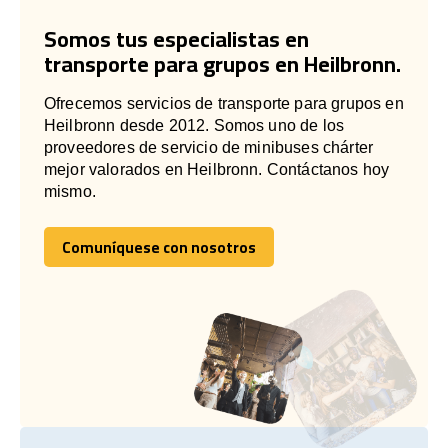
Somos tus especialistas en
transporte para grupos en Heilbronn.
Ofrecemos servicios de transporte para grupos en
Heilbronn desde 2012. Somos uno de los
proveedores de servicio de minibuses chárter
mejor valorados en Heilbronn. Contáctanos hoy
mismo.
Comuníquese con nosotros
Comuníquese con nosotros