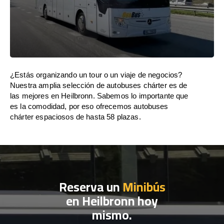
¿Estás organizando un tour o un viaje de negocios?
Nuestra amplia selección de autobuses chárter es de
las mejores en Heilbronn. Sabemos lo importante que
es la comodidad, por eso ofrecemos autobuses
chárter espaciosos de hasta 58 plazas.
Reserva un
Minibús
en Heilbronn hoy
mismo.