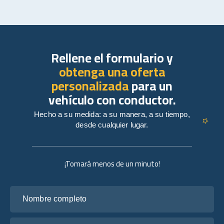
Rellene el formulario y
obtenga una oferta
personalizada
para un
vehículo con conductor.
Hecho a su medida: a su manera, a su tiempo,
desde cualquier lugar.
¡Tomará menos de un minuto!
Nombre completo
Tu correo electrónico