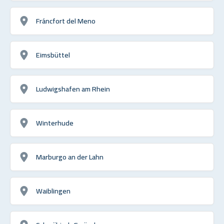
Fráncfort del Meno
Eimsbüttel
Ludwigshafen am Rhein
Winterhude
Marburgo an der Lahn
Waiblingen