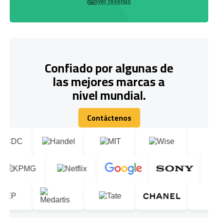
Ver reseñas
Confiado por algunas de
las mejores marcas a
nivel mundial.
Contáctenos
Contáctenos