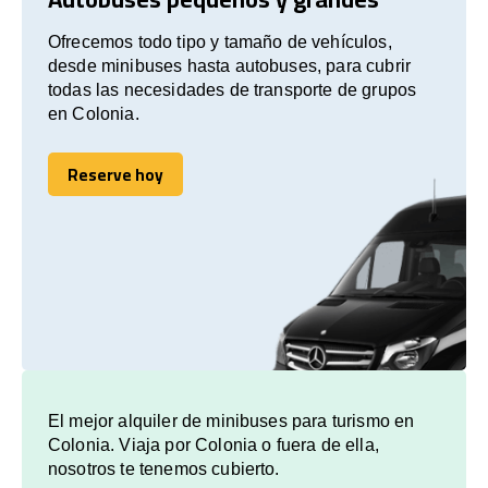
Ofrecemos todo tipo y tamaño de vehículos,
desde minibuses hasta autobuses, para cubrir
todas las necesidades de transporte de grupos
en Colonia.
Reserve hoy
Reserve hoy
El mejor alquiler de minibuses para turismo en
Colonia. Viaja por Colonia o fuera de ella,
nosotros te tenemos cubierto.