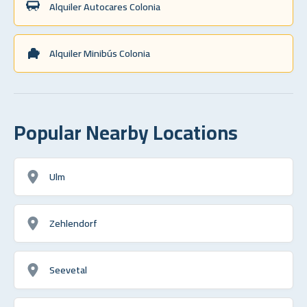
Alquiler Autocares Colonia
Alquiler Minibús Colonia
Popular Nearby Locations
Ulm
Zehlendorf
Seevetal