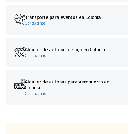
Transporte para eventos en Colonia
Contáctenos
Alquiler de autobús de lujo en Colonia
Contáctenos
Alquiler de autobús para aeropuerto en
Colonia
Contáctenos