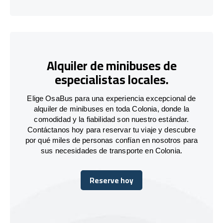
Alquiler de minibuses de
especialistas locales.
Elige OsaBus para una experiencia excepcional de
alquiler de minibuses en toda Colonia, donde la
comodidad y la fiabilidad son nuestro estándar.
Contáctanos hoy para reservar tu viaje y descubre
por qué miles de personas confían en nosotros para
sus necesidades de transporte en Colonia.
Reserve hoy
Reserve hoy