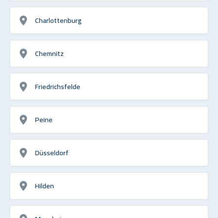
Charlottenburg
Chemnitz
Friedrichsfelde
Peine
Düsseldorf
Hilden