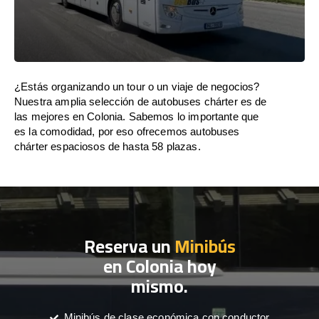
¿Estás organizando un tour o un viaje de negocios?
Nuestra amplia selección de autobuses chárter es de
las mejores en Colonia. Sabemos lo importante que
es la comodidad, por eso ofrecemos autobuses
chárter espaciosos de hasta 58 plazas.
Reserva un
Minibús
en Colonia hoy
mismo.
Minibús de clase económica con conductor