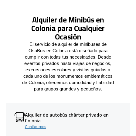
Alquiler de Minibús en
Colonia para Cualquier
Ocasión
El servicio de alquiler de minibuses de
OsaBus en Colonia está diseñado para
cumplir con todas tus necesidades. Desde
eventos privados hasta viajes de negocios,
excursiones escolares y visitas guiadas a
cada uno de los monumentos emblemáticos
de Colonia, ofrecemos comodidad y fiabilidad
para grupos grandes y pequeños.
Alquiler de autobús chárter privado en
Colonia
Contáctenos