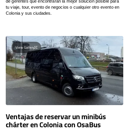
de gerentes que encontrarán la mejor solución posible para
tu viaje, tour, evento de negocios o cualquier otro evento en
Colonia y sus ciudades.
View Gallery
Ventajas de reservar un minibús
chárter en Colonia con OsaBus