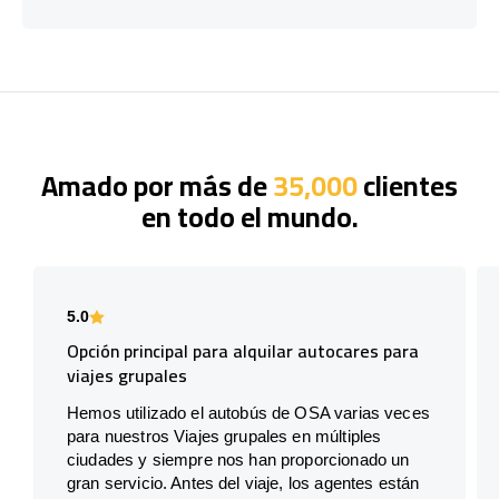
Amado por más de
35,000
clientes
en todo el mundo.
5.0
Opción principal para alquilar autocares para
viajes grupales
Hemos utilizado el autobús de OSA varias veces
para nuestros Viajes grupales en múltiples
ciudades y siempre nos han proporcionado un
gran servicio. Antes del viaje, los agentes están