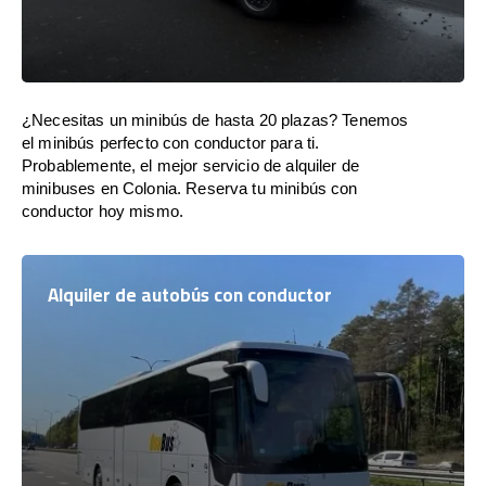
¿Necesitas un minibús de hasta 20 plazas? Tenemos
el minibús perfecto con conductor para ti.
Probablemente, el mejor servicio de alquiler de
minibuses en Colonia. Reserva tu minibús con
conductor hoy mismo.
Alquiler de autobús con conductor