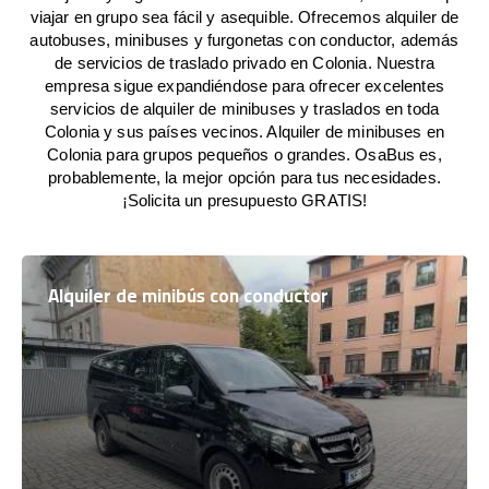
viajar en grupo sea fácil y asequible. Ofrecemos alquiler de
autobuses, minibuses y furgonetas con conductor, además
de servicios de traslado privado en Colonia. Nuestra
empresa sigue expandiéndose para ofrecer excelentes
servicios de alquiler de minibuses y traslados en toda
Colonia y sus países vecinos. Alquiler de minibuses en
Colonia para grupos pequeños o grandes. OsaBus es,
probablemente, la mejor opción para tus necesidades.
¡Solicita un presupuesto GRATIS!
Alquiler de minibús con conductor