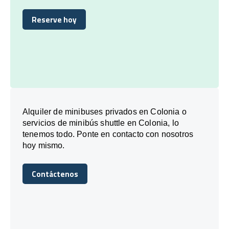
Reserve hoy
Reserve hoy
Alquiler de minibuses privados en Colonia o
servicios de minibús shuttle en Colonia, lo
tenemos todo. Ponte en contacto con nosotros
hoy mismo.
Contáctenos
Contáctenos