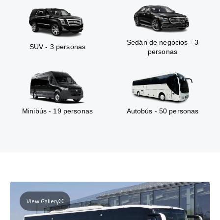
Sedán de negocios - 3
SUV - 3 personas
personas
Minibús - 19 personas
Autobús - 50 personas
View Gallery