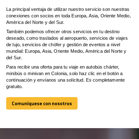
La principal ventaja de utilizar nuestro servicio son nuestras
conexiones con socios en toda Europa, Asia, Oriente Medio,
América del Norte y del Sur.
También podemos ofrecer otros servicios en tu destino
deseado, como traslados al aeropuerto, servicios de viajes
de lujo, servicios de chófer y gestión de eventos a nivel
mundial: Europa, Asia, Oriente Medio, América del Norte y
del Sur.
Para recibir una oferta para tu viaje en autobús chárter,
minibús o minivan en Colonia, solo haz clic en el botón a
continuación y envíanos una solicitud. Es completamente
gratuito.
Comuníquese con nosotros
Comuníquese con nosotros