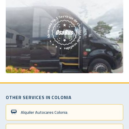
OTHER SERVICES IN COLONIA
Alquiler Autocares Colonia