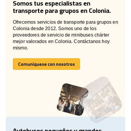
Somos tus especialistas en
transporte para grupos en Colonia.
Ofrecemos servicios de transporte para grupos en
Colonia desde 2012. Somos uno de los
proveedores de servicio de minibuses chárter
mejor valorados en Colonia. Contáctanos hoy
mismo.
Comuníquese con nosotros
Comuníquese con nosotros
Autobuses pequeños y grandes