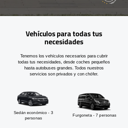
Vehículos para todas tus
necesidades
Tenemos los vehículos necesarios para cubrir
todas tus necesidades, desde coches pequeños
hasta autobuses grandes. Todos nuestros
servicios son privados y con chófer.
Sedán económico - 3
Furgoneta - 7 personas
personas