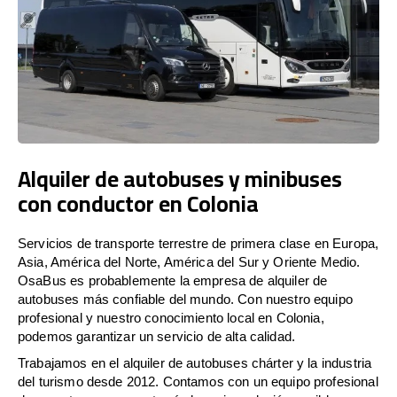
Alquiler de autobuses y minibuses
con conductor en Colonia
Servicios de transporte terrestre de primera clase en Europa,
Asia, América del Norte, América del Sur y Oriente Medio.
OsaBus es probablemente la empresa de alquiler de
autobuses más confiable del mundo. Con nuestro equipo
profesional y nuestro conocimiento local en Colonia,
podemos garantizar un servicio de alta calidad.
Trabajamos en el alquiler de autobuses chárter y la industria
del turismo desde 2012. Contamos con un equipo profesional