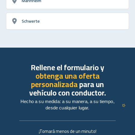
Mannheim
Schwerte
Rellene el formulario y
obtenga una oferta
personalizada
para un
vehículo con conductor.
Hecho a su medida: a su manera, a su tiempo,
desde cualquier lugar.
¡Tomará menos de un minuto!