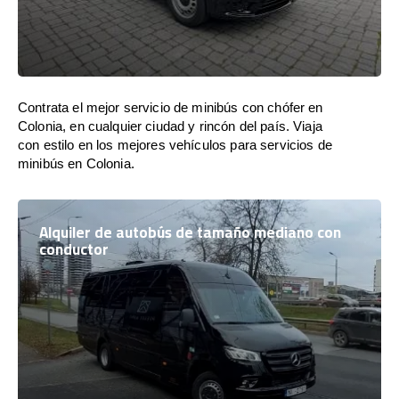
Contrata el mejor servicio de minibús con chófer en
Colonia, en cualquier ciudad y rincón del país. Viaja
con estilo en los mejores vehículos para servicios de
minibús en Colonia.
Alquiler de autobús de tamaño mediano con
conductor