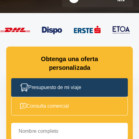
Obtenga una oferta
personalizada
Presupuesto de mi viaje
Consulta comercial
Nombre completo