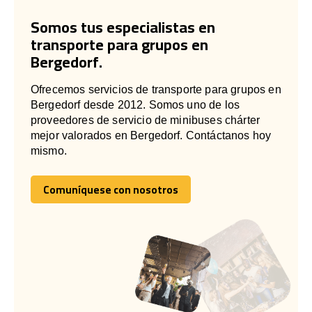
Somos tus especialistas en
transporte para grupos en
Bergedorf.
Ofrecemos servicios de transporte para grupos en
Bergedorf desde 2012. Somos uno de los
proveedores de servicio de minibuses chárter
mejor valorados en Bergedorf. Contáctanos hoy
mismo.
Comuníquese con nosotros
Comuníquese con nosotros