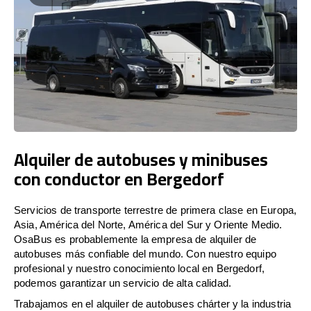
Alquiler de autobuses y minibuses
con conductor en Bergedorf
Servicios de transporte terrestre de primera clase en Europa,
Asia, América del Norte, América del Sur y Oriente Medio.
OsaBus es probablemente la empresa de alquiler de
autobuses más confiable del mundo. Con nuestro equipo
profesional y nuestro conocimiento local en Bergedorf,
podemos garantizar un servicio de alta calidad.
Trabajamos en el alquiler de autobuses chárter y la industria