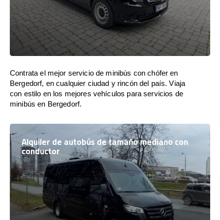
Contrata el mejor servicio de minibús con chófer en
Bergedorf, en cualquier ciudad y rincón del país. Viaja
con estilo en los mejores vehículos para servicios de
minibús en Bergedorf.
Alquiler de autobús de tamaño mediano con
conductor