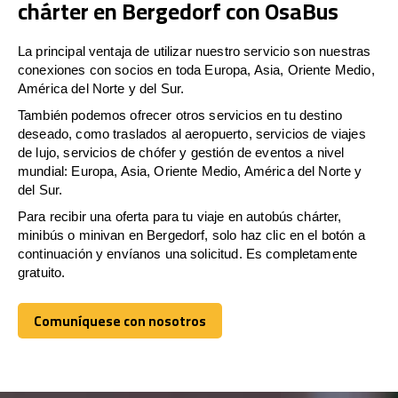
chárter en Bergedorf con OsaBus
La principal ventaja de utilizar nuestro servicio son nuestras
conexiones con socios en toda Europa, Asia, Oriente Medio,
América del Norte y del Sur.
También podemos ofrecer otros servicios en tu destino
deseado, como traslados al aeropuerto, servicios de viajes
de lujo, servicios de chófer y gestión de eventos a nivel
mundial: Europa, Asia, Oriente Medio, América del Norte y
del Sur.
Para recibir una oferta para tu viaje en autobús chárter,
minibús o minivan en Bergedorf, solo haz clic en el botón a
continuación y envíanos una solicitud. Es completamente
gratuito.
Comuníquese con nosotros
Comuníquese con nosotros