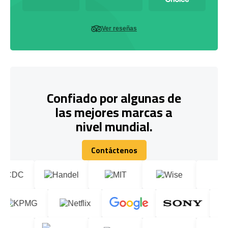
Ver reseñas
Confiado por algunas de
las mejores marcas a
nivel mundial.
Contáctenos
Contáctenos