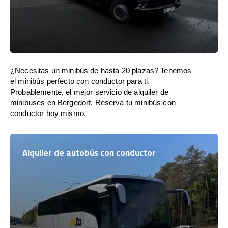
¿Necesitas un minibús de hasta 20 plazas? Tenemos
el minibús perfecto con conductor para ti.
Probablemente, el mejor servicio de alquiler de
minibuses en Bergedorf. Reserva tu minibús con
conductor hoy mismo.
Alquiler de autobús con conductor