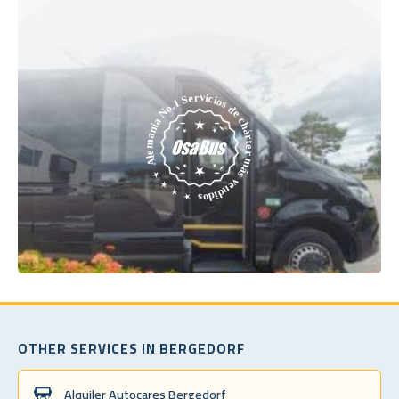
OTHER SERVICES IN BERGEDORF
Alquiler Autocares Bergedorf