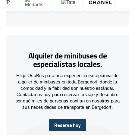
Alquiler de minibuses de
especialistas locales.
Elige OsaBus para una experiencia excepcional de
alquiler de minibuses en toda Bergedorf, donde la
comodidad y la fiabilidad son nuestro estándar.
Contáctanos hoy para reservar tu viaje y descubre
por qué miles de personas confían en nosotros para
sus necesidades de transporte en Bergedorf.
Reserve hoy
Reserve hoy