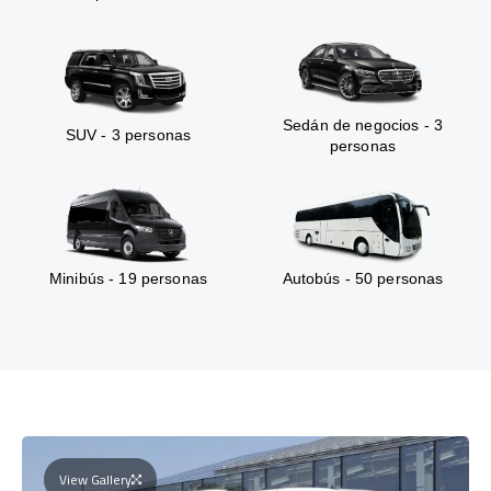
Sedán de negocios - 3
SUV - 3 personas
personas
Minibús - 19 personas
Autobús - 50 personas
View Gallery