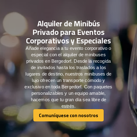
Alquiler de Minibús
Privado para Eventos
Corporativos y Especiales
Añade elegancia a tu evento corporativo o
especial con el alquiler de minibuses
privados en Bergedorf. Desde la recogida
de invitados hasta los traslados a los
lugares de destino, nuestros minibuses de
lujo ofrecen un transporte cómodo y
exclusivo en toda Bergedorf. Con paquetes
personalizables y un equipo amable,
hacemos que tu gran día sea libre de
estrés.
Comuníquese con nosotros
Comuníquese con nosotros