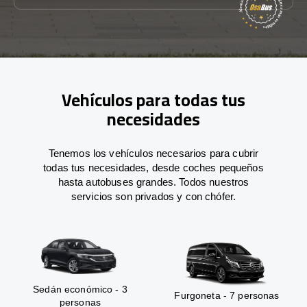
Vehículos para todas tus
necesidades
Tenemos los vehículos necesarios para cubrir
todas tus necesidades, desde coches pequeños
hasta autobuses grandes. Todos nuestros
servicios son privados y con chófer.
Sedán económico - 3
Furgoneta - 7 personas
personas