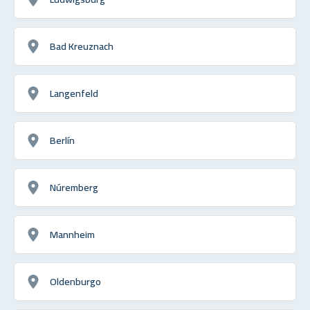
Bad Kreuznach
Langenfeld
Berlín
Núremberg
Mannheim
Oldenburgo