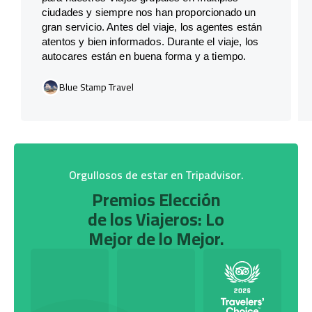
ciudades y siempre nos han proporcionado un
gran servicio. Antes del viaje, los agentes están
atentos y bien informados. Durante el viaje, los
autocares están en buena forma y a tiempo.
Blue Stamp Travel
Orgullosos de estar en Tripadvisor.
Premios Elección
de los Viajeros: Lo
Mejor de lo Mejor.