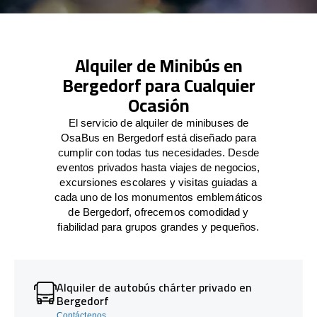
Alquiler de Minibús en
Bergedorf para Cualquier
Ocasión
El servicio de alquiler de minibuses de
OsaBus en Bergedorf está diseñado para
cumplir con todas tus necesidades. Desde
eventos privados hasta viajes de negocios,
excursiones escolares y visitas guiadas a
cada uno de los monumentos emblemáticos
de Bergedorf, ofrecemos comodidad y
fiabilidad para grupos grandes y pequeños.
Alquiler de autobús chárter privado en
Bergedorf
Contáctenos