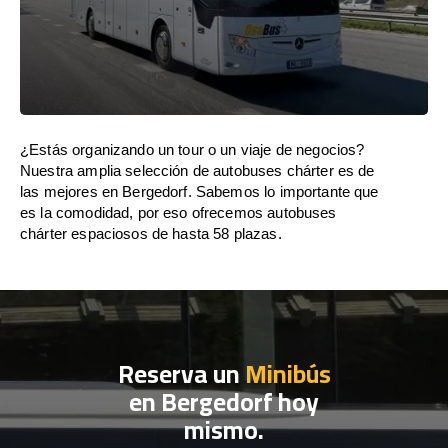
¿Estás organizando un tour o un viaje de negocios?
Nuestra amplia selección de autobuses chárter es de
las mejores en Bergedorf. Sabemos lo importante que
es la comodidad, por eso ofrecemos autobuses
chárter espaciosos de hasta 58 plazas.
Reserva un
Minibús
en Bergedorf hoy
mismo.