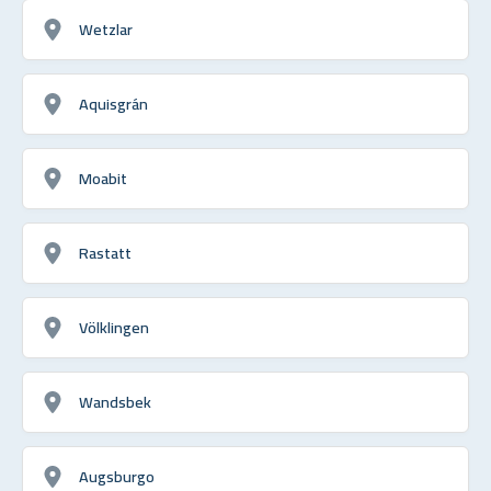
Wetzlar
Aquisgrán
Moabit
Rastatt
Völklingen
Wandsbek
Augsburgo