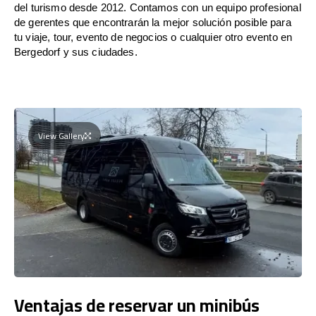
del turismo desde 2012. Contamos con un equipo profesional
de gerentes que encontrarán la mejor solución posible para
tu viaje, tour, evento de negocios o cualquier otro evento en
Bergedorf y sus ciudades.
View Gallery
Ventajas de reservar un minibús