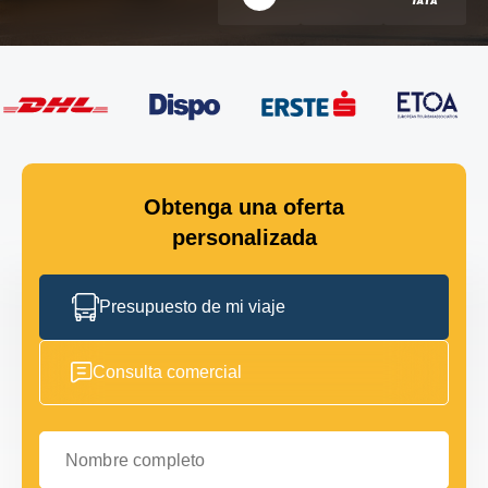
Obtenga una oferta
personalizada
Presupuesto de mi viaje
Consulta comercial
Nombre completo