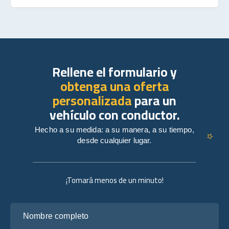
Rellene el formulario y
obtenga una oferta
personalizada
para un
vehículo con conductor.
Hecho a su medida: a su manera, a su tiempo,
desde cualquier lugar.
¡Tomará menos de un minuto!
Nombre completo