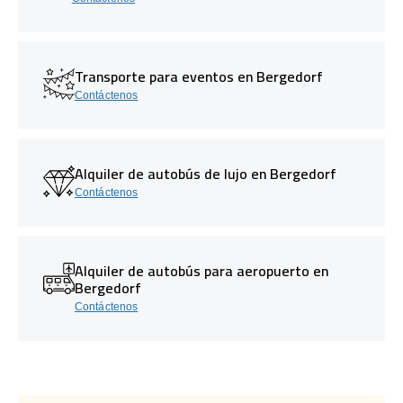
Transporte para eventos en Bergedorf
Contáctenos
Alquiler de autobús de lujo en Bergedorf
Contáctenos
Alquiler de autobús para aeropuerto en
Bergedorf
Contáctenos