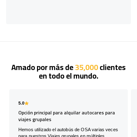
Amado por más de
35,000
clientes
en todo el mundo.
5.0
Opción principal para alquilar autocares para
viajes grupales
Hemos utilizado el autobús de OSA varias veces
para nuestros Viajes grupales en múltiples