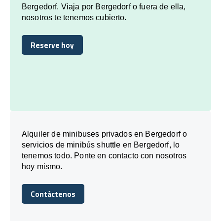
Bergedorf. Viaja por Bergedorf o fuera de ella,
nosotros te tenemos cubierto.
Reserve hoy
Reserve hoy
Alquiler de minibuses privados en Bergedorf o
servicios de minibús shuttle en Bergedorf, lo
tenemos todo. Ponte en contacto con nosotros
hoy mismo.
Contáctenos
Contáctenos