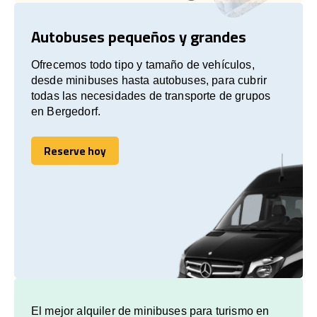
Autobuses pequeños y grandes
Ofrecemos todo tipo y tamaño de vehículos,
desde minibuses hasta autobuses, para cubrir
todas las necesidades de transporte de grupos
en Bergedorf.
Reserve hoy
Reserve hoy
El mejor alquiler de minibuses para turismo en