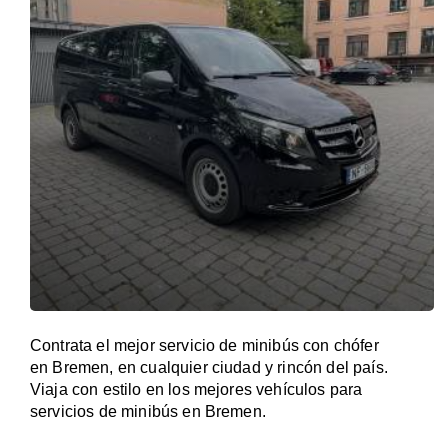
Contrata el mejor servicio de minibús con chófer
en Bremen, en cualquier ciudad y rincón del país.
Viaja con estilo en los mejores vehículos para
servicios de minibús en Bremen.