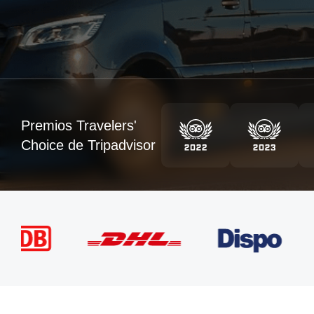
Premios Travelers'
Choice de Tripadvisor