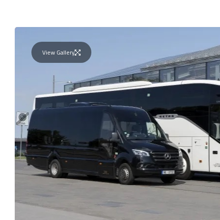
View Gallery