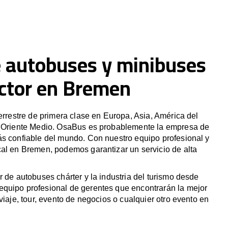
e autobuses y minibuses
ctor en Bremen
terrestre de primera clase en Europa, Asia, América del
y Oriente Medio. OsaBus es probablemente la empresa de
ás confiable del mundo. Con nuestro equipo profesional y
al en Bremen, podemos garantizar un servicio de alta
r de autobuses chárter y la industria del turismo desde
quipo profesional de gerentes que encontrarán la mejor
viaje, tour, evento de negocios o cualquier otro evento en