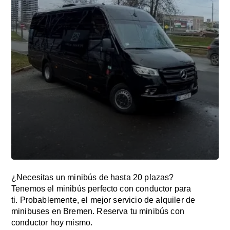
¿Necesitas un minibús de hasta 20 plazas?
Tenemos el minibús perfecto con conductor para
ti. Probablemente, el mejor servicio de alquiler de
minibuses en Bremen. Reserva tu minibús con
conductor hoy mismo.