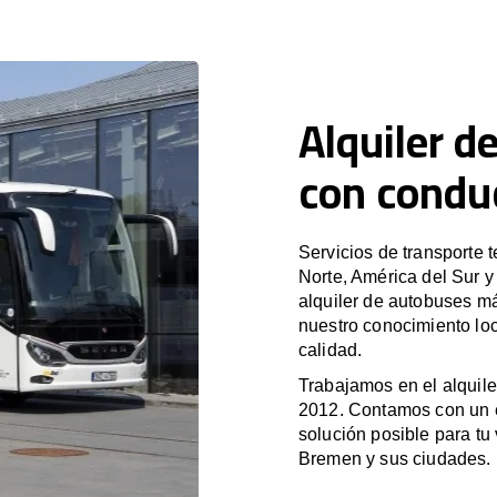
Alquiler d
con condu
Servicios de transporte 
Norte, América del Sur 
alquiler de autobuses m
nuestro conocimiento loc
calidad.
Trabajamos en el alquile
2012. Contamos con un e
solución posible para tu 
Bremen y sus ciudades.