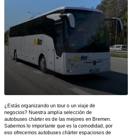
¿Estás organizando un tour o un viaje de
negocios? Nuestra amplia selección de
autobuses chárter es de las mejores en Bremen.
Sabemos lo importante que es la comodidad, por
eso ofrecemos autobuses chárter espaciosos de