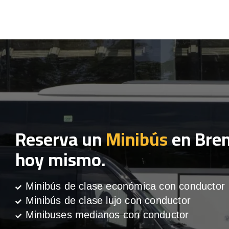
Reserva un
Minibús
en Bre
hoy mismo.
Minibús de clase económica con conductor
Minibús de clase lujo con conductor
Minibuses medianos con conductor