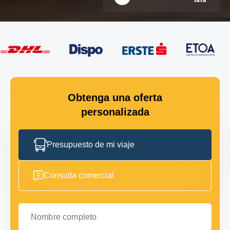
Obtenga una oferta
personalizada
Presupuesto de mi viaje
Consulta comercial
Nombre completo