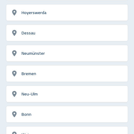
Hoyerswerda
Dessau
Neumünster
Bremen
Neu-Ulm
Bonn