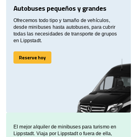
Autobuses pequeños y grandes
Ofrecemos todo tipo y tamaño de vehículos,
desde minibuses hasta autobuses, para cubrir
todas las necesidades de transporte de grupos
en Lippstadt.
Reserve hoy
Reserve hoy
El mejor alquiler de minibuses para turismo en
Lippstadt. Viaja por Lippstadt o fuera de ella,