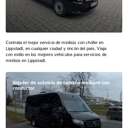
Contrata el mejor servicio de minibús con chófer en
Lippstadt, en cualquier ciudad y rincón del país. Viaja
con estilo en los mejores vehículos para servicios de
minibús en Lippstadt.
Alquiler de autobús de tamaño mediano con
conductor