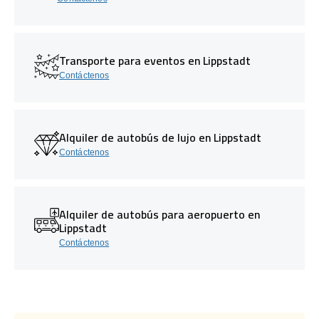
Transporte para eventos en Lippstadt
Contáctenos
Alquiler de autobús de lujo en Lippstadt
Contáctenos
Alquiler de autobús para aeropuerto en
Lippstadt
Contáctenos