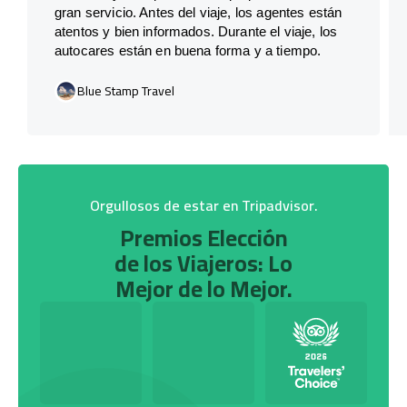
gran servicio. Antes del viaje, los agentes están
atentos y bien informados. Durante el viaje, los
autocares están en buena forma y a tiempo.
Blue Stamp Travel
Orgullosos de estar en Tripadvisor.
Premios Elección
de los Viajeros: Lo
Mejor de lo Mejor.