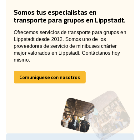
Somos tus especialistas en
transporte para grupos en Lippstadt.
Ofrecemos servicios de transporte para grupos en
Lippstadt desde 2012. Somos uno de los
proveedores de servicio de minibuses chárter
mejor valorados en Lippstadt. Contáctanos hoy
mismo.
Comuníquese con nosotros
Comuníquese con nosotros