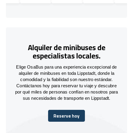
Alquiler de minibuses de
especialistas locales.
Elige OsaBus para una experiencia excepcional de
alquiler de minibuses en toda Lippstadt, donde la
comodidad y la fiabilidad son nuestro estándar.
Contáctanos hoy para reservar tu viaje y descubre
por qué miles de personas confían en nosotros para
sus necesidades de transporte en Lippstadt.
Reserve hoy
Reserve hoy