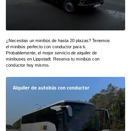
¿Necesitas un minibús de hasta 20 plazas? Tenemos
el minibús perfecto con conductor para ti.
Probablemente, el mejor servicio de alquiler de
minibuses en Lippstadt. Reserva tu minibús con
conductor hoy mismo.
Alquiler de autobús con conductor