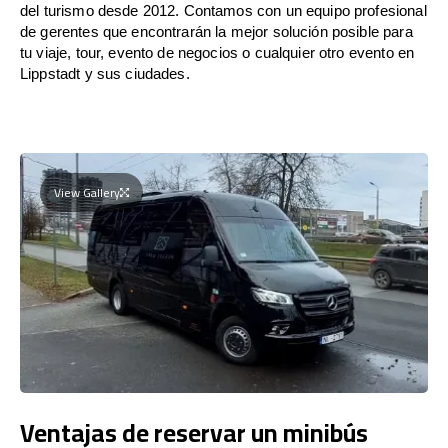
del turismo desde 2012. Contamos con un equipo profesional
de gerentes que encontrarán la mejor solución posible para
tu viaje, tour, evento de negocios o cualquier otro evento en
Lippstadt y sus ciudades.
View Gallery
Ventajas de reservar un minibús