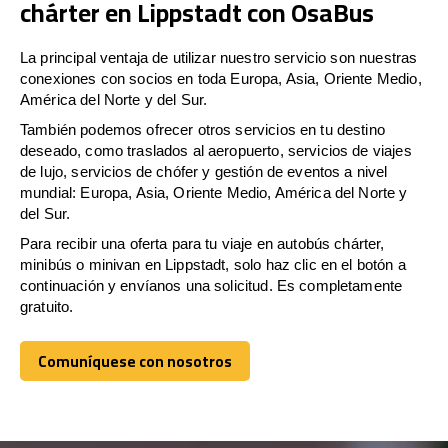
chárter en Lippstadt con OsaBus
La principal ventaja de utilizar nuestro servicio son nuestras
conexiones con socios en toda Europa, Asia, Oriente Medio,
América del Norte y del Sur.
También podemos ofrecer otros servicios en tu destino
deseado, como traslados al aeropuerto, servicios de viajes
de lujo, servicios de chófer y gestión de eventos a nivel
mundial: Europa, Asia, Oriente Medio, América del Norte y
del Sur.
Para recibir una oferta para tu viaje en autobús chárter,
minibús o minivan en Lippstadt, solo haz clic en el botón a
continuación y envíanos una solicitud. Es completamente
gratuito.
Comuníquese con nosotros
Comuníquese con nosotros