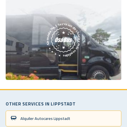
OTHER SERVICES IN LIPPSTADT
Alquiler Autocares Lippstadt