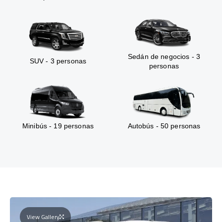
Sedán de negocios - 3
SUV - 3 personas
personas
Minibús - 19 personas
Autobús - 50 personas
View Gallery