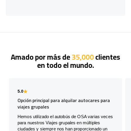
Amado por más de
35,000
clientes
en todo el mundo.
5.0
Opción principal para alquilar autocares para
viajes grupales
Hemos utilizado el autobús de OSA varias veces
para nuestros Viajes grupales en múltiples
ciudades y siempre nos han proporcionado un