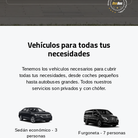
Vehículos para todas tus
necesidades
Tenemos los vehículos necesarios para cubrir
todas tus necesidades, desde coches pequeños
hasta autobuses grandes. Todos nuestros
servicios son privados y con chófer.
Sedán económico - 3
Furgoneta - 7 personas
personas