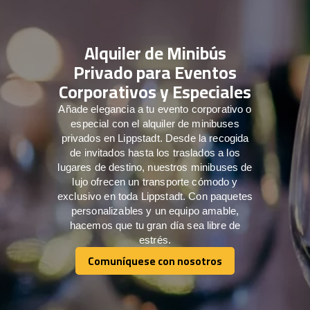
Alquiler de Minibús
Privado para Eventos
Corporativos y Especiales
Añade elegancia a tu evento corporativo o
especial con el alquiler de minibuses
privados en Lippstadt. Desde la recogida
de invitados hasta los traslados a los
lugares de destino, nuestros minibuses de
lujo ofrecen un transporte cómodo y
exclusivo en toda Lippstadt. Con paquetes
personalizables y un equipo amable,
hacemos que tu gran día sea libre de
estrés.
Comuníquese con nosotros
Comuníquese con nosotros