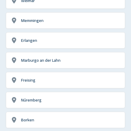
Weimar
Memmingen
Erlangen
Marburgo an der Lahn
Freising
Núremberg
Borken