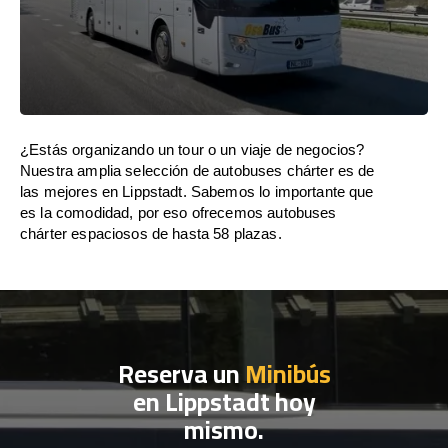
¿Estás organizando un tour o un viaje de negocios?
Nuestra amplia selección de autobuses chárter es de
las mejores en Lippstadt. Sabemos lo importante que
es la comodidad, por eso ofrecemos autobuses
chárter espaciosos de hasta 58 plazas.
Reserva un
Minibús
en Lippstadt hoy
mismo.