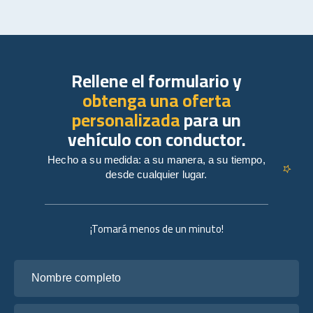
Rellene el formulario y
obtenga una oferta
personalizada
para un
vehículo con conductor.
Hecho a su medida: a su manera, a su tiempo,
desde cualquier lugar.
¡Tomará menos de un minuto!
Nombre completo
Tu correo electrónico