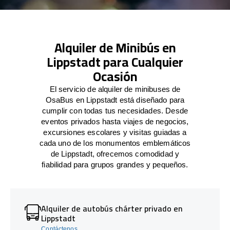
Alquiler de Minibús en
Lippstadt para Cualquier
Ocasión
El servicio de alquiler de minibuses de
OsaBus en Lippstadt está diseñado para
cumplir con todas tus necesidades. Desde
eventos privados hasta viajes de negocios,
excursiones escolares y visitas guiadas a
cada uno de los monumentos emblemáticos
de Lippstadt, ofrecemos comodidad y
fiabilidad para grupos grandes y pequeños.
Alquiler de autobús chárter privado en
Lippstadt
Contáctenos