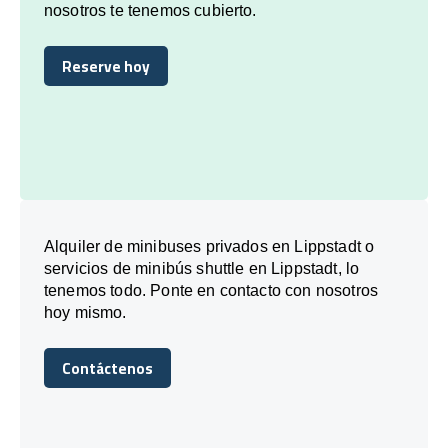
nosotros te tenemos cubierto.
Reserve hoy
Reserve hoy
Alquiler de minibuses privados en Lippstadt o
servicios de minibús shuttle en Lippstadt, lo
tenemos todo. Ponte en contacto con nosotros
hoy mismo.
Contáctenos
Contáctenos