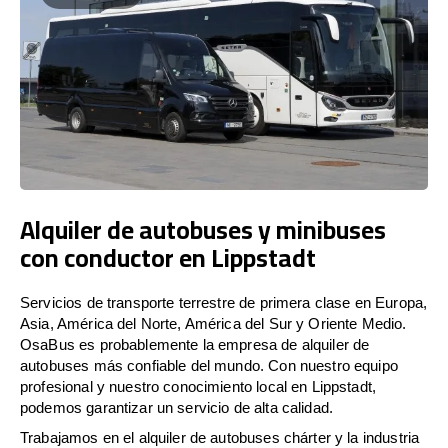
Alquiler de autobuses y minibuses
con conductor en Lippstadt
Servicios de transporte terrestre de primera clase en Europa,
Asia, América del Norte, América del Sur y Oriente Medio.
OsaBus es probablemente la empresa de alquiler de
autobuses más confiable del mundo. Con nuestro equipo
profesional y nuestro conocimiento local en Lippstadt,
podemos garantizar un servicio de alta calidad.
Trabajamos en el alquiler de autobuses chárter y la industria