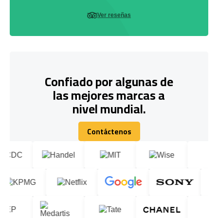
Ver reseñas
Confiado por algunas de
las mejores marcas a
nivel mundial.
Contáctenos
Contáctenos