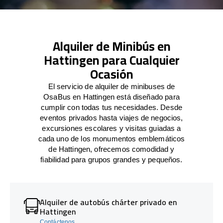
Alquiler de Minibús en
Hattingen para Cualquier
Ocasión
El servicio de alquiler de minibuses de
OsaBus en Hattingen está diseñado para
cumplir con todas tus necesidades. Desde
eventos privados hasta viajes de negocios,
excursiones escolares y visitas guiadas a
cada uno de los monumentos emblemáticos
de Hattingen, ofrecemos comodidad y
fiabilidad para grupos grandes y pequeños.
Alquiler de autobús chárter privado en
Hattingen
Contáctenos