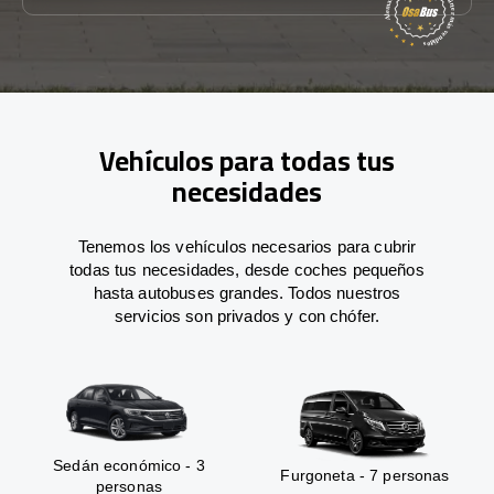
Vehículos para todas tus
necesidades
Tenemos los vehículos necesarios para cubrir
todas tus necesidades, desde coches pequeños
hasta autobuses grandes. Todos nuestros
servicios son privados y con chófer.
Sedán económico - 3
Furgoneta - 7 personas
personas