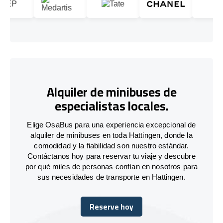
Alquiler de minibuses de
especialistas locales.
Elige OsaBus para una experiencia excepcional de
alquiler de minibuses en toda Hattingen, donde la
comodidad y la fiabilidad son nuestro estándar.
Contáctanos hoy para reservar tu viaje y descubre
por qué miles de personas confían en nosotros para
sus necesidades de transporte en Hattingen.
Reserve hoy
Reserve hoy