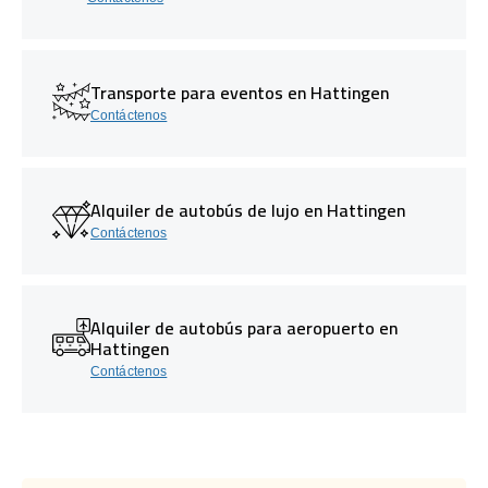
Transporte para eventos en Hattingen
Contáctenos
Alquiler de autobús de lujo en Hattingen
Contáctenos
Alquiler de autobús para aeropuerto en
Hattingen
Contáctenos