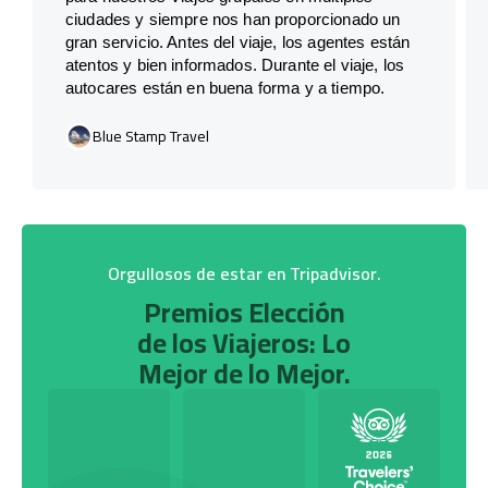
ciudades y siempre nos han proporcionado un
gran servicio. Antes del viaje, los agentes están
atentos y bien informados. Durante el viaje, los
autocares están en buena forma y a tiempo.
Blue Stamp Travel
Orgullosos de estar en Tripadvisor.
Premios Elección
de los Viajeros: Lo
Mejor de lo Mejor.