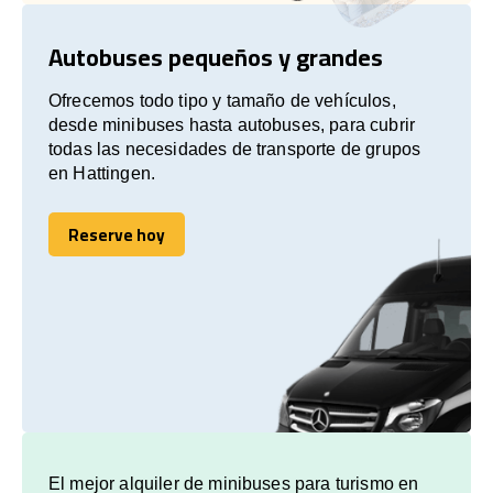
Autobuses pequeños y grandes
Ofrecemos todo tipo y tamaño de vehículos,
desde minibuses hasta autobuses, para cubrir
todas las necesidades de transporte de grupos
en Hattingen.
Reserve hoy
Reserve hoy
El mejor alquiler de minibuses para turismo en