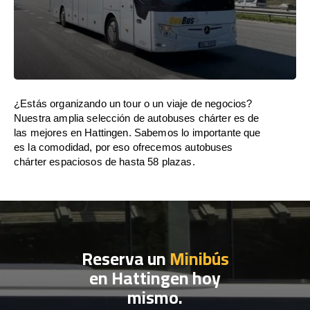
¿Estás organizando un tour o un viaje de negocios?
Nuestra amplia selección de autobuses chárter es de
las mejores en Hattingen. Sabemos lo importante que
es la comodidad, por eso ofrecemos autobuses
chárter espaciosos de hasta 58 plazas.
Reserva un
Minibús
en Hattingen hoy
mismo.