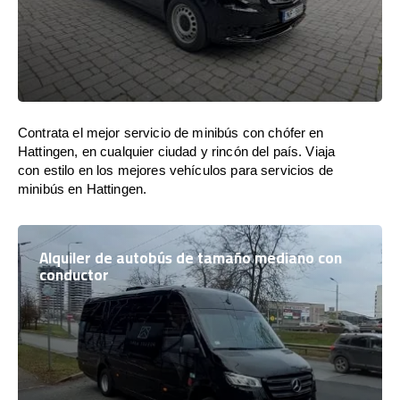
Contrata el mejor servicio de minibús con chófer en
Hattingen, en cualquier ciudad y rincón del país. Viaja
con estilo en los mejores vehículos para servicios de
minibús en Hattingen.
Alquiler de autobús de tamaño mediano con
conductor