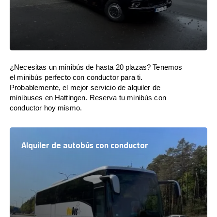
¿Necesitas un minibús de hasta 20 plazas? Tenemos
el minibús perfecto con conductor para ti.
Probablemente, el mejor servicio de alquiler de
minibuses en Hattingen. Reserva tu minibús con
conductor hoy mismo.
Alquiler de autobús con conductor