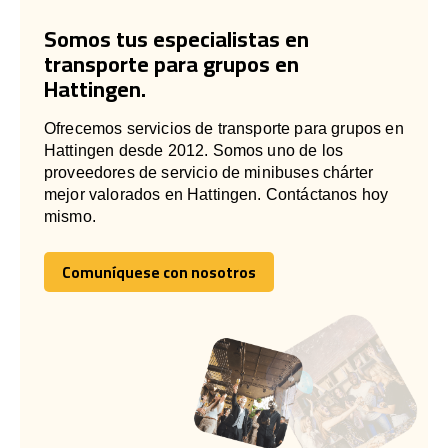
Somos tus especialistas en
transporte para grupos en
Hattingen.
Ofrecemos servicios de transporte para grupos en
Hattingen desde 2012. Somos uno de los
proveedores de servicio de minibuses chárter
mejor valorados en Hattingen. Contáctanos hoy
mismo.
Comuníquese con nosotros
Comuníquese con nosotros