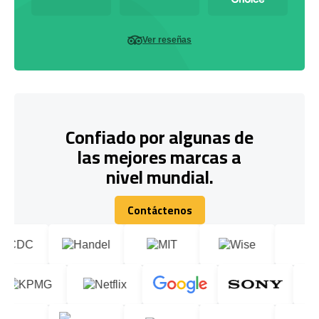
Ver reseñas
Confiado por algunas de
las mejores marcas a
nivel mundial.
Contáctenos
Contáctenos