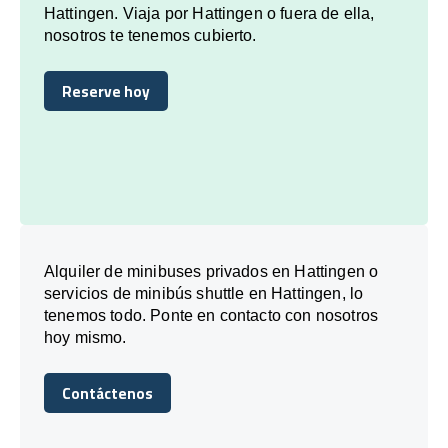
Hattingen. Viaja por Hattingen o fuera de ella,
nosotros te tenemos cubierto.
Reserve hoy
Reserve hoy
Alquiler de minibuses privados en Hattingen o
servicios de minibús shuttle en Hattingen, lo
tenemos todo. Ponte en contacto con nosotros
hoy mismo.
Contáctenos
Contáctenos