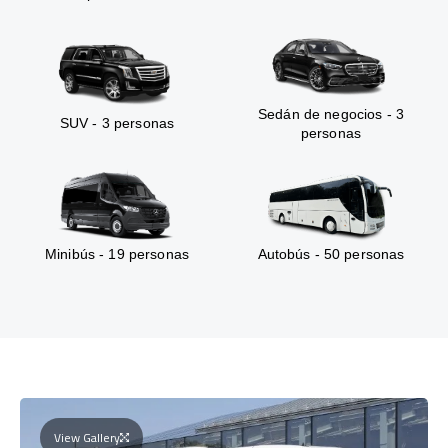
Sedán de negocios - 3
SUV - 3 personas
personas
Minibús - 19 personas
Autobús - 50 personas
View Gallery