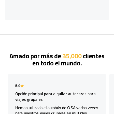
Amado por más de
35,000
clientes
en todo el mundo.
5.0
Opción principal para alquilar autocares para
viajes grupales
Hemos utilizado el autobús de OSA varias veces
para nuestros Viajes grupales en múltiples