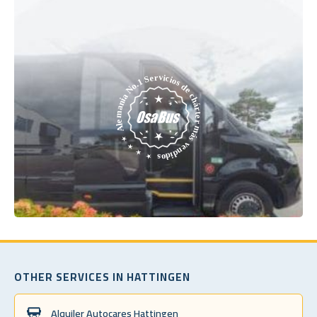
OTHER SERVICES IN HATTINGEN
Alquiler Autocares Hattingen