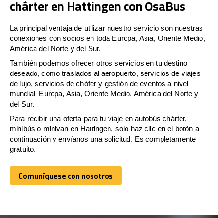
chárter en Hattingen con OsaBus
La principal ventaja de utilizar nuestro servicio son nuestras
conexiones con socios en toda Europa, Asia, Oriente Medio,
América del Norte y del Sur.
También podemos ofrecer otros servicios en tu destino
deseado, como traslados al aeropuerto, servicios de viajes
de lujo, servicios de chófer y gestión de eventos a nivel
mundial: Europa, Asia, Oriente Medio, América del Norte y
del Sur.
Para recibir una oferta para tu viaje en autobús chárter,
minibús o minivan en Hattingen, solo haz clic en el botón a
continuación y envíanos una solicitud. Es completamente
gratuito.
Comuníquese con nosotros
Comuníquese con nosotros