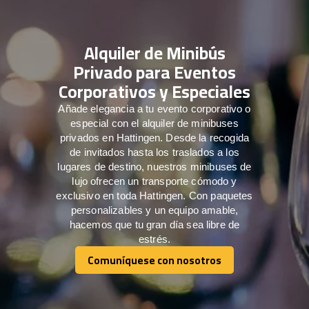
Alquiler de Minibús
Privado para Eventos
Corporativos y Especiales
Añade elegancia a tu evento corporativo o
especial con el alquiler de minibuses
privados en Hattingen. Desde la recogida
de invitados hasta los traslados a los
lugares de destino, nuestros minibuses de
lujo ofrecen un transporte cómodo y
exclusivo en toda Hattingen. Con paquetes
personalizables y un equipo amable,
hacemos que tu gran día sea libre de
estrés.
Comuníquese con nosotros
Comuníquese con nosotros