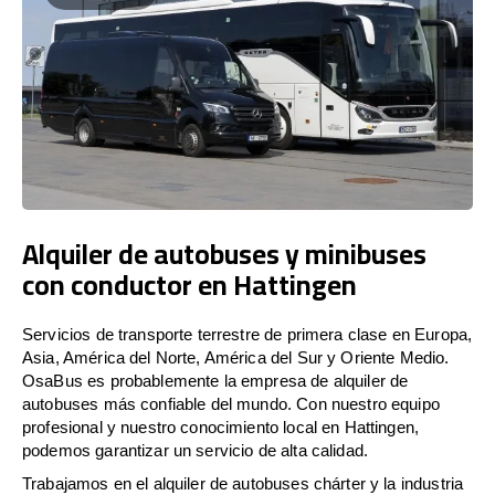
Alquiler de autobuses y minibuses
con conductor en Hattingen
Servicios de transporte terrestre de primera clase en Europa,
Asia, América del Norte, América del Sur y Oriente Medio.
OsaBus es probablemente la empresa de alquiler de
autobuses más confiable del mundo. Con nuestro equipo
profesional y nuestro conocimiento local en Hattingen,
podemos garantizar un servicio de alta calidad.
Trabajamos en el alquiler de autobuses chárter y la industria