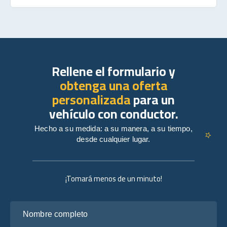
Rellene el formulario y
obtenga una oferta
personalizada
para un
vehículo con conductor.
Hecho a su medida: a su manera, a su tiempo,
desde cualquier lugar.
¡Tomará menos de un minuto!
Nombre completo