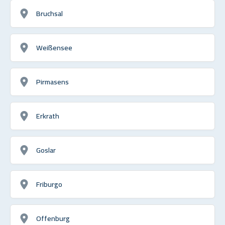
Bruchsal
Weißensee
Pirmasens
Erkrath
Goslar
Friburgo
Offenburg