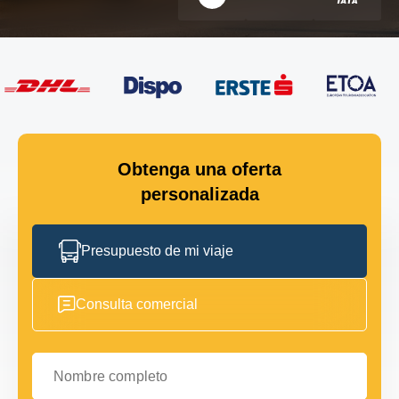
Obtenga una oferta
personalizada
Presupuesto de mi viaje
Consulta comercial
Nombre completo