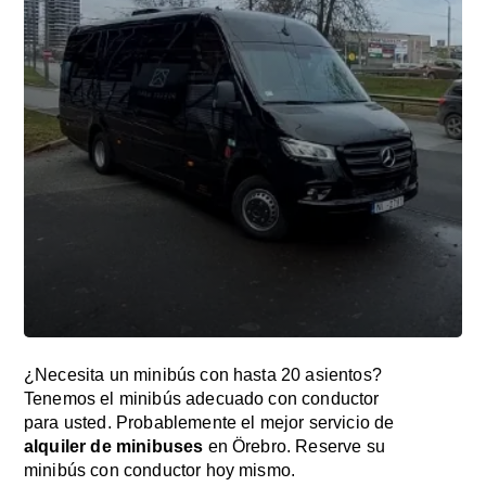
¿Necesita un minibús con hasta 20 asientos?
Tenemos el minibús adecuado con conductor
para usted. Probablemente el mejor servicio de
alquiler de minibuses
en Örebro. Reserve su
minibús con conductor hoy mismo.