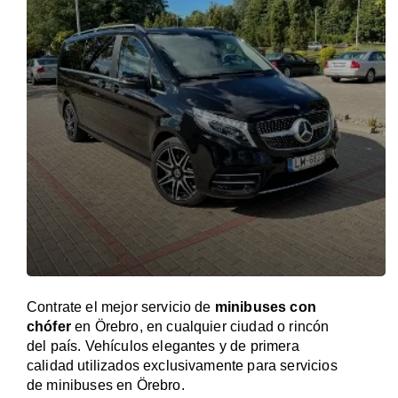
Contrate el mejor servicio de
minibuses con
chófer
en Örebro, en cualquier ciudad o rincón
del país. Vehículos elegantes y de primera
calidad utilizados exclusivamente para servicios
de minibuses en Örebro.