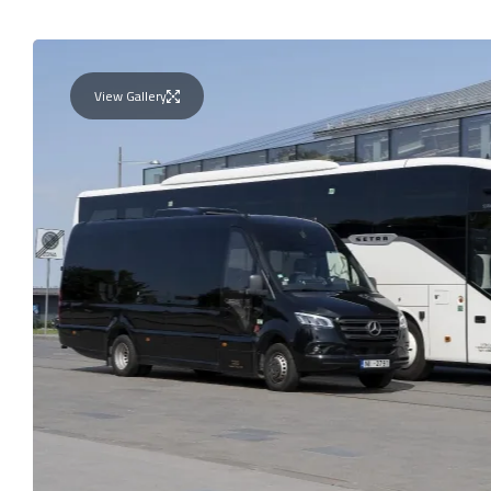
View Gallery