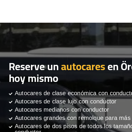
Reserve un
autocares
en Ör
hoy mismo
Autocares de clase económica con conduct
Autocares de clase lujo con conductor
Autocares medianos con conductor
Autocares grandes con remolque para más 
Autocares de dos pisos de todos los tamañ