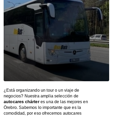
¿Está organizando un tour o un viaje de
negocios? Nuestra amplia selección de
autocares chárter
es una de las mejores en
Örebro. Sabemos lo importante que es la
comodidad, por eso ofrecemos autocares