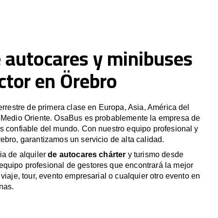
e autocares y minibuses
ctor en Örebro
terrestre de primera clase en Europa, Asia, América del
y Medio Oriente. OsaBus es probablemente la empresa de
s confiable del mundo. Con nuestro equipo profesional y
ebro, garantizamos un servicio de alta calidad.
ia de alquiler
de autocares chárter
y turismo desde
quipo profesional de gestores que encontrará la mejor
viaje, tour, evento empresarial o cualquier otro evento en
nas.