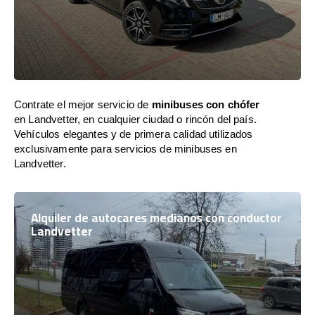
Contrate el mejor servicio de
minibuses con chófer
en Landvetter, en cualquier ciudad o rincón del país.
Vehículos elegantes y de primera calidad utilizados
exclusivamente para servicios de minibuses en
Landvetter.
Alquiler de autocares medianos con conductor
Landvetter