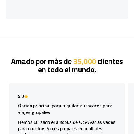
Amado por más de
35,000
clientes
en todo el mundo.
5.0
Opción principal para alquilar autocares para
viajes grupales
Hemos utilizado el autobús de OSA varias veces
para nuestros Viajes grupales en múltiples