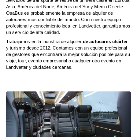
Servicios de transporte terrestre de primera clase en Europa,
Asia, América del Norte, América del Sur y Medio Oriente.
OsaBus es probablemente la empresa de alquiler de
autocares más confiable del mundo. Con nuestro equipo
profesional y conocimiento local en Landvetter, garantizamos
un servicio de alta calidad.
Trabajamos en la industria de alquiler
de autocares chárter
y turismo desde 2012. Contamos con un equipo profesional
de gestores que encontrará la mejor solución posible para su
viaje, tour, evento empresarial o cualquier otro evento en
Landvetter y ciudades cercanas.
View Gallery