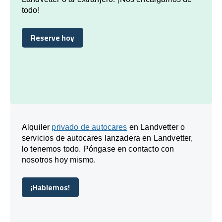
todo!
Reserve hoy
Reserve hoy
Alquiler
privado de autocares
en Landvetter o
servicios de autocares lanzadera en Landvetter,
lo tenemos todo. Póngase en contacto con
nosotros hoy mismo.
¡Hablemos!
¡Hablemos!