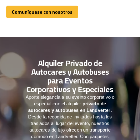
Comuníquese con nosotros
Comuníquese con nosotros
Alquiler Privado de
Autocares y Autobuses
para Eventos
Corporativos y Especiales
Aporte elegancia a su evento corporativo o
especial con el alquiler
privado de
autocares y autobuses en Landvetter
.
Desde la recogida de invitados hasta los
traslados al lugar del evento, nuestros
autocares de lujo ofrecen un transporte
cómodo en Landvetter. Con paquetes