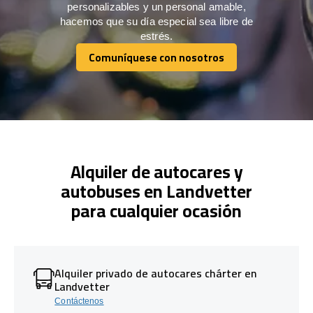
personalizables y un personal amable,
hacemos que su día especial sea libre de
estrés.
Comuníquese con nosotros
Comuníquese con nosotros
Alquiler de autocares y
autobuses en Landvetter
para cualquier ocasión
Alquiler privado de autocares chárter en
Landvetter
Contáctenos