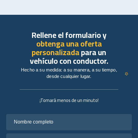
Rellene el formulario y
obtenga una oferta
personalizada
para un
vehículo con conductor.
Hecho a su medida: a su manera, a su tiempo,
desde cualquier lugar.
¡Tomará menos de un minuto!
Nombre completo
Tu correo electrónico