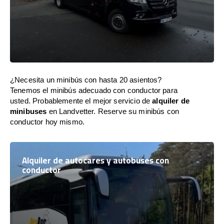
¿Necesita un minibús con hasta 20 asientos?
Tenemos el minibús adecuado con conductor para
usted. Probablemente el mejor servicio de
alquiler de
minibuses
en Landvetter. Reserve su minibús con
conductor hoy mismo.
Alquiler de autocares y autobuses con
conductor