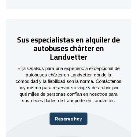
Sus especialistas en alquiler de
autobuses chárter en
Landvetter
Elija OsaBus para una experiencia excepcional de
autobuses chárter en Landvetter, donde la
comodidad y la fiabilidad son la norma. Contáctenos
hoy mismo para reservar su viaje y descubrir por
qué miles de personas confían en nosotros para
sus necesidades de transporte en Landvetter.
Reserve hoy
Reserve hoy