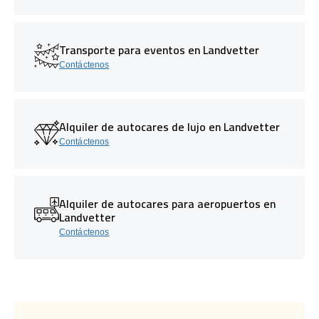
Transporte para eventos en Landvetter
Contáctenos
Alquiler de autocares de lujo en Landvetter
Contáctenos
Alquiler de autocares para aeropuertos en
Landvetter
Contáctenos