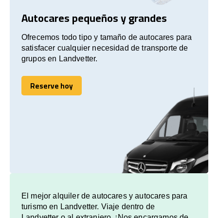
Autocares pequeños y grandes
Ofrecemos todo tipo y tamaño de autocares para
satisfacer cualquier necesidad de transporte de
grupos en Landvetter.
Reserve hoy
Reserve hoy
El mejor alquiler de autocares y autocares para
turismo en Landvetter. Viaje dentro de
Landvetter o al extranjero. ¡Nos encargamos de