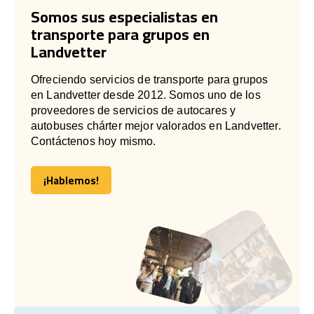
Somos sus especialistas en
transporte para grupos en
Landvetter
Ofreciendo servicios de transporte para grupos
en Landvetter desde 2012. Somos uno de los
proveedores de servicios de autocares y
autobuses chárter mejor valorados en Landvetter.
Contáctenos hoy mismo.
¡Hablemos!
¡Hablemos!