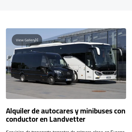
View Gallery
Alquiler de autocares y minibuses con
conductor en Landvetter