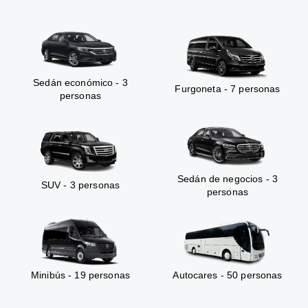
Sedán económico - 3
Furgoneta - 7 personas
personas
Sedán de negocios - 3
SUV - 3 personas
personas
Minibús - 19 personas
Autocares - 50 personas