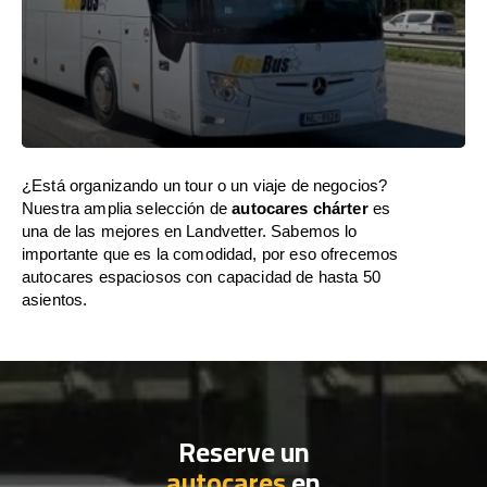
¿Está organizando un tour o un viaje de negocios?
Nuestra amplia selección de
autocares chárter
es
una de las mejores en Landvetter. Sabemos lo
importante que es la comodidad, por eso ofrecemos
autocares espaciosos con capacidad de hasta 50
asientos.
Reserve un
autocares
en