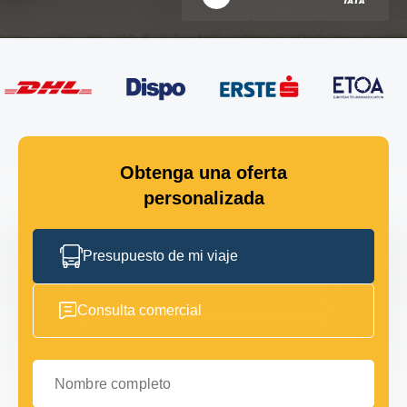
Obtenga una oferta
personalizada
Presupuesto de mi viaje
Consulta comercial
Nombre completo