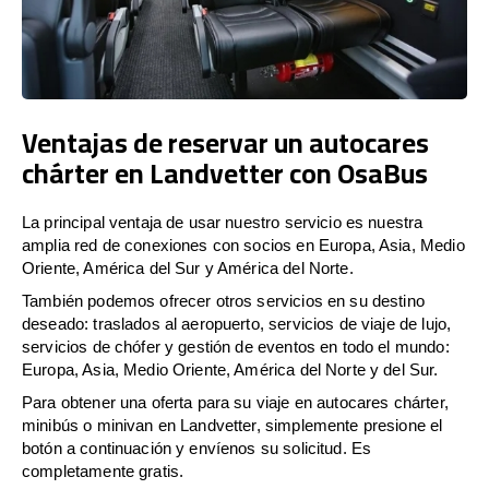
Ventajas de reservar un autocares
chárter en Landvetter con OsaBus
La principal ventaja de usar nuestro servicio es nuestra
amplia red de conexiones con socios en Europa, Asia, Medio
Oriente, América del Sur y América del Norte.
También podemos ofrecer otros servicios en su destino
deseado: traslados al aeropuerto, servicios de viaje de lujo,
servicios de chófer y gestión de eventos en todo el mundo:
Europa, Asia, Medio Oriente, América del Norte y del Sur.
Para obtener una oferta para su viaje en autocares chárter,
minibús o minivan en Landvetter, simplemente presione el
botón a continuación y envíenos su solicitud. Es
completamente gratis.