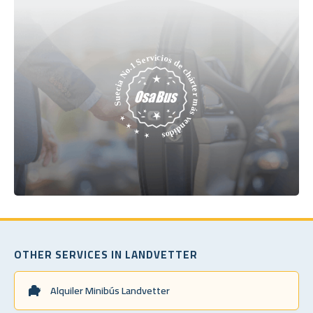
OTHER SERVICES IN LANDVETTER
Alquiler Minibús Landvetter