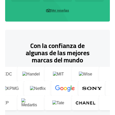
Ver reseñas
Con la confianza de
algunas de las mejores
marcas del mundo