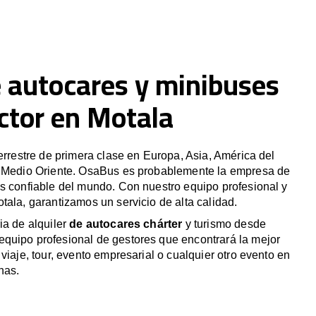
e autocares y minibuses
ctor en Motala
terrestre de primera clase en Europa, Asia, América del
y Medio Oriente. OsaBus es probablemente la empresa de
s confiable del mundo. Con nuestro equipo profesional y
tala, garantizamos un servicio de alta calidad.
ia de alquiler
de autocares chárter
y turismo desde
quipo profesional de gestores que encontrará la mejor
viaje, tour, evento empresarial o cualquier otro evento en
nas.