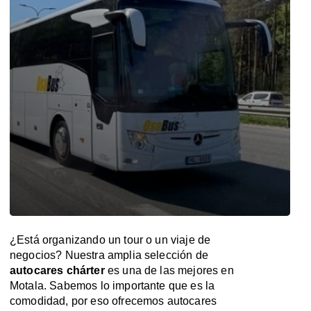
¿Está organizando un tour o un viaje de
negocios? Nuestra amplia selección de
autocares chárter
es una de las mejores en
Motala. Sabemos lo importante que es la
comodidad, por eso ofrecemos autocares