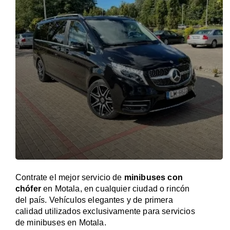
Contrate el mejor servicio de
minibuses con
chófer
en Motala, en cualquier ciudad o rincón
del país. Vehículos elegantes y de primera
calidad utilizados exclusivamente para servicios
de minibuses en Motala.