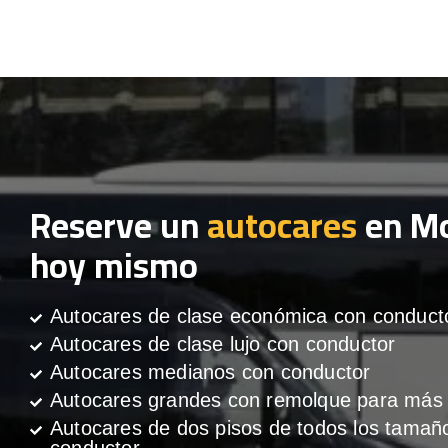
Reserve un
autocares
en Mo
hoy mismo
Autocares de clase económica con conduct
Autocares de clase lujo con conductor
Autocares medianos con conductor
Autocares grandes con remolque para más 
Autocares de dos pisos de todos los tamañ