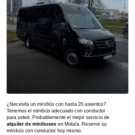
¿Necesita un minibús con hasta 20 asientos?
Tenemos el minibús adecuado con conductor
para usted. Probablemente el mejor servicio de
alquiler de minibuses
en Motala. Reserve su
minibús con conductor hoy mismo.