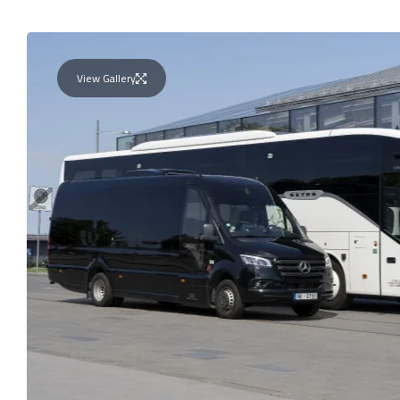
View Gallery