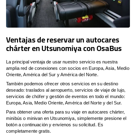
Ventajas de reservar un autocares
chárter en Utsunomiya con OsaBus
La principal ventaja de usar nuestro servicio es nuestra
amplia red de conexiones con socios en Europa, Asia, Medio
Oriente, América del Sur y América del Norte.
También podemos ofrecer otros servicios en su destino
deseado: traslados al aeropuerto, servicios de viaje de lujo,
servicios de chófer y gestión de eventos en todo el mundo:
Europa, Asia, Medio Oriente, América del Norte y del Sur.
Para obtener una oferta para su viaje en autocares chárter,
minibús o minivan en Utsunomiya, simplemente presione el
botón a continuación y envíenos su solicitud. Es
completamente gratis.