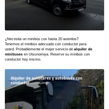
¿Necesita un minibús con hasta 20 asientos?
Tenemos el minibús adecuado con conductor para
usted. Probablemente el mejor servicio de
alquiler de
minibuses
en Utsunomiya. Reserve su minibús con
conductor hoy mismo.
Alquiler de autocares y autobuses con
conductor