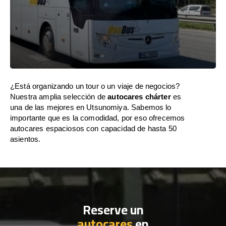
¿Está organizando un tour o un viaje de negocios?
Nuestra amplia selección de
autocares chárter
es
una de las mejores en Utsunomiya. Sabemos lo
importante que es la comodidad, por eso ofrecemos
autocares espaciosos con capacidad de hasta 50
asientos.
Reserve un
autocares
en