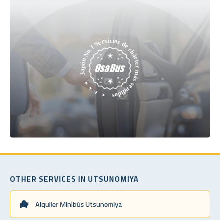
OTHER SERVICES IN UTSUNOMIYA
Alquiler Minibús Utsunomiya