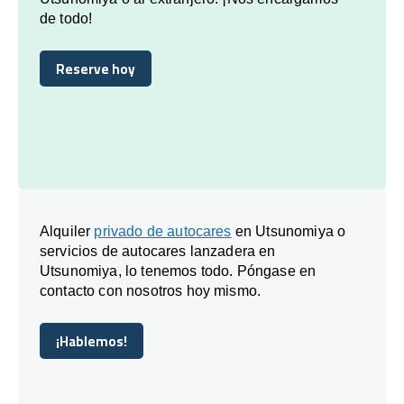
de todo!
Reserve hoy
Reserve hoy
Alquiler
privado de autocares
en Utsunomiya o
servicios de autocares lanzadera en
Utsunomiya, lo tenemos todo. Póngase en
contacto con nosotros hoy mismo.
¡Hablemos!
¡Hablemos!