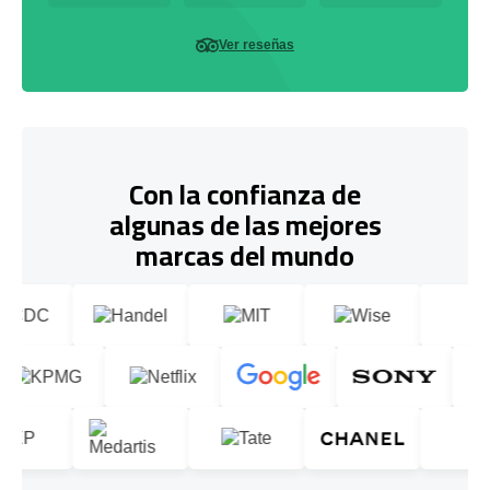
Ver reseñas
Con la confianza de
algunas de las mejores
marcas del mundo