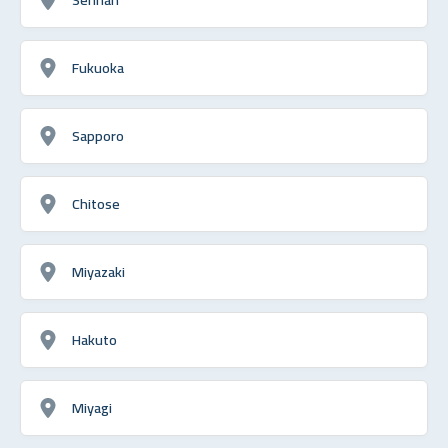
Fukuoka
Sapporo
Chitose
Miyazaki
Hakuto
Miyagi