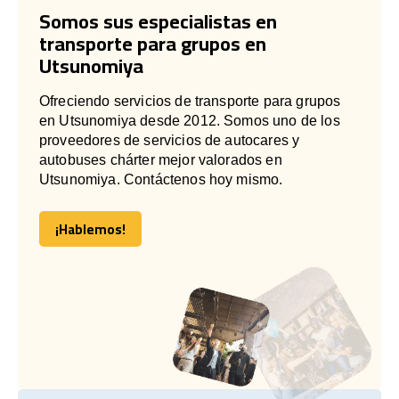
Somos sus especialistas en
transporte para grupos en
Utsunomiya
Ofreciendo servicios de transporte para grupos
en Utsunomiya desde 2012. Somos uno de los
proveedores de servicios de autocares y
autobuses chárter mejor valorados en
Utsunomiya. Contáctenos hoy mismo.
¡Hablemos!
¡Hablemos!