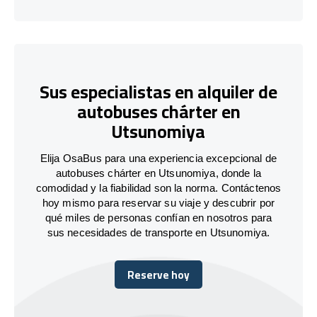
Sus especialistas en alquiler de
autobuses chárter en
Utsunomiya
Elija OsaBus para una experiencia excepcional de
autobuses chárter en Utsunomiya, donde la
comodidad y la fiabilidad son la norma. Contáctenos
hoy mismo para reservar su viaje y descubrir por
qué miles de personas confían en nosotros para
sus necesidades de transporte en Utsunomiya.
Reserve hoy
Reserve hoy