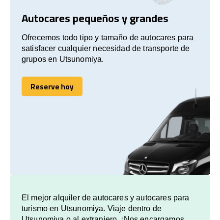
Autocares pequeños y grandes
Ofrecemos todo tipo y tamaño de autocares para
satisfacer cualquier necesidad de transporte de
grupos en Utsunomiya.
Reserve hoy
Reserve hoy
El mejor alquiler de autocares y autocares para
turismo en Utsunomiya. Viaje dentro de
Utsunomiya o al extranjero. ¡Nos encargamos