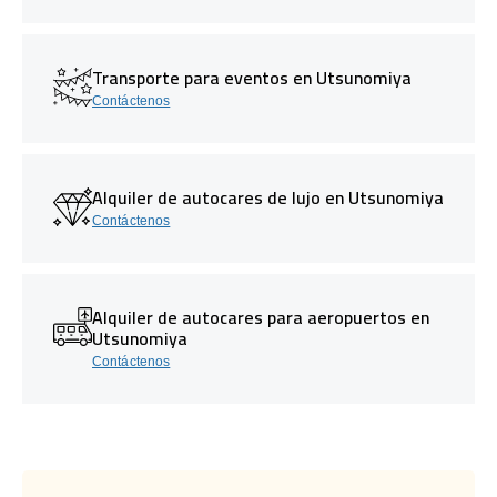
Transporte para eventos en Utsunomiya
Contáctenos
Alquiler de autocares de lujo en Utsunomiya
Contáctenos
Alquiler de autocares para aeropuertos en
Utsunomiya
Contáctenos