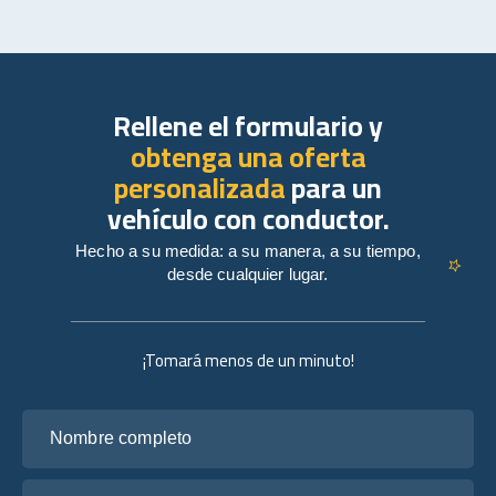
Rellene el formulario y
obtenga una oferta
personalizada
para un
vehículo con conductor.
Hecho a su medida: a su manera, a su tiempo,
desde cualquier lugar.
¡Tomará menos de un minuto!
Nombre completo
Tu correo electrónico