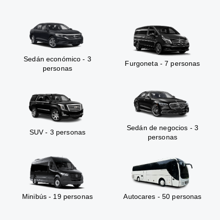
Sedán económico - 3
Furgoneta - 7 personas
personas
Sedán de negocios - 3
SUV - 3 personas
personas
Minibús - 19 personas
Autocares - 50 personas