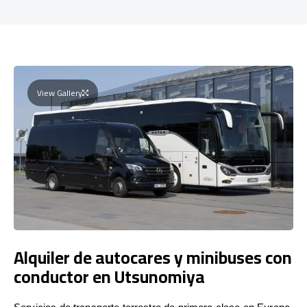
View Gallery
Alquiler de autocares y minibuses con
conductor en Utsunomiya