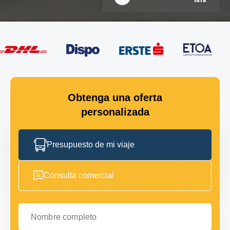
Obtenga una oferta
personalizada
Presupuesto de mi viaje
Consulta comercial
Nombre completo