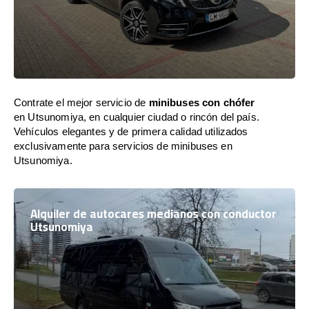
Contrate el mejor servicio de
minibuses con chófer
en Utsunomiya, en cualquier ciudad o rincón del país.
Vehículos elegantes y de primera calidad utilizados
exclusivamente para servicios de minibuses en
Utsunomiya.
Alquiler de autocares medianos con conductor
Utsunomiya