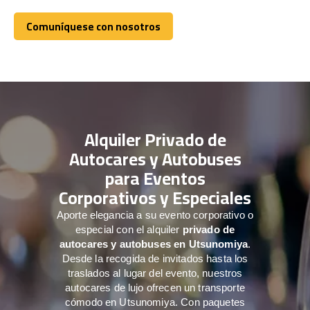
Comuníquese con nosotros
Comuníquese con nosotros
Alquiler Privado de
Autocares y Autobuses
para Eventos
Corporativos y Especiales
Aporte elegancia a su evento corporativo o
especial con el alquiler
privado de
autocares y autobuses en Utsunomiya
.
Desde la recogida de invitados hasta los
traslados al lugar del evento, nuestros
autocares de lujo ofrecen un transporte
cómodo en Utsunomiya. Con paquetes