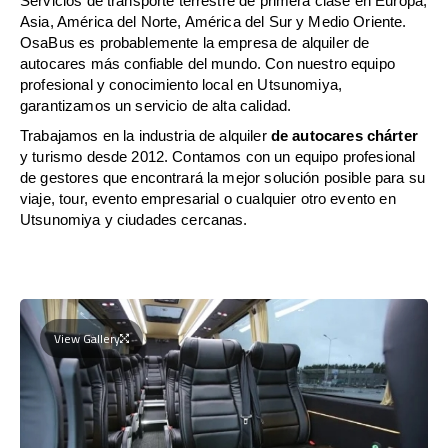
Servicios de transporte terrestre de primera clase en Europa,
Asia, América del Norte, América del Sur y Medio Oriente.
OsaBus es probablemente la empresa de alquiler de
autocares más confiable del mundo. Con nuestro equipo
profesional y conocimiento local en Utsunomiya,
garantizamos un servicio de alta calidad.
Trabajamos en la industria de alquiler
de autocares chárter
y turismo desde 2012. Contamos con un equipo profesional
de gestores que encontrará la mejor solución posible para su
viaje, tour, evento empresarial o cualquier otro evento en
Utsunomiya y ciudades cercanas.
View Gallery