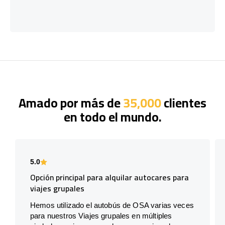
Amado por más de
35,000
clientes
en todo el mundo.
5.0
Opción principal para alquilar autocares para
viajes grupales
Hemos utilizado el autobús de OSA varias veces
para nuestros Viajes grupales en múltiples