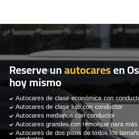
Reserve un
autocares
en Os
hoy mismo
Autocares de clase económica con conduct
Autocares de clase lujo con conductor
Autocares medianos con conductor
Autocares grandes con remolque para más 
Autocares de dos pisos de todos los tamañ