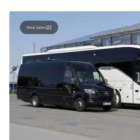
View Gallery