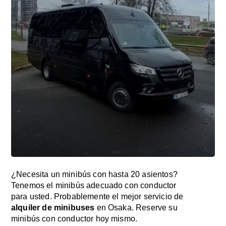
¿Necesita un minibús con hasta 20 asientos?
Tenemos el minibús adecuado con conductor
para usted. Probablemente el mejor servicio de
alquiler de minibuses
en Osaka. Reserve su
minibús con conductor hoy mismo.