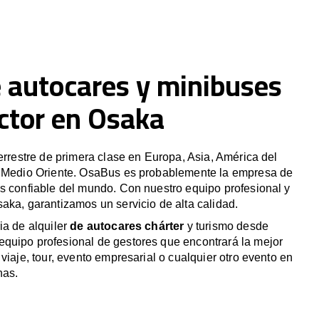
e autocares y minibuses
ctor en Osaka
terrestre de primera clase en Europa, Asia, América del
y Medio Oriente. OsaBus es probablemente la empresa de
s confiable del mundo. Con nuestro equipo profesional y
aka, garantizamos un servicio de alta calidad.
ia de alquiler
de autocares chárter
y turismo desde
quipo profesional de gestores que encontrará la mejor
viaje, tour, evento empresarial o cualquier otro evento en
nas.