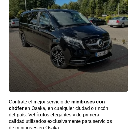
Contrate el mejor servicio de
minibuses con
chófer
en Osaka, en cualquier ciudad o rincón
del país. Vehículos elegantes y de primera
calidad utilizados exclusivamente para servicios
de minibuses en Osaka.