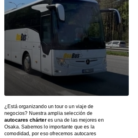
¿Está organizando un tour o un viaje de
negocios? Nuestra amplia selección de
autocares chárter
es una de las mejores en
Osaka. Sabemos lo importante que es la
comodidad, por eso ofrecemos autocares