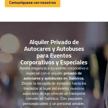
Comuníquese con nosotros
Comuníquese con nosotros
Alquiler Privado de
Autocares y Autobuses
para Eventos
Corporativos y Especiales
Aporte elegancia a su evento corporativo o
especial con el alquiler
privado de
autocares y autobuses en Salónica
.
Desde la recogida de invitados hasta los
traslados al lugar del evento, nuestros
autocares de lujo ofrecen un transporte
cómodo en Salónica. Con paquetes
personalizables y un personal amable,