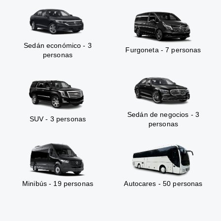
Sedán económico - 3
Furgoneta - 7 personas
personas
Sedán de negocios - 3
SUV - 3 personas
personas
Minibús - 19 personas
Autocares - 50 personas