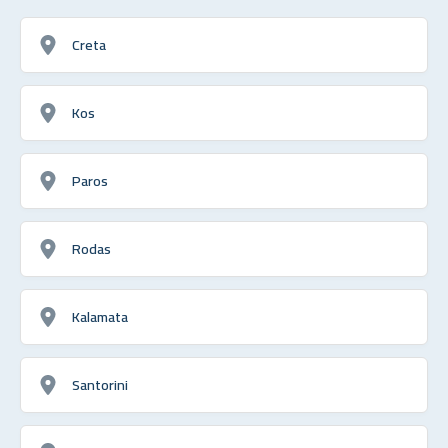
Creta
Kos
Paros
Rodas
Kalamata
Santorini