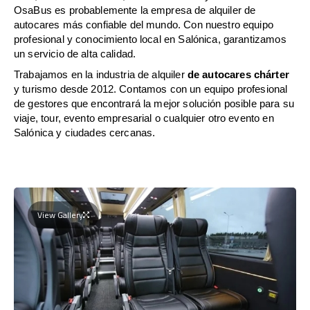
OsaBus es probablemente la empresa de alquiler de
autocares más confiable del mundo. Con nuestro equipo
profesional y conocimiento local en Salónica, garantizamos
un servicio de alta calidad.
Trabajamos en la industria de alquiler
de autocares chárter
y turismo desde 2012. Contamos con un equipo profesional
de gestores que encontrará la mejor solución posible para su
viaje, tour, evento empresarial o cualquier otro evento en
Salónica y ciudades cercanas.
View Gallery