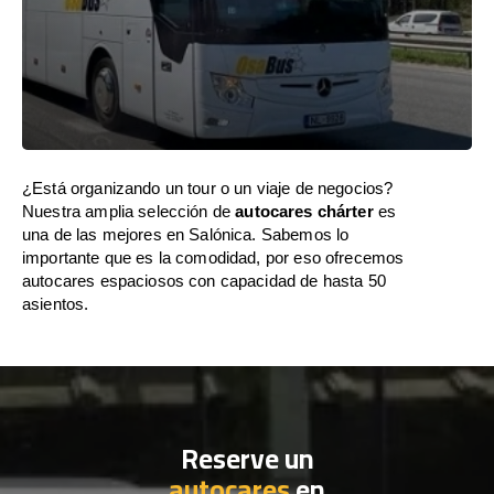
¿Está organizando un tour o un viaje de negocios?
Nuestra amplia selección de
autocares chárter
es
una de las mejores en Salónica. Sabemos lo
importante que es la comodidad, por eso ofrecemos
autocares espaciosos con capacidad de hasta 50
asientos.
Reserve un
autocares
en