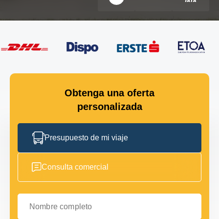
Obtenga una oferta
personalizada
Presupuesto de mi viaje
Consulta comercial
Nombre completo