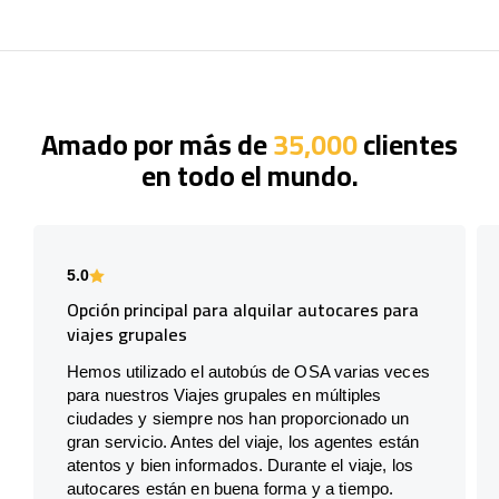
Amado por más de
35,000
clientes
en todo el mundo.
5.0
Opción principal para alquilar autocares para
viajes grupales
Hemos utilizado el autobús de OSA varias veces
para nuestros Viajes grupales en múltiples
ciudades y siempre nos han proporcionado un
gran servicio. Antes del viaje, los agentes están
atentos y bien informados. Durante el viaje, los
autocares están en buena forma y a tiempo.