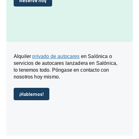
Reserve hoy
Reserve hoy
Alquiler
privado de autocares
en Salónica o
servicios de autocares lanzadera en Salónica,
lo tenemos todo. Póngase en contacto con
nosotros hoy mismo.
¡Hablemos!
¡Hablemos!