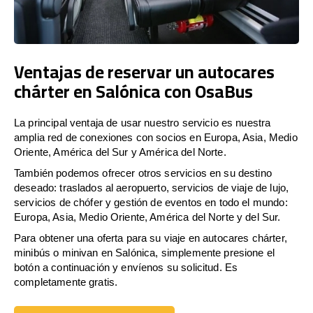
Ventajas de reservar un autocares
chárter en Salónica con OsaBus
La principal ventaja de usar nuestro servicio es nuestra
amplia red de conexiones con socios en Europa, Asia, Medio
Oriente, América del Sur y América del Norte.
También podemos ofrecer otros servicios en su destino
deseado: traslados al aeropuerto, servicios de viaje de lujo,
servicios de chófer y gestión de eventos en todo el mundo:
Europa, Asia, Medio Oriente, América del Norte y del Sur.
Para obtener una oferta para su viaje en autocares chárter,
minibús o minivan en Salónica, simplemente presione el
botón a continuación y envíenos su solicitud. Es
completamente gratis.