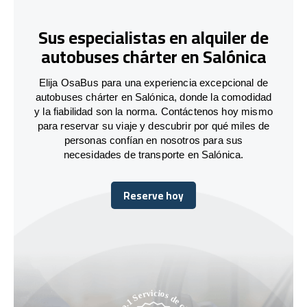
Sus especialistas en alquiler de
autobuses chárter en Salónica
Elija OsaBus para una experiencia excepcional de
autobuses chárter en Salónica, donde la comodidad
y la fiabilidad son la norma. Contáctenos hoy mismo
para reservar su viaje y descubrir por qué miles de
personas confían en nosotros para sus
necesidades de transporte en Salónica.
Reserve hoy
Reserve hoy