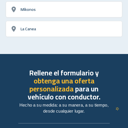
Míkonos
La Canea
Rellene el formulario y
obtenga una oferta
personalizada
para un
vehículo con conductor.
Hecho a su medida: a su manera, a su tiempo,
desde cualquier lugar.