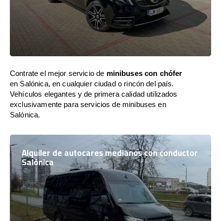
Contrate el mejor servicio de
minibuses con chófer
en Salónica, en cualquier ciudad o rincón del país.
Vehículos elegantes y de primera calidad utilizados
exclusivamente para servicios de minibuses en
Salónica.
Alquiler de autocares medianos con conductor
Salónica