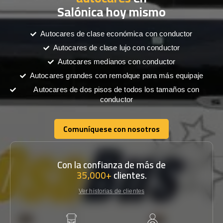
Salónica hoy mismo
Autocares de clase económica con conductor
Autocares de clase lujo con conductor
Autocares medianos con conductor
Autocares grandes con remolque para más equipaje
Autocares de dos pisos de todos los tamaños con
conductor
Comuníquese con nosotros
Comuníquese con nosotros
Con la confianza de más de
35,000+
clientes.
Ver historias de clientes