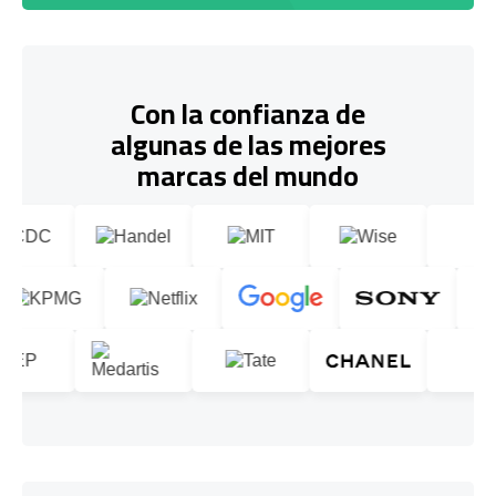
Con la confianza de
algunas de las mejores
marcas del mundo