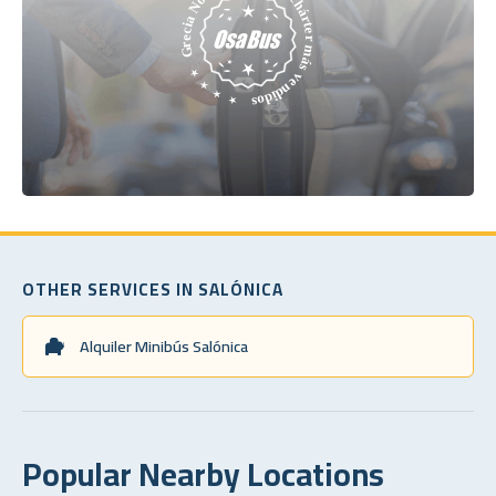
OTHER SERVICES IN SALÓNICA
Alquiler Minibús Salónica
Popular Nearby Locations