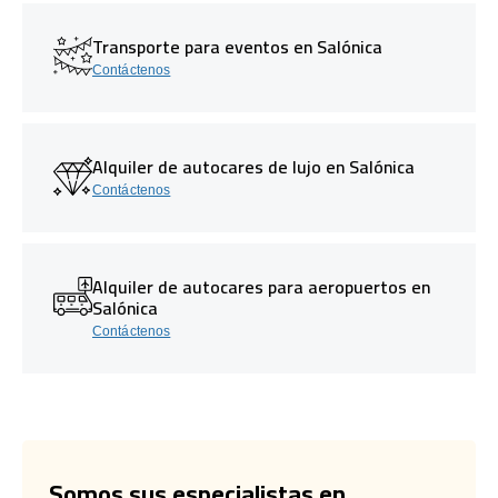
Transporte para eventos en Salónica
Contáctenos
Alquiler de autocares de lujo en Salónica
Contáctenos
Alquiler de autocares para aeropuertos en
Salónica
Contáctenos
Somos sus especialistas en