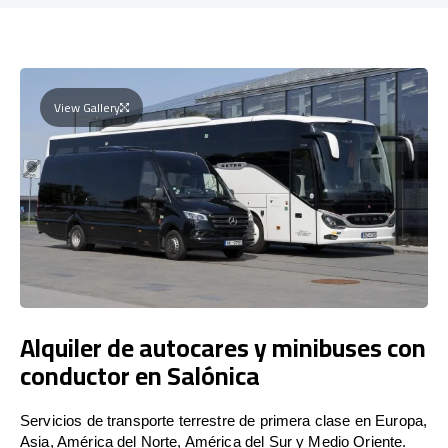
View Gallery
Alquiler de autocares y minibuses con
conductor en Salónica
Servicios de transporte terrestre de primera clase en Europa,
Asia, América del Norte, América del Sur y Medio Oriente.