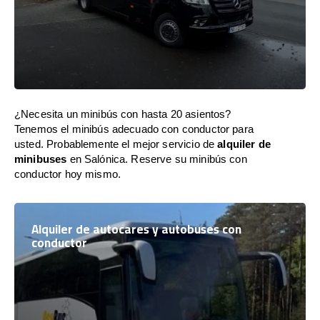
¿Necesita un minibús con hasta 20 asientos?
Tenemos el minibús adecuado con conductor para
usted. Probablemente el mejor servicio de
alquiler de
minibuses
en Salónica. Reserve su minibús con
conductor hoy mismo.
Alquiler de autocares y autobuses con
conductor