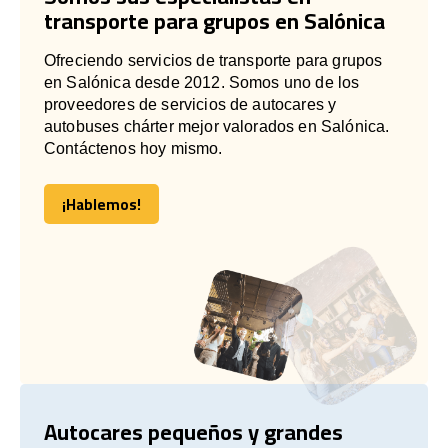
transporte para grupos en Salónica
Ofreciendo servicios de transporte para grupos
en Salónica desde 2012. Somos uno de los
proveedores de servicios de autocares y
autobuses chárter mejor valorados en Salónica.
Contáctenos hoy mismo.
¡Hablemos!
¡Hablemos!
Autocares pequeños y grandes