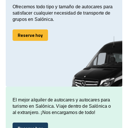
Ofrecemos todo tipo y tamaño de autocares para
satisfacer cualquier necesidad de transporte de
grupos en Salónica.
Reserve hoy
Reserve hoy
El mejor alquiler de autocares y autocares para
turismo en Salónica. Viaje dentro de Salónica o
al extranjero. ¡Nos encargamos de todo!