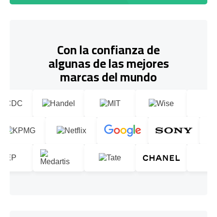
Con la confianza de
algunas de las mejores
marcas del mundo