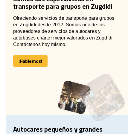
transporte para grupos en Zugdidi
Ofreciendo servicios de transporte para grupos
en Zugdidi desde 2012. Somos uno de los
proveedores de servicios de autocares y
autobuses chárter mejor valorados en Zugdidi.
Contáctenos hoy mismo.
¡Hablemos!
¡Hablemos!
Autocares pequeños y grandes