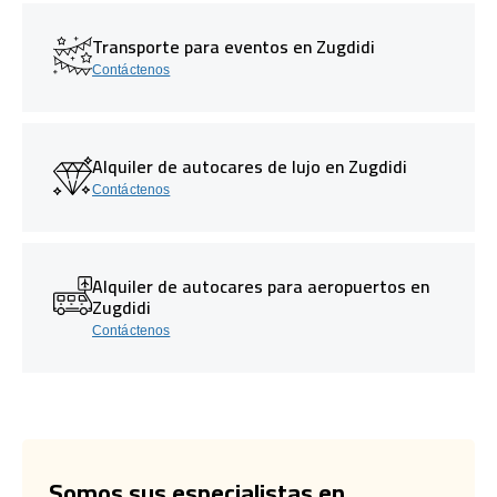
Transporte para eventos en Zugdidi
Contáctenos
Alquiler de autocares de lujo en Zugdidi
Contáctenos
Alquiler de autocares para aeropuertos en
Zugdidi
Contáctenos
Somos sus especialistas en