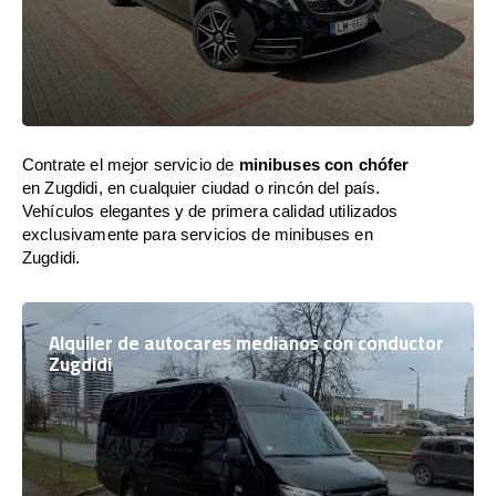
Contrate el mejor servicio de
minibuses con chófer
en Zugdidi, en cualquier ciudad o rincón del país.
Vehículos elegantes y de primera calidad utilizados
exclusivamente para servicios de minibuses en
Zugdidi.
Alquiler de autocares medianos con conductor
Zugdidi