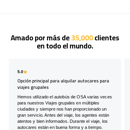
Amado por más de
35,000
clientes
en todo el mundo.
5.0
Opción principal para alquilar autocares para
viajes grupales
Hemos utilizado el autobús de OSA varias veces
para nuestros Viajes grupales en múltiples
ciudades y siempre nos han proporcionado un
gran servicio. Antes del viaje, los agentes están
atentos y bien informados. Durante el viaje, los
autocares están en buena forma y a tiempo.