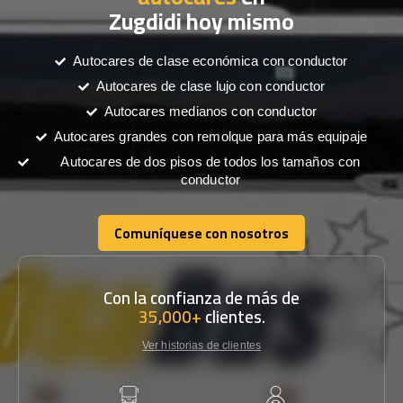
Zugdidi hoy mismo
Autocares de clase económica con conductor
Autocares de clase lujo con conductor
Autocares medianos con conductor
Autocares grandes con remolque para más equipaje
Autocares de dos pisos de todos los tamaños con
conductor
Comuníquese con nosotros
Comuníquese con nosotros
Con la confianza de más de
35,000+
clientes.
Ver historias de clientes