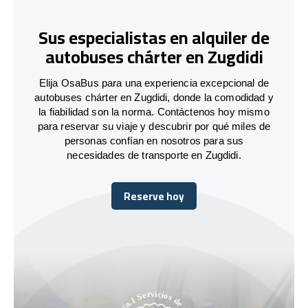
Sus especialistas en alquiler de
autobuses chárter en Zugdidi
Elija OsaBus para una experiencia excepcional de
autobuses chárter en Zugdidi, donde la comodidad y
la fiabilidad son la norma. Contáctenos hoy mismo
para reservar su viaje y descubrir por qué miles de
personas confían en nosotros para sus
necesidades de transporte en Zugdidi.
Reserve hoy
Reserve hoy