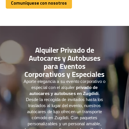
Comuníquese con nosotros
Comuníquese con nosotros
Alquiler Privado de
Autocares y Autobuses
para Eventos
Corporativos y Especiales
Aporte elegancia a su evento corporativo o
especial con el alquiler
privado de
autocares y autobuses en Zugdidi
.
Desde la recogida de invitados hasta los
traslados al lugar del evento, nuestros
autocares de lujo ofrecen un transporte
cómodo en Zugdidi. Con paquetes
personalizables y un personal amable,