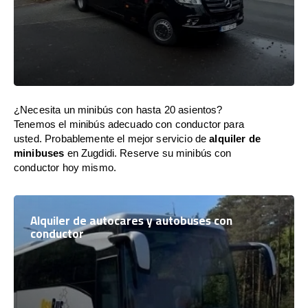
¿Necesita un minibús con hasta 20 asientos?
Tenemos el minibús adecuado con conductor para
usted. Probablemente el mejor servicio de
alquiler de
minibuses
en Zugdidi. Reserve su minibús con
conductor hoy mismo.
Alquiler de autocares y autobuses con
conductor