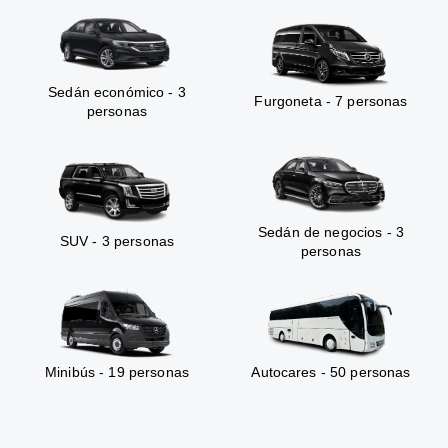
Sedán económico - 3
Furgoneta - 7 personas
personas
Sedán de negocios - 3
SUV - 3 personas
personas
Minibús - 19 personas
Autocares - 50 personas