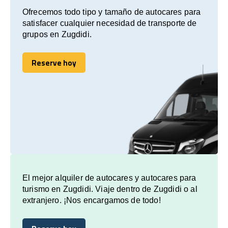
Ofrecemos todo tipo y tamaño de autocares para
satisfacer cualquier necesidad de transporte de
grupos en Zugdidi.
Reserve hoy
Reserve hoy
El mejor alquiler de autocares y autocares para
turismo en Zugdidi. Viaje dentro de Zugdidi o al
extranjero. ¡Nos encargamos de todo!