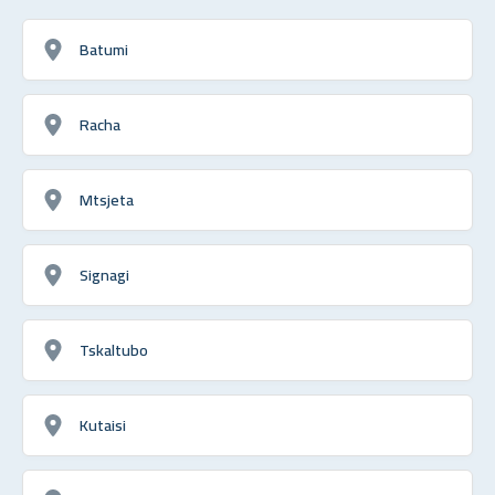
Batumi
Racha
Mtsjeta
Signagi
Tskaltubo
Kutaisi