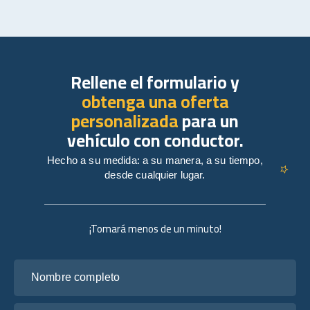
Rellene el formulario y
obtenga una oferta
personalizada
para un
vehículo con conductor.
Hecho a su medida: a su manera, a su tiempo,
desde cualquier lugar.
¡Tomará menos de un minuto!
Nombre completo
Tu correo electrónico