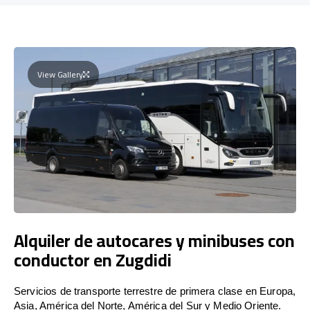
View Gallery
Alquiler de autocares y minibuses con
conductor en Zugdidi
Servicios de transporte terrestre de primera clase en Europa,
Asia, América del Norte, América del Sur y Medio Oriente.