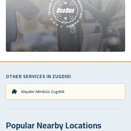
OTHER SERVICES IN ZUGDIDI
Alquiler Minibús Zugdidi
Popular Nearby Locations