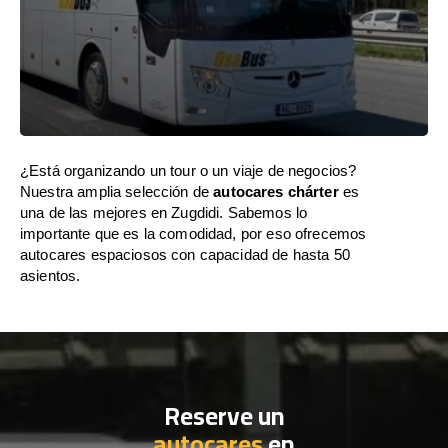
¿Está organizando un tour o un viaje de negocios?
Nuestra amplia selección de
autocares chárter
es
una de las mejores en Zugdidi. Sabemos lo
importante que es la comodidad, por eso ofrecemos
autocares espaciosos con capacidad de hasta 50
asientos.
Reserve un
autocares
en