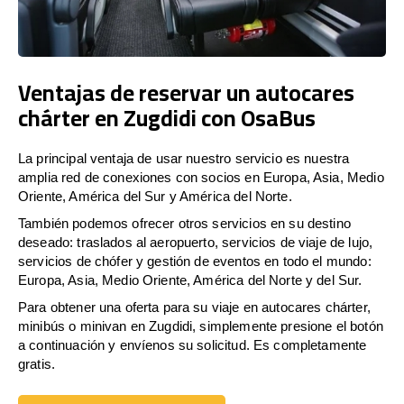
Ventajas de reservar un autocares
chárter en Zugdidi con OsaBus
La principal ventaja de usar nuestro servicio es nuestra
amplia red de conexiones con socios en Europa, Asia, Medio
Oriente, América del Sur y América del Norte.
También podemos ofrecer otros servicios en su destino
deseado: traslados al aeropuerto, servicios de viaje de lujo,
servicios de chófer y gestión de eventos en todo el mundo:
Europa, Asia, Medio Oriente, América del Norte y del Sur.
Para obtener una oferta para su viaje en autocares chárter,
minibús o minivan en Zugdidi, simplemente presione el botón
a continuación y envíenos su solicitud. Es completamente
gratis.