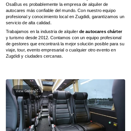
OsaBus es probablemente la empresa de alquiler de
autocares más confiable del mundo. Con nuestro equipo
profesional y conocimiento local en Zugdidi, garantizamos un
servicio de alta calidad.
Trabajamos en la industria de alquiler
de autocares chárter
y turismo desde 2012. Contamos con un equipo profesional
de gestores que encontrará la mejor solución posible para su
viaje, tour, evento empresarial o cualquier otro evento en
Zugdidi y ciudades cercanas.
View Gallery