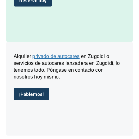
Reserve hoy
Reserve hoy
Alquiler
privado de autocares
en Zugdidi o
servicios de autocares lanzadera en Zugdidi, lo
tenemos todo. Póngase en contacto con
nosotros hoy mismo.
¡Hablemos!
¡Hablemos!