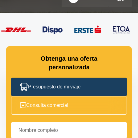
Obtenga una oferta
personalizada
Presupuesto de mi viaje
Consulta comercial
Nombre completo