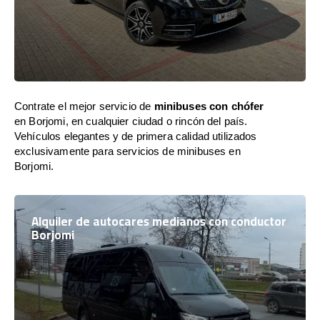
Contrate el mejor servicio de
minibuses con chófer
en Borjomi, en cualquier ciudad o rincón del país.
Vehículos elegantes y de primera calidad utilizados
exclusivamente para servicios de minibuses en
Borjomi.
Alquiler de autocares medianos con conductor
Borjomi