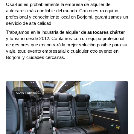
OsaBus es probablemente la empresa de alquiler de
autocares más confiable del mundo. Con nuestro equipo
profesional y conocimiento local en Borjomi, garantizamos un
servicio de alta calidad.
Trabajamos en la industria de alquiler
de autocares chárter
y turismo desde 2012. Contamos con un equipo profesional
de gestores que encontrará la mejor solución posible para su
viaje, tour, evento empresarial o cualquier otro evento en
Borjomi y ciudades cercanas.
View Gallery