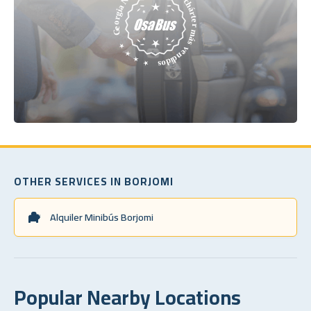
OTHER SERVICES IN BORJOMI
Alquiler Minibús Borjomi
Popular Nearby Locations