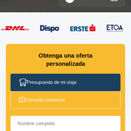
Obtenga una oferta
personalizada
Presupuesto de mi viaje
Consulta comercial
Nombre completo