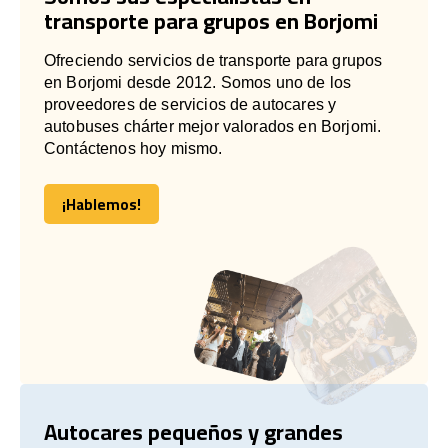
transporte para grupos en Borjomi
Ofreciendo servicios de transporte para grupos
en Borjomi desde 2012. Somos uno de los
proveedores de servicios de autocares y
autobuses chárter mejor valorados en Borjomi.
Contáctenos hoy mismo.
¡Hablemos!
¡Hablemos!
Autocares pequeños y grandes