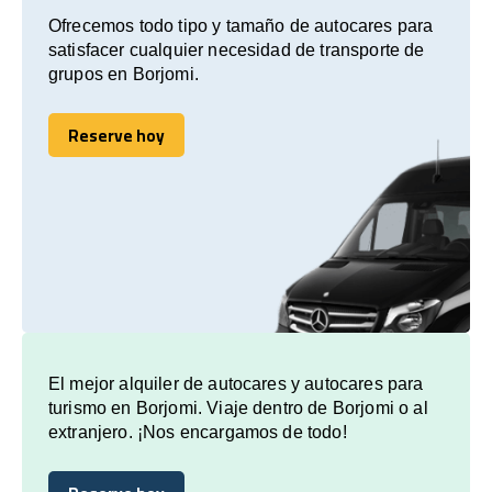
Ofrecemos todo tipo y tamaño de autocares para
satisfacer cualquier necesidad de transporte de
grupos en Borjomi.
Reserve hoy
Reserve hoy
El mejor alquiler de autocares y autocares para
turismo en Borjomi. Viaje dentro de Borjomi o al
extranjero. ¡Nos encargamos de todo!