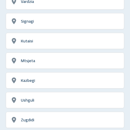
Vardzia
Signagi
Kutaisi
Mtsjeta
Kazbegi
Ushguli
Zugdidi