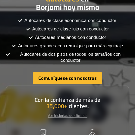
Borjomi hoy mismo
Autocares de clase económica con conductor
Autocares de clase lujo con conductor
Autocares medianos con conductor
Autocares grandes con remolque para más equipaje
Autocares de dos pisos de todos los tamaños con
conductor
Comuníquese con nosotros
Comuníquese con nosotros
Con la confianza de más de
35,000+
clientes.
Ver historias de clientes