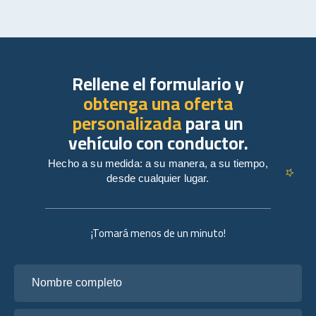
Rellene el formulario y
obtenga una oferta
personalizada
para un
vehículo con conductor.
Hecho a su medida: a su manera, a su tiempo,
desde cualquier lugar.
¡Tomará menos de un minuto!
Nombre completo
Tu correo electrónico