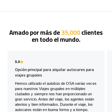
Amado por más de
35,000
clientes
en todo el mundo.
5.0
Opción principal para alquilar autocares para
viajes grupales
Hemos utilizado el autobús de OSA varias veces
para nuestros Viajes grupales en múltiples
ciudades y siempre nos han proporcionado un
gran servicio. Antes del viaje, los agentes están
atentos y bien informados. Durante el viaje, los
autocares están en buena forma y a tiempo.