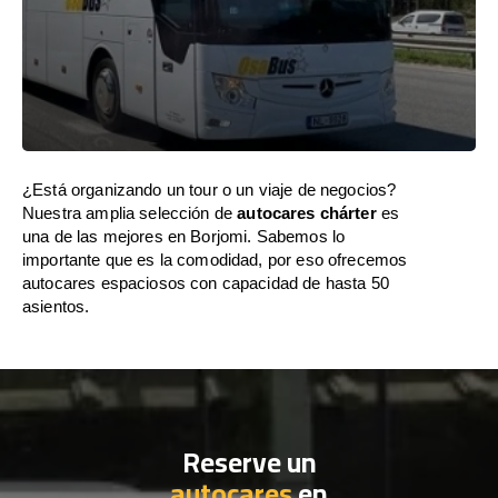
¿Está organizando un tour o un viaje de negocios?
Nuestra amplia selección de
autocares chárter
es
una de las mejores en Borjomi. Sabemos lo
importante que es la comodidad, por eso ofrecemos
autocares espaciosos con capacidad de hasta 50
asientos.
Reserve un
autocares
en