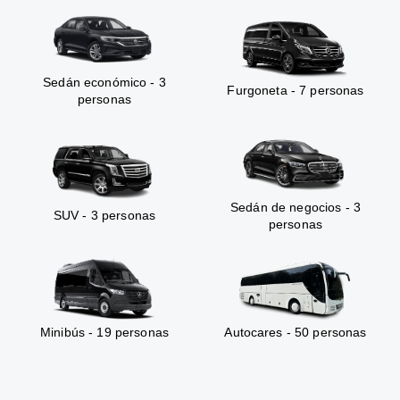
Sedán económico - 3
Furgoneta - 7 personas
personas
Sedán de negocios - 3
SUV - 3 personas
personas
Minibús - 19 personas
Autocares - 50 personas