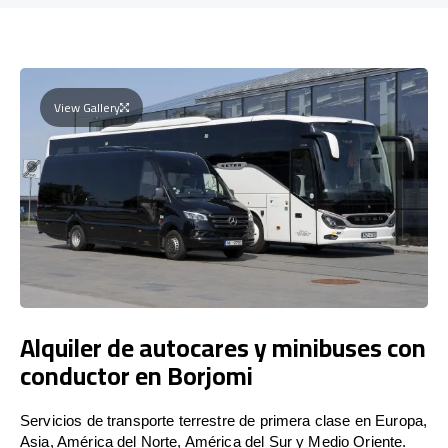
View Gallery
Alquiler de autocares y minibuses con
conductor en Borjomi
Servicios de transporte terrestre de primera clase en Europa,
Asia, América del Norte, América del Sur y Medio Oriente.