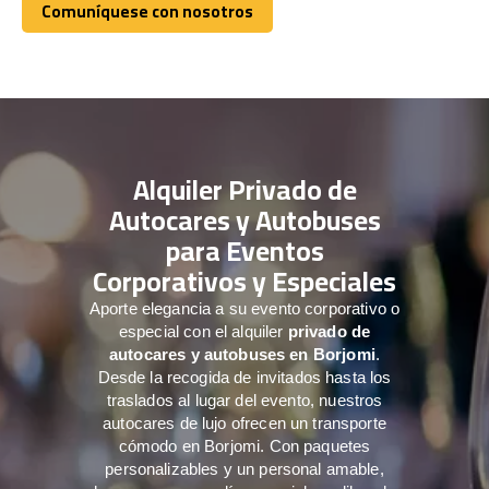
Comuníquese con nosotros
Comuníquese con nosotros
Alquiler Privado de
Autocares y Autobuses
para Eventos
Corporativos y Especiales
Aporte elegancia a su evento corporativo o
especial con el alquiler
privado de
autocares y autobuses en Borjomi
.
Desde la recogida de invitados hasta los
traslados al lugar del evento, nuestros
autocares de lujo ofrecen un transporte
cómodo en Borjomi. Con paquetes
personalizables y un personal amable,