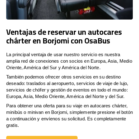
Ventajas de reservar un autocares
chárter en Borjomi con OsaBus
La principal ventaja de usar nuestro servicio es nuestra
amplia red de conexiones con socios en Europa, Asia, Medio
Oriente, América del Sur y América del Norte.
También podemos ofrecer otros servicios en su destino
deseado: traslados al aeropuerto, servicios de viaje de lujo,
servicios de chófer y gestión de eventos en todo el mundo:
Europa, Asia, Medio Oriente, América del Norte y del Sur.
Para obtener una oferta para su viaje en autocares chárter,
minibús o minivan en Borjomi, simplemente presione el botón
a continuación y envíenos su solicitud. Es completamente
gratis.