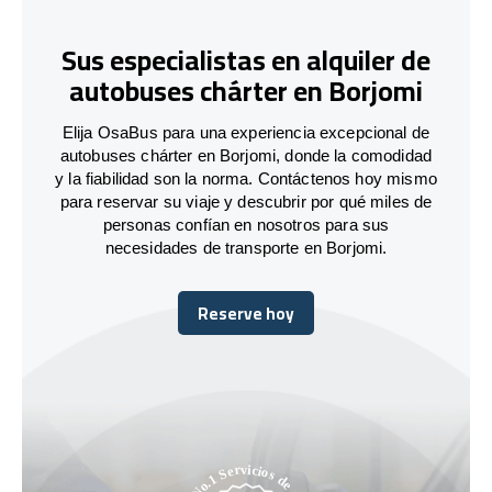
Sus especialistas en alquiler de
autobuses chárter en Borjomi
Elija OsaBus para una experiencia excepcional de
autobuses chárter en Borjomi, donde la comodidad
y la fiabilidad son la norma. Contáctenos hoy mismo
para reservar su viaje y descubrir por qué miles de
personas confían en nosotros para sus
necesidades de transporte en Borjomi.
Reserve hoy
Reserve hoy