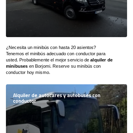
¿Necesita un minibús con hasta 20 asientos?
Tenemos el minibús adecuado con conductor para
usted. Probablemente el mejor servicio de
alquiler de
minibuses
en Borjomi. Reserve su minibús con
conductor hoy mismo.
Alquiler de autocares y autobuses con
conductor