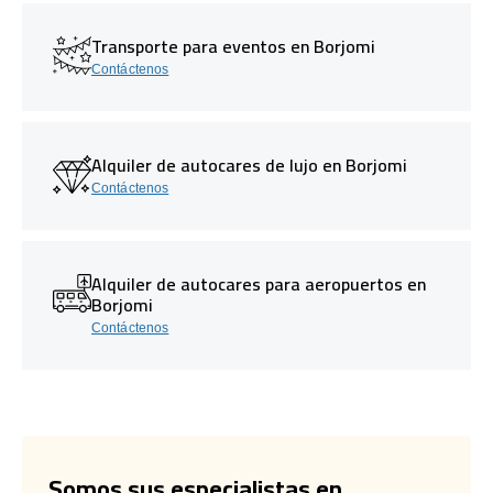
Transporte para eventos en Borjomi
Contáctenos
Alquiler de autocares de lujo en Borjomi
Contáctenos
Alquiler de autocares para aeropuertos en
Borjomi
Contáctenos
Somos sus especialistas en