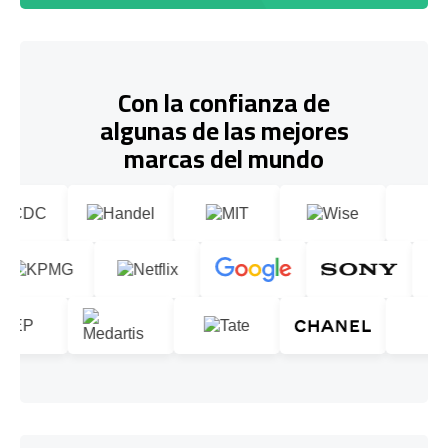
Con la confianza de
algunas de las mejores
marcas del mundo