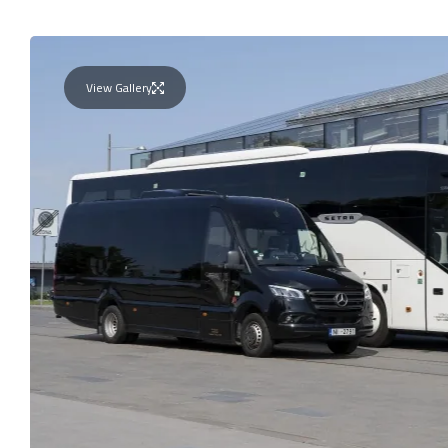
View Gallery