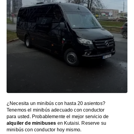
¿Necesita un minibús con hasta 20 asientos?
Tenemos el minibús adecuado con conductor
para usted. Probablemente el mejor servicio de
alquiler de minibuses
en Kutaisi. Reserve su
minibús con conductor hoy mismo.