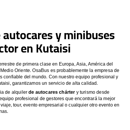
e autocares y minibuses
tor en Kutaisi
terrestre de primera clase en Europa, Asia, América del
y Medio Oriente. OsaBus es probablemente la empresa de
s confiable del mundo. Con nuestro equipo profesional y
taisi, garantizamos un servicio de alta calidad.
ia de alquiler
de autocares chárter
y turismo desde
quipo profesional de gestores que encontrará la mejor
viaje, tour, evento empresarial o cualquier otro evento en
nas.