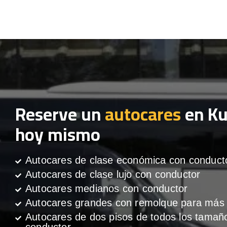
Reserve un
autocares
en Ku
hoy mismo
Autocares de clase económica con conduct
Autocares de clase lujo con conductor
Autocares medianos con conductor
Autocares grandes con remolque para más 
Autocares de dos pisos de todos los tamañ