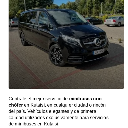
Contrate el mejor servicio de
minibuses con
chófer
en Kutaisi, en cualquier ciudad o rincón
del país. Vehículos elegantes y de primera
calidad utilizados exclusivamente para servicios
de minibuses en Kutaisi.