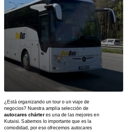
¿Está organizando un tour o un viaje de
negocios? Nuestra amplia selección de
autocares chárter
es una de las mejores en
Kutaisi. Sabemos lo importante que es la
comodidad, por eso ofrecemos autocares