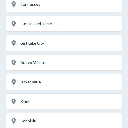
Tennessee
Carolina del Norte
Salt Lake City
Nuevo México
Jacksonville
Kihei
Honolulu