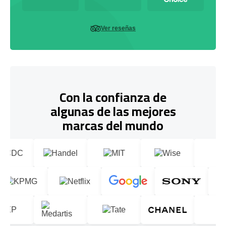
Ver reseñas
Con la confianza de
algunas de las mejores
marcas del mundo