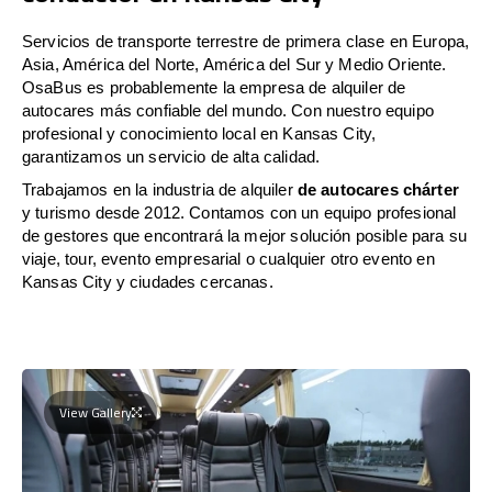
Servicios de transporte terrestre de primera clase en Europa,
Asia, América del Norte, América del Sur y Medio Oriente.
OsaBus es probablemente la empresa de alquiler de
autocares más confiable del mundo. Con nuestro equipo
profesional y conocimiento local en Kansas City,
garantizamos un servicio de alta calidad.
Trabajamos en la industria de alquiler
de autocares chárter
y turismo desde 2012. Contamos con un equipo profesional
de gestores que encontrará la mejor solución posible para su
viaje, tour, evento empresarial o cualquier otro evento en
Kansas City y ciudades cercanas.
View Gallery