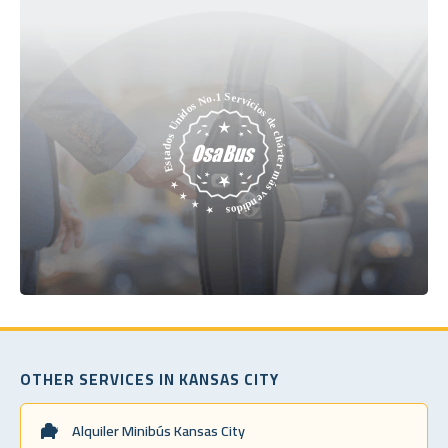
OTHER SERVICES IN KANSAS CITY
Alquiler Minibús Kansas City