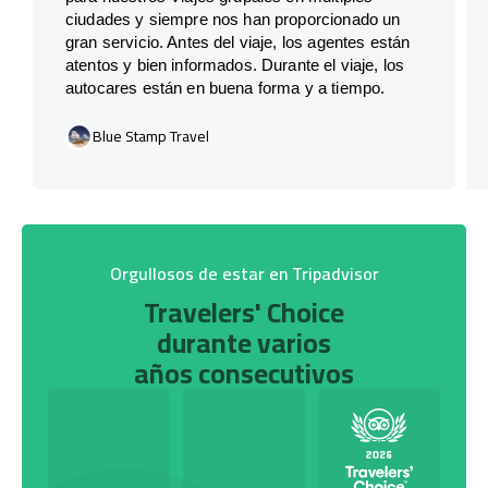
ciudades y siempre nos han proporcionado un
gran servicio. Antes del viaje, los agentes están
atentos y bien informados. Durante el viaje, los
autocares están en buena forma y a tiempo.
Blue Stamp Travel
Orgullosos de estar en Tripadvisor
Travelers' Choice
durante varios
años consecutivos