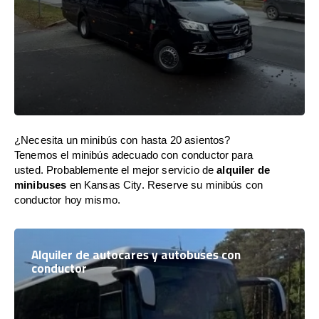
¿Necesita un minibús con hasta 20 asientos?
Tenemos el minibús adecuado con conductor para
usted. Probablemente el mejor servicio de
alquiler de
minibuses
en Kansas City. Reserve su minibús con
conductor hoy mismo.
Alquiler de autocares y autobuses con
conductor