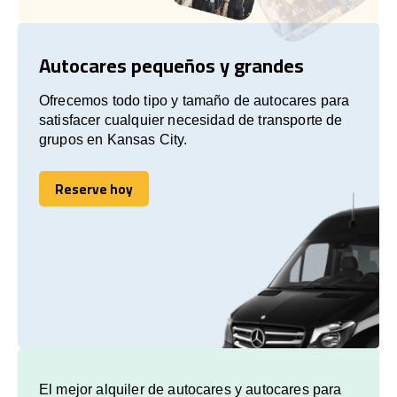
Autocares pequeños y grandes
Ofrecemos todo tipo y tamaño de autocares para
satisfacer cualquier necesidad de transporte de
grupos en Kansas City.
Reserve hoy
Reserve hoy
El mejor alquiler de autocares y autocares para