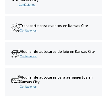
Contáctenos
Transporte para eventos en Kansas City
Contáctenos
Alquiler de autocares de lujo en Kansas City
Contáctenos
Alquiler de autocares para aeropuertos en
Kansas City
Contáctenos