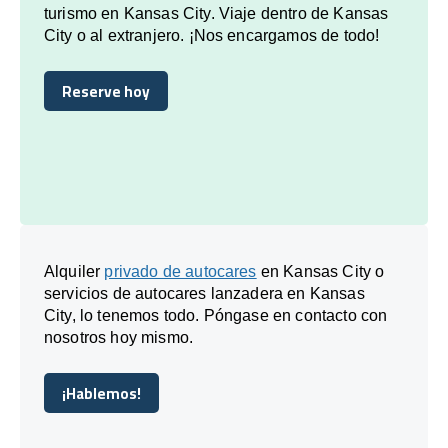
turismo en Kansas City. Viaje dentro de Kansas
City o al extranjero. ¡Nos encargamos de todo!
Reserve hoy
Reserve hoy
Alquiler
privado de autocares
en Kansas City o
servicios de autocares lanzadera en Kansas
City, lo tenemos todo. Póngase en contacto con
nosotros hoy mismo.
¡Hablemos!
¡Hablemos!