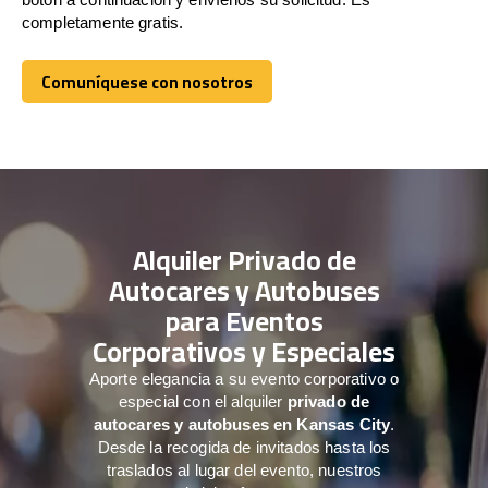
completamente gratis.
Comuníquese con nosotros
Comuníquese con nosotros
Alquiler Privado de
Autocares y Autobuses
para Eventos
Corporativos y Especiales
Aporte elegancia a su evento corporativo o
especial con el alquiler
privado de
autocares y autobuses en Kansas City
.
Desde la recogida de invitados hasta los
traslados al lugar del evento, nuestros