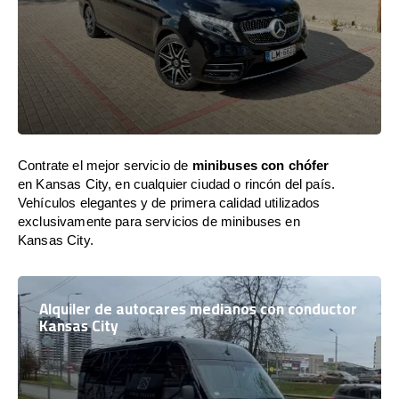
Contrate el mejor servicio de
minibuses con chófer
en Kansas City, en cualquier ciudad o rincón del país.
Vehículos elegantes y de primera calidad utilizados
exclusivamente para servicios de minibuses en
Kansas City.
Alquiler de autocares medianos con conductor
Kansas City