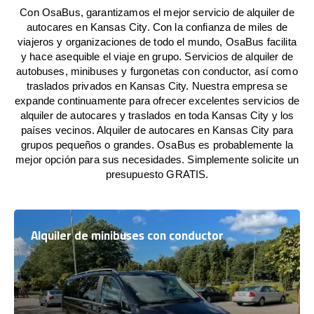
Con OsaBus, garantizamos el mejor servicio de alquiler de
autocares en Kansas City. Con la confianza de miles de
viajeros y organizaciones de todo el mundo, OsaBus facilita
y hace asequible el viaje en grupo. Servicios de alquiler de
autobuses, minibuses y furgonetas con conductor, así como
traslados privados en Kansas City. Nuestra empresa se
expande continuamente para ofrecer excelentes servicios de
alquiler de autocares y traslados en toda Kansas City y los
países vecinos. Alquiler de autocares en Kansas City para
grupos pequeños o grandes. OsaBus es probablemente la
mejor opción para sus necesidades. Simplemente solicite un
presupuesto GRATIS.
Alquiler de minibuses con conductor