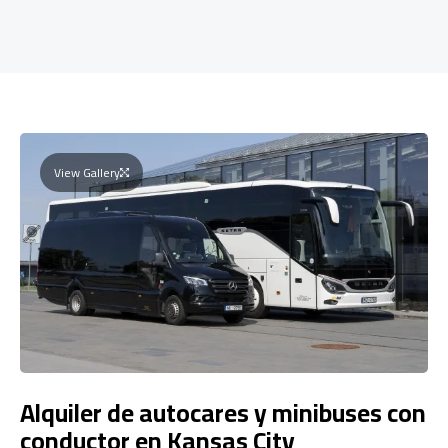
View Gallery
Alquiler de autocares y minibuses con
conductor en Kansas City