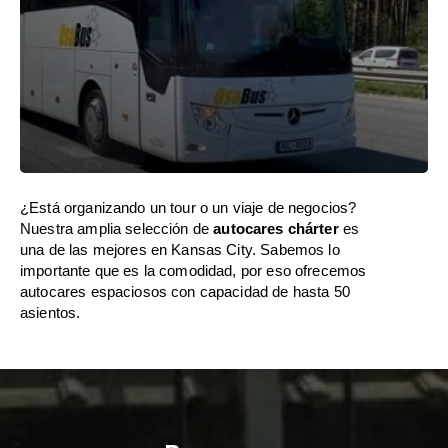
¿Está organizando un tour o un viaje de negocios?
Nuestra amplia selección de
autocares chárter
es
una de las mejores en Kansas City. Sabemos lo
importante que es la comodidad, por eso ofrecemos
autocares espaciosos con capacidad de hasta 50
asientos.