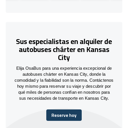
Sus especialistas en alquiler de
autobuses chárter en Kansas
City
Elija OsaBus para una experiencia excepcional de
autobuses chárter en Kansas City, donde la
comodidad y la fiabilidad son la norma. Contáctenos
hoy mismo para reservar su viaje y descubrir por
qué miles de personas confían en nosotros para
sus necesidades de transporte en Kansas City.
Reserve hoy
Reserve hoy