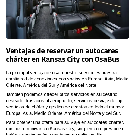
Ventajas de reservar un autocares
chárter en Kansas City con OsaBus
La principal ventaja de usar nuestro servicio es nuestra
amplia red de conexiones con socios en Europa, Asia, Medio
Oriente, América del Sur y América del Norte.
También podemos ofrecer otros servicios en su destino
deseado: traslados al aeropuerto, servicios de viaje de lujo,
servicios de chófer y gestión de eventos en todo el mundo:
Europa, Asia, Medio Oriente, América del Norte y del Sur.
Para obtener una oferta para su viaje en autocares chárter,
minibús o minivan en Kansas City, simplemente presione el
botón a continuación y envíenos su solicitud. Es