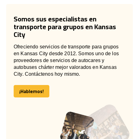
Somos sus especialistas en
transporte para grupos en Kansas
City
Ofreciendo servicios de transporte para grupos
en Kansas City desde 2012. Somos uno de los
proveedores de servicios de autocares y
autobuses chárter mejor valorados en Kansas
City. Contáctenos hoy mismo.
¡Hablemos!
¡Hablemos!