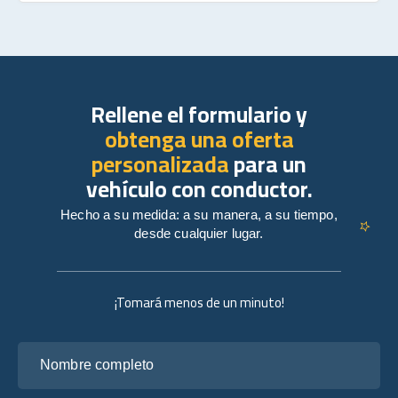
Rellene el formulario y
obtenga una oferta
personalizada
para un
vehículo con conductor.
Hecho a su medida: a su manera, a su tiempo,
desde cualquier lugar.
¡Tomará menos de un minuto!
Nombre completo