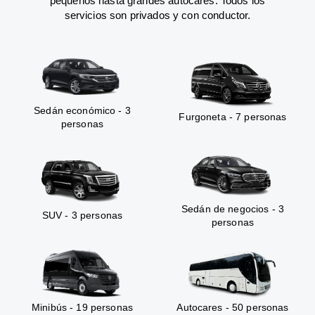
pequeños hasta grandes autocares. Todos los
servicios son privados y con conductor.
Sedán económico - 3
Furgoneta - 7 personas
personas
Sedán de negocios - 3
SUV - 3 personas
personas
Minibús - 19 personas
Autocares - 50 personas