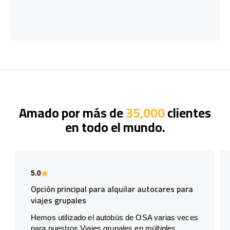
Amado por más de
35,000
clientes
en todo el mundo.
5.0
Opción principal para alquilar autocares para
viajes grupales
Hemos utilizado el autobús de OSA varias veces
para nuestros Viajes grupales en múltiples