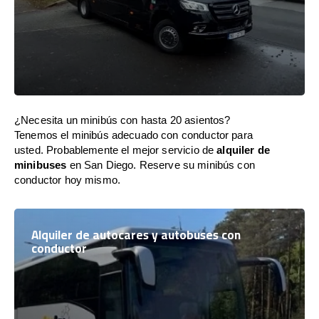
¿Necesita un minibús con hasta 20 asientos?
Tenemos el minibús adecuado con conductor para
usted. Probablemente el mejor servicio de
alquiler de
minibuses
en San Diego. Reserve su minibús con
conductor hoy mismo.
Alquiler de autocares y autobuses con
conductor