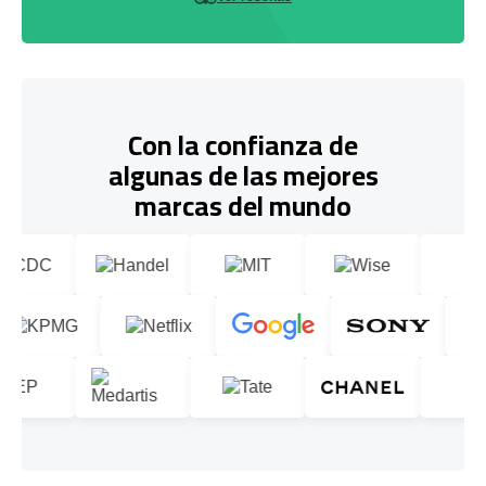
Con la confianza de
algunas de las mejores
marcas del mundo