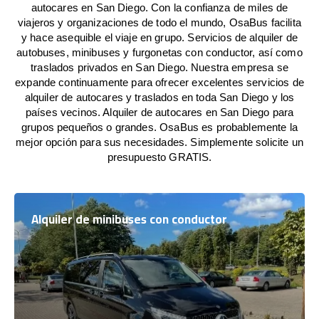
autocares en San Diego. Con la confianza de miles de
viajeros y organizaciones de todo el mundo, OsaBus facilita
y hace asequible el viaje en grupo. Servicios de alquiler de
autobuses, minibuses y furgonetas con conductor, así como
traslados privados en San Diego. Nuestra empresa se
expande continuamente para ofrecer excelentes servicios de
alquiler de autocares y traslados en toda San Diego y los
países vecinos. Alquiler de autocares en San Diego para
grupos pequeños o grandes. OsaBus es probablemente la
mejor opción para sus necesidades. Simplemente solicite un
presupuesto GRATIS.
Alquiler de minibuses con conductor