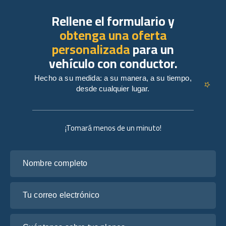
Rellene el formulario y
obtenga una oferta
personalizada
para un
vehículo con conductor.
Hecho a su medida: a su manera, a su tiempo,
desde cualquier lugar.
¡Tomará menos de un minuto!
Nombre completo
Tu correo electrónico
Cuéntanos sobre tus planes