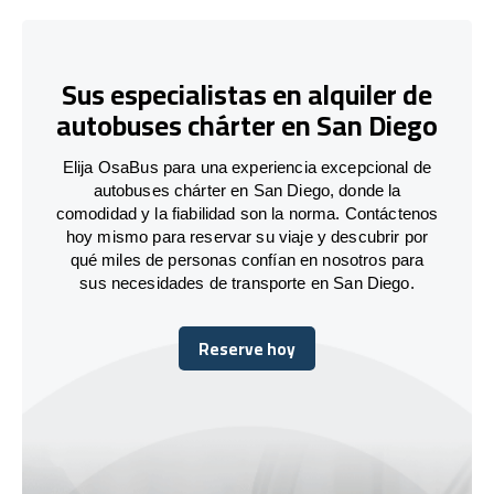
Sus especialistas en alquiler de
autobuses chárter en San Diego
Elija OsaBus para una experiencia excepcional de
autobuses chárter en San Diego, donde la
comodidad y la fiabilidad son la norma. Contáctenos
hoy mismo para reservar su viaje y descubrir por
qué miles de personas confían en nosotros para
sus necesidades de transporte en San Diego.
Reserve hoy
Reserve hoy