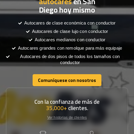
autocares
en San
Diego hoy mismo
Autocares de clase económica con conductor
Autocares de clase lujo con conductor
Autocares medianos con conductor
Autocares grandes con remolque para más equipaje
Autocares de dos pisos de todos los tamaños con
conductor
Comuníquese con nosotros
Comuníquese con nosotros
Con la confianza de más de
35,000+
clientes.
Ver historias de clientes