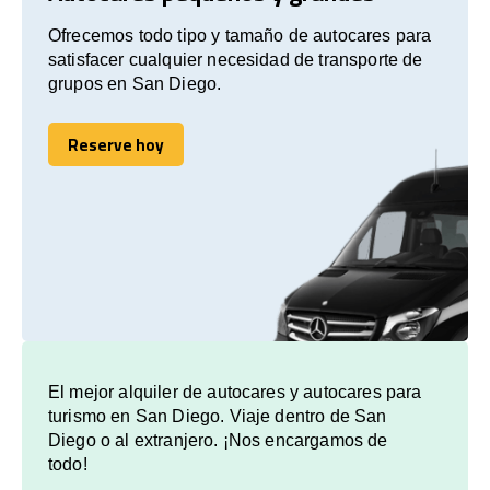
Ofrecemos todo tipo y tamaño de autocares para
satisfacer cualquier necesidad de transporte de
grupos en San Diego.
Reserve hoy
Reserve hoy
El mejor alquiler de autocares y autocares para
turismo en San Diego. Viaje dentro de San
Diego o al extranjero. ¡Nos encargamos de
todo!