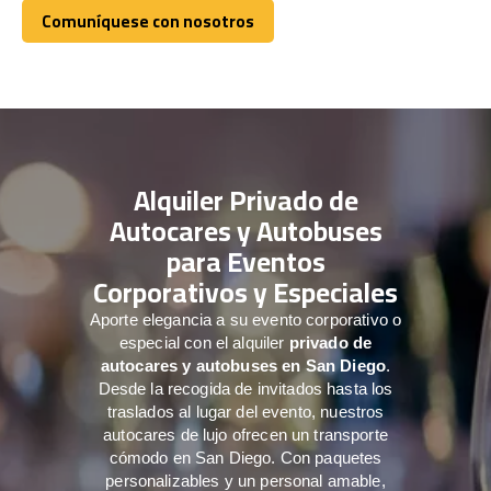
Comuníquese con nosotros
Comuníquese con nosotros
Alquiler Privado de
Autocares y Autobuses
para Eventos
Corporativos y Especiales
Aporte elegancia a su evento corporativo o
especial con el alquiler
privado de
autocares y autobuses en San Diego
.
Desde la recogida de invitados hasta los
traslados al lugar del evento, nuestros
autocares de lujo ofrecen un transporte
cómodo en San Diego. Con paquetes
personalizables y un personal amable,