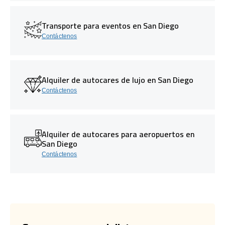
Transporte para eventos en San Diego
Contáctenos
Alquiler de autocares de lujo en San Diego
Contáctenos
Alquiler de autocares para aeropuertos en
San Diego
Contáctenos