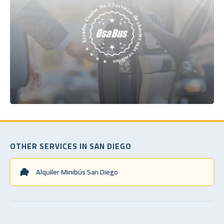
OTHER SERVICES IN SAN DIEGO
Alquiler Minibús San Diego