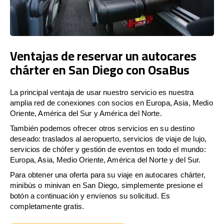
Ventajas de reservar un autocares
chárter en San Diego con OsaBus
La principal ventaja de usar nuestro servicio es nuestra
amplia red de conexiones con socios en Europa, Asia, Medio
Oriente, América del Sur y América del Norte.
También podemos ofrecer otros servicios en su destino
deseado: traslados al aeropuerto, servicios de viaje de lujo,
servicios de chófer y gestión de eventos en todo el mundo:
Europa, Asia, Medio Oriente, América del Norte y del Sur.
Para obtener una oferta para su viaje en autocares chárter,
minibús o minivan en San Diego, simplemente presione el
botón a continuación y envíenos su solicitud. Es
completamente gratis.