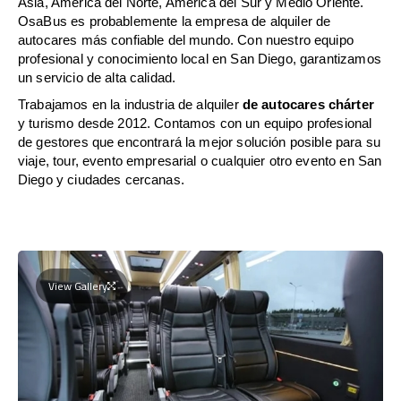
Asia, América del Norte, América del Sur y Medio Oriente.
OsaBus es probablemente la empresa de alquiler de
autocares más confiable del mundo. Con nuestro equipo
profesional y conocimiento local en San Diego, garantizamos
un servicio de alta calidad.
Trabajamos en la industria de alquiler
de autocares chárter
y turismo desde 2012. Contamos con un equipo profesional
de gestores que encontrará la mejor solución posible para su
viaje, tour, evento empresarial o cualquier otro evento en San
Diego y ciudades cercanas.
View Gallery