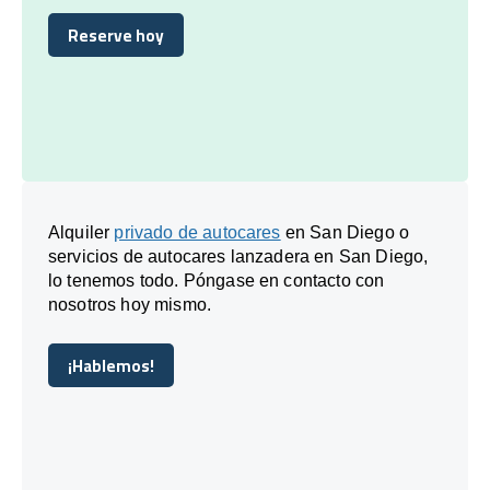
Reserve hoy
Reserve hoy
Alquiler
privado de autocares
en San Diego o
servicios de autocares lanzadera en San Diego,
lo tenemos todo. Póngase en contacto con
nosotros hoy mismo.
¡Hablemos!
¡Hablemos!