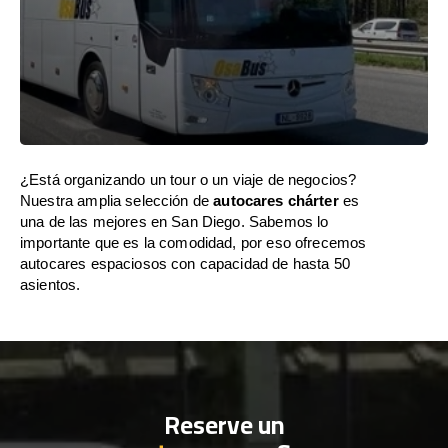
¿Está organizando un tour o un viaje de negocios?
Nuestra amplia selección de
autocares chárter
es
una de las mejores en San Diego. Sabemos lo
importante que es la comodidad, por eso ofrecemos
autocares espaciosos con capacidad de hasta 50
asientos.
Reserve un