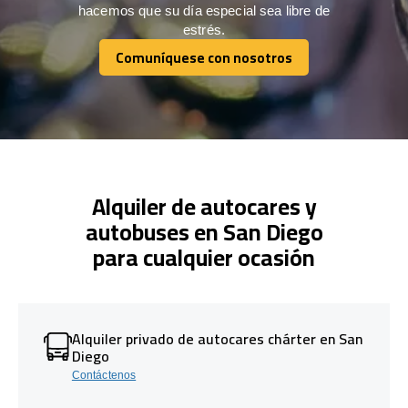
hacemos que su día especial sea libre de
estrés.
Comuníquese con nosotros
Comuníquese con nosotros
Alquiler de autocares y
autobuses en San Diego
para cualquier ocasión
Alquiler privado de autocares chárter en San
Diego
Contáctenos