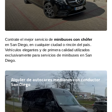
Contrate el mejor servicio de
minibuses con chófer
en San Diego, en cualquier ciudad o rincón del país.
Vehículos elegantes y de primera calidad utilizados
exclusivamente para servicios de minibuses en San
Diego.
Alquiler de autocares medianos con conductor
San Diego