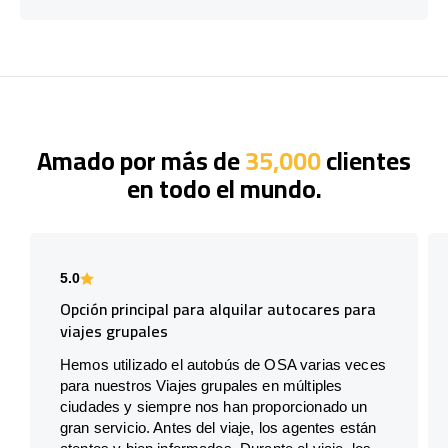
Amado por más de
35,000
clientes
en todo el mundo.
5.0
Opción principal para alquilar autocares para
viajes grupales
Hemos utilizado el autobús de OSA varias veces
para nuestros Viajes grupales en múltiples
ciudades y siempre nos han proporcionado un
gran servicio. Antes del viaje, los agentes están