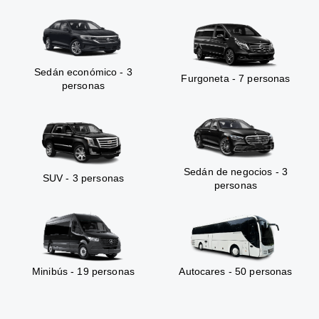
Sedán económico - 3
Furgoneta - 7 personas
personas
Sedán de negocios - 3
SUV - 3 personas
personas
Minibús - 19 personas
Autocares - 50 personas