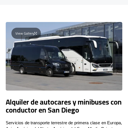
View Gallery
Alquiler de autocares y minibuses con
conductor en San Diego
Servicios de transporte terrestre de primera clase en Europa,