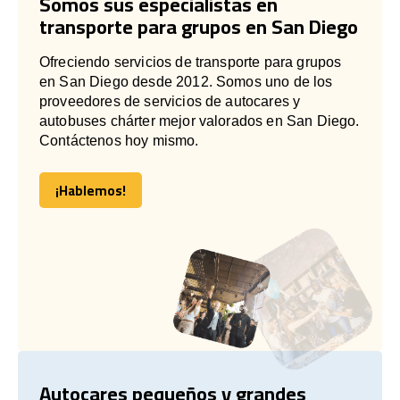
Somos sus especialistas en
transporte para grupos en San Diego
Ofreciendo servicios de transporte para grupos
en San Diego desde 2012. Somos uno de los
proveedores de servicios de autocares y
autobuses chárter mejor valorados en San Diego.
Contáctenos hoy mismo.
¡Hablemos!
¡Hablemos!
Autocares pequeños y grandes