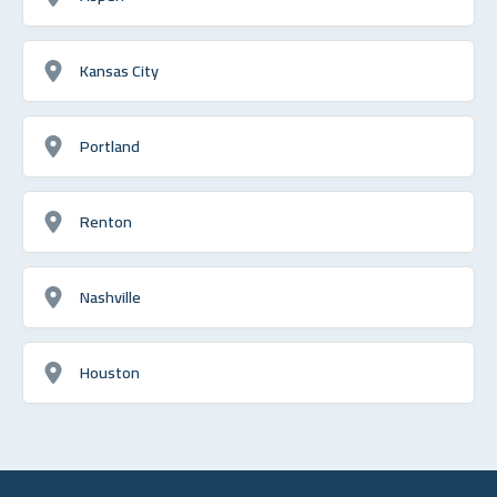
Kansas City
Portland
Renton
Nashville
Houston