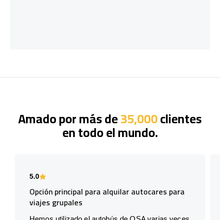
Amado por más de
35,000
clientes
en todo el mundo.
5.0
Opción principal para alquilar autocares para
viajes grupales
Hemos utilizado el autobús de OSA varias veces