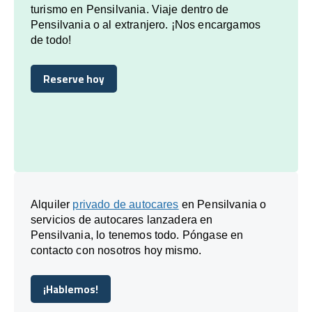
turismo en Pensilvania. Viaje dentro de
Pensilvania o al extranjero. ¡Nos encargamos
de todo!
Reserve hoy
Reserve hoy
Alquiler
privado de autocares
en Pensilvania o
servicios de autocares lanzadera en
Pensilvania, lo tenemos todo. Póngase en
contacto con nosotros hoy mismo.
¡Hablemos!
¡Hablemos!