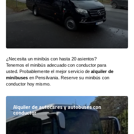
¿Necesita un minibús con hasta 20 asientos?
Tenemos el minibús adecuado con conductor para
usted. Probablemente el mejor servicio de
alquiler de
minibuses
en Pensilvania. Reserve su minibús con
conductor hoy mismo.
Alquiler de autocares y autobuses con
conductor