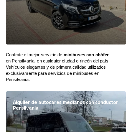
Contrate el mejor servicio de
minibuses con chófer
en Pensilvania, en cualquier ciudad o rincón del país.
Vehículos elegantes y de primera calidad utilizados
exclusivamente para servicios de minibuses en
Pensilvania.
Alquiler de autocares medianos con conductor
Pensilvania