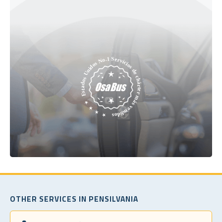
OTHER SERVICES IN PENSILVANIA