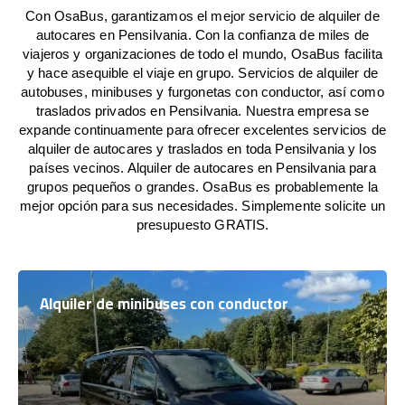
Con OsaBus, garantizamos el mejor servicio de alquiler de
autocares en Pensilvania. Con la confianza de miles de
viajeros y organizaciones de todo el mundo, OsaBus facilita
y hace asequible el viaje en grupo. Servicios de alquiler de
autobuses, minibuses y furgonetas con conductor, así como
traslados privados en Pensilvania. Nuestra empresa se
expande continuamente para ofrecer excelentes servicios de
alquiler de autocares y traslados en toda Pensilvania y los
países vecinos. Alquiler de autocares en Pensilvania para
grupos pequeños o grandes. OsaBus es probablemente la
mejor opción para sus necesidades. Simplemente solicite un
presupuesto GRATIS.
Alquiler de minibuses con conductor