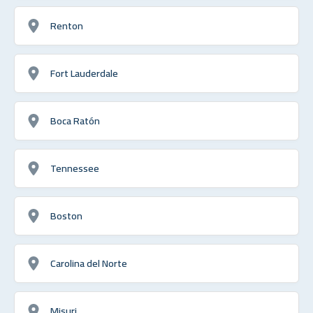
Renton
Fort Lauderdale
Boca Ratón
Tennessee
Boston
Carolina del Norte
Misuri