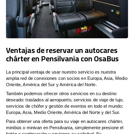
Ventajas de reservar un autocares
chárter en Pensilvania con OsaBus
La principal ventaja de usar nuestro servicio es nuestra
amplia red de conexiones con socios en Europa, Asia, Medio
Oriente, América del Sur y América del Norte.
También podemos ofrecer otros servicios en su destino
deseado: traslados al aeropuerto, servicios de viaje de lujo,
servicios de chófer y gestión de eventos en todo el mundo:
Europa, Asia, Medio Oriente, América del Norte y del Sur.
Para obtener una oferta para su viaje en autocares chárter,
minibús o minivan en Pensilvania, simplemente presione el
botón a continuación y envíenos su solicitud. Es