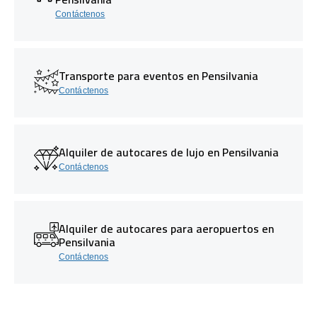
Contáctenos
Transporte para eventos en Pensilvania
Contáctenos
Alquiler de autocares de lujo en Pensilvania
Contáctenos
Alquiler de autocares para aeropuertos en
Pensilvania
Contáctenos