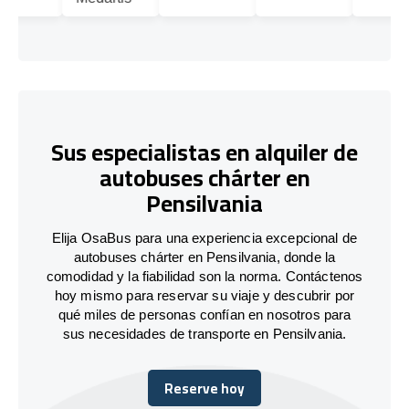
Sus especialistas en alquiler de
autobuses chárter en
Pensilvania
Elija OsaBus para una experiencia excepcional de
autobuses chárter en Pensilvania, donde la
comodidad y la fiabilidad son la norma. Contáctenos
hoy mismo para reservar su viaje y descubrir por
qué miles de personas confían en nosotros para
sus necesidades de transporte en Pensilvania.
Reserve hoy
Reserve hoy