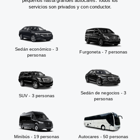
pequeños hasta grandes autocares. Todos los
servicios son privados y con conductor.
Sedán económico - 3
Furgoneta - 7 personas
personas
Sedán de negocios - 3
SUV - 3 personas
personas
Minibús - 19 personas
Autocares - 50 personas