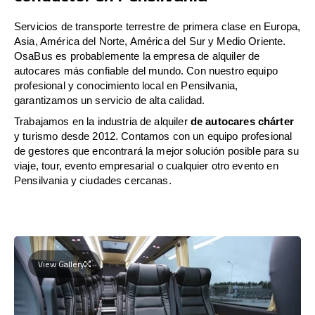
Servicios de transporte terrestre de primera clase en Europa,
Asia, América del Norte, América del Sur y Medio Oriente.
OsaBus es probablemente la empresa de alquiler de
autocares más confiable del mundo. Con nuestro equipo
profesional y conocimiento local en Pensilvania,
garantizamos un servicio de alta calidad.
Trabajamos en la industria de alquiler
de autocares chárter
y turismo desde 2012. Contamos con un equipo profesional
de gestores que encontrará la mejor solución posible para su
viaje, tour, evento empresarial o cualquier otro evento en
Pensilvania y ciudades cercanas.
View Gallery