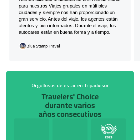
para nuestros Viajes grupales en múltiples
ciudades y siempre nos han proporcionado un
gran servicio. Antes del viaje, los agentes están
atentos y bien informados. Durante el viaje, los
autocares están en buena forma y a tiempo.
Blue Stamp Travel
Orgullosos de estar en Tripadvisor
Travelers' Choice
durante varios
años consecutivos