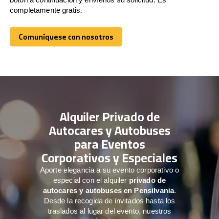
completamente gratis.
Comuníquese con nosotros
Comuníquese con nosotros
Alquiler Privado de
Autocares y Autobuses
para Eventos
Corporativos y Especiales
Aporte elegancia a su evento corporativo o
especial con el alquiler
privado de
autocares y autobuses en Pensilvania
.
Desde la recogida de invitados hasta los
traslados al lugar del evento, nuestros