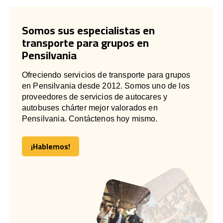
Somos sus especialistas en
transporte para grupos en
Pensilvania
Ofreciendo servicios de transporte para grupos
en Pensilvania desde 2012. Somos uno de los
proveedores de servicios de autocares y
autobuses chárter mejor valorados en
Pensilvania. Contáctenos hoy mismo.
¡Hablemos!
¡Hablemos!