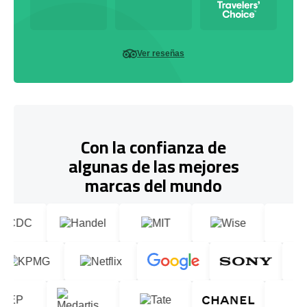
Ver reseñas
Con la confianza de
algunas de las mejores
marcas del mundo