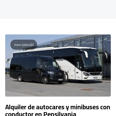
View Gallery
Alquiler de autocares y minibuses con
conductor en Pensilvania