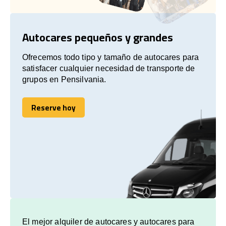
Autocares pequeños y grandes
Ofrecemos todo tipo y tamaño de autocares para
satisfacer cualquier necesidad de transporte de
grupos en Pensilvania.
Reserve hoy
Reserve hoy
El mejor alquiler de autocares y autocares para