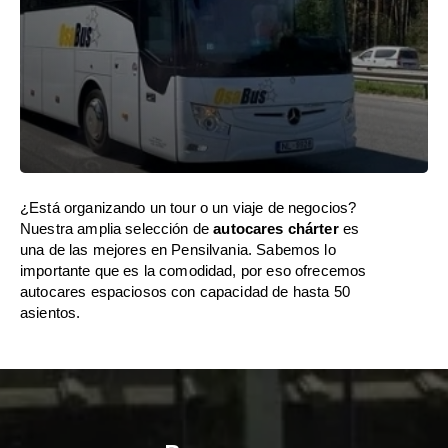
¿Está organizando un tour o un viaje de negocios?
Nuestra amplia selección de
autocares chárter
es
una de las mejores en Pensilvania. Sabemos lo
importante que es la comodidad, por eso ofrecemos
autocares espaciosos con capacidad de hasta 50
asientos.