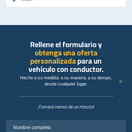
Rellene el formulario y
obtenga una oferta
personalizada
para un
vehículo con conductor.
Hecho a su medida: a su manera, a su tiempo,
desde cualquier lugar.
¡Tomará menos de un minuto!
Nombre completo