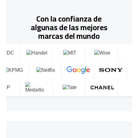
Con la confianza de
algunas de las mejores
marcas del mundo