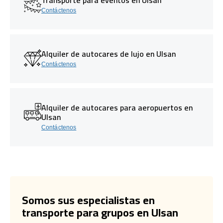
Contáctenos
Alquiler de autocares de lujo en Ulsan
Contáctenos
Alquiler de autocares para aeropuertos en
Ulsan
Contáctenos
Somos sus especialistas en
transporte para grupos en Ulsan