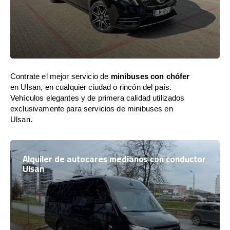
Contrate el mejor servicio de
minibuses con chófer
en Ulsan, en cualquier ciudad o rincón del país.
Vehículos elegantes y de primera calidad utilizados
exclusivamente para servicios de minibuses en
Ulsan.
Alquiler de autocares medianos con conductor
Ulsan