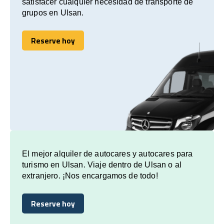
satisfacer cualquier necesidad de transporte de
grupos en Ulsan.
Reserve hoy
Reserve hoy
El mejor alquiler de autocares y autocares para
turismo en Ulsan. Viaje dentro de Ulsan o al
extranjero. ¡Nos encargamos de todo!
Reserve hoy
Reserve hoy