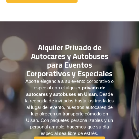
Comuníquese con nosotros
Alquiler Privado de
Autocares y Autobuses
para Eventos
Corporativos y Especiales
Aporte elegancia a su evento corporativo o
especial con el alquiler
privado de
autocares y autobuses en Ulsan
. Desde
la recogida de invitados hasta los traslados
al lugar del evento, nuestros autocares de
lujo ofrecen un transporte cómodo en
Ulsan. Con paquetes personalizables y un
personal amable, hacemos que su día
especial sea libre de estrés.