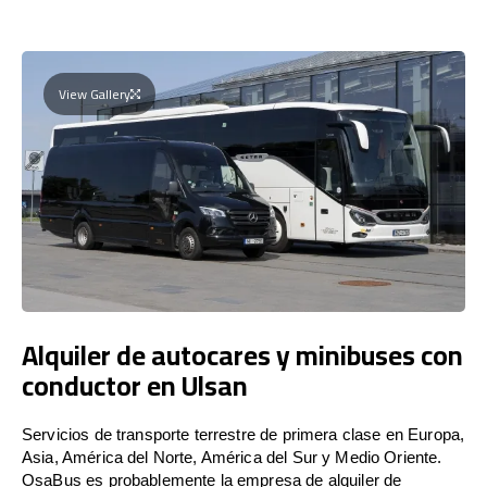
View Gallery
Alquiler de autocares y minibuses con
conductor en Ulsan
Servicios de transporte terrestre de primera clase en Europa,
Asia, América del Norte, América del Sur y Medio Oriente.
OsaBus es probablemente la empresa de alquiler de