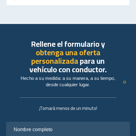
Rellene el formulario y
obtenga una oferta
personalizada
para un
vehículo con conductor.
Hecho a su medida: a su manera, a su tiempo,
desde cualquier lugar.
¡Tomará menos de un minuto!
Nombre completo