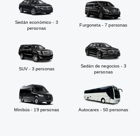
Sedán económico - 3
Furgoneta - 7 personas
personas
Sedán de negocios - 3
SUV - 3 personas
personas
Minibús - 19 personas
Autocares - 50 personas