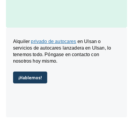
Alquiler
privado de autocares
en Ulsan o
servicios de autocares lanzadera en Ulsan, lo
tenemos todo. Póngase en contacto con
nosotros hoy mismo.
¡Hablemos!
¡Hablemos!