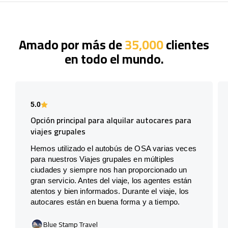
Amado por más de
35,000
clientes
en todo el mundo.
5.0
Opción principal para alquilar autocares para
viajes grupales
Hemos utilizado el autobús de OSA varias veces
para nuestros Viajes grupales en múltiples
ciudades y siempre nos han proporcionado un
gran servicio. Antes del viaje, los agentes están
atentos y bien informados. Durante el viaje, los
autocares están en buena forma y a tiempo.
Blue Stamp Travel