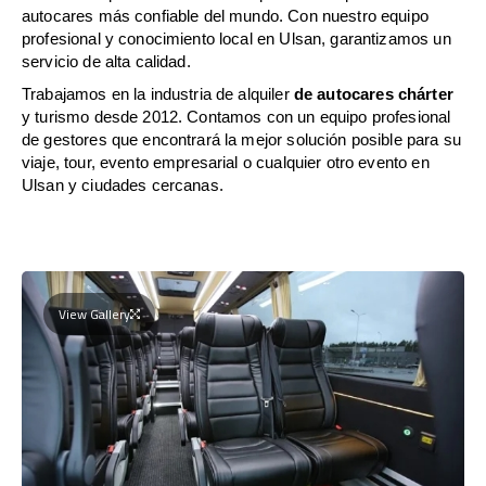
autocares más confiable del mundo. Con nuestro equipo
profesional y conocimiento local en Ulsan, garantizamos un
servicio de alta calidad.
Trabajamos en la industria de alquiler
de autocares chárter
y turismo desde 2012. Contamos con un equipo profesional
de gestores que encontrará la mejor solución posible para su
viaje, tour, evento empresarial o cualquier otro evento en
Ulsan y ciudades cercanas.
View Gallery