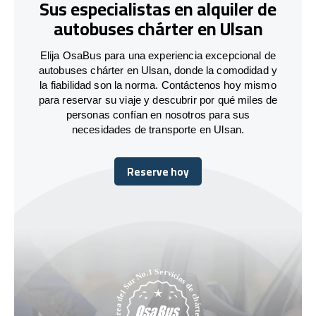
Sus especialistas en alquiler de
autobuses chárter en Ulsan
Elija OsaBus para una experiencia excepcional de
autobuses chárter en Ulsan, donde la comodidad y
la fiabilidad son la norma. Contáctenos hoy mismo
para reservar su viaje y descubrir por qué miles de
personas confían en nosotros para sus
necesidades de transporte en Ulsan.
Reserve hoy
Reserve hoy