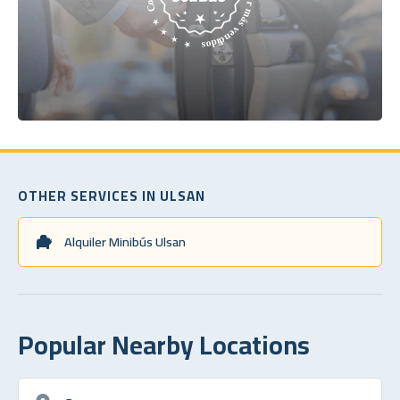
OTHER SERVICES IN ULSAN
Alquiler Minibús Ulsan
Popular Nearby Locations