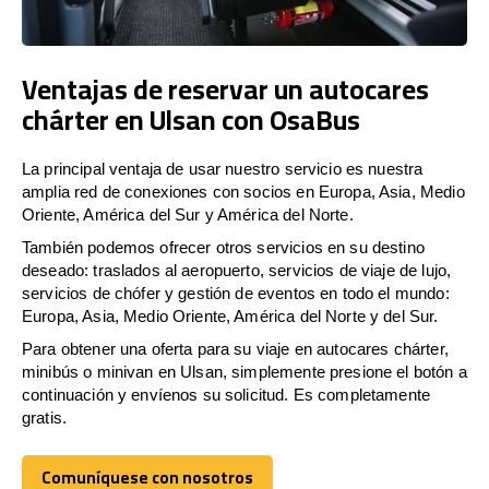
Ventajas de reservar un autocares
chárter en Ulsan con OsaBus
La principal ventaja de usar nuestro servicio es nuestra
amplia red de conexiones con socios en Europa, Asia, Medio
Oriente, América del Sur y América del Norte.
También podemos ofrecer otros servicios en su destino
deseado: traslados al aeropuerto, servicios de viaje de lujo,
servicios de chófer y gestión de eventos en todo el mundo:
Europa, Asia, Medio Oriente, América del Norte y del Sur.
Para obtener una oferta para su viaje en autocares chárter,
minibús o minivan en Ulsan, simplemente presione el botón a
continuación y envíenos su solicitud. Es completamente
gratis.
Comuníquese con nosotros