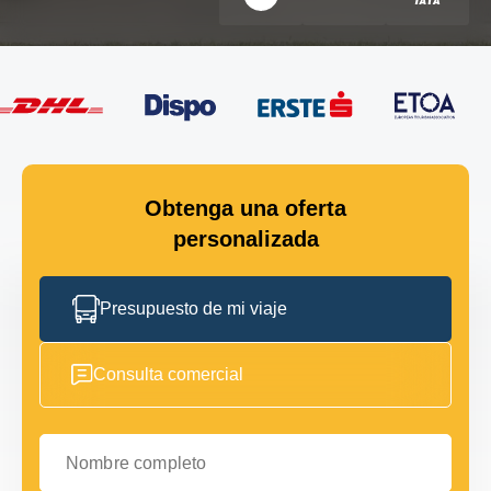
Obtenga una oferta
personalizada
Presupuesto de mi viaje
Consulta comercial
Nombre completo