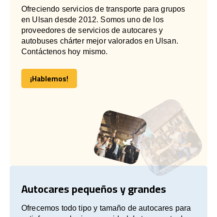
Ofreciendo servicios de transporte para grupos
en Ulsan desde 2012. Somos uno de los
proveedores de servicios de autocares y
autobuses chárter mejor valorados en Ulsan.
Contáctenos hoy mismo.
¡Hablemos!
¡Hablemos!
Autocares pequeños y grandes
Ofrecemos todo tipo y tamaño de autocares para