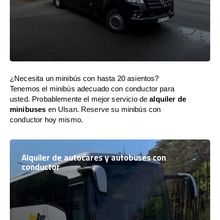
¿Necesita un minibús con hasta 20 asientos?
Tenemos el minibús adecuado con conductor para
usted. Probablemente el mejor servicio de
alquiler de
minibuses
en Ulsan. Reserve su minibús con
conductor hoy mismo.
Alquiler de autocares y autobuses con
conductor