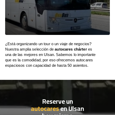
¿Está organizando un tour o un viaje de negocios?
Nuestra amplia selección de
autocares chárter
es
una de las mejores en Ulsan. Sabemos lo importante
que es la comodidad, por eso ofrecemos autocares
espaciosos con capacidad de hasta 50 asientos.
Reserve un
autocares
en Ulsan