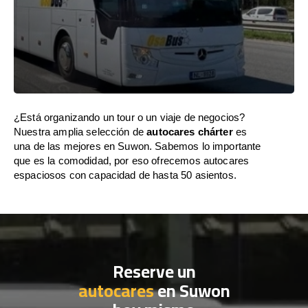
¿Está organizando un tour o un viaje de negocios?
Nuestra amplia selección de
autocares chárter
es
una de las mejores en Suwon. Sabemos lo importante
que es la comodidad, por eso ofrecemos autocares
espaciosos con capacidad de hasta 50 asientos.
Reserve un
autocares
en Suwon