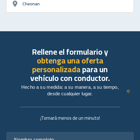
Cheonan
Rellene el formulario y
obtenga una oferta
personalizada
para un
vehículo con conductor.
Hecho a su medida: a su manera, a su tiempo,
desde cualquier lugar.
¡Tomará menos de un minuto!
Nombre completo