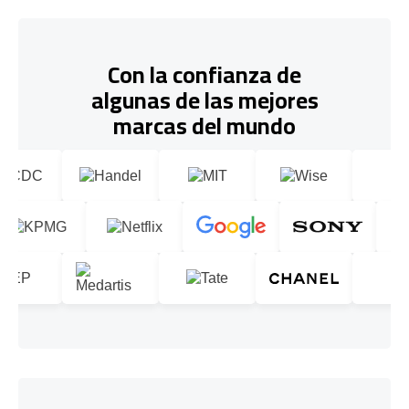
Con la confianza de
algunas de las mejores
marcas del mundo