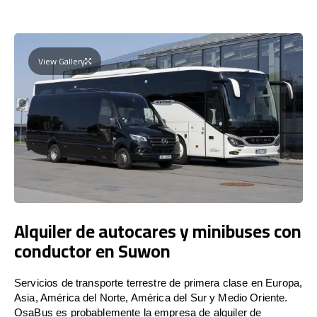
View Gallery
Alquiler de autocares y minibuses con
conductor en Suwon
Servicios de transporte terrestre de primera clase en Europa,
Asia, América del Norte, América del Sur y Medio Oriente.
OsaBus es probablemente la empresa de alquiler de