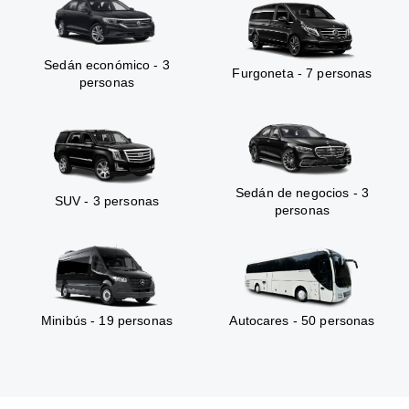
Sedán económico - 3
Furgoneta - 7 personas
personas
Sedán de negocios - 3
SUV - 3 personas
personas
Minibús - 19 personas
Autocares - 50 personas