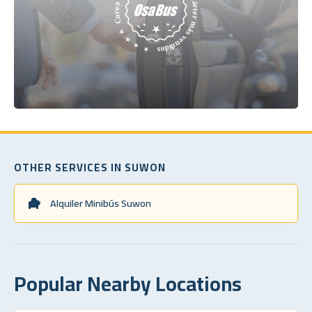
OTHER SERVICES IN SUWON
Alquiler Minibús Suwon
Popular Nearby Locations