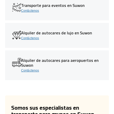
Transporte para eventos en Suwon
Contáctenos
Alquiler de autocares de lujo en Suwon
Contáctenos
Alquiler de autocares para aeropuertos en
Suwon
Contáctenos
Somos sus especialistas en
transporte para grupos en Suwon