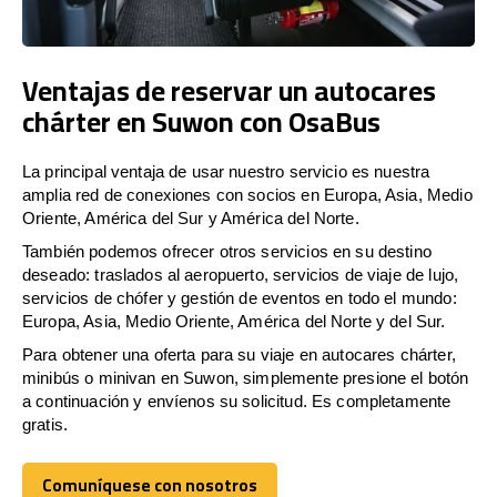
Ventajas de reservar un autocares
chárter en Suwon con OsaBus
La principal ventaja de usar nuestro servicio es nuestra
amplia red de conexiones con socios en Europa, Asia, Medio
Oriente, América del Sur y América del Norte.
También podemos ofrecer otros servicios en su destino
deseado: traslados al aeropuerto, servicios de viaje de lujo,
servicios de chófer y gestión de eventos en todo el mundo:
Europa, Asia, Medio Oriente, América del Norte y del Sur.
Para obtener una oferta para su viaje en autocares chárter,
minibús o minivan en Suwon, simplemente presione el botón
a continuación y envíenos su solicitud. Es completamente
gratis.
Comuníquese con nosotros