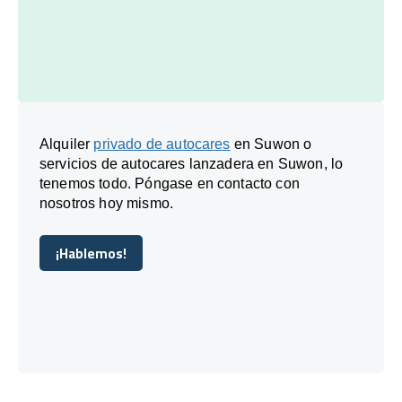
Alquiler
privado de autocares
en Suwon o
servicios de autocares lanzadera en Suwon, lo
tenemos todo. Póngase en contacto con
nosotros hoy mismo.
¡Hablemos!
¡Hablemos!