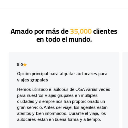
Amado por más de
35,000
clientes
en todo el mundo.
5.0
Opción principal para alquilar autocares para
viajes grupales
Hemos utilizado el autobús de OSA varias veces
para nuestros Viajes grupales en múltiples
ciudades y siempre nos han proporcionado un
gran servicio. Antes del viaje, los agentes están
atentos y bien informados. Durante el viaje, los
autocares están en buena forma y a tiempo.