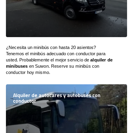
¿Necesita un minibús con hasta 20 asientos?
Tenemos el minibús adecuado con conductor para
usted. Probablemente el mejor servicio de
alquiler de
minibuses
en Suwon. Reserve su minibús con
conductor hoy mismo.
Alquiler de autocares y autobuses con
conductor