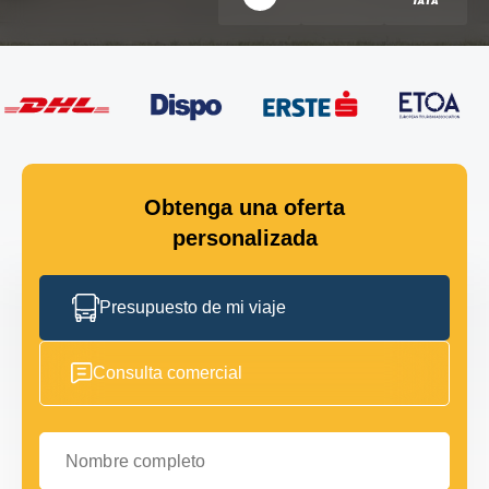
Obtenga una oferta
personalizada
Presupuesto de mi viaje
Consulta comercial
Nombre completo