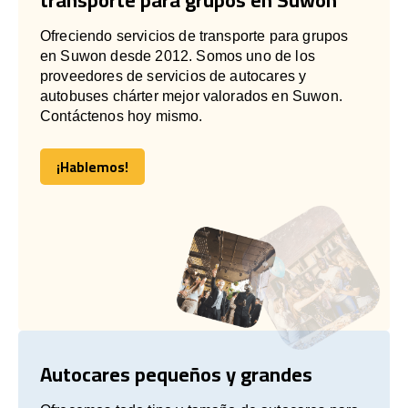
Ofreciendo servicios de transporte para grupos
en Suwon desde 2012. Somos uno de los
proveedores de servicios de autocares y
autobuses chárter mejor valorados en Suwon.
Contáctenos hoy mismo.
¡Hablemos!
¡Hablemos!
Autocares pequeños y grandes