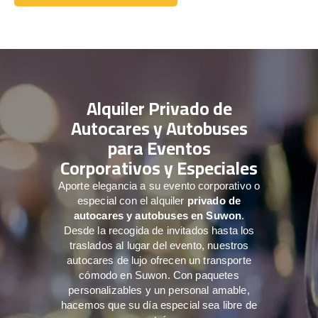
Comuníquese con nosotros
Alquiler Privado de
Autocares y Autobuses
para Eventos
Corporativos y Especiales
Aporte elegancia a su evento corporativo o
especial con el alquiler
privado de
autocares y autobuses en Suwon
.
Desde la recogida de invitados hasta los
traslados al lugar del evento, nuestros
autocares de lujo ofrecen un transporte
cómodo en Suwon. Con paquetes
personalizables y un personal amable,
hacemos que su día especial sea libre de