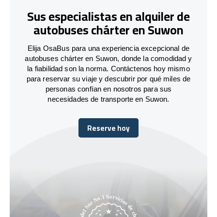
Sus especialistas en alquiler de
autobuses chárter en Suwon
Elija OsaBus para una experiencia excepcional de
autobuses chárter en Suwon, donde la comodidad y
la fiabilidad son la norma. Contáctenos hoy mismo
para reservar su viaje y descubrir por qué miles de
personas confían en nosotros para sus
necesidades de transporte en Suwon.
Reserve hoy
Reserve hoy