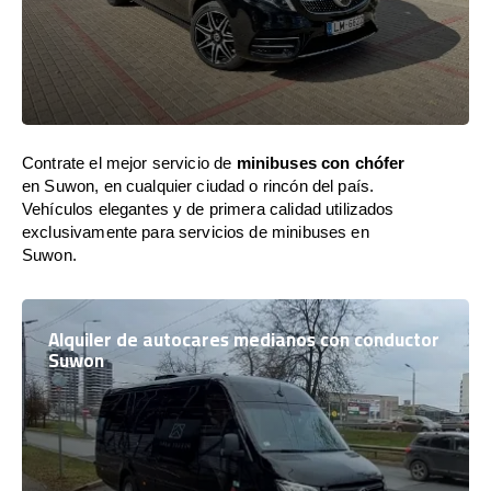
Contrate el mejor servicio de
minibuses con chófer
en Suwon, en cualquier ciudad o rincón del país.
Vehículos elegantes y de primera calidad utilizados
exclusivamente para servicios de minibuses en
Suwon.
Alquiler de autocares medianos con conductor
Suwon