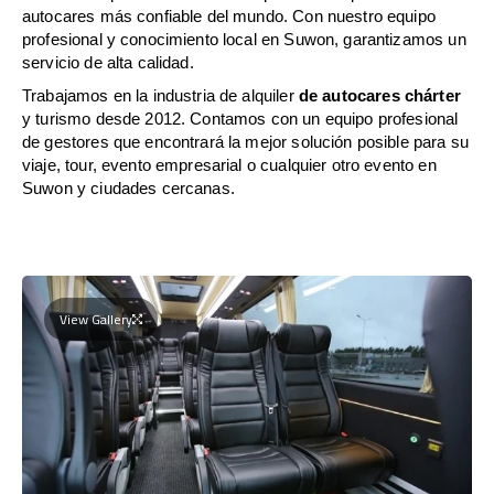
autocares más confiable del mundo. Con nuestro equipo
profesional y conocimiento local en Suwon, garantizamos un
servicio de alta calidad.
Trabajamos en la industria de alquiler
de autocares chárter
y turismo desde 2012. Contamos con un equipo profesional
de gestores que encontrará la mejor solución posible para su
viaje, tour, evento empresarial o cualquier otro evento en
Suwon y ciudades cercanas.
View Gallery