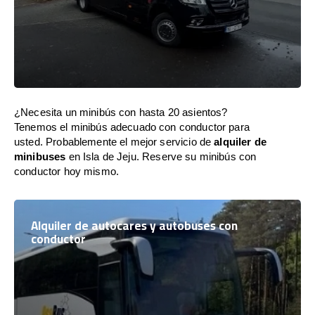
¿Necesita un minibús con hasta 20 asientos?
Tenemos el minibús adecuado con conductor para
usted. Probablemente el mejor servicio de
alquiler de
minibuses
en Isla de Jeju. Reserve su minibús con
conductor hoy mismo.
Alquiler de autocares y autobuses con
conductor