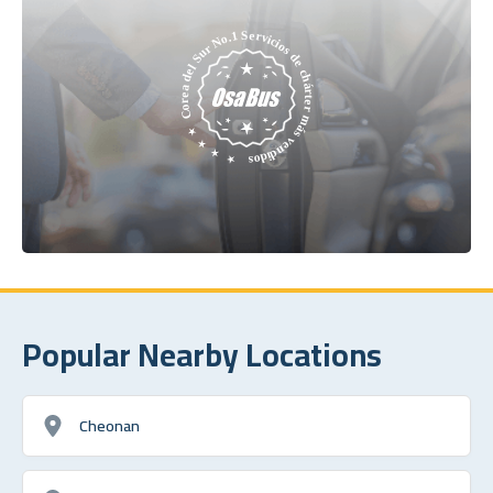
Popular Nearby Locations
Cheonan