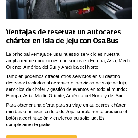
Ventajas de reservar un autocares
chárter en Isla de Jeju con OsaBus
La principal ventaja de usar nuestro servicio es nuestra
amplia red de conexiones con socios en Europa, Asia, Medio
Oriente, América del Sur y América del Norte.
También podemos ofrecer otros servicios en su destino
deseado: traslados al aeropuerto, servicios de viaje de lujo,
servicios de chófer y gestión de eventos en todo el mundo:
Europa, Asia, Medio Oriente, América del Norte y del Sur.
Para obtener una oferta para su viaje en autocares chárter,
minibús o minivan en Isla de Jeju, simplemente presione el
botón a continuación y envíenos su solicitud. Es
completamente gratis.