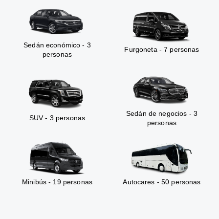
Sedán económico - 3
Furgoneta - 7 personas
personas
Sedán de negocios - 3
SUV - 3 personas
personas
Minibús - 19 personas
Autocares - 50 personas