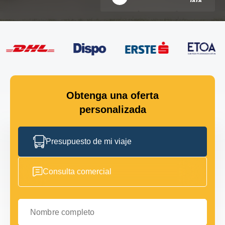
Obtenga una oferta
personalizada
Presupuesto de mi viaje
Consulta comercial
Nombre completo