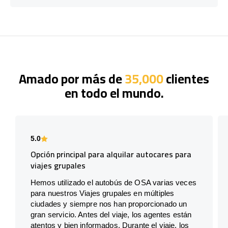
Amado por más de
35,000
clientes
en todo el mundo.
5.0
Opción principal para alquilar autocares para
viajes grupales
Hemos utilizado el autobús de OSA varias veces
para nuestros Viajes grupales en múltiples
ciudades y siempre nos han proporcionado un
gran servicio. Antes del viaje, los agentes están
atentos y bien informados. Durante el viaje, los