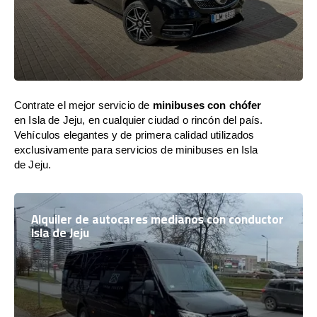
Contrate el mejor servicio de
minibuses con chófer
en Isla de Jeju, en cualquier ciudad o rincón del país.
Vehículos elegantes y de primera calidad utilizados
exclusivamente para servicios de minibuses en Isla
de Jeju.
Alquiler de autocares medianos con conductor
Isla de Jeju