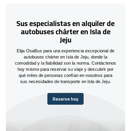
Sus especialistas en alquiler de
autobuses chárter en Isla de
Jeju
Elija OsaBus para una experiencia excepcional de
autobuses chárter en Isla de Jeju, donde la
comodidad y la fiabilidad son la norma. Contáctenos
hoy mismo para reservar su viaje y descubrir por
qué miles de personas confían en nosotros para
sus necesidades de transporte en Isla de Jeju.
Reserve hoy
Reserve hoy