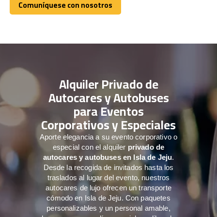
Comuníquese con nosotros
Comuníquese con nosotros
Alquiler Privado de
Autocares y Autobuses
para Eventos
Corporativos y Especiales
Aporte elegancia a su evento corporativo o
especial con el alquiler
privado de
autocares y autobuses en Isla de Jeju
.
Desde la recogida de invitados hasta los
traslados al lugar del evento, nuestros
autocares de lujo ofrecen un transporte
cómodo en Isla de Jeju. Con paquetes
personalizables y un personal amable,