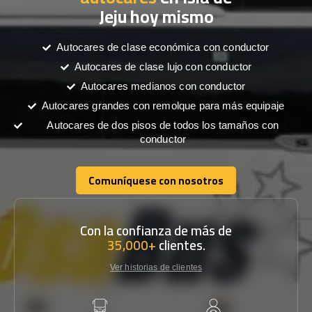
Jeju hoy mismo
Autocares de clase económica con conductor
Autocares de clase lujo con conductor
Autocares medianos con conductor
Autocares grandes con remolque para más equipaje
Autocares de dos pisos de todos los tamaños con
conductor
Comuníquese con nosotros
Comuníquese con nosotros
Con la confianza de más de
35,000+
clientes.
Ver historias de clientes