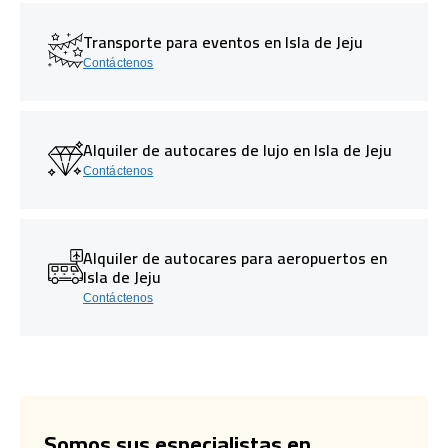
Transporte para eventos en Isla de Jeju
Contáctenos
Alquiler de autocares de lujo en Isla de Jeju
Contáctenos
Alquiler de autocares para aeropuertos en
Isla de Jeju
Contáctenos
Somos sus especialistas en