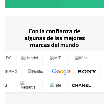
Con la confianza de
algunas de las mejores
marcas del mundo