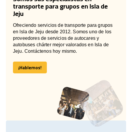
transporte para grupos en Isla de
Jeju
Ofreciendo servicios de transporte para grupos
en Isla de Jeju desde 2012. Somos uno de los
proveedores de servicios de autocares y
autobuses chárter mejor valorados en Isla de
Jeju. Contáctenos hoy mismo.
¡Hablemos!
¡Hablemos!