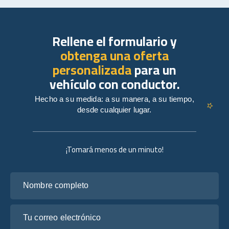
Rellene el formulario y
obtenga una oferta
personalizada
para un
vehículo con conductor.
Hecho a su medida: a su manera, a su tiempo,
desde cualquier lugar.
¡Tomará menos de un minuto!
Nombre completo
Tu correo electrónico