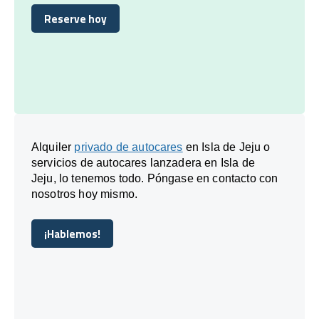
Reserve hoy
Reserve hoy
Alquiler
privado de autocares
en Isla de Jeju o
servicios de autocares lanzadera en Isla de
Jeju, lo tenemos todo. Póngase en contacto con
nosotros hoy mismo.
¡Hablemos!
¡Hablemos!