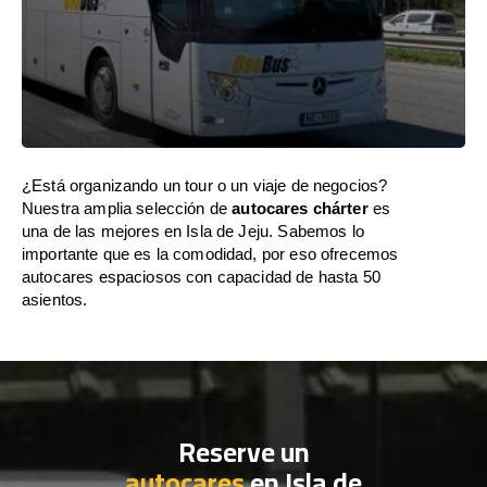
¿Está organizando un tour o un viaje de negocios?
Nuestra amplia selección de
autocares chárter
es
una de las mejores en Isla de Jeju. Sabemos lo
importante que es la comodidad, por eso ofrecemos
autocares espaciosos con capacidad de hasta 50
asientos.
Reserve un
autocares
en Isla de