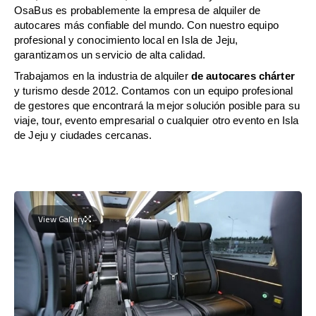
OsaBus es probablemente la empresa de alquiler de
autocares más confiable del mundo. Con nuestro equipo
profesional y conocimiento local en Isla de Jeju,
garantizamos un servicio de alta calidad.
Trabajamos en la industria de alquiler
de autocares chárter
y turismo desde 2012. Contamos con un equipo profesional
de gestores que encontrará la mejor solución posible para su
viaje, tour, evento empresarial o cualquier otro evento en Isla
de Jeju y ciudades cercanas.
View Gallery