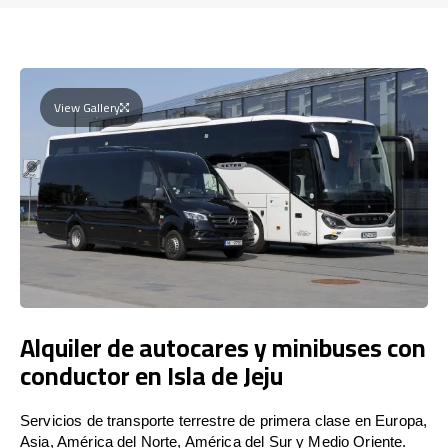
View Gallery
Alquiler de autocares y minibuses con
conductor en Isla de Jeju
Servicios de transporte terrestre de primera clase en Europa,
Asia, América del Norte, América del Sur y Medio Oriente.