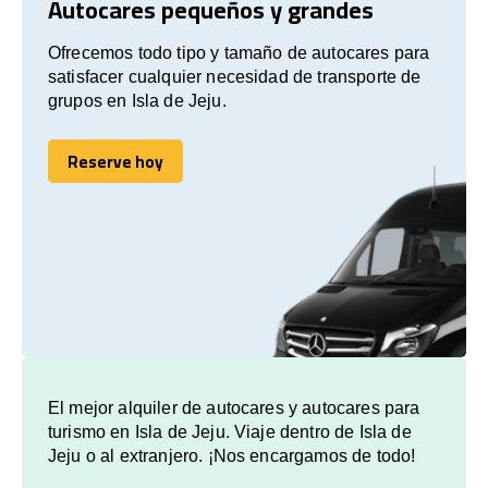
Autocares pequeños y grandes
Ofrecemos todo tipo y tamaño de autocares para
satisfacer cualquier necesidad de transporte de
grupos en Isla de Jeju.
Reserve hoy
Reserve hoy
El mejor alquiler de autocares y autocares para
turismo en Isla de Jeju. Viaje dentro de Isla de
Jeju o al extranjero. ¡Nos encargamos de todo!