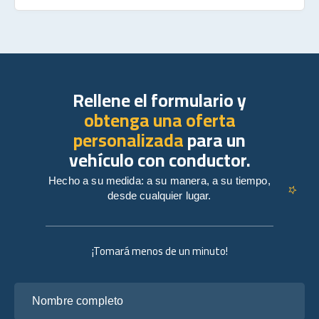
Rellene el formulario y
obtenga una oferta
personalizada
para un
vehículo con conductor.
Hecho a su medida: a su manera, a su tiempo,
desde cualquier lugar.
¡Tomará menos de un minuto!
Nombre completo