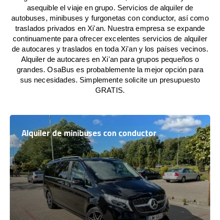
asequible el viaje en grupo. Servicios de alquiler de
autobuses, minibuses y furgonetas con conductor, así como
traslados privados en Xi'an. Nuestra empresa se expande
continuamente para ofrecer excelentes servicios de alquiler
de autocares y traslados en toda Xi'an y los países vecinos.
Alquiler de autocares en Xi'an para grupos pequeños o
grandes. OsaBus es probablemente la mejor opción para
sus necesidades. Simplemente solicite un presupuesto
GRATIS.
Alquiler de minibuses con conductor