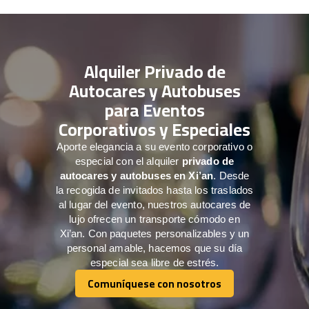
Alquiler Privado de
Autocares y Autobuses
para Eventos
Corporativos y Especiales
Aporte elegancia a su evento corporativo o
especial con el alquiler
privado de
autocares y autobuses en Xi’an
. Desde
la recogida de invitados hasta los traslados
al lugar del evento, nuestros autocares de
lujo ofrecen un transporte cómodo en
Xi’an. Con paquetes personalizables y un
personal amable, hacemos que su día
especial sea libre de estrés.
Comuníquese con nosotros
Comuníquese con nosotros