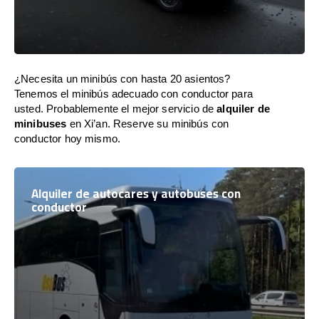
¿Necesita un minibús con hasta 20 asientos?
Tenemos el minibús adecuado con conductor para
usted. Probablemente el mejor servicio de
alquiler de
minibuses
en Xi’an. Reserve su minibús con
conductor hoy mismo.
Alquiler de autocares y autobuses con
conductor