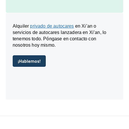
Alquiler
privado de autocares
en Xi’an o
servicios de autocares lanzadera en Xi’an, lo
tenemos todo. Póngase en contacto con
nosotros hoy mismo.
¡Hablemos!
¡Hablemos!