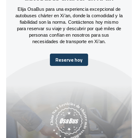
Elija OsaBus para una experiencia excepcional de
autobuses chárter en Xi’an, donde la comodidad y la
fiabilidad son la norma. Contáctenos hoy mismo
para reservar su viaje y descubrir por qué miles de
personas confían en nosotros para sus
necesidades de transporte en Xi’an.
Reserve hoy
Reserve hoy