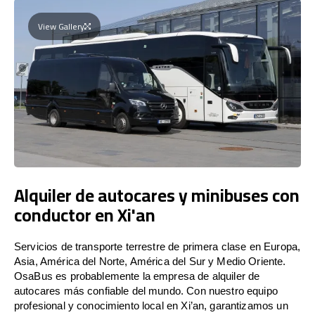
View Gallery
Alquiler de autocares y minibuses con
conductor en Xi'an
Servicios de transporte terrestre de primera clase en Europa,
Asia, América del Norte, América del Sur y Medio Oriente.
OsaBus es probablemente la empresa de alquiler de
autocares más confiable del mundo. Con nuestro equipo
profesional y conocimiento local en Xi’an, garantizamos un