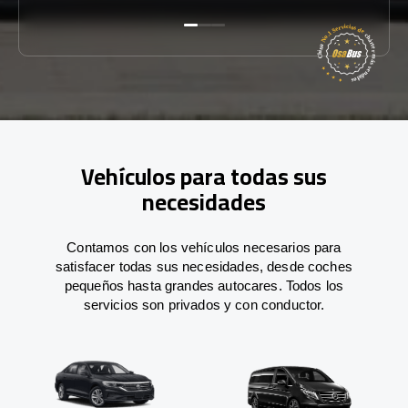
Vehículos para todas sus
necesidades
Contamos con los vehículos necesarios para
satisfacer todas sus necesidades, desde coches
pequeños hasta grandes autocares. Todos los
servicios son privados y con conductor.