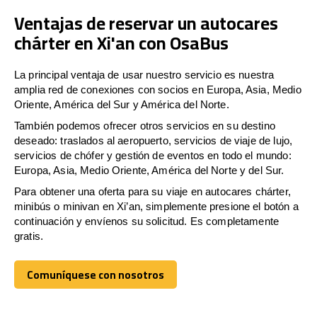
Ventajas de reservar un autocares
chárter en Xi'an con OsaBus
La principal ventaja de usar nuestro servicio es nuestra
amplia red de conexiones con socios en Europa, Asia, Medio
Oriente, América del Sur y América del Norte.
También podemos ofrecer otros servicios en su destino
deseado: traslados al aeropuerto, servicios de viaje de lujo,
servicios de chófer y gestión de eventos en todo el mundo:
Europa, Asia, Medio Oriente, América del Norte y del Sur.
Para obtener una oferta para su viaje en autocares chárter,
minibús o minivan en Xi’an, simplemente presione el botón a
continuación y envíenos su solicitud. Es completamente
gratis.
Comuníquese con nosotros
Comuníquese con nosotros