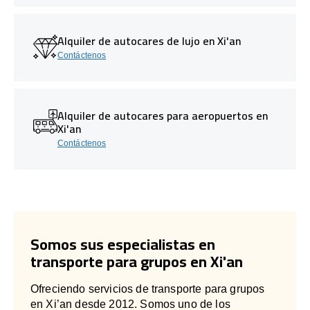
Alquiler de autocares de lujo en Xi'an
Contáctenos
Alquiler de autocares para aeropuertos en
Xi'an
Contáctenos
Somos sus especialistas en
transporte para grupos en Xi'an
Ofreciendo servicios de transporte para grupos
en Xi’an desde 2012. Somos uno de los