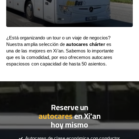
¿Está organizando un tour o un viaje de negocios?
Nuestra amplia selección de
autocares chárter
es
una de las mejores en Xi’an. Sabemos lo importante
que es la comodidad, por eso ofrecemos autocares
espaciosos con capacidad de hasta 50 asientos.
Reserve un
autocares
en Xi'an
hoy mismo
Autocares de clase económica con conductor