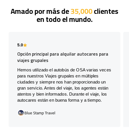
Amado por más de
35,000
clientes
en todo el mundo.
5.0
Opción principal para alquilar autocares para
viajes grupales
Hemos utilizado el autobús de OSA varias veces
para nuestros Viajes grupales en múltiples
ciudades y siempre nos han proporcionado un
gran servicio. Antes del viaje, los agentes están
atentos y bien informados. Durante el viaje, los
autocares están en buena forma y a tiempo.
Blue Stamp Travel