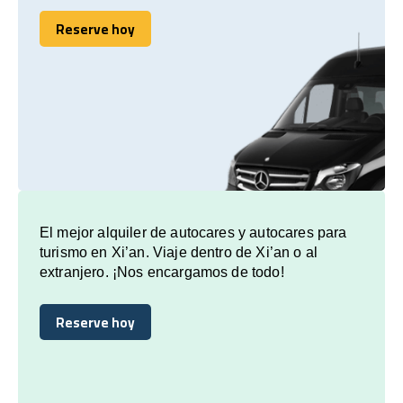
Reserve hoy
Reserve hoy
El mejor alquiler de autocares y autocares para
turismo en Xi’an. Viaje dentro de Xi’an o al
extranjero. ¡Nos encargamos de todo!
Reserve hoy
Reserve hoy