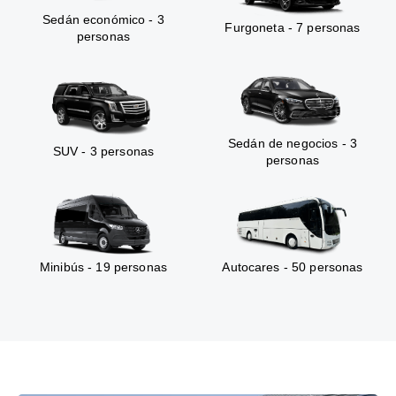
Sedán económico - 3
Furgoneta - 7 personas
personas
Sedán de negocios - 3
SUV - 3 personas
personas
Minibús - 19 personas
Autocares - 50 personas