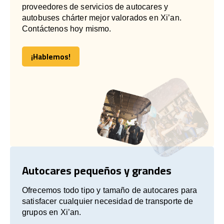
proveedores de servicios de autocares y
autobuses chárter mejor valorados en Xi’an.
Contáctenos hoy mismo.
¡Hablemos!
¡Hablemos!
Autocares pequeños y grandes
Ofrecemos todo tipo y tamaño de autocares para
satisfacer cualquier necesidad de transporte de
grupos en Xi’an.