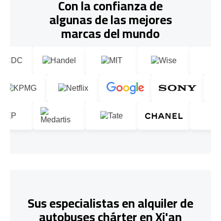
Con la confianza de
algunas de las mejores
marcas del mundo
Sus especialistas en alquiler de
autobuses chárter en Xi'an