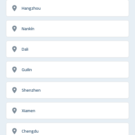
Hangzhou
Nankín
Dali
Guilin
Shenzhen
Xiamen
Chengdu