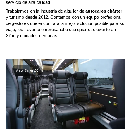
servicio de alta calidad.
Trabajamos en la industria de alquiler
de autocares chárter
y turismo desde 2012. Contamos con un equipo profesional
de gestores que encontrará la mejor solución posible para su
viaje, tour, evento empresarial o cualquier otro evento en
Xi’an y ciudades cercanas.
View Gallery