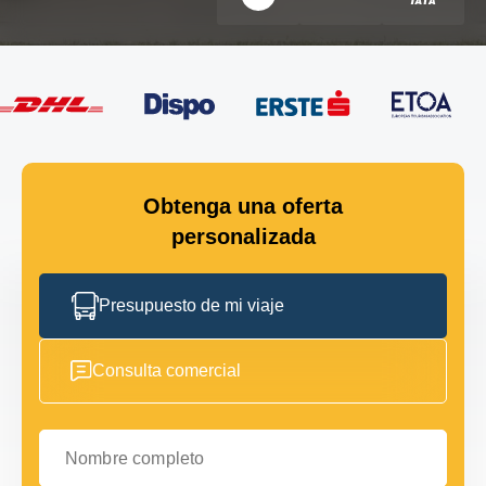
Obtenga una oferta
personalizada
Presupuesto de mi viaje
Consulta comercial
Nombre completo