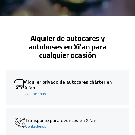
Alquiler de autocares y
autobuses en Xi'an para
cualquier ocasión
Alquiler privado de autocares chárter en
Xi'an
Contáctenos
Transporte para eventos en Xi'an
Contáctenos