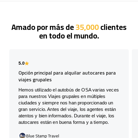
Amado por más de
35,000
clientes
en todo el mundo.
5.0
Opción principal para alquilar autocares para
viajes grupales
Hemos utilizado el autobús de OSA varias veces
para nuestros Viajes grupales en múltiples
ciudades y siempre nos han proporcionado un
gran servicio. Antes del viaje, los agentes están
atentos y bien informados. Durante el viaje, los
autocares están en buena forma y a tiempo.
Blue Stamp Travel