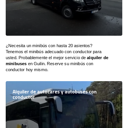
¿Necesita un minibús con hasta 20 asientos?
Tenemos el minibús adecuado con conductor para
usted. Probablemente el mejor servicio de
alquiler de
minibuses
en Guilin. Reserve su minibús con
conductor hoy mismo.
Alquiler de autocares y autobuses con
conductor