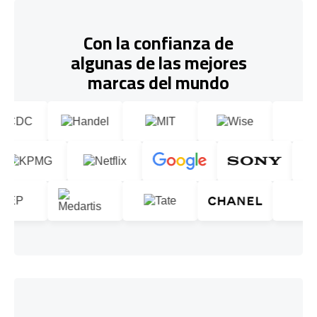
Con la confianza de
algunas de las mejores
marcas del mundo