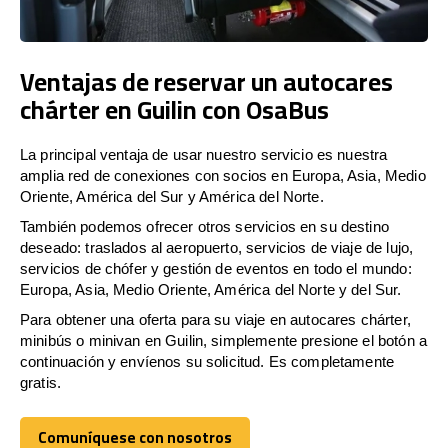
Ventajas de reservar un autocares
chárter en Guilin con OsaBus
La principal ventaja de usar nuestro servicio es nuestra
amplia red de conexiones con socios en Europa, Asia, Medio
Oriente, América del Sur y América del Norte.
También podemos ofrecer otros servicios en su destino
deseado: traslados al aeropuerto, servicios de viaje de lujo,
servicios de chófer y gestión de eventos en todo el mundo:
Europa, Asia, Medio Oriente, América del Norte y del Sur.
Para obtener una oferta para su viaje en autocares chárter,
minibús o minivan en Guilin, simplemente presione el botón a
continuación y envíenos su solicitud. Es completamente
gratis.
Comuníquese con nosotros