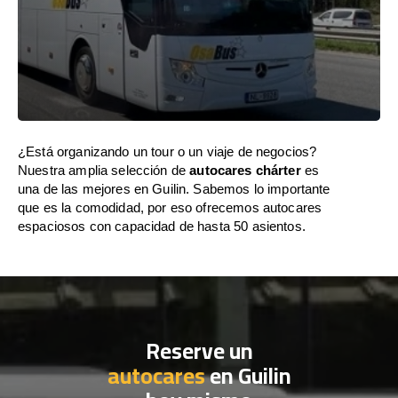
¿Está organizando un tour o un viaje de negocios?
Nuestra amplia selección de
autocares chárter
es
una de las mejores en Guilin. Sabemos lo importante
que es la comodidad, por eso ofrecemos autocares
espaciosos con capacidad de hasta 50 asientos.
Reserve un
autocares
en Guilin