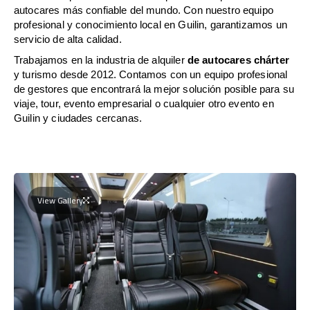
autocares más confiable del mundo. Con nuestro equipo
profesional y conocimiento local en Guilin, garantizamos un
servicio de alta calidad.
Trabajamos en la industria de alquiler
de autocares chárter
y turismo desde 2012. Contamos con un equipo profesional
de gestores que encontrará la mejor solución posible para su
viaje, tour, evento empresarial o cualquier otro evento en
Guilin y ciudades cercanas.
View Gallery