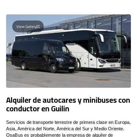
View Gallery
Alquiler de autocares y minibuses con
conductor en Guilin
Servicios de transporte terrestre de primera clase en Europa,
Asia, América del Norte, América del Sur y Medio Oriente.
OsaBus es probablemente la empresa de alquiler de