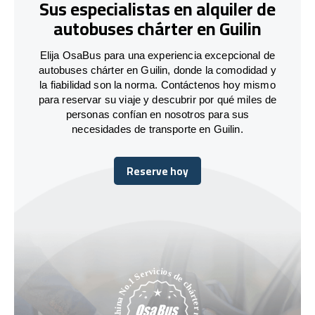
Sus especialistas en alquiler de
autobuses chárter en Guilin
Elija OsaBus para una experiencia excepcional de
autobuses chárter en Guilin, donde la comodidad y
la fiabilidad son la norma. Contáctenos hoy mismo
para reservar su viaje y descubrir por qué miles de
personas confían en nosotros para sus
necesidades de transporte en Guilin.
Reserve hoy
Reserve hoy