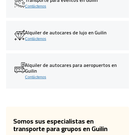
Contáctenos
Alquiler de autocares de lujo en Guilin
Contáctenos
Alquiler de autocares para aeropuertos en
Guilin
Contáctenos
Somos sus especialistas en
transporte para grupos en Guilin