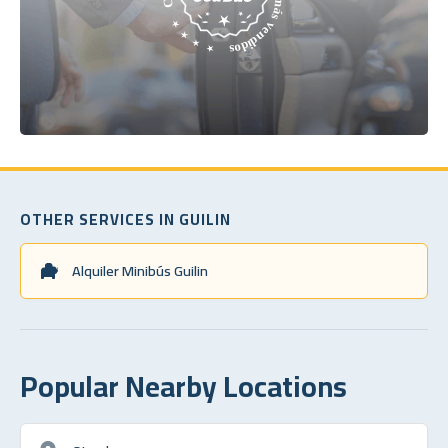
OTHER SERVICES IN GUILIN
Alquiler Minibús Guilin
Popular Nearby Locations