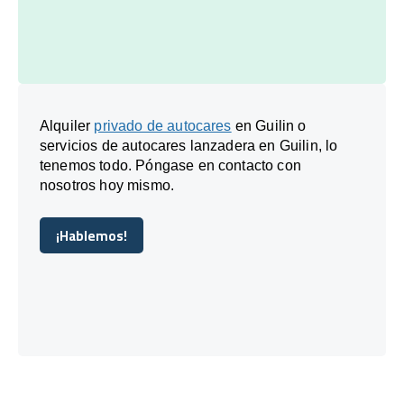
Alquiler
privado de autocares
en Guilin o
servicios de autocares lanzadera en Guilin, lo
tenemos todo. Póngase en contacto con
nosotros hoy mismo.
¡Hablemos!
¡Hablemos!