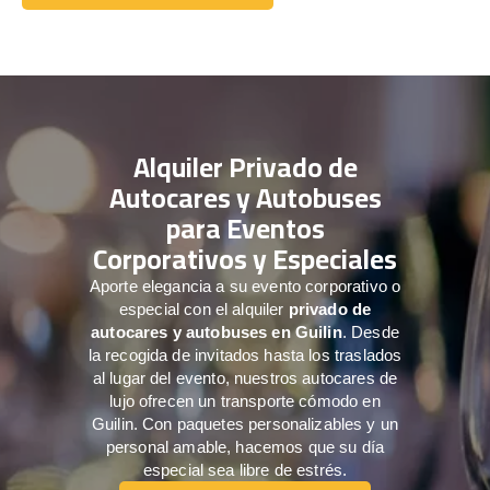
Comuníquese con nosotros
Alquiler Privado de
Autocares y Autobuses
para Eventos
Corporativos y Especiales
Aporte elegancia a su evento corporativo o
especial con el alquiler
privado de
autocares y autobuses en Guilin
. Desde
la recogida de invitados hasta los traslados
al lugar del evento, nuestros autocares de
lujo ofrecen un transporte cómodo en
Guilin. Con paquetes personalizables y un
personal amable, hacemos que su día
especial sea libre de estrés.