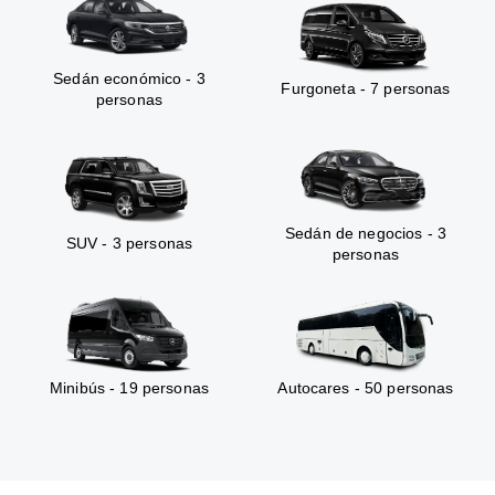
Sedán económico - 3
Furgoneta - 7 personas
personas
Sedán de negocios - 3
SUV - 3 personas
personas
Minibús - 19 personas
Autocares - 50 personas