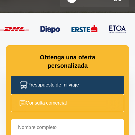
Obtenga una oferta
personalizada
Presupuesto de mi viaje
Consulta comercial
Nombre completo