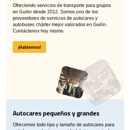
Ofreciendo servicios de transporte para grupos
en Guilin desde 2012. Somos uno de los
proveedores de servicios de autocares y
autobuses chárter mejor valorados en Guilin.
Contáctenos hoy mismo.
¡Hablemos!
¡Hablemos!
Autocares pequeños y grandes
Ofrecemos todo tipo y tamaño de autocares para