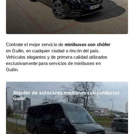
Contrate el mejor servicio de
minibuses con chófer
en Guilin, en cualquier ciudad o rincón del país.
Vehículos elegantes y de primera calidad utilizados
exclusivamente para servicios de minibuses en
Guilin.
Alquiler de autocares medianos con conductor
Guilin