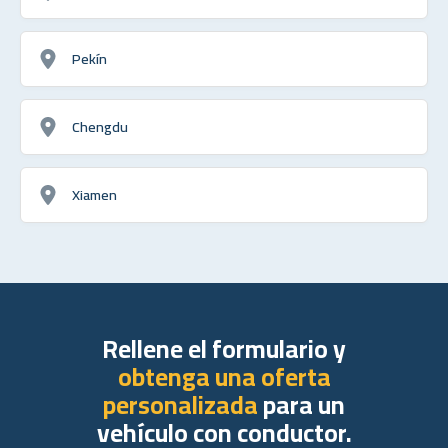
Pekín
Chengdu
Xiamen
Rellene el formulario y
obtenga una oferta
personalizada
para un
vehículo con conductor.