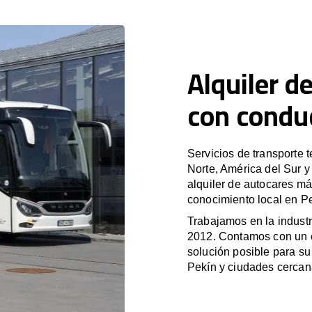
Alquiler d
con condu
Servicios de transporte 
Norte, América del Sur 
alquiler de autocares má
conocimiento local en Pe
Trabajamos en la industr
2012. Contamos con un e
solución posible para su 
Pekín y ciudades cercan