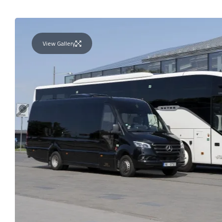
View Gallery