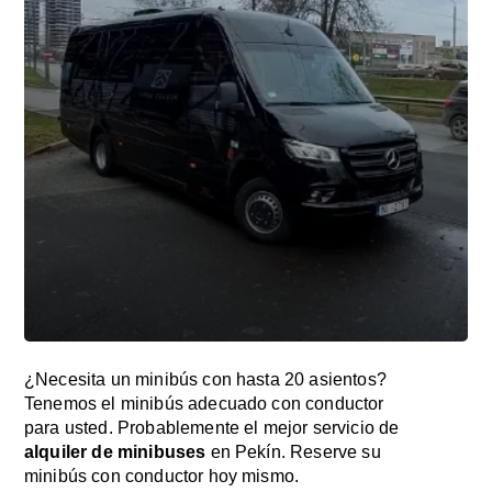
¿Necesita un minibús con hasta 20 asientos?
Tenemos el minibús adecuado con conductor
para usted. Probablemente el mejor servicio de
alquiler de minibuses
en Pekín. Reserve su
minibús con conductor hoy mismo.