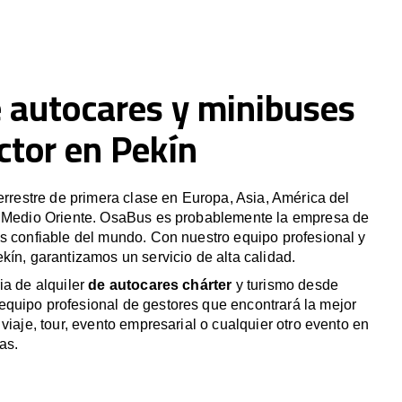
e autocares y minibuses
ctor en Pekín
terrestre de primera clase en Europa, Asia, América del
y Medio Oriente. OsaBus es probablemente la empresa de
s confiable del mundo. Con nuestro equipo profesional y
kín, garantizamos un servicio de alta calidad.
ia de alquiler
de autocares chárter
y turismo desde
quipo profesional de gestores que encontrará la mejor
viaje, tour, evento empresarial o cualquier otro evento en
as.