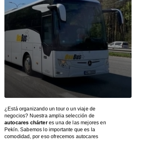
¿Está organizando un tour o un viaje de
negocios? Nuestra amplia selección de
autocares chárter
es una de las mejores en
Pekín. Sabemos lo importante que es la
comodidad, por eso ofrecemos autocares