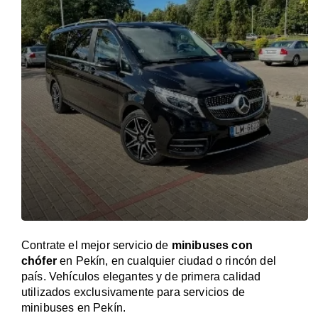
Contrate el mejor servicio de
minibuses con
chófer
en Pekín, en cualquier ciudad o rincón del
país. Vehículos elegantes y de primera calidad
utilizados exclusivamente para servicios de
minibuses en Pekín.