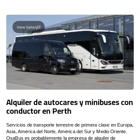
View Gallery
Alquiler de autocares y minibuses con
conductor en Perth
Servicios de transporte terrestre de primera clase en Europa,
Asia, América del Norte, América del Sur y Medio Oriente.
OsaBus es probablemente la empresa de alquiler de