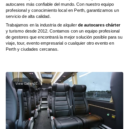
autocares más confiable del mundo. Con nuestro equipo
profesional y conocimiento local en Perth, garantizamos un
servicio de alta calidad.
Trabajamos en la industria de alquiler
de autocares chárter
y turismo desde 2012. Contamos con un equipo profesional
de gestores que encontrará la mejor solución posible para su
viaje, tour, evento empresarial o cualquier otro evento en
Perth y ciudades cercanas.
View Gallery