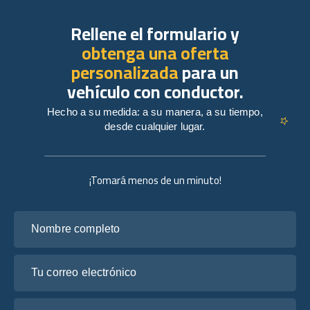
Rellene el formulario y
obtenga una oferta
personalizada
para un
vehículo con conductor.
Hecho a su medida: a su manera, a su tiempo,
desde cualquier lugar.
¡Tomará menos de un minuto!
Nombre completo
Tu correo electrónico
Cuéntanos sobre tus planes