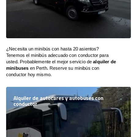
¿Necesita un minibús con hasta 20 asientos?
Tenemos el minibús adecuado con conductor para
usted. Probablemente el mejor servicio de
alquiler de
minibuses
en Perth. Reserve su minibús con
conductor hoy mismo.
Alquiler de autocares y autobuses con
conductor