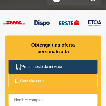
Obtenga una oferta
personalizada
Presupuesto de mi viaje
Consulta comercial
Nombre completo