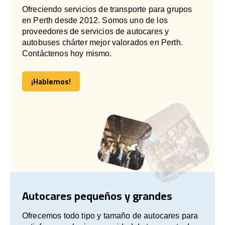
Ofreciendo servicios de transporte para grupos
en Perth desde 2012. Somos uno de los
proveedores de servicios de autocares y
autobuses chárter mejor valorados en Perth.
Contáctenos hoy mismo.
¡Hablemos!
¡Hablemos!
Autocares pequeños y grandes
Ofrecemos todo tipo y tamaño de autocares para