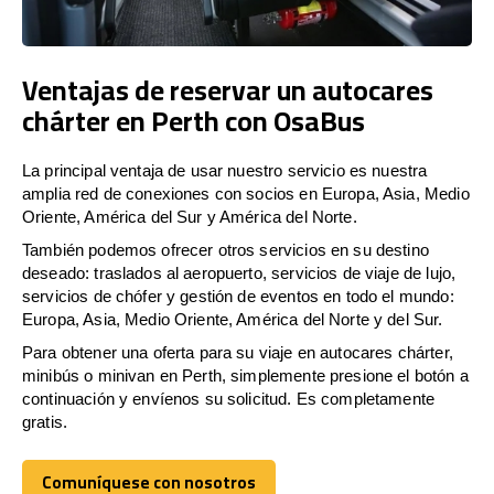
Ventajas de reservar un autocares
chárter en Perth con OsaBus
La principal ventaja de usar nuestro servicio es nuestra
amplia red de conexiones con socios en Europa, Asia, Medio
Oriente, América del Sur y América del Norte.
También podemos ofrecer otros servicios en su destino
deseado: traslados al aeropuerto, servicios de viaje de lujo,
servicios de chófer y gestión de eventos en todo el mundo:
Europa, Asia, Medio Oriente, América del Norte y del Sur.
Para obtener una oferta para su viaje en autocares chárter,
minibús o minivan en Perth, simplemente presione el botón a
continuación y envíenos su solicitud. Es completamente
gratis.
Comuníquese con nosotros