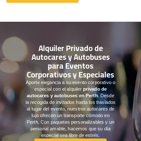
Comuníquese con nosotros
Alquiler Privado de
Autocares y Autobuses
para Eventos
Corporativos y Especiales
Aporte elegancia a su evento corporativo o
especial con el alquiler
privado de
autocares y autobuses en Perth
. Desde
la recogida de invitados hasta los traslados
al lugar del evento, nuestros autocares de
lujo ofrecen un transporte cómodo en
Perth. Con paquetes personalizables y un
personal amable, hacemos que su día
especial sea libre de estrés.