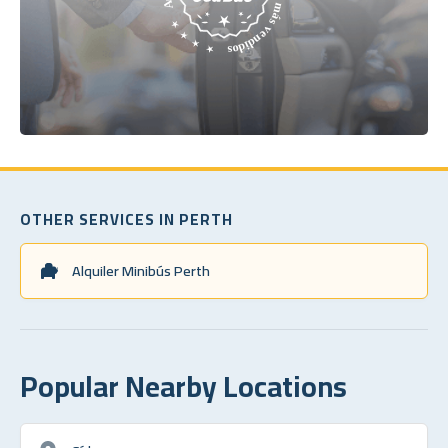
OTHER SERVICES IN PERTH
Alquiler Minibús Perth
Popular Nearby Locations