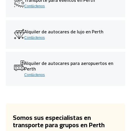
Contáctenos
Alquiler de autocares de lujo en Perth
Contáctenos
Alquiler de autocares para aeropuertos en
Perth
Contáctenos
Somos sus especialistas en
transporte para grupos en Perth