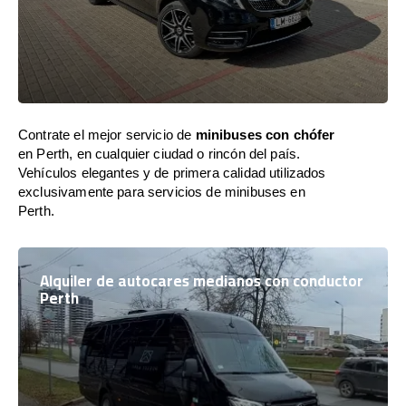
Contrate el mejor servicio de
minibuses con chófer
en Perth, en cualquier ciudad o rincón del país.
Vehículos elegantes y de primera calidad utilizados
exclusivamente para servicios de minibuses en
Perth.
Alquiler de autocares medianos con conductor
Perth