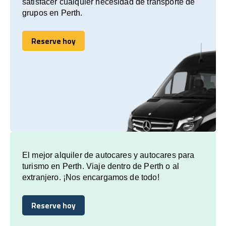
satisfacer cualquier necesidad de transporte de
grupos en Perth.
Reserve hoy
Reserve hoy
El mejor alquiler de autocares y autocares para
turismo en Perth. Viaje dentro de Perth o al
extranjero. ¡Nos encargamos de todo!
Reserve hoy
Reserve hoy