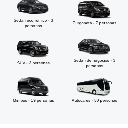
Sedán económico - 3
Furgoneta - 7 personas
personas
Sedán de negocios - 3
SUV - 3 personas
personas
Minibús - 19 personas
Autocares - 50 personas