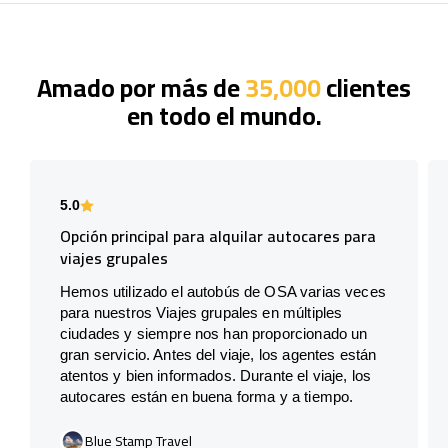
Amado por más de
35,000
clientes
en todo el mundo.
5.0
Opción principal para alquilar autocares para
viajes grupales
Hemos utilizado el autobús de OSA varias veces
para nuestros Viajes grupales en múltiples
ciudades y siempre nos han proporcionado un
gran servicio. Antes del viaje, los agentes están
atentos y bien informados. Durante el viaje, los
autocares están en buena forma y a tiempo.
Blue Stamp Travel