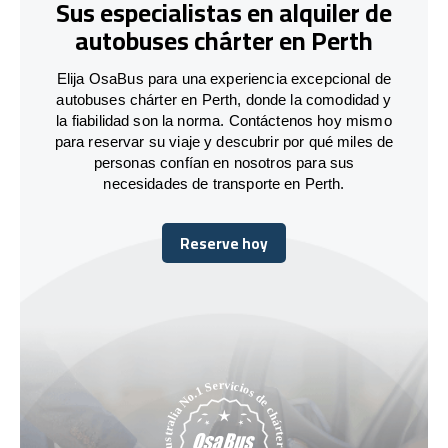
Sus especialistas en alquiler de
autobuses chárter en Perth
Elija OsaBus para una experiencia excepcional de
autobuses chárter en Perth, donde la comodidad y
la fiabilidad son la norma. Contáctenos hoy mismo
para reservar su viaje y descubrir por qué miles de
personas confían en nosotros para sus
necesidades de transporte en Perth.
Reserve hoy
Reserve hoy