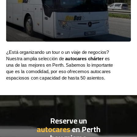
¿Está organizando un tour o un viaje de negocios?
Nuestra amplia selección de
autocares chárter
es
una de las mejores en Perth. Sabemos lo importante
que es la comodidad, por eso ofrecemos autocares
espaciosos con capacidad de hasta 50 asientos.
Reserve un
autocares
en Perth