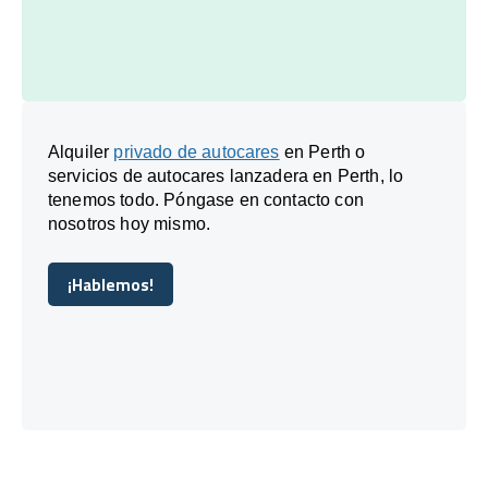
Alquiler
privado de autocares
en Perth o
servicios de autocares lanzadera en Perth, lo
tenemos todo. Póngase en contacto con
nosotros hoy mismo.
¡Hablemos!
¡Hablemos!