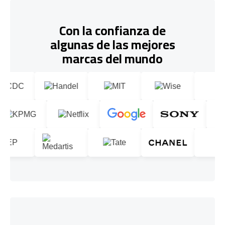
Con la confianza de
algunas de las mejores
marcas del mundo