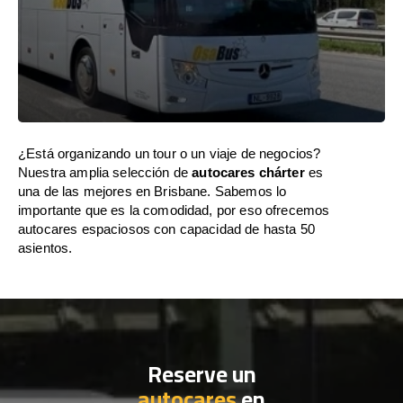
¿Está organizando un tour o un viaje de negocios?
Nuestra amplia selección de
autocares chárter
es
una de las mejores en Brisbane. Sabemos lo
importante que es la comodidad, por eso ofrecemos
autocares espaciosos con capacidad de hasta 50
asientos.
Reserve un
autocares
en