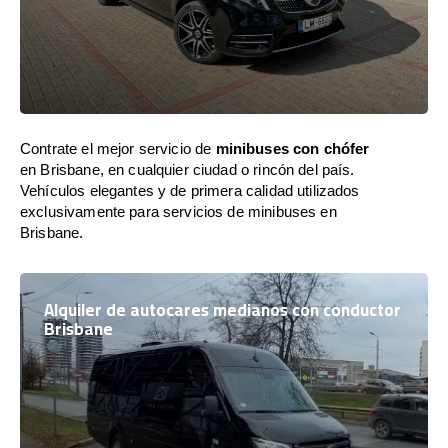
Contrate el mejor servicio de
minibuses con chófer
en Brisbane, en cualquier ciudad o rincón del país.
Vehículos elegantes y de primera calidad utilizados
exclusivamente para servicios de minibuses en
Brisbane.
Alquiler de autocares medianos con conductor
Brisbane