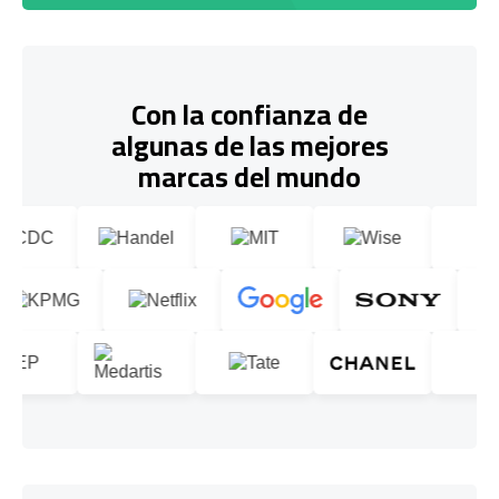
Con la confianza de
algunas de las mejores
marcas del mundo