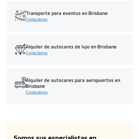
Transporte para eventos en Brisbane
Contáctenos
Alquiler de autocares de lujo en Brisbane
Contáctenos
Alquiler de autocares para aeropuertos en
Brisbane
Contáctenos
Somos sus especialistas en