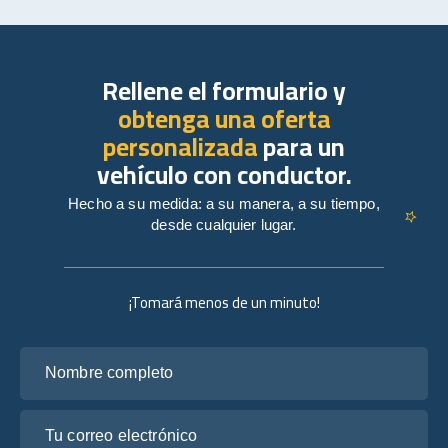
Rellene el formulario y
obtenga una oferta
personalizada
para un
vehículo con conductor.
Hecho a su medida: a su manera, a su tiempo,
desde cualquier lugar.
¡Tomará menos de un minuto!
Nombre completo
Tu correo electrónico