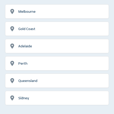
Melbourne
Gold Coast
Adelaide
Perth
Queensland
Sídney