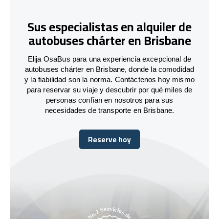
Sus especialistas en alquiler de
autobuses chárter en Brisbane
Elija OsaBus para una experiencia excepcional de
autobuses chárter en Brisbane, donde la comodidad
y la fiabilidad son la norma. Contáctenos hoy mismo
para reservar su viaje y descubrir por qué miles de
personas confían en nosotros para sus
necesidades de transporte en Brisbane.
Reserve hoy
Reserve hoy