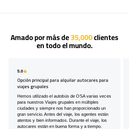
Amado por más de
35,000
clientes
en todo el mundo.
5.0
Opción principal para alquilar autocares para
viajes grupales
Hemos utilizado el autobús de OSA varias veces
para nuestros Viajes grupales en múltiples
ciudades y siempre nos han proporcionado un
gran servicio. Antes del viaje, los agentes están
atentos y bien informados. Durante el viaje, los
autocares están en buena forma y a tiempo.