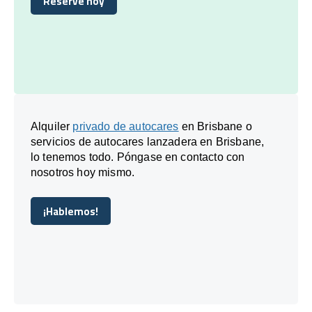
Reserve hoy
Reserve hoy
Alquiler
privado de autocares
en Brisbane o
servicios de autocares lanzadera en Brisbane,
lo tenemos todo. Póngase en contacto con
nosotros hoy mismo.
¡Hablemos!
¡Hablemos!