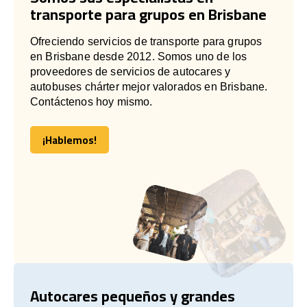
transporte para grupos en Brisbane
Ofreciendo servicios de transporte para grupos
en Brisbane desde 2012. Somos uno de los
proveedores de servicios de autocares y
autobuses chárter mejor valorados en Brisbane.
Contáctenos hoy mismo.
¡Hablemos!
¡Hablemos!
Autocares pequeños y grandes