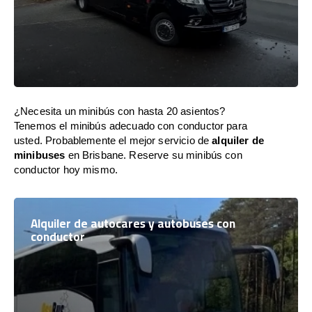
¿Necesita un minibús con hasta 20 asientos?
Tenemos el minibús adecuado con conductor para
usted. Probablemente el mejor servicio de
alquiler de
minibuses
en Brisbane. Reserve su minibús con
conductor hoy mismo.
Alquiler de autocares y autobuses con
conductor