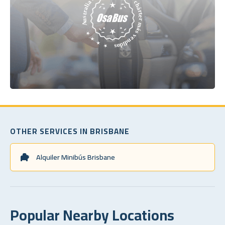
OTHER SERVICES IN BRISBANE
Alquiler Minibús Brisbane
Popular Nearby Locations