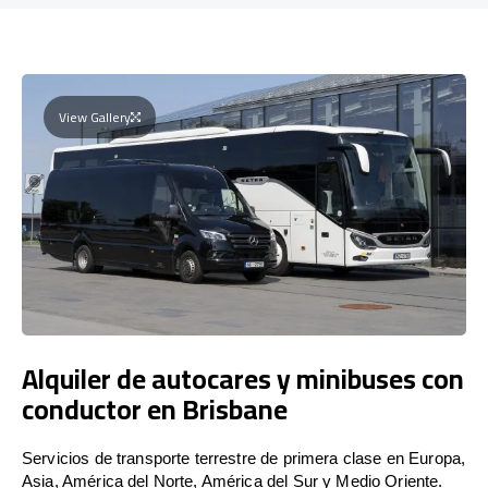
View Gallery
Alquiler de autocares y minibuses con
conductor en Brisbane
Servicios de transporte terrestre de primera clase en Europa,
Asia, América del Norte, América del Sur y Medio Oriente.