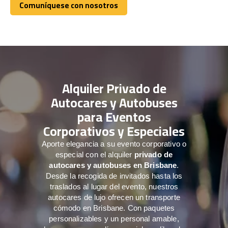
Comuníquese con nosotros
Comuníquese con nosotros
Alquiler Privado de
Autocares y Autobuses
para Eventos
Corporativos y Especiales
Aporte elegancia a su evento corporativo o
especial con el alquiler
privado de
autocares y autobuses en Brisbane
.
Desde la recogida de invitados hasta los
traslados al lugar del evento, nuestros
autocares de lujo ofrecen un transporte
cómodo en Brisbane. Con paquetes
personalizables y un personal amable,