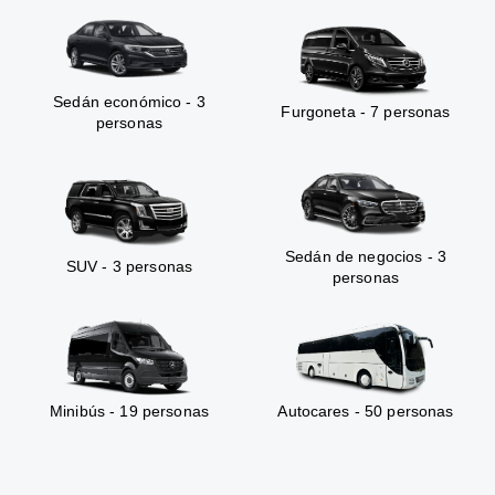
Sedán económico - 3
Furgoneta - 7 personas
personas
Sedán de negocios - 3
SUV - 3 personas
personas
Minibús - 19 personas
Autocares - 50 personas