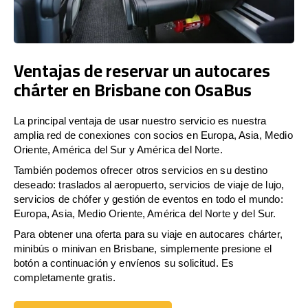
Ventajas de reservar un autocares
chárter en Brisbane con OsaBus
La principal ventaja de usar nuestro servicio es nuestra
amplia red de conexiones con socios en Europa, Asia, Medio
Oriente, América del Sur y América del Norte.
También podemos ofrecer otros servicios en su destino
deseado: traslados al aeropuerto, servicios de viaje de lujo,
servicios de chófer y gestión de eventos en todo el mundo:
Europa, Asia, Medio Oriente, América del Norte y del Sur.
Para obtener una oferta para su viaje en autocares chárter,
minibús o minivan en Brisbane, simplemente presione el
botón a continuación y envíenos su solicitud. Es
completamente gratis.