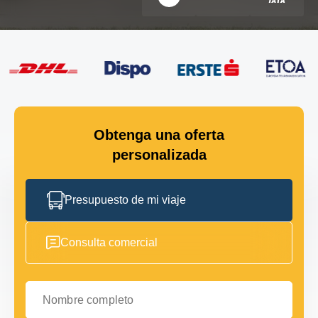
Obtenga una oferta
personalizada
Presupuesto de mi viaje
Consulta comercial
Nombre completo