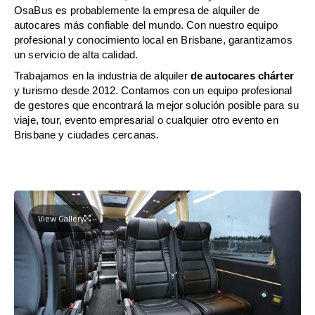
OsaBus es probablemente la empresa de alquiler de
autocares más confiable del mundo. Con nuestro equipo
profesional y conocimiento local en Brisbane, garantizamos
un servicio de alta calidad.
Trabajamos en la industria de alquiler
de autocares chárter
y turismo desde 2012. Contamos con un equipo profesional
de gestores que encontrará la mejor solución posible para su
viaje, tour, evento empresarial o cualquier otro evento en
Brisbane y ciudades cercanas.
View Gallery