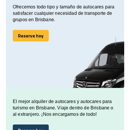
Ofrecemos todo tipo y tamaño de autocares para
satisfacer cualquier necesidad de transporte de
grupos en Brisbane.
Reserve hoy
Reserve hoy
El mejor alquiler de autocares y autocares para
turismo en Brisbane. Viaje dentro de Brisbane o
al extranjero. ¡Nos encargamos de todo!