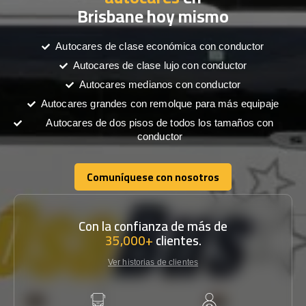
Brisbane hoy mismo
Autocares de clase económica con conductor
Autocares de clase lujo con conductor
Autocares medianos con conductor
Autocares grandes con remolque para más equipaje
Autocares de dos pisos de todos los tamaños con
conductor
Comuníquese con nosotros
Comuníquese con nosotros
Con la confianza de más de
35,000+
clientes.
Ver historias de clientes