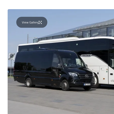
View Gallery