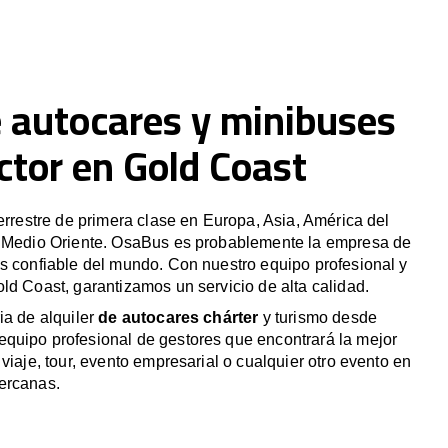
e autocares y minibuses
ctor en Gold Coast
terrestre de primera clase en Europa, Asia, América del
y Medio Oriente. OsaBus es probablemente la empresa de
s confiable del mundo. Con nuestro equipo profesional y
ld Coast, garantizamos un servicio de alta calidad.
ia de alquiler
de autocares chárter
y turismo desde
quipo profesional de gestores que encontrará la mejor
viaje, tour, evento empresarial o cualquier otro evento en
ercanas.