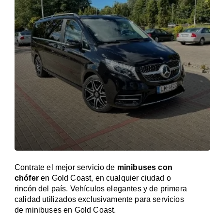
Contrate el mejor servicio de
minibuses con
chófer
en Gold Coast, en cualquier ciudad o
rincón del país. Vehículos elegantes y de primera
calidad utilizados exclusivamente para servicios
de minibuses en Gold Coast.