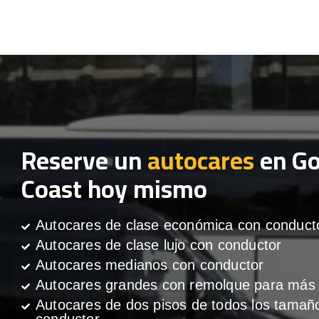
Reserve un
autocares
en Go
Coast hoy mismo
Autocares de clase económica con conduct
Autocares de clase lujo con conductor
Autocares medianos con conductor
Autocares grandes con remolque para más 
Autocares de dos pisos de todos los tamañ