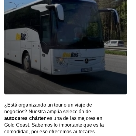
¿Está organizando un tour o un viaje de
negocios? Nuestra amplia selección de
autocares chárter
es una de las mejores en
Gold Coast. Sabemos lo importante que es la
comodidad, por eso ofrecemos autocares