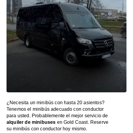
¿Necesita un minibús con hasta 20 asientos?
Tenemos el minibús adecuado con conductor
para usted. Probablemente el mejor servicio de
alquiler de minibuses
en Gold Coast. Reserve
su minibús con conductor hoy mismo.