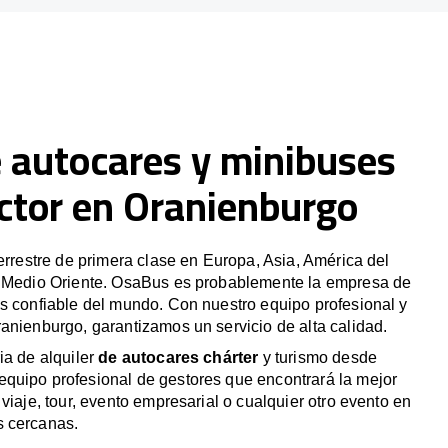
e autocares y minibuses
ctor en Oranienburgo
terrestre de primera clase en Europa, Asia, América del
y Medio Oriente. OsaBus es probablemente la empresa de
s confiable del mundo. Con nuestro equipo profesional y
anienburgo, garantizamos un servicio de alta calidad.
ia de alquiler
de autocares chárter
y turismo desde
quipo profesional de gestores que encontrará la mejor
viaje, tour, evento empresarial o cualquier otro evento en
s cercanas.