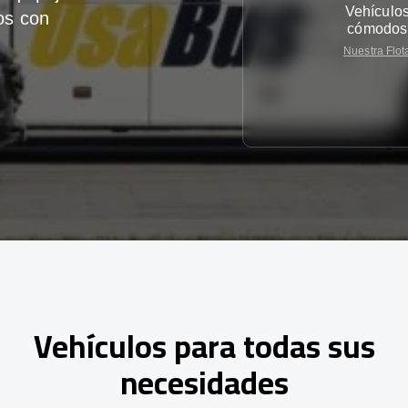
Vehículo
os con
cómodos
Nuestra Flot
Vehículos para todas sus
necesidades