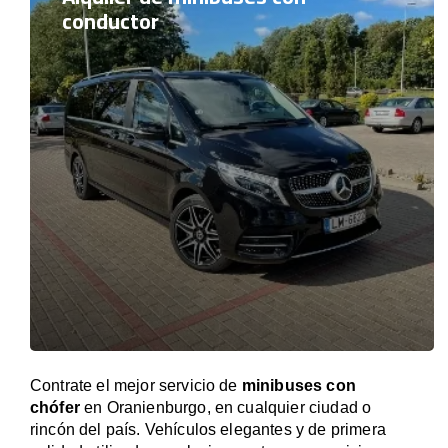
conductor
Contrate el mejor servicio de
minibuses con
chófer
en Oranienburgo, en cualquier ciudad o
rincón del país. Vehículos elegantes y de primera