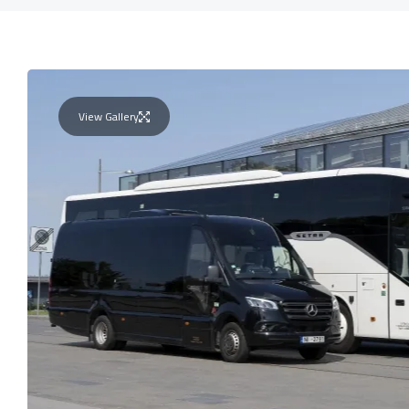
View Gallery