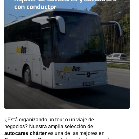
con conductor
¿Está organizando un tour o un viaje de
negocios? Nuestra amplia selección de
autocares chárter
es una de las mejores en