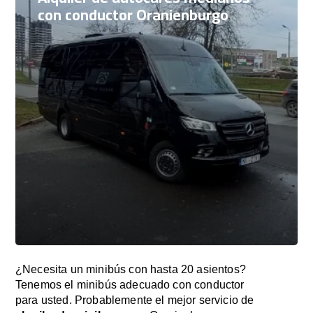
con conductor Oranienburgo
¿Necesita un minibús con hasta 20 asientos?
Tenemos el minibús adecuado con conductor
para usted. Probablemente el mejor servicio de