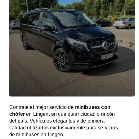
Contrate el mejor servicio de
minibuses con
chófer
en Lingen, en cualquier ciudad o rincón
del país. Vehículos elegantes y de primera
calidad utilizados exclusivamente para servicios
de minibuses en Lingen.