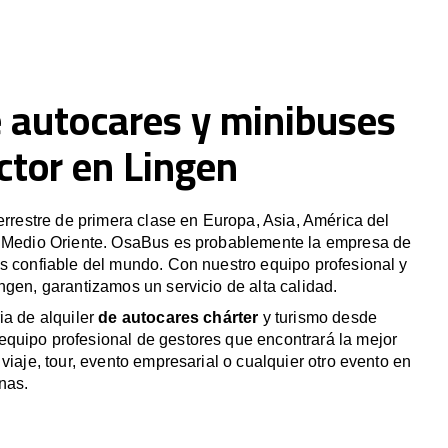
e autocares y minibuses
ctor en Lingen
terrestre de primera clase en Europa, Asia, América del
y Medio Oriente. OsaBus es probablemente la empresa de
s confiable del mundo. Con nuestro equipo profesional y
ngen, garantizamos un servicio de alta calidad.
ia de alquiler
de autocares chárter
y turismo desde
quipo profesional de gestores que encontrará la mejor
viaje, tour, evento empresarial o cualquier otro evento en
nas.