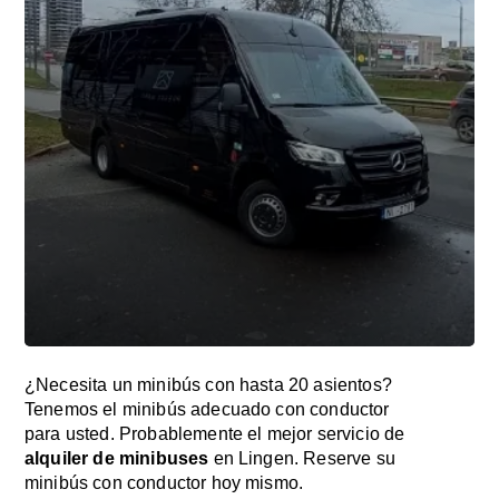
¿Necesita un minibús con hasta 20 asientos?
Tenemos el minibús adecuado con conductor
para usted. Probablemente el mejor servicio de
alquiler de minibuses
en Lingen. Reserve su
minibús con conductor hoy mismo.