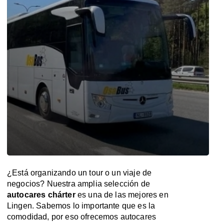
¿Está organizando un tour o un viaje de
negocios? Nuestra amplia selección de
autocares chárter
es una de las mejores en
Lingen. Sabemos lo importante que es la
comodidad, por eso ofrecemos autocares