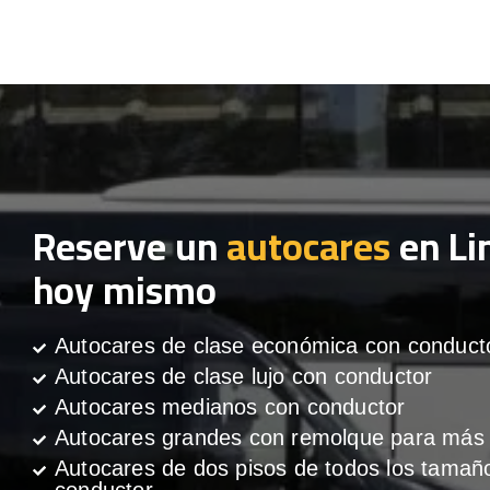
Reserve un
autocares
en Li
hoy mismo
Autocares de clase económica con conduct
Autocares de clase lujo con conductor
Autocares medianos con conductor
Autocares grandes con remolque para más 
Autocares de dos pisos de todos los tamañ