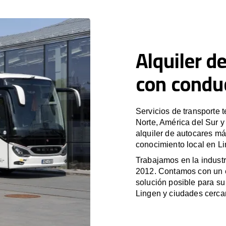
Alquiler d
con condu
Servicios de transporte 
Norte, América del Sur 
alquiler de autocares má
conocimiento local en Li
Trabajamos en la industr
2012. Contamos con un e
solución posible para su 
Lingen y ciudades cerca