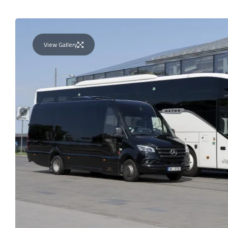
View Gallery