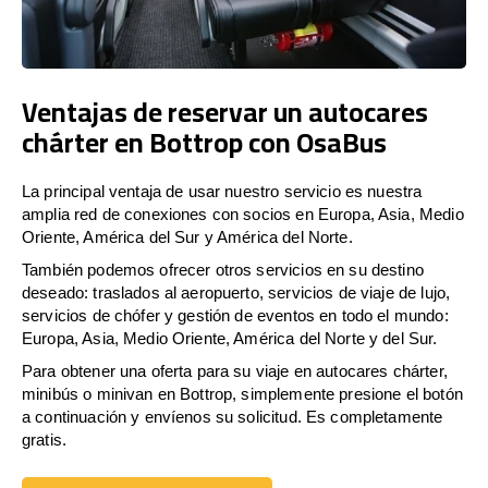
Ventajas de reservar un autocares
chárter en Bottrop con OsaBus
La principal ventaja de usar nuestro servicio es nuestra
amplia red de conexiones con socios en Europa, Asia, Medio
Oriente, América del Sur y América del Norte.
También podemos ofrecer otros servicios en su destino
deseado: traslados al aeropuerto, servicios de viaje de lujo,
servicios de chófer y gestión de eventos en todo el mundo:
Europa, Asia, Medio Oriente, América del Norte y del Sur.
Para obtener una oferta para su viaje en autocares chárter,
minibús o minivan en Bottrop, simplemente presione el botón
a continuación y envíenos su solicitud. Es completamente
gratis.