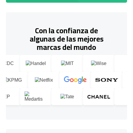
Con la confianza de
algunas de las mejores
marcas del mundo