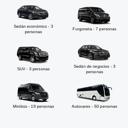
Sedán económico - 3
Furgoneta - 7 personas
personas
Sedán de negocios - 3
SUV - 3 personas
personas
Minibús - 19 personas
Autocares - 50 personas