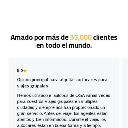
Amado por más de
35,000
clientes
en todo el mundo.
5.0
Opción principal para alquilar autocares para
viajes grupales
Hemos utilizado el autobús de OSA varias veces
para nuestros Viajes grupales en múltiples
ciudades y siempre nos han proporcionado un
gran servicio. Antes del viaje, los agentes están
atentos y bien informados. Durante el viaje, los
autocares están en buena forma y a tiempo.