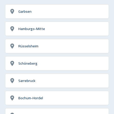
Garbsen
Hamburgo-Mitte
Rüsselsheim
Schöneberg
Sarrebruck
Bochum-Hordel