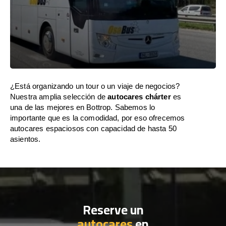
¿Está organizando un tour o un viaje de negocios?
Nuestra amplia selección de
autocares chárter
es
una de las mejores en Bottrop. Sabemos lo
importante que es la comodidad, por eso ofrecemos
autocares espaciosos con capacidad de hasta 50
asientos.
Reserve un
autocares
en