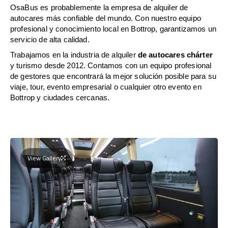
OsaBus es probablemente la empresa de alquiler de
autocares más confiable del mundo. Con nuestro equipo
profesional y conocimiento local en Bottrop, garantizamos un
servicio de alta calidad.
Trabajamos en la industria de alquiler
de autocares chárter
y turismo desde 2012. Contamos con un equipo profesional
de gestores que encontrará la mejor solución posible para su
viaje, tour, evento empresarial o cualquier otro evento en
Bottrop y ciudades cercanas.
View Gallery