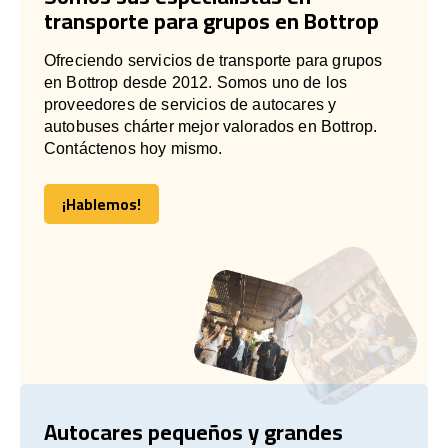
transporte para grupos en Bottrop
Ofreciendo servicios de transporte para grupos
en Bottrop desde 2012. Somos uno de los
proveedores de servicios de autocares y
autobuses chárter mejor valorados en Bottrop.
Contáctenos hoy mismo.
¡Hablemos!
¡Hablemos!
Autocares pequeños y grandes