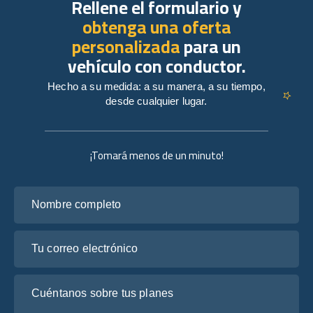
Rellene el formulario y
obtenga una oferta
personalizada
para un
vehículo con conductor.
Hecho a su medida: a su manera, a su tiempo,
desde cualquier lugar.
¡Tomará menos de un minuto!
Nombre completo
Tu correo electrónico
Cuéntanos sobre tus planes