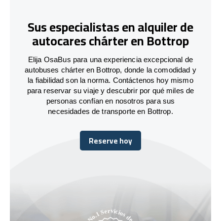
Sus especialistas en alquiler de
autocares chárter en Bottrop
Elija OsaBus para una experiencia excepcional de
autobuses chárter en Bottrop, donde la comodidad y
la fiabilidad son la norma. Contáctenos hoy mismo
para reservar su viaje y descubrir por qué miles de
personas confían en nosotros para sus
necesidades de transporte en Bottrop.
Reserve hoy
Reserve hoy