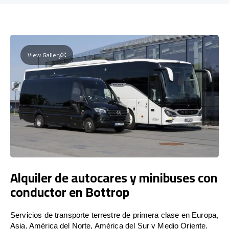
View Gallery
Alquiler de autocares y minibuses con
conductor en Bottrop
Servicios de transporte terrestre de primera clase en Europa,
Asia, América del Norte, América del Sur y Medio Oriente.