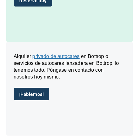
Reserve hoy
Reserve hoy
Alquiler
privado de autocares
en Bottrop o
servicios de autocares lanzadera en Bottrop, lo
tenemos todo. Póngase en contacto con
nosotros hoy mismo.
¡Hablemos!
¡Hablemos!