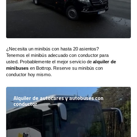
¿Necesita un minibús con hasta 20 asientos?
Tenemos el minibús adecuado con conductor para
usted. Probablemente el mejor servicio de
alquiler de
minibuses
en Bottrop. Reserve su minibús con
conductor hoy mismo.
Alquiler de autocares y autobuses con
conductor