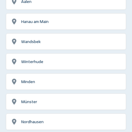
Aalen
Hanau am Main
Wandsbek
Winterhude
Minden
Münster
Nordhausen