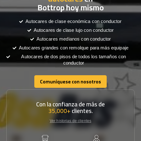
Bottrop hoy mismo
Autocares de clase económica con conductor
Autocares de clase lujo con conductor
Autocares medianos con conductor
Autocares grandes con remolque para más equipaje
Autocares de dos pisos de todos los tamaños con
conductor
Comuníquese con nosotros
Comuníquese con nosotros
Con la confianza de más de
35,000+
clientes.
Ver historias de clientes