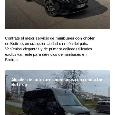
Contrate el mejor servicio de
minibuses con chófer
en Bottrop, en cualquier ciudad o rincón del país.
Vehículos elegantes y de primera calidad utilizados
exclusivamente para servicios de minibuses en
Bottrop.
Alquiler de autocares medianos con conductor
Bottrop