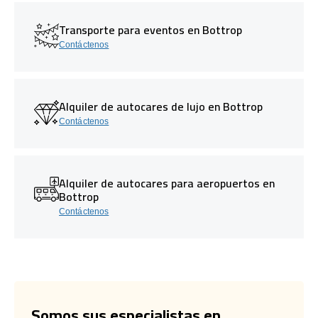
Transporte para eventos en Bottrop
Contáctenos
Alquiler de autocares de lujo en Bottrop
Contáctenos
Alquiler de autocares para aeropuertos en
Bottrop
Contáctenos
Somos sus especialistas en