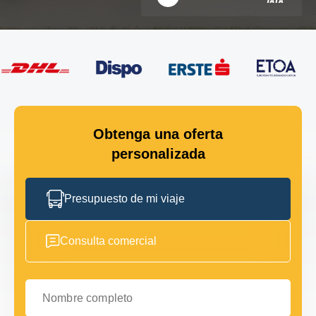
Obtenga una oferta
personalizada
Presupuesto de mi viaje
Consulta comercial
Nombre completo