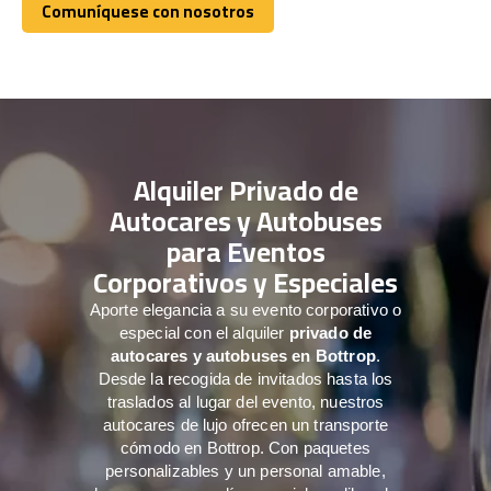
Comuníquese con nosotros
Comuníquese con nosotros
Alquiler Privado de
Autocares y Autobuses
para Eventos
Corporativos y Especiales
Aporte elegancia a su evento corporativo o
especial con el alquiler
privado de
autocares y autobuses en Bottrop
.
Desde la recogida de invitados hasta los
traslados al lugar del evento, nuestros
autocares de lujo ofrecen un transporte
cómodo en Bottrop. Con paquetes
personalizables y un personal amable,