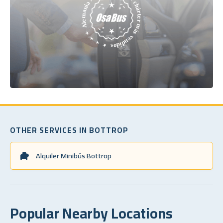
OTHER SERVICES IN BOTTROP
Alquiler Minibús Bottrop
Popular Nearby Locations