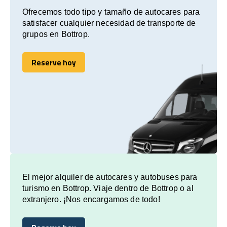
Ofrecemos todo tipo y tamaño de autocares para
satisfacer cualquier necesidad de transporte de
grupos en Bottrop.
Reserve hoy
Reserve hoy
El mejor alquiler de autocares y autobuses para
turismo en Bottrop. Viaje dentro de Bottrop o al
extranjero. ¡Nos encargamos de todo!