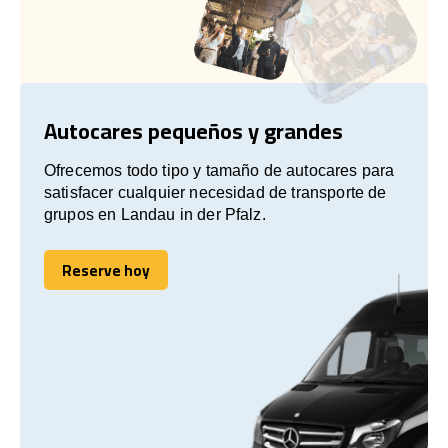
Autocares pequeños y grandes
Ofrecemos todo tipo y tamaño de autocares para
satisfacer cualquier necesidad de transporte de
grupos en Landau in der Pfalz.
Reserve hoy
Reserve hoy