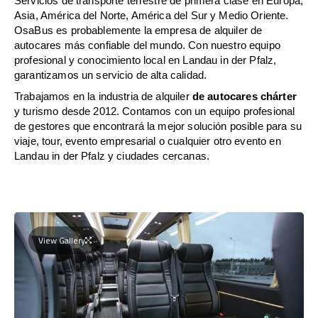
Servicios de transporte terrestre de primera clase en Europa,
Asia, América del Norte, América del Sur y Medio Oriente.
OsaBus es probablemente la empresa de alquiler de
autocares más confiable del mundo. Con nuestro equipo
profesional y conocimiento local en Landau in der Pfalz,
garantizamos un servicio de alta calidad.
Trabajamos en la industria de alquiler
de autocares chárter
y turismo desde 2012. Contamos con un equipo profesional
de gestores que encontrará la mejor solución posible para su
viaje, tour, evento empresarial o cualquier otro evento en
Landau in der Pfalz y ciudades cercanas.
View Gallery