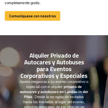
completamente gratis.
Comuníquese con nosotros
Comuníquese con nosotros
Alquiler Privado de
Autocares y Autobuses
para Eventos
Corporativos y Especiales
Aporte elegancia a su evento corporativo o
especial con el alquiler
privado de
autocares y autobuses en Landau in der
Pfalz
. Desde la recogida de invitados
hasta los traslados al lugar del evento,
nuestros autocares de lujo ofrecen un