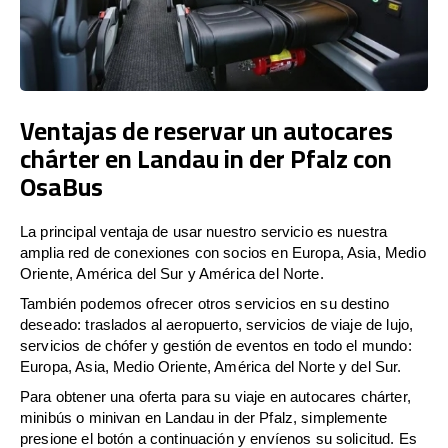
Ventajas de reservar un autocares
chárter en Landau in der Pfalz con
OsaBus
La principal ventaja de usar nuestro servicio es nuestra
amplia red de conexiones con socios en Europa, Asia, Medio
Oriente, América del Sur y América del Norte.
También podemos ofrecer otros servicios en su destino
deseado: traslados al aeropuerto, servicios de viaje de lujo,
servicios de chófer y gestión de eventos en todo el mundo:
Europa, Asia, Medio Oriente, América del Norte y del Sur.
Para obtener una oferta para su viaje en autocares chárter,
minibús o minivan en Landau in der Pfalz, simplemente
presione el botón a continuación y envíenos su solicitud. Es