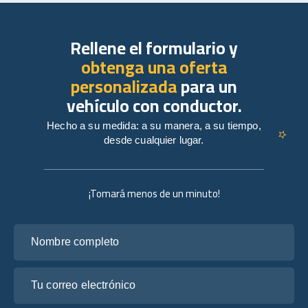
Rellene el formulario y
obtenga una oferta
personalizada
para un
vehículo con conductor.
Hecho a su medida: a su manera, a su tiempo,
desde cualquier lugar.
¡Tomará menos de un minuto!
Nombre completo
Tu correo electrónico