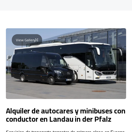
View Gallery
Alquiler de autocares y minibuses con
conductor en Landau in der Pfalz