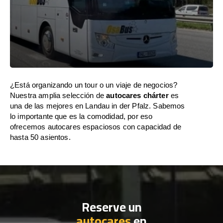
¿Está organizando un tour o un viaje de negocios?
Nuestra amplia selección de
autocares chárter
es
una de las mejores en Landau in der Pfalz. Sabemos
lo importante que es la comodidad, por eso
ofrecemos autocares espaciosos con capacidad de
hasta 50 asientos.
Reserve un
autocares
en