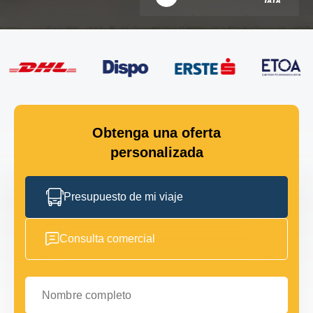
Obtenga una oferta
personalizada
Presupuesto de mi viaje
Consulta comercial
Nombre completo