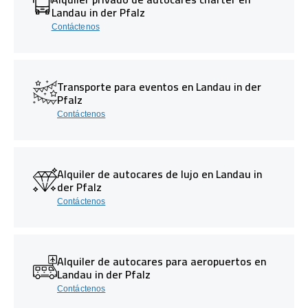
Landau in der Pfalz
Contáctenos
Transporte para eventos en Landau in der
Pfalz
Contáctenos
Alquiler de autocares de lujo en Landau in
der Pfalz
Contáctenos
Alquiler de autocares para aeropuertos en
Landau in der Pfalz
Contáctenos