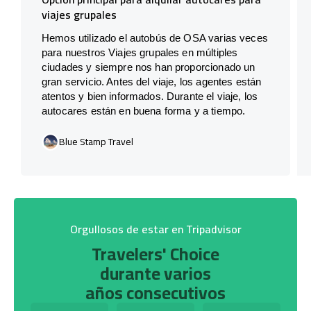
viajes grupales
Hemos utilizado el autobús de OSA varias veces
para nuestros Viajes grupales en múltiples
ciudades y siempre nos han proporcionado un
gran servicio. Antes del viaje, los agentes están
atentos y bien informados. Durante el viaje, los
autocares están en buena forma y a tiempo.
Blue Stamp Travel
Orgullosos de estar en Tripadvisor
Travelers' Choice
durante varios
años consecutivos