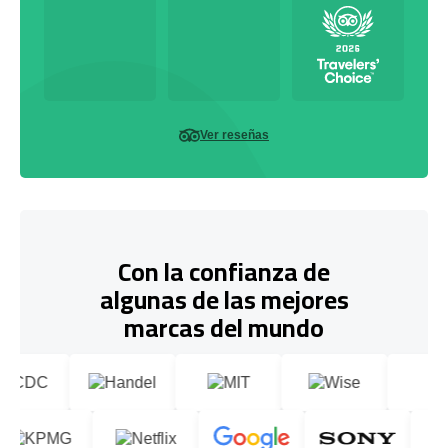
Ver reseñas
Con la confianza de
algunas de las mejores
marcas del mundo