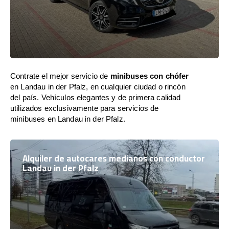
Contrate el mejor servicio de
minibuses con chófer
en Landau in der Pfalz, en cualquier ciudad o rincón
del país. Vehículos elegantes y de primera calidad
utilizados exclusivamente para servicios de
minibuses en Landau in der Pfalz.
Alquiler de autocares medianos con conductor
Landau in der Pfalz