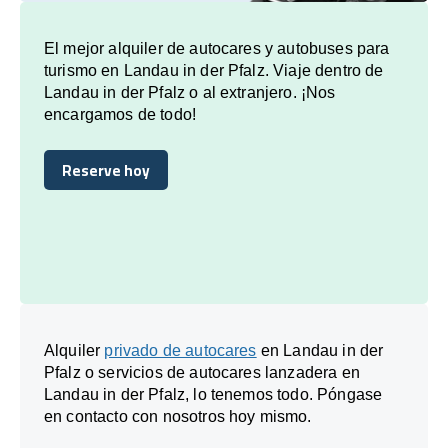
El mejor alquiler de autocares y autobuses para
turismo en Landau in der Pfalz. Viaje dentro de
Landau in der Pfalz o al extranjero. ¡Nos
encargamos de todo!
Reserve hoy
Reserve hoy
Alquiler
privado de autocares
en Landau in der
Pfalz o servicios de autocares lanzadera en
Landau in der Pfalz, lo tenemos todo. Póngase
en contacto con nosotros hoy mismo.