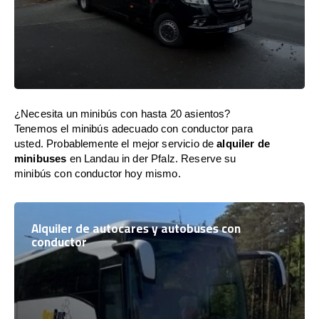
¿Necesita un minibús con hasta 20 asientos?
Tenemos el minibús adecuado con conductor para
usted. Probablemente el mejor servicio de
alquiler de
minibuses
en Landau in der Pfalz. Reserve su
minibús con conductor hoy mismo.
Alquiler de autocares y autobuses con
conductor