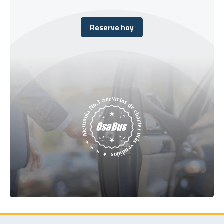
Reserve hoy
Reserve hoy