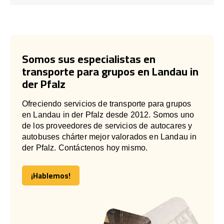
Somos sus especialistas en
transporte para grupos en Landau in
der Pfalz
Ofreciendo servicios de transporte para grupos
en Landau in der Pfalz desde 2012. Somos uno
de los proveedores de servicios de autocares y
autobuses chárter mejor valorados en Landau in
der Pfalz. Contáctenos hoy mismo.
¡Hablemos!
¡Hablemos!