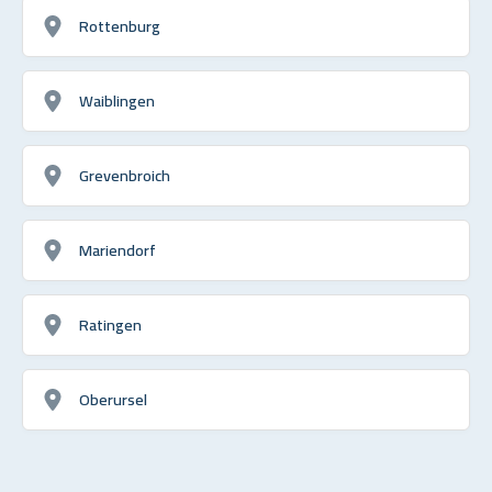
Rottenburg
Waiblingen
Grevenbroich
Mariendorf
Ratingen
Oberursel