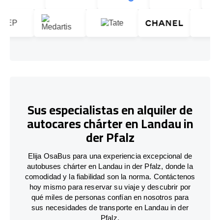
Sus especialistas en alquiler de
autocares chárter en Landau in
der Pfalz
Elija OsaBus para una experiencia excepcional de
autobuses chárter en Landau in der Pfalz, donde la
comodidad y la fiabilidad son la norma. Contáctenos
hoy mismo para reservar su viaje y descubrir por
qué miles de personas confían en nosotros para
sus necesidades de transporte en Landau in der
Pfalz.