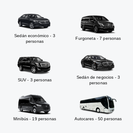
Sedán económico - 3
Furgoneta - 7 personas
personas
Sedán de negocios - 3
SUV - 3 personas
personas
Minibús - 19 personas
Autocares - 50 personas