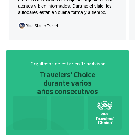
atentos y bien informados. Durante el viaje, los
autocares están en buena forma y a tiempo.
Blue Stamp Travel
Orgullosos de estar en Tripadvisor
Travelers' Choice
durante varios
años consecutivos