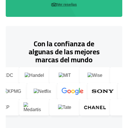
Ver reseñas
Con la confianza de
algunas de las mejores
marcas del mundo