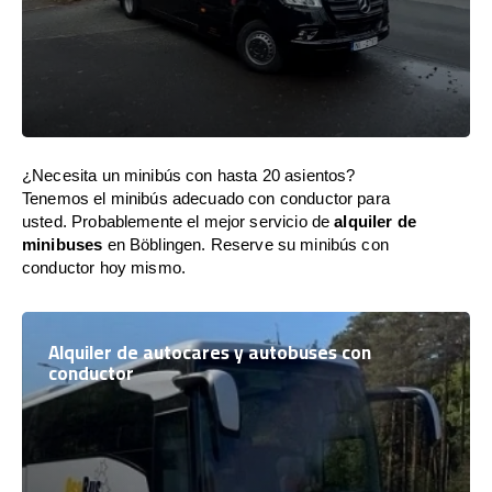
¿Necesita un minibús con hasta 20 asientos?
Tenemos el minibús adecuado con conductor para
usted. Probablemente el mejor servicio de
alquiler de
minibuses
en Böblingen. Reserve su minibús con
conductor hoy mismo.
Alquiler de autocares y autobuses con
conductor