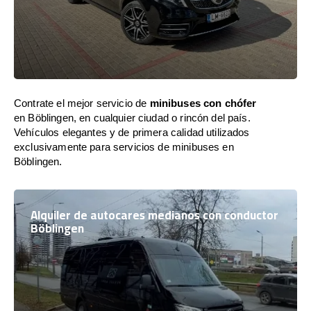
Contrate el mejor servicio de
minibuses con chófer
en Böblingen, en cualquier ciudad o rincón del país.
Vehículos elegantes y de primera calidad utilizados
exclusivamente para servicios de minibuses en
Böblingen.
Alquiler de autocares medianos con conductor
Böblingen