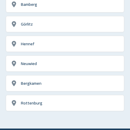
Bamberg
Görlitz
Hennef
Neuwied
Bergkamen
Rottenburg