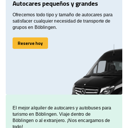
Autocares pequeños y grandes
Ofrecemos todo tipo y tamaño de autocares para
satisfacer cualquier necesidad de transporte de
grupos en Böblingen.
Reserve hoy
Reserve hoy
El mejor alquiler de autocares y autobuses para
turismo en Böblingen. Viaje dentro de
Böblingen o al extranjero. ¡Nos encargamos de
todo!