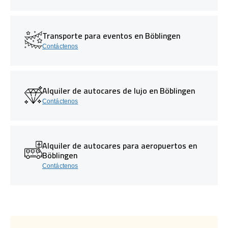
Transporte para eventos en Böblingen
Contáctenos
Alquiler de autocares de lujo en Böblingen
Contáctenos
Alquiler de autocares para aeropuertos en
Böblingen
Contáctenos