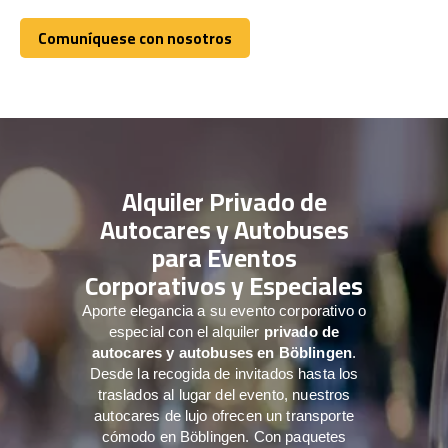
Comuníquese con nosotros
Comuníquese con nosotros
Alquiler Privado de
Autocares y Autobuses
para Eventos
Corporativos y Especiales
Aporte elegancia a su evento corporativo o
especial con el alquiler
privado de
autocares y autobuses en Böblingen
.
Desde la recogida de invitados hasta los
traslados al lugar del evento, nuestros
autocares de lujo ofrecen un transporte
cómodo en Böblingen. Con paquetes