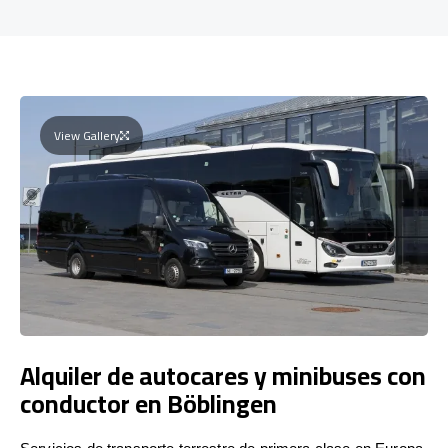
View Gallery
Alquiler de autocares y minibuses con
conductor en Böblingen