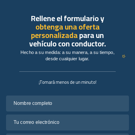
Rellene el formulario y
obtenga una oferta
personalizada
para un
vehículo con conductor.
Hecho a su medida: a su manera, a su tiempo,
desde cualquier lugar.
¡Tomará menos de un minuto!
Nombre completo
Tu correo electrónico