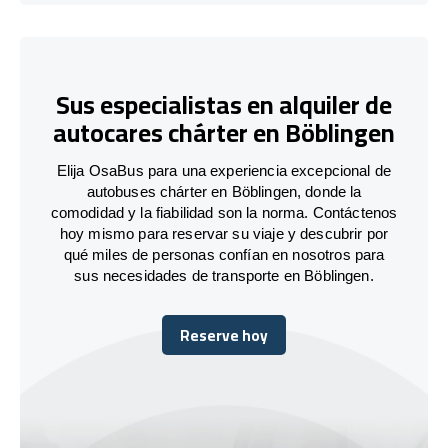
Sus especialistas en alquiler de
autocares chárter en Böblingen
Elija OsaBus para una experiencia excepcional de
autobuses chárter en Böblingen, donde la
comodidad y la fiabilidad son la norma. Contáctenos
hoy mismo para reservar su viaje y descubrir por
qué miles de personas confían en nosotros para
sus necesidades de transporte en Böblingen.
Reserve hoy
Reserve hoy