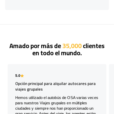
Amado por más de
35,000
clientes
en todo el mundo.
5.0
Opción principal para alquilar autocares para
viajes grupales
Hemos utilizado el autobús de OSA varias veces
para nuestros Viajes grupales en múltiples
ciudades y siempre nos han proporcionado un
gran servicio. Antes del viaje, los agentes están