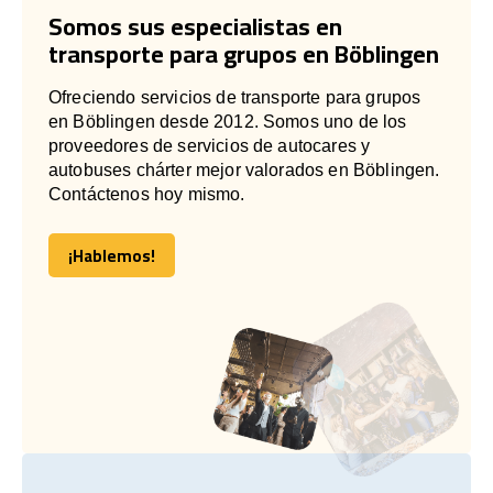
Somos sus especialistas en
transporte para grupos en Böblingen
Ofreciendo servicios de transporte para grupos
en Böblingen desde 2012. Somos uno de los
proveedores de servicios de autocares y
autobuses chárter mejor valorados en Böblingen.
Contáctenos hoy mismo.
¡Hablemos!
¡Hablemos!