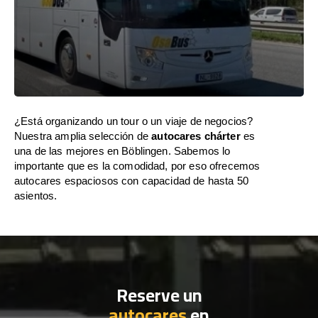
¿Está organizando un tour o un viaje de negocios?
Nuestra amplia selección de
autocares chárter
es
una de las mejores en Böblingen. Sabemos lo
importante que es la comodidad, por eso ofrecemos
autocares espaciosos con capacidad de hasta 50
asientos.
Reserve un
autocares
en