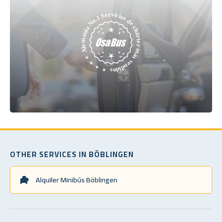
OTHER SERVICES IN BÖBLINGEN
Alquiler Minibús Böblingen