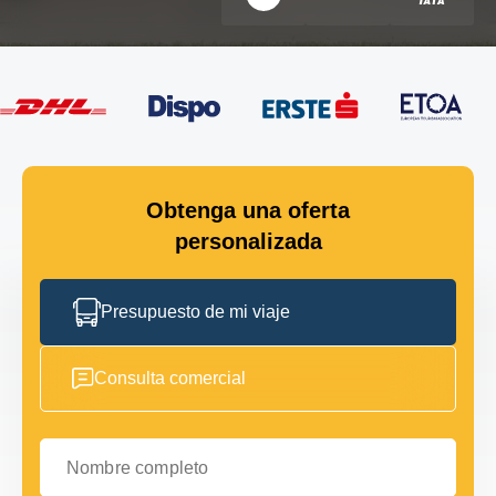
Obtenga una oferta
personalizada
Presupuesto de mi viaje
Consulta comercial
Nombre completo