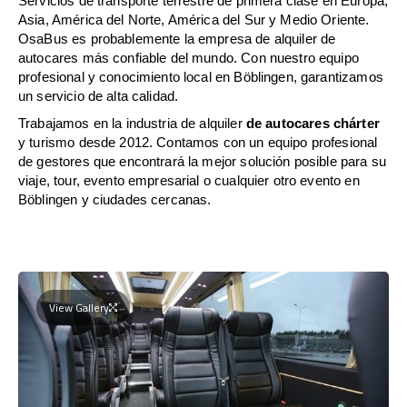
Servicios de transporte terrestre de primera clase en Europa,
Asia, América del Norte, América del Sur y Medio Oriente.
OsaBus es probablemente la empresa de alquiler de
autocares más confiable del mundo. Con nuestro equipo
profesional y conocimiento local en Böblingen, garantizamos
un servicio de alta calidad.
Trabajamos en la industria de alquiler
de autocares chárter
y turismo desde 2012. Contamos con un equipo profesional
de gestores que encontrará la mejor solución posible para su
viaje, tour, evento empresarial o cualquier otro evento en
Böblingen y ciudades cercanas.
View Gallery