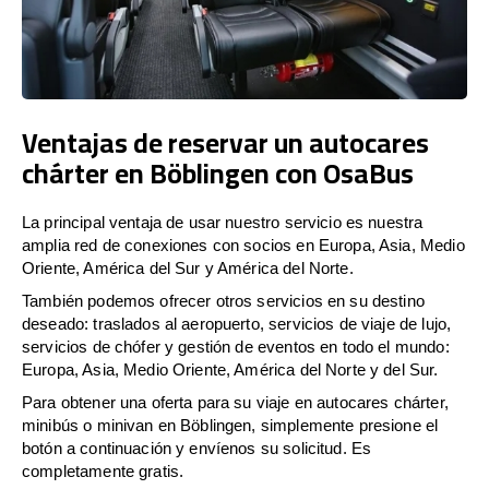
Ventajas de reservar un autocares
chárter en Böblingen con OsaBus
La principal ventaja de usar nuestro servicio es nuestra
amplia red de conexiones con socios en Europa, Asia, Medio
Oriente, América del Sur y América del Norte.
También podemos ofrecer otros servicios en su destino
deseado: traslados al aeropuerto, servicios de viaje de lujo,
servicios de chófer y gestión de eventos en todo el mundo:
Europa, Asia, Medio Oriente, América del Norte y del Sur.
Para obtener una oferta para su viaje en autocares chárter,
minibús o minivan en Böblingen, simplemente presione el
botón a continuación y envíenos su solicitud. Es
completamente gratis.