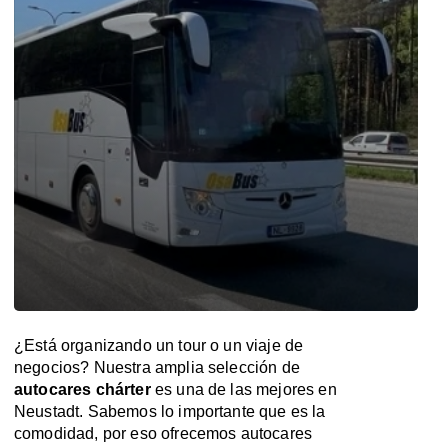
¿Está organizando un tour o un viaje de
negocios? Nuestra amplia selección de
autocares chárter
es una de las mejores en
Neustadt. Sabemos lo importante que es la
comodidad, por eso ofrecemos autocares