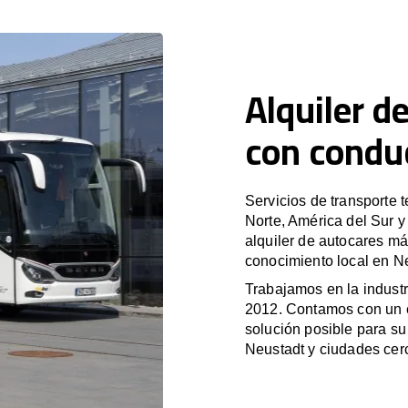
Alquiler d
con condu
Servicios de transporte 
Norte, América del Sur 
alquiler de autocares má
conocimiento local en Ne
Trabajamos en la industr
2012. Contamos con un e
solución posible para su 
Neustadt y ciudades cer