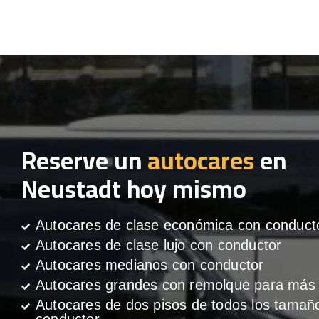
Reserve un
autocares
en
Neustadt hoy mismo
Autocares de clase económica con conduct
Autocares de clase lujo con conductor
Autocares medianos con conductor
Autocares grandes con remolque para más 
Autocares de dos pisos de todos los tamañ