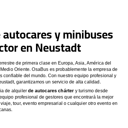
e autocares y minibuses
ctor en Neustadt
terrestre de primera clase en Europa, Asia, América del
y Medio Oriente. OsaBus es probablemente la empresa de
s confiable del mundo. Con nuestro equipo profesional y
ustadt, garantizamos un servicio de alta calidad.
ia de alquiler
de autocares chárter
y turismo desde
quipo profesional de gestores que encontrará la mejor
viaje, tour, evento empresarial o cualquier otro evento en
canas.