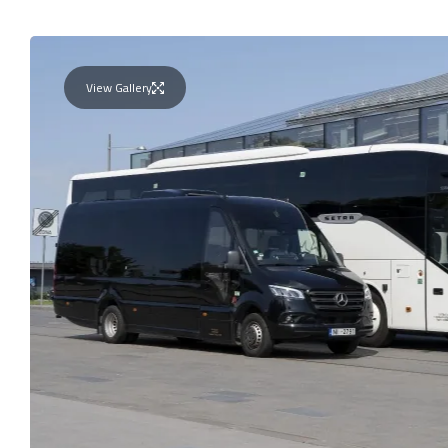
View Gallery