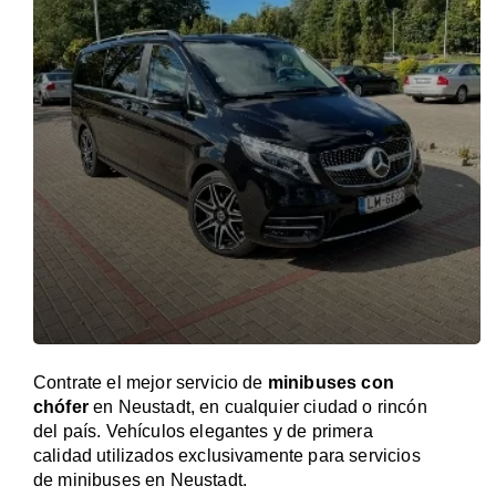
Contrate el mejor servicio de
minibuses con
chófer
en Neustadt, en cualquier ciudad o rincón
del país. Vehículos elegantes y de primera
calidad utilizados exclusivamente para servicios
de minibuses en Neustadt.