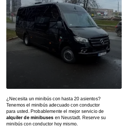
¿Necesita un minibús con hasta 20 asientos?
Tenemos el minibús adecuado con conductor
para usted. Probablemente el mejor servicio de
alquiler de minibuses
en Neustadt. Reserve su
minibús con conductor hoy mismo.