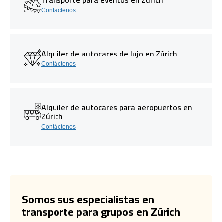
Contáctenos
Alquiler de autocares de lujo en Zúrich
Contáctenos
Alquiler de autocares para aeropuertos en
Zúrich
Contáctenos
Somos sus especialistas en
transporte para grupos en Zúrich