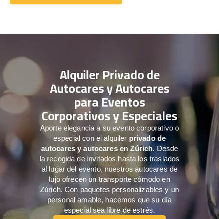
Comuníquese con nosotros
Alquiler Privado de
Autocares y Autocares
para Eventos
Corporativos y Especiales
Aporte elegancia a su evento corporativo o
especial con el alquiler
privado de
autocares y autocares en Zúrich
. Desde
la recogida de invitados hasta los traslados
al lugar del evento, nuestros autocares de
lujo ofrecen un transporte cómodo en
Zúrich. Con paquetes personalizables y un
personal amable, hacemos que su día
especial sea libre de estrés.