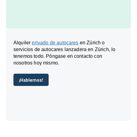
Alquiler
privado de autocares
en Zúrich o
servicios de autocares lanzadera en Zúrich, lo
tenemos todo. Póngase en contacto con
nosotros hoy mismo.
¡Hablemos!
¡Hablemos!