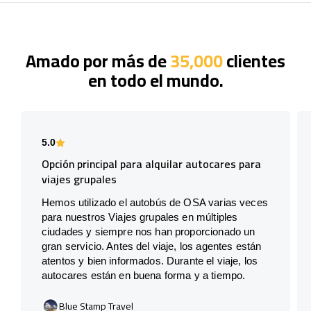
Amado por más de
35,000
clientes
en todo el mundo.
5.0
Opción principal para alquilar autocares para
viajes grupales
Hemos utilizado el autobús de OSA varias veces
para nuestros Viajes grupales en múltiples
ciudades y siempre nos han proporcionado un
gran servicio. Antes del viaje, los agentes están
atentos y bien informados. Durante el viaje, los
autocares están en buena forma y a tiempo.
Blue Stamp Travel