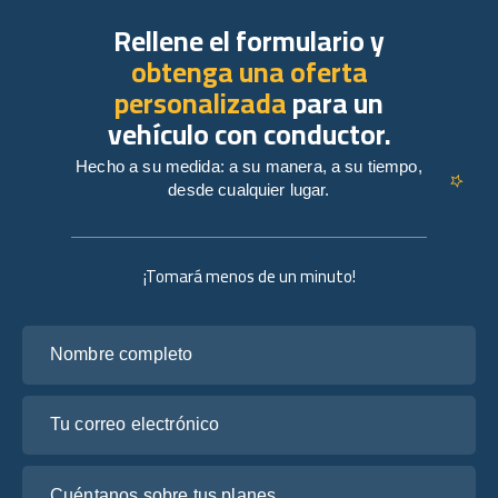
Rellene el formulario y
obtenga una oferta
personalizada
para un
vehículo con conductor.
Hecho a su medida: a su manera, a su tiempo,
desde cualquier lugar.
¡Tomará menos de un minuto!
Nombre completo
Tu correo electrónico
Cuéntanos sobre tus planes