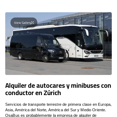
View Gallery
Alquiler de autocares y minibuses con
conductor en Zúrich
Servicios de transporte terrestre de primera clase en Europa,
Asia, América del Norte, América del Sur y Medio Oriente.
OsaBus es probablemente la empresa de alquiler de