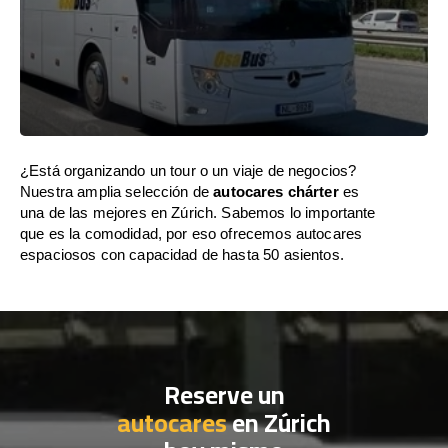
¿Está organizando un tour o un viaje de negocios?
Nuestra amplia selección de
autocares chárter
es
una de las mejores en Zúrich. Sabemos lo importante
que es la comodidad, por eso ofrecemos autocares
espaciosos con capacidad de hasta 50 asientos.
Reserve un
autocares
en Zúrich