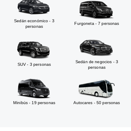
Sedán económico - 3
Furgoneta - 7 personas
personas
Sedán de negocios - 3
SUV - 3 personas
personas
Minibús - 19 personas
Autocares - 50 personas