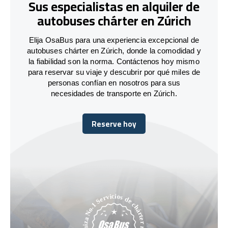
Sus especialistas en alquiler de
autobuses chárter en Zúrich
Elija OsaBus para una experiencia excepcional de
autobuses chárter en Zúrich, donde la comodidad y
la fiabilidad son la norma. Contáctenos hoy mismo
para reservar su viaje y descubrir por qué miles de
personas confían en nosotros para sus
necesidades de transporte en Zúrich.
Reserve hoy
Reserve hoy