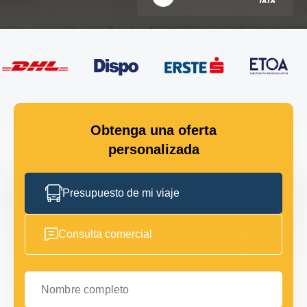
Obtenga una oferta
personalizada
Presupuesto de mi viaje
Consulta comercial
Nombre completo