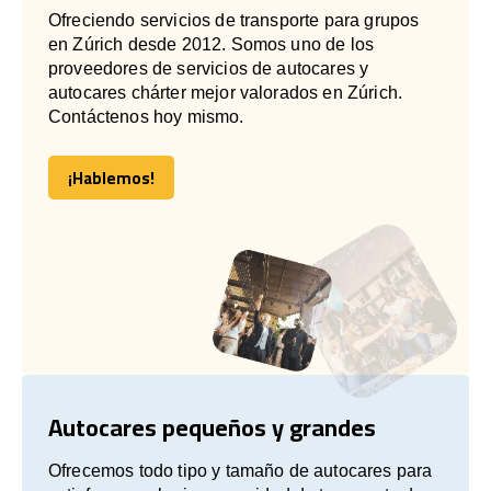
Ofreciendo servicios de transporte para grupos
en Zúrich desde 2012. Somos uno de los
proveedores de servicios de autocares y
autocares chárter mejor valorados en Zúrich.
Contáctenos hoy mismo.
¡Hablemos!
¡Hablemos!
Autocares pequeños y grandes
Ofrecemos todo tipo y tamaño de autocares para