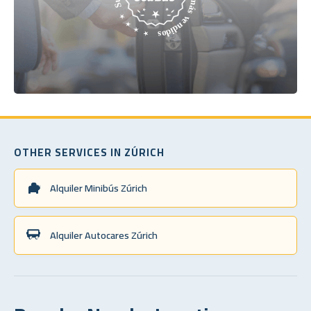
OTHER SERVICES IN ZÚRICH
Alquiler Minibús Zúrich
Alquiler Autocares Zúrich