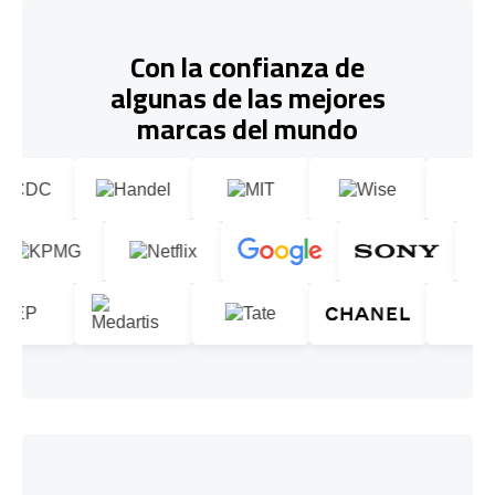
Con la confianza de
algunas de las mejores
marcas del mundo