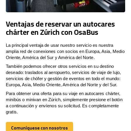
Ventajas de reservar un autocares
chárter en Zúrich con OsaBus
La principal ventaja de usar nuestro servicio es nuestra
amplia red de conexiones con socios en Europa, Asia, Medio
Oriente, América del Sur y América del Norte.
También podemos ofrecer otros servicios en su destino
deseado: traslados al aeropuerto, servicios de viaje de lujo,
servicios de chófer y gestión de eventos en todo el mundo:
Europa, Asia, Medio Oriente, América del Norte y del Sur.
Para obtener una oferta para su viaje en autocares chárter,
minibús o minivan en Zúrich, simplemente presione el botón
a continuación y envíenos su solicitud. Es completamente
gratis.
Comuníquese con nosotros