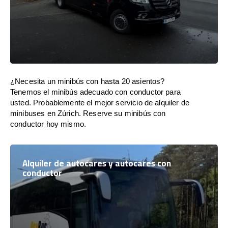
¿Necesita un minibús con hasta 20 asientos?
Tenemos el minibús adecuado con conductor para
usted. Probablemente el mejor servicio de alquiler de
minibuses en Zúrich. Reserve su minibús con
conductor hoy mismo.
Alquiler de autocares y autocares con
conductor