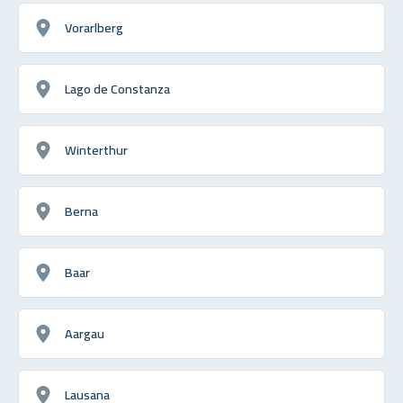
Vorarlberg
Lago de Constanza
Winterthur
Berna
Baar
Aargau
Lausana