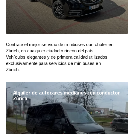
Contrate el mejor servicio de minibuses con chófer en
Zúrich, en cualquier ciudad o rincón del país.
Vehículos elegantes y de primera calidad utilizados
exclusivamente para servicios de minibuses en
Zúrich.
Alquiler de autocares medianos con conductor
Zúrich