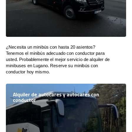
¿Necesita un minibús con hasta 20 asientos?
Tenemos el minibús adecuado con conductor para
usted. Probablemente el mejor servicio de alquiler de
minibuses en Lugano. Reserve su minibús con
conductor hoy mismo.
Alquiler de autocares y autocares con
conductor