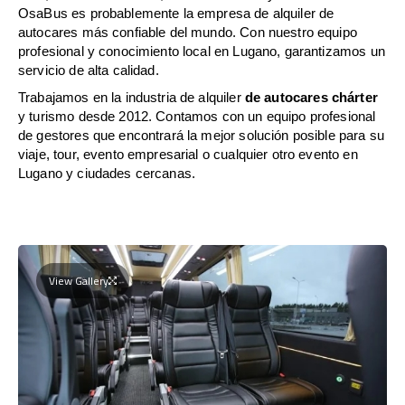
OsaBus es probablemente la empresa de alquiler de
autocares más confiable del mundo. Con nuestro equipo
profesional y conocimiento local en Lugano, garantizamos un
servicio de alta calidad.
Trabajamos en la industria de alquiler
de autocares chárter
y turismo desde 2012. Contamos con un equipo profesional
de gestores que encontrará la mejor solución posible para su
viaje, tour, evento empresarial o cualquier otro evento en
Lugano y ciudades cercanas.
View Gallery