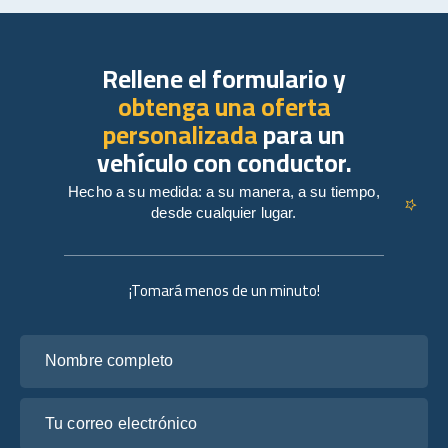
Rellene el formulario y
obtenga una oferta
personalizada
para un
vehículo con conductor.
Hecho a su medida: a su manera, a su tiempo,
desde cualquier lugar.
¡Tomará menos de un minuto!
Nombre completo
Tu correo electrónico