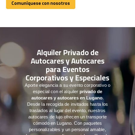
Comuníquese con nosotros
Comuníquese con nosotros
Alquiler Privado de
Autocares y Autocares
para Eventos
Corporativos y Especiales
Aporte elegancia a su evento corporativo o
especial con el alquiler
privado de
autocares y autocares en Lugano
.
Desde la recogida de invitados hasta los
traslados al lugar del evento, nuestros
autocares de lujo ofrecen un transporte
cómodo en Lugano. Con paquetes
personalizables y un personal amable,