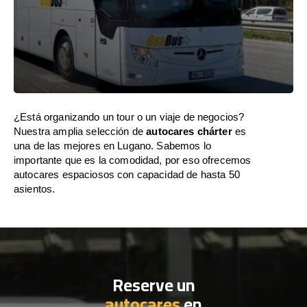
¿Está organizando un tour o un viaje de negocios?
Nuestra amplia selección de
autocares chárter
es
una de las mejores en Lugano. Sabemos lo
importante que es la comodidad, por eso ofrecemos
autocares espaciosos con capacidad de hasta 50
asientos.
Reserve un
autocares
en