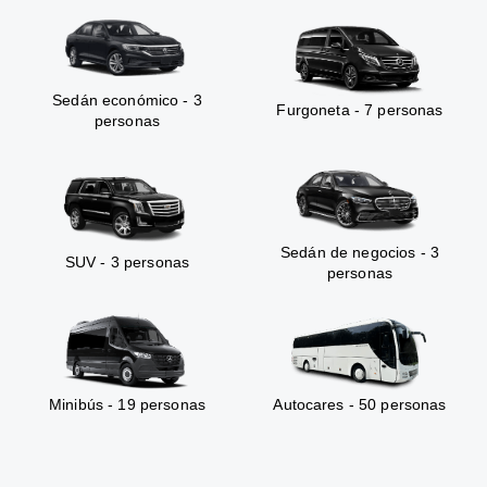
Sedán económico - 3
Furgoneta - 7 personas
personas
Sedán de negocios - 3
SUV - 3 personas
personas
Minibús - 19 personas
Autocares - 50 personas