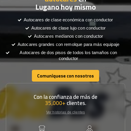
Lugano hoy mismo
Autocares de clase económica con conductor
Autocares de clase lujo con conductor
Autocares medianos con conductor
Autocares grandes con remolque para más equipaje
Autocares de dos pisos de todos los tamaños con
conductor
Comuníquese con nosotros
Comuníquese con nosotros
Con la confianza de más de
35,000+
clientes.
Ver historias de clientes