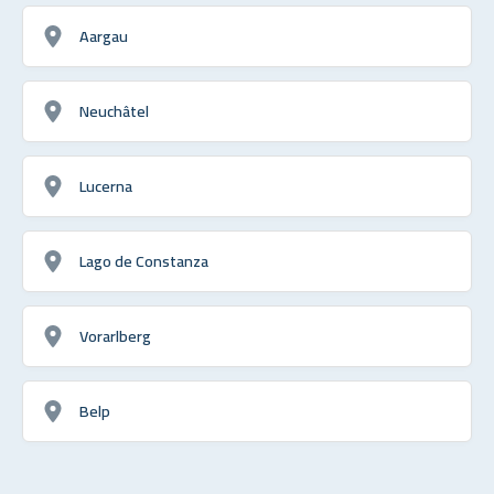
Aargau
Neuchâtel
Lucerna
Lago de Constanza
Vorarlberg
Belp