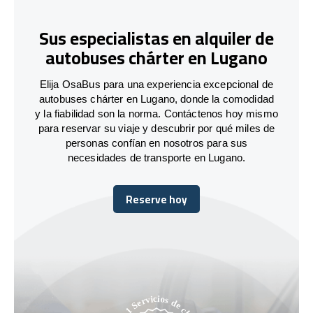
Sus especialistas en alquiler de
autobuses chárter en Lugano
Elija OsaBus para una experiencia excepcional de
autobuses chárter en Lugano, donde la comodidad
y la fiabilidad son la norma. Contáctenos hoy mismo
para reservar su viaje y descubrir por qué miles de
personas confían en nosotros para sus
necesidades de transporte en Lugano.
Reserve hoy
Reserve hoy