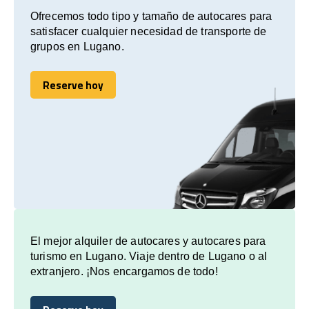
Ofrecemos todo tipo y tamaño de autocares para
satisfacer cualquier necesidad de transporte de
grupos en Lugano.
Reserve hoy
Reserve hoy
El mejor alquiler de autocares y autocares para
turismo en Lugano. Viaje dentro de Lugano o al
extranjero. ¡Nos encargamos de todo!