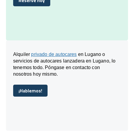
Reserve hoy
Reserve hoy
Alquiler
privado de autocares
en Lugano o
servicios de autocares lanzadera en Lugano, lo
tenemos todo. Póngase en contacto con
nosotros hoy mismo.
¡Hablemos!
¡Hablemos!