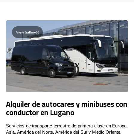
View Gallery
Alquiler de autocares y minibuses con
conductor en Lugano
Servicios de transporte terrestre de primera clase en Europa,
Asia, América del Norte, América del Sur y Medio Oriente.