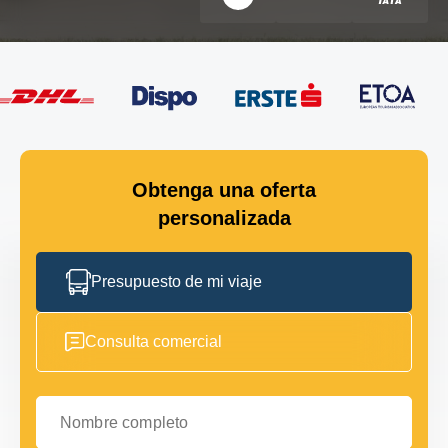
Obtenga una oferta
personalizada
Presupuesto de mi viaje
Consulta comercial
Nombre completo