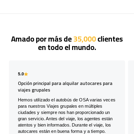
Amado por más de
35,000
clientes
en todo el mundo.
5.0
Opción principal para alquilar autocares para
viajes grupales
Hemos utilizado el autobús de OSA varias veces
para nuestros Viajes grupales en múltiples
ciudades y siempre nos han proporcionado un
gran servicio. Antes del viaje, los agentes están
atentos y bien informados. Durante el viaje, los
autocares están en buena forma y a tiempo.