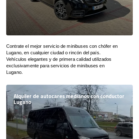
Contrate el mejor servicio de minibuses con chófer en
Lugano, en cualquier ciudad o rincón del país.
Vehículos elegantes y de primera calidad utilizados
exclusivamente para servicios de minibuses en
Lugano.
Alquiler de autocares medianos con conductor
Lugano