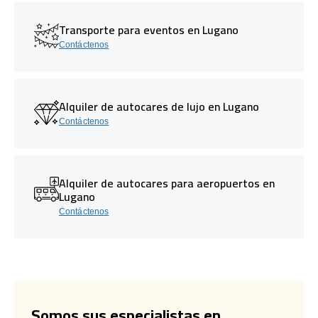
Transporte para eventos en Lugano
Contáctenos
Alquiler de autocares de lujo en Lugano
Contáctenos
Alquiler de autocares para aeropuertos en
Lugano
Contáctenos
Somos sus especialistas en