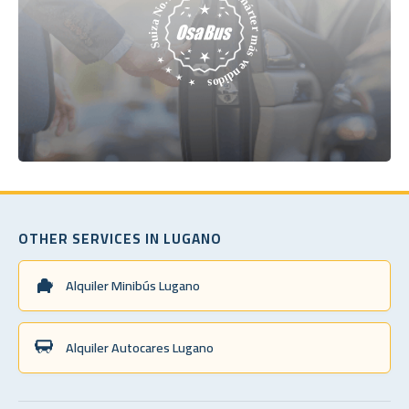
OTHER SERVICES IN LUGANO
Alquiler Minibús Lugano
Alquiler Autocares Lugano