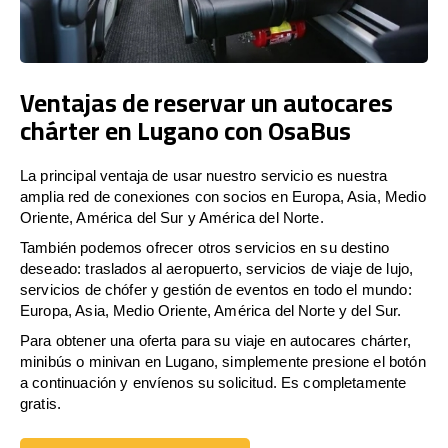
Ventajas de reservar un autocares
chárter en Lugano con OsaBus
La principal ventaja de usar nuestro servicio es nuestra
amplia red de conexiones con socios en Europa, Asia, Medio
Oriente, América del Sur y América del Norte.
También podemos ofrecer otros servicios en su destino
deseado: traslados al aeropuerto, servicios de viaje de lujo,
servicios de chófer y gestión de eventos en todo el mundo:
Europa, Asia, Medio Oriente, América del Norte y del Sur.
Para obtener una oferta para su viaje en autocares chárter,
minibús o minivan en Lugano, simplemente presione el botón
a continuación y envíenos su solicitud. Es completamente
gratis.