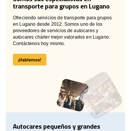
transporte para grupos en Lugano
Ofreciendo servicios de transporte para grupos
en Lugano desde 2012. Somos uno de los
proveedores de servicios de autocares y
autocares chárter mejor valorados en Lugano.
Contáctenos hoy mismo.
¡Hablemos!
¡Hablemos!
Autocares pequeños y grandes