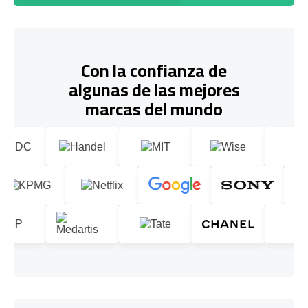
Con la confianza de
algunas de las mejores
marcas del mundo