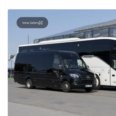
View Gallery