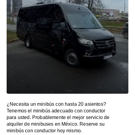
¿Necesita un minibús con hasta 20 asientos?
Tenemos el minibús adecuado con conductor
para usted. Probablemente el mejor servicio de
alquiler de minibuses en México. Reserve su
minibús con conductor hoy mismo.