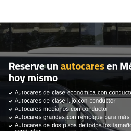
Reserve un
autocares
en Mé
hoy mismo
Autocares de clase económica con conduct
Autocares de clase lujo con conductor
Autocares medianos con conductor
Autocares grandes con remolque para más 
Autocares de dos pisos de todos los tamañ