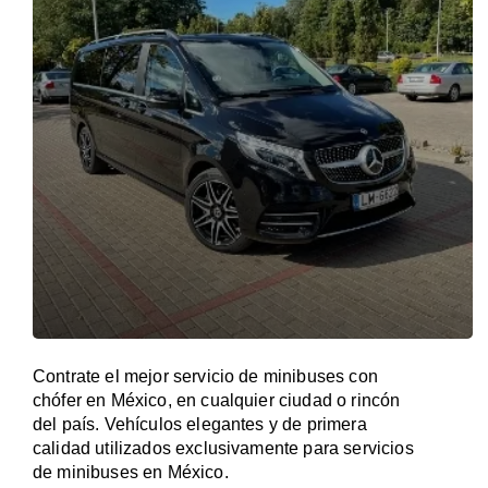
Contrate el mejor servicio de minibuses con
chófer en México, en cualquier ciudad o rincón
del país. Vehículos elegantes y de primera
calidad utilizados exclusivamente para servicios
de minibuses en México.