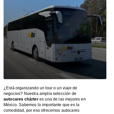
¿Está organizando un tour o un viaje de
negocios? Nuestra amplia selección de
autocares chárter
es una de las mejores en
México. Sabemos lo importante que es la
comodidad, por eso ofrecemos autocares