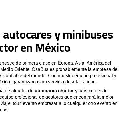
e autocares y minibuses
ctor en México
terrestre de primera clase en Europa, Asia, América del
y Medio Oriente. OsaBus es probablemente la empresa de
s confiable del mundo. Con nuestro equipo profesional y
xico, garantizamos un servicio de alta calidad.
ia de alquiler
de autocares chárter
y turismo desde
quipo profesional de gestores que encontrará la mejor
viaje, tour, evento empresarial o cualquier otro evento en
nas.