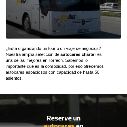
¿Está organizando un tour o un viaje de negocios?
Nuestra amplia selección de
autocares chárter
es
una de las mejores en Torreón. Sabemos lo
importante que es la comodidad, por eso ofrecemos
autocares espaciosos con capacidad de hasta 50
asientos.
Reserve un
autocares
en