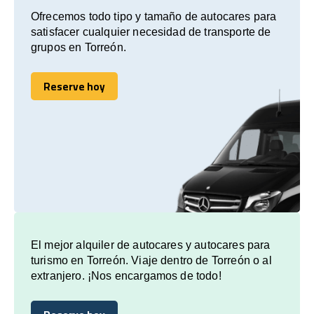
Ofrecemos todo tipo y tamaño de autocares para
satisfacer cualquier necesidad de transporte de
grupos en Torreón.
Reserve hoy
Reserve hoy
El mejor alquiler de autocares y autocares para
turismo en Torreón. Viaje dentro de Torreón o al
extranjero. ¡Nos encargamos de todo!