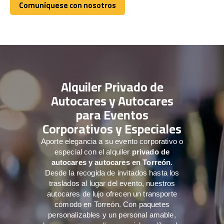
Comuníquese con nosotros
Comuníquese con nosotros
Alquiler Privado de
Autocares y Autocares
para Eventos
Corporativos y Especiales
Aporte elegancia a su evento corporativo o
especial con el alquiler
privado de
autocares y autocares en Torreón
.
Desde la recogida de invitados hasta los
traslados al lugar del evento, nuestros
autocares de lujo ofrecen un transporte
cómodo en Torreón. Con paquetes
personalizables y un personal amable,