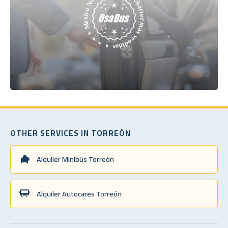
OTHER SERVICES IN TORREÓN
Alquiler Minibús Torreón
Alquiler Autocares Torreón