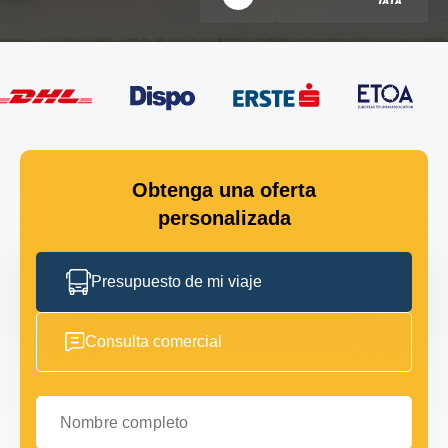
Obtenga una oferta
personalizada
Presupuesto de mi viaje
Consulta comercial
Nombre completo