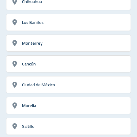
Chihuahua
Los Barriles
Monterrey
Cancún
Ciudad de México
Morelia
Saltillo