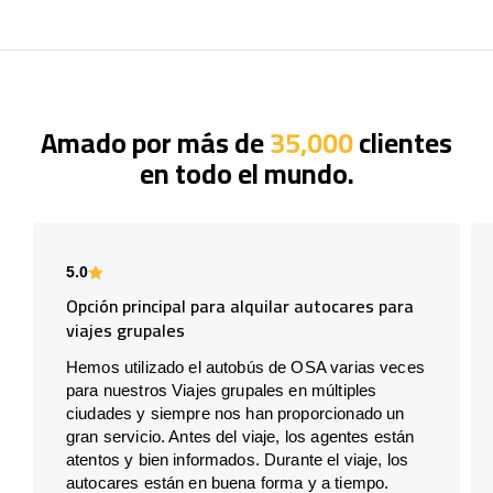
Amado por más de
35,000
clientes
en todo el mundo.
5.0
Opción principal para alquilar autocares para
viajes grupales
Hemos utilizado el autobús de OSA varias veces
para nuestros Viajes grupales en múltiples
ciudades y siempre nos han proporcionado un
gran servicio. Antes del viaje, los agentes están
atentos y bien informados. Durante el viaje, los
autocares están en buena forma y a tiempo.