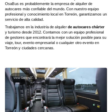
OsaBus es probablemente la empresa de alquiler de
autocares más confiable del mundo. Con nuestro equipo
profesional y conocimiento local en Torreón, garantizamos un
servicio de alta calidad.
Trabajamos en la industria de alquiler
de autocares chárter
y turismo desde 2012. Contamos con un equipo profesional
de gestores que encontrará la mejor solución posible para su
viaje, tour, evento empresarial o cualquier otro evento en
Torreón y ciudades cercanas.
View Gallery