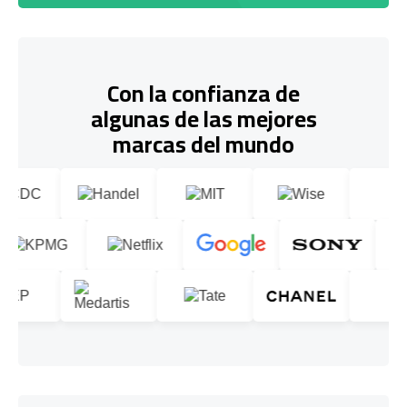
Con la confianza de
algunas de las mejores
marcas del mundo