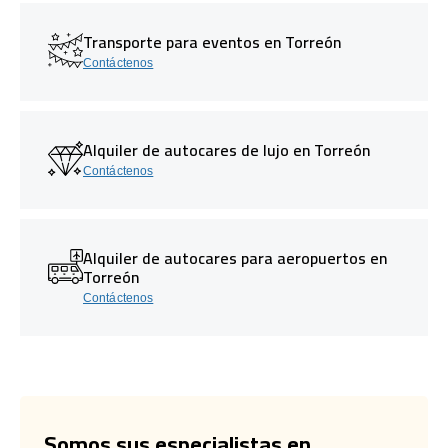
Transporte para eventos en Torreón
Contáctenos
Alquiler de autocares de lujo en Torreón
Contáctenos
Alquiler de autocares para aeropuertos en
Torreón
Contáctenos
Somos sus especialistas en