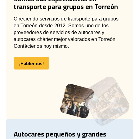
transporte para grupos en Torreón
Ofreciendo servicios de transporte para grupos
en Torreón desde 2012. Somos uno de los
proveedores de servicios de autocares y
autocares chárter mejor valorados en Torreón.
Contáctenos hoy mismo.
¡Hablemos!
¡Hablemos!
Autocares pequeños y grandes