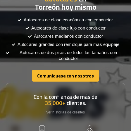
Torreón hoy mismo
Autocares de clase económica con conductor
Autocares de clase lujo con conductor
Autocares medianos con conductor
Autocares grandes con remolque para más equipaje
Autocares de dos pisos de todos los tamaños con
conductor
Comuníquese con nosotros
Comuníquese con nosotros
Con la confianza de más de
35,000+
clientes.
Ver historias de clientes