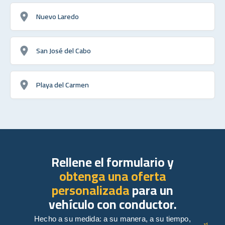
Nuevo Laredo
San José del Cabo
Playa del Carmen
Rellene el formulario y
obtenga una oferta
personalizada
para un
vehículo con conductor.
Hecho a su medida: a su manera, a su tiempo,