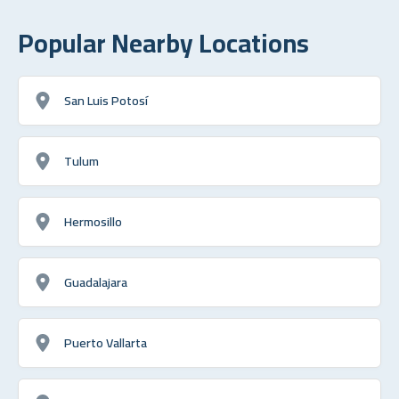
Popular Nearby Locations
San Luis Potosí
Tulum
Hermosillo
Guadalajara
Puerto Vallarta