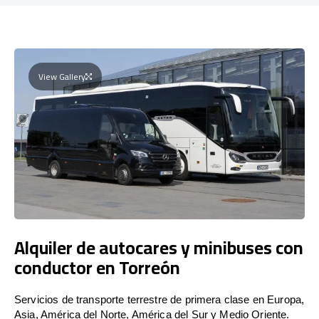
View Gallery
Alquiler de autocares y minibuses con
conductor en Torreón
Servicios de transporte terrestre de primera clase en Europa,
Asia, América del Norte, América del Sur y Medio Oriente.