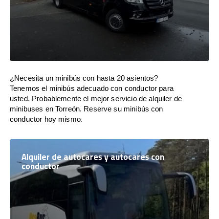
¿Necesita un minibús con hasta 20 asientos?
Tenemos el minibús adecuado con conductor para
usted. Probablemente el mejor servicio de alquiler de
minibuses en Torreón. Reserve su minibús con
conductor hoy mismo.
Alquiler de autocares y autocares con
conductor