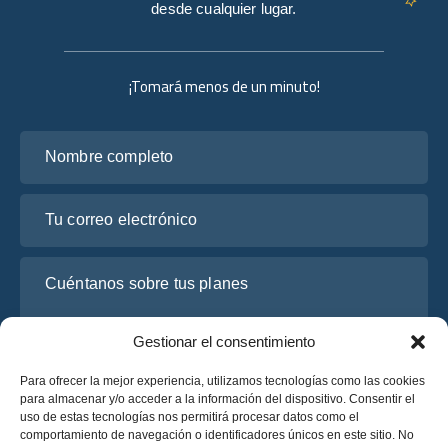
desde cualquier lugar.
¡Tomará menos de un minuto!
Nombre completo
Tu correo electrónico
Cuéntanos sobre tus planes
Gestionar el consentimiento
Para ofrecer la mejor experiencia, utilizamos tecnologías como las cookies
para almacenar y/o acceder a la información del dispositivo. Consentir el
uso de estas tecnologías nos permitirá procesar datos como el
comportamiento de navegación o identificadores únicos en este sitio. No