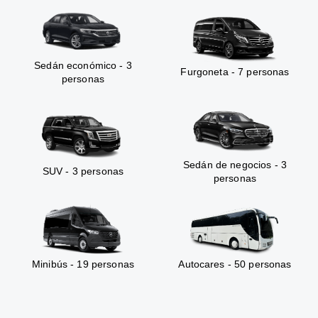
Sedán económico - 3
Furgoneta - 7 personas
personas
Sedán de negocios - 3
SUV - 3 personas
personas
Minibús - 19 personas
Autocares - 50 personas