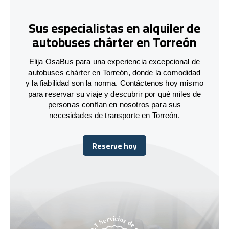
Sus especialistas en alquiler de
autobuses chárter en Torreón
Elija OsaBus para una experiencia excepcional de
autobuses chárter en Torreón, donde la comodidad
y la fiabilidad son la norma. Contáctenos hoy mismo
para reservar su viaje y descubrir por qué miles de
personas confían en nosotros para sus
necesidades de transporte en Torreón.
Reserve hoy
Reserve hoy