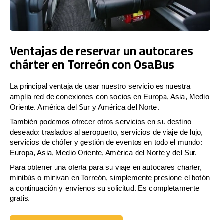
Ventajas de reservar un autocares
chárter en Torreón con OsaBus
La principal ventaja de usar nuestro servicio es nuestra
amplia red de conexiones con socios en Europa, Asia, Medio
Oriente, América del Sur y América del Norte.
También podemos ofrecer otros servicios en su destino
deseado: traslados al aeropuerto, servicios de viaje de lujo,
servicios de chófer y gestión de eventos en todo el mundo:
Europa, Asia, Medio Oriente, América del Norte y del Sur.
Para obtener una oferta para su viaje en autocares chárter,
minibús o minivan en Torreón, simplemente presione el botón
a continuación y envíenos su solicitud. Es completamente
gratis.