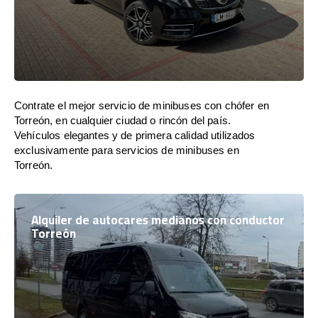
Contrate el mejor servicio de minibuses con chófer en
Torreón, en cualquier ciudad o rincón del país.
Vehículos elegantes y de primera calidad utilizados
exclusivamente para servicios de minibuses en
Torreón.
Alquiler de autocares medianos con conductor
Torreón