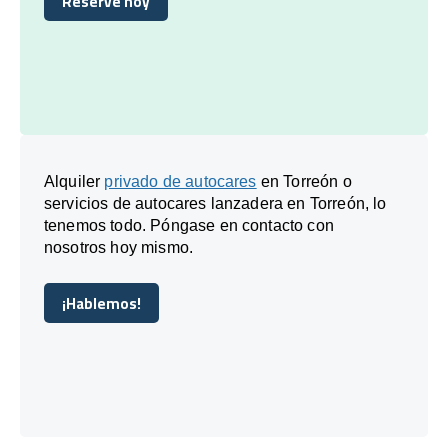
Reserve hoy
Reserve hoy
Alquiler
privado de autocares
en Torreón o
servicios de autocares lanzadera en Torreón, lo
tenemos todo. Póngase en contacto con
nosotros hoy mismo.
¡Hablemos!
¡Hablemos!