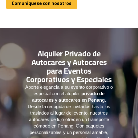
Comuníquese con nosotros
Comuníquese con nosotros
Alquiler Privado de
Autocares y Autocares
para Eventos
Corporativos y Especiales
Aporte elegancia a su evento corporativo o
especial con el alquiler
privado de
autocares y autocares en Penang
.
Desde la recogida de invitados hasta los
traslados al lugar del evento, nuestros
autocares de lujo ofrecen un transporte
cómodo en Penang. Con paquetes
personalizables y un personal amable,