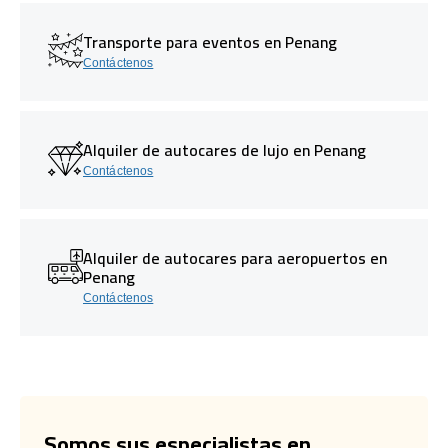
Transporte para eventos en Penang
Contáctenos
Alquiler de autocares de lujo en Penang
Contáctenos
Alquiler de autocares para aeropuertos en
Penang
Contáctenos
Somos sus especialistas en