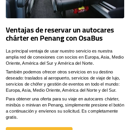
Ventajas de reservar un autocares
chárter en Penang con OsaBus
La principal ventaja de usar nuestro servicio es nuestra
amplia red de conexiones con socios en Europa, Asia, Medio
Oriente, América del Sur y América del Norte.
También podemos ofrecer otros servicios en su destino
deseado: traslados al aeropuerto, servicios de viaje de lujo,
servicios de chófer y gestión de eventos en todo el mundo:
Europa, Asia, Medio Oriente, América del Norte y del Sur.
Para obtener una oferta para su viaje en autocares chárter,
minibús o minivan en Penang, simplemente presione el botón
a continuación y envíenos su solicitud. Es completamente
gratis.