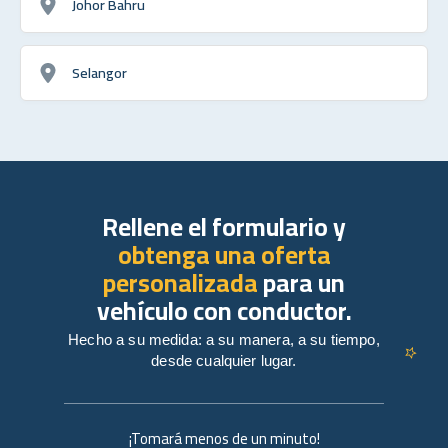
Johor Bahru
Selangor
Rellene el formulario y
obtenga una oferta
personalizada
para un
vehículo con conductor.
Hecho a su medida: a su manera, a su tiempo,
desde cualquier lugar.
¡Tomará menos de un minuto!