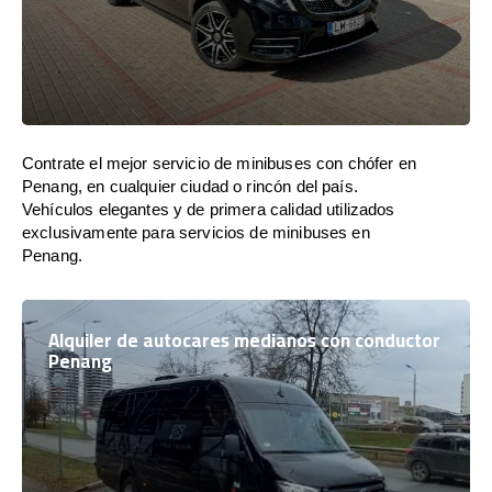
Contrate el mejor servicio de minibuses con chófer en
Penang, en cualquier ciudad o rincón del país.
Vehículos elegantes y de primera calidad utilizados
exclusivamente para servicios de minibuses en
Penang.
Alquiler de autocares medianos con conductor
Penang