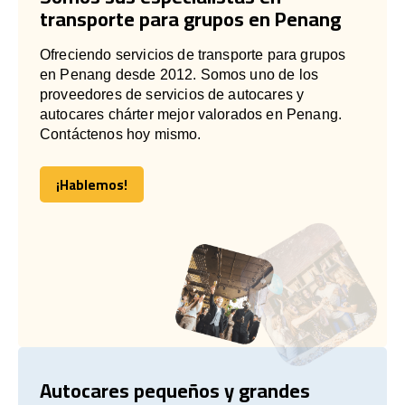
transporte para grupos en Penang
Ofreciendo servicios de transporte para grupos
en Penang desde 2012. Somos uno de los
proveedores de servicios de autocares y
autocares chárter mejor valorados en Penang.
Contáctenos hoy mismo.
¡Hablemos!
¡Hablemos!
Autocares pequeños y grandes