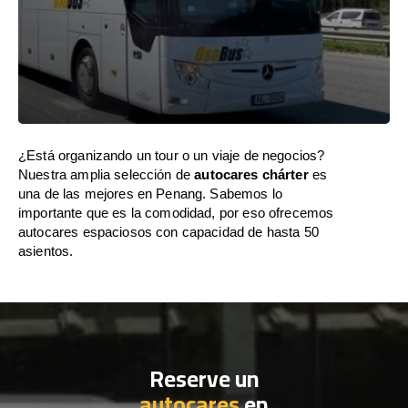
¿Está organizando un tour o un viaje de negocios?
Nuestra amplia selección de
autocares chárter
es
una de las mejores en Penang. Sabemos lo
importante que es la comodidad, por eso ofrecemos
autocares espaciosos con capacidad de hasta 50
asientos.
Reserve un
autocares
en