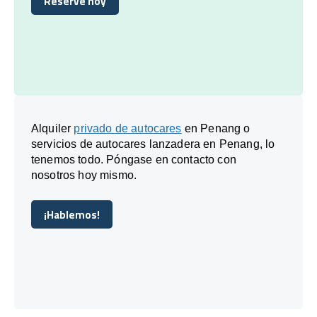
Reserve hoy
Reserve hoy
Alquiler
privado de autocares
en Penang o
servicios de autocares lanzadera en Penang, lo
tenemos todo. Póngase en contacto con
nosotros hoy mismo.
¡Hablemos!
¡Hablemos!