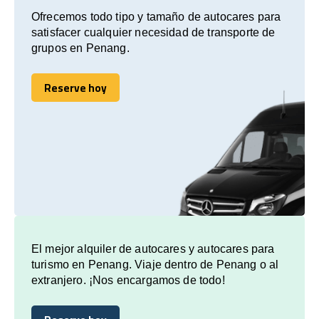
Ofrecemos todo tipo y tamaño de autocares para
satisfacer cualquier necesidad de transporte de
grupos en Penang.
Reserve hoy
Reserve hoy
El mejor alquiler de autocares y autocares para
turismo en Penang. Viaje dentro de Penang o al
extranjero. ¡Nos encargamos de todo!