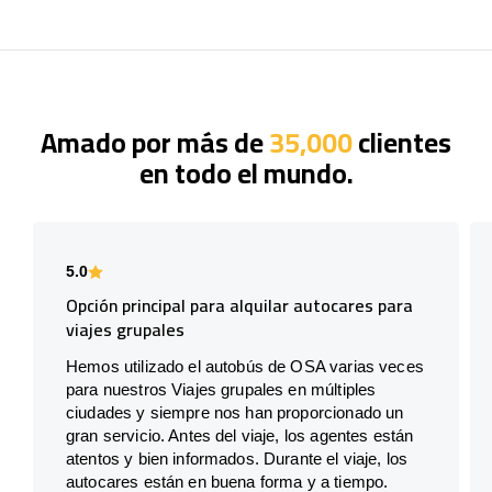
Amado por más de
35,000
clientes
en todo el mundo.
5.0
Opción principal para alquilar autocares para
viajes grupales
Hemos utilizado el autobús de OSA varias veces
para nuestros Viajes grupales en múltiples
ciudades y siempre nos han proporcionado un
gran servicio. Antes del viaje, los agentes están
atentos y bien informados. Durante el viaje, los
autocares están en buena forma y a tiempo.