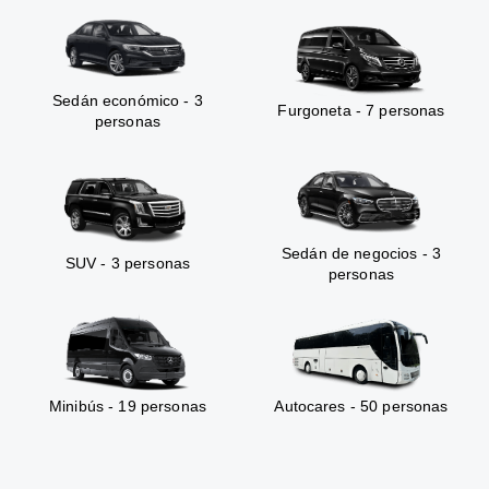
Sedán económico - 3
Furgoneta - 7 personas
personas
Sedán de negocios - 3
SUV - 3 personas
personas
Minibús - 19 personas
Autocares - 50 personas