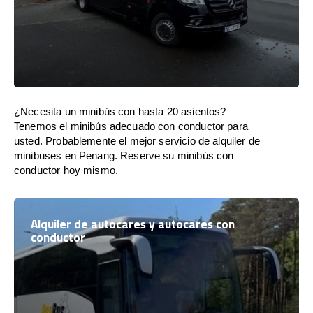
¿Necesita un minibús con hasta 20 asientos?
Tenemos el minibús adecuado con conductor para
usted. Probablemente el mejor servicio de alquiler de
minibuses en Penang. Reserve su minibús con
conductor hoy mismo.
Alquiler de autocares y autocares con
conductor