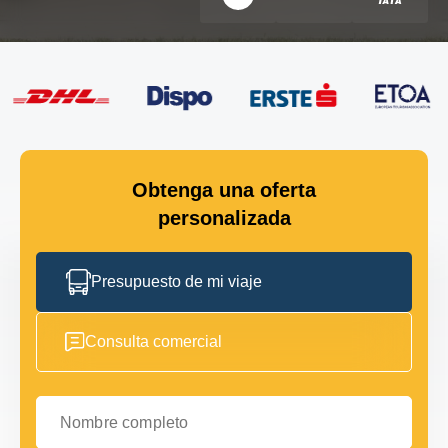
Obtenga una oferta
personalizada
Presupuesto de mi viaje
Consulta comercial
Nombre completo