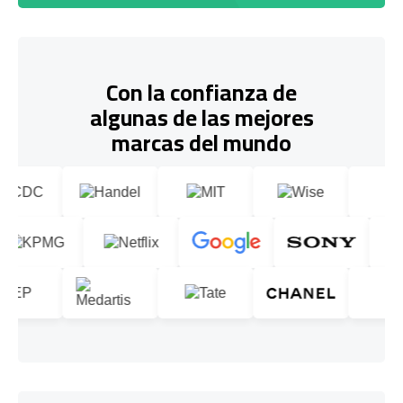
Con la confianza de
algunas de las mejores
marcas del mundo