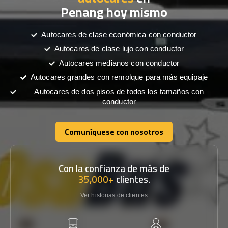
Penang hoy mismo
Autocares de clase económica con conductor
Autocares de clase lujo con conductor
Autocares medianos con conductor
Autocares grandes con remolque para más equipaje
Autocares de dos pisos de todos los tamaños con
conductor
Comuníquese con nosotros
Comuníquese con nosotros
Con la confianza de más de
35,000+
clientes.
Ver historias de clientes