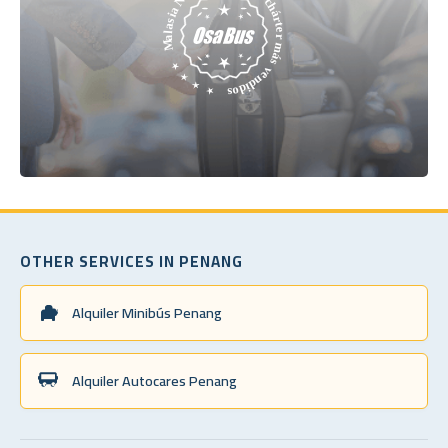
OTHER SERVICES IN PENANG
Alquiler Minibús Penang
Alquiler Autocares Penang