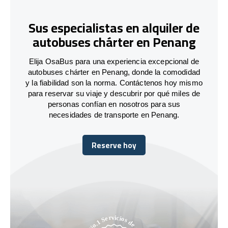
Sus especialistas en alquiler de
autobuses chárter en Penang
Elija OsaBus para una experiencia excepcional de
autobuses chárter en Penang, donde la comodidad
y la fiabilidad son la norma. Contáctenos hoy mismo
para reservar su viaje y descubrir por qué miles de
personas confían en nosotros para sus
necesidades de transporte en Penang.
Reserve hoy
Reserve hoy