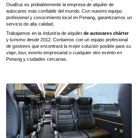
OsaBus es probablemente la empresa de alquiler de
autocares más confiable del mundo. Con nuestro equipo
profesional y conocimiento local en Penang, garantizamos un
servicio de alta calidad.
Trabajamos en la industria de alquiler
de autocares chárter
y turismo desde 2012. Contamos con un equipo profesional
de gestores que encontrará la mejor solución posible para su
viaje, tour, evento empresarial o cualquier otro evento en
Penang y ciudades cercanas.
View Gallery