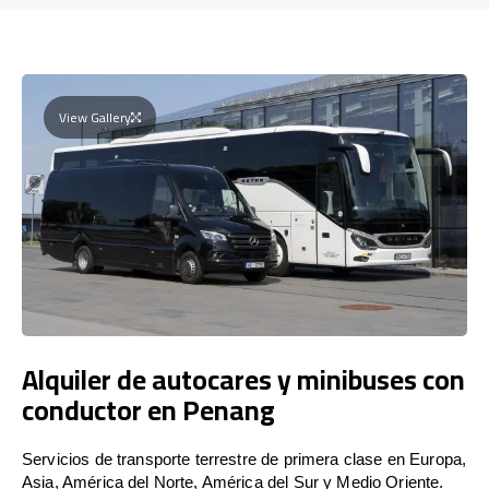
View Gallery
Alquiler de autocares y minibuses con
conductor en Penang
Servicios de transporte terrestre de primera clase en Europa,
Asia, América del Norte, América del Sur y Medio Oriente.