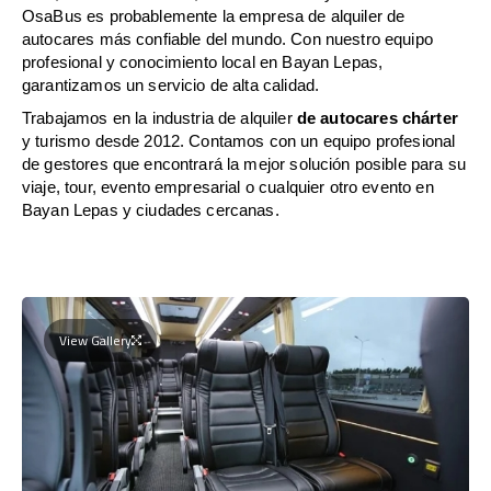
OsaBus es probablemente la empresa de alquiler de
autocares más confiable del mundo. Con nuestro equipo
profesional y conocimiento local en Bayan Lepas,
garantizamos un servicio de alta calidad.
Trabajamos en la industria de alquiler
de autocares chárter
y turismo desde 2012. Contamos con un equipo profesional
de gestores que encontrará la mejor solución posible para su
viaje, tour, evento empresarial o cualquier otro evento en
Bayan Lepas y ciudades cercanas.
View Gallery