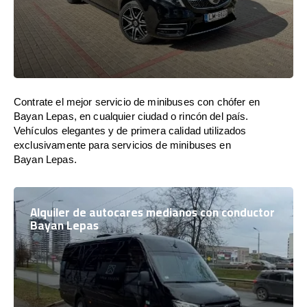
Contrate el mejor servicio de minibuses con chófer en
Bayan Lepas, en cualquier ciudad o rincón del país.
Vehículos elegantes y de primera calidad utilizados
exclusivamente para servicios de minibuses en
Bayan Lepas.
Alquiler de autocares medianos con conductor
Bayan Lepas