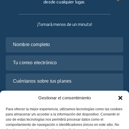
desde cualquier lugar.
¡Tomará menos de un minuto!
Nombre completo
Tu correo electrónico
Cuéntanos sobre tus planes
Gestionar el consentimiento
Para ofrecer la mejor experiencia, utilizamos tecnologías como las cookies
para almacenar y/o acceder a la información del dispositivo. Consentir el
uso de estas tecnologías nos permitirá procesar datos como el
comportamiento de navegación o identificadores únicos en este sitio. No