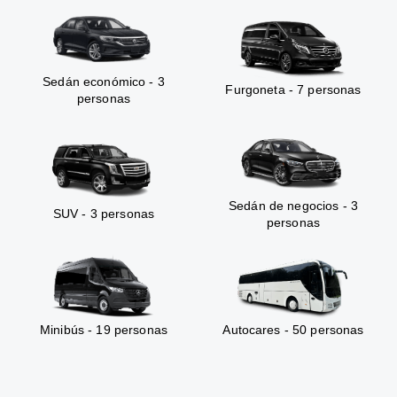
Sedán económico - 3
Furgoneta - 7 personas
personas
Sedán de negocios - 3
SUV - 3 personas
personas
Minibús - 19 personas
Autocares - 50 personas