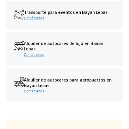
Transporte para eventos en Bayan Lepas
Contáctenos
Alquiler de autocares de lujo en Bayan
Lepas
Contáctenos
Alquiler de autocares para aeropuertos en
Bayan Lepas
Contáctenos