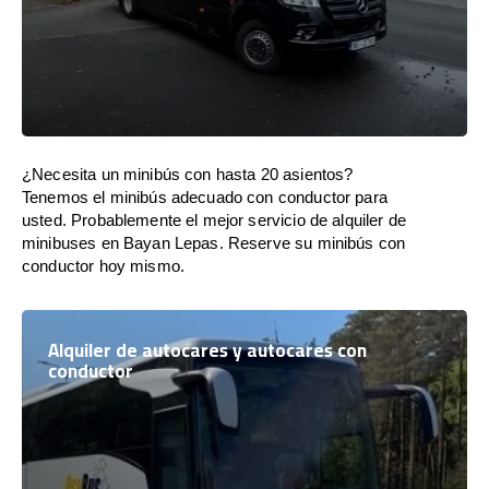
¿Necesita un minibús con hasta 20 asientos?
Tenemos el minibús adecuado con conductor para
usted. Probablemente el mejor servicio de alquiler de
minibuses en Bayan Lepas. Reserve su minibús con
conductor hoy mismo.
Alquiler de autocares y autocares con
conductor