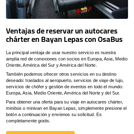
Ventajas de reservar un autocares
chárter en Bayan Lepas con OsaBus
La principal ventaja de usar nuestro servicio es nuestra
amplia red de conexiones con socios en Europa, Asia, Medio
Oriente, América del Sur y América del Norte.
También podemos ofrecer otros servicios en su destino
deseado: traslados al aeropuerto, servicios de viaje de lujo,
servicios de chófer y gestión de eventos en todo el mundo:
Europa, Asia, Medio Oriente, América del Norte y del Sur.
Para obtener una oferta para su viaje en autocares chárter,
minibús o minivan en Bayan Lepas, simplemente presione el
botón a continuación y envíenos su solicitud. Es
completamente gratis.