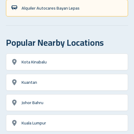
Alquiler Autocares Bayan Lepas
Popular Nearby Locations
Kota Kinabalu
Kuantan
Johor Bahru
Kuala Lumpur