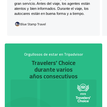
gran servicio. Antes del viaje, los agentes están
atentos y bien informados. Durante el viaje, los
autocares están en buena forma y a tiempo.
Blue Stamp Travel
Orgullosos de estar en Tripadvisor
Travelers' Choice
durante varios
años consecutivos