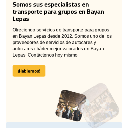
Somos sus especialistas en
transporte para grupos en Bayan
Lepas
Ofreciendo servicios de transporte para grupos
en Bayan Lepas desde 2012. Somos uno de los
proveedores de servicios de autocares y
autocares chárter mejor valorados en Bayan
Lepas. Contáctenos hoy mismo.
¡Hablemos!
¡Hablemos!