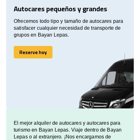
Autocares pequeños y grandes
Ofrecemos todo tipo y tamaño de autocares para
satisfacer cualquier necesidad de transporte de
grupos en Bayan Lepas.
Reserve hoy
Reserve hoy
El mejor alquiler de autocares y autocares para
turismo en Bayan Lepas. Viaje dentro de Bayan
Lepas o al extranjero. ¡Nos encargamos de