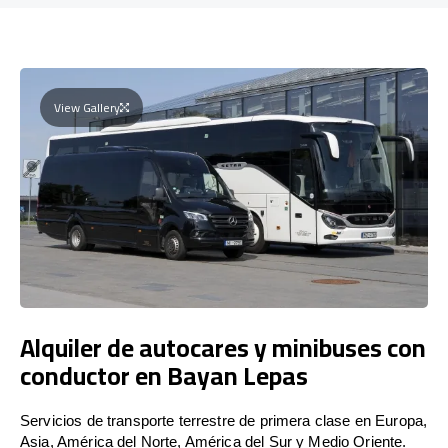
View Gallery
Alquiler de autocares y minibuses con
conductor en Bayan Lepas
Servicios de transporte terrestre de primera clase en Europa,
Asia, América del Norte, América del Sur y Medio Oriente.