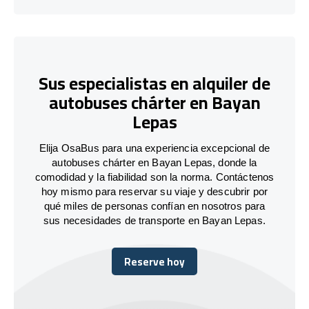
Sus especialistas en alquiler de
autobuses chárter en Bayan
Lepas
Elija OsaBus para una experiencia excepcional de
autobuses chárter en Bayan Lepas, donde la
comodidad y la fiabilidad son la norma. Contáctenos
hoy mismo para reservar su viaje y descubrir por
qué miles de personas confían en nosotros para
sus necesidades de transporte en Bayan Lepas.
Reserve hoy
Reserve hoy