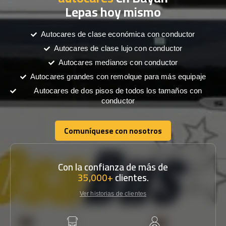
Lepas hoy mismo
Autocares de clase económica con conductor
Autocares de clase lujo con conductor
Autocares medianos con conductor
Autocares grandes con remolque para más equipaje
Autocares de dos pisos de todos los tamaños con
conductor
Comuníquese con nosotros
Comuníquese con nosotros
Con la confianza de más de
35,000+
clientes.
Ver historias de clientes