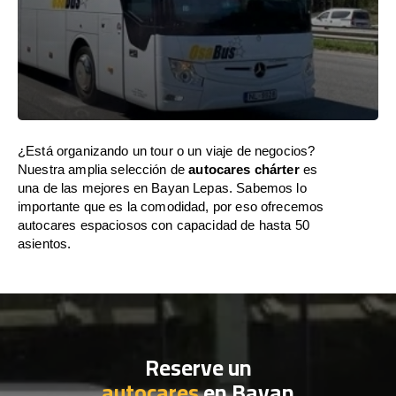
¿Está organizando un tour o un viaje de negocios?
Nuestra amplia selección de
autocares chárter
es
una de las mejores en Bayan Lepas. Sabemos lo
importante que es la comodidad, por eso ofrecemos
autocares espaciosos con capacidad de hasta 50
asientos.
Reserve un
autocares
en Bayan