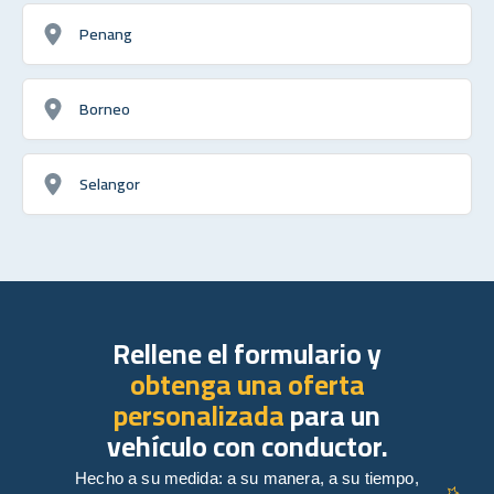
Penang
Borneo
Selangor
Rellene el formulario y
obtenga una oferta
personalizada
para un
vehículo con conductor.
Hecho a su medida: a su manera, a su tiempo,