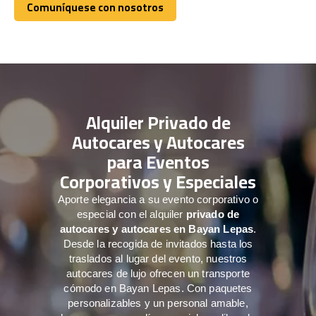
Comuníquese con nosotros
Comuníquese con nosotros
Alquiler Privado de
Autocares y Autocares
para Eventos
Corporativos y Especiales
Aporte elegancia a su evento corporativo o
especial con el alquiler
privado de
autocares y autocares en Bayan Lepas
.
Desde la recogida de invitados hasta los
traslados al lugar del evento, nuestros
autocares de lujo ofrecen un transporte
cómodo en Bayan Lepas. Con paquetes
personalizables y un personal amable,