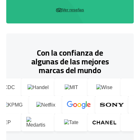
Ver reseñas
Con la confianza de
algunas de las mejores
marcas del mundo