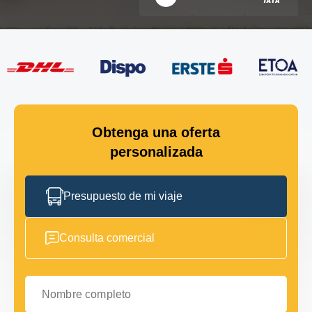
Obtenga una oferta
personalizada
Presupuesto de mi viaje
Consulta comercial
Nombre completo