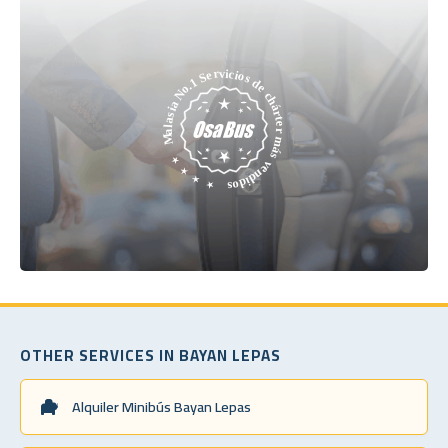
OTHER SERVICES IN BAYAN LEPAS
Alquiler Minibús Bayan Lepas