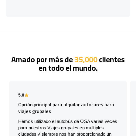
Amado por más de
35,000
clientes
en todo el mundo.
5.0
Opción principal para alquilar autocares para
viajes grupales
Hemos utilizado el autobús de OSA varias veces
para nuestros Viajes grupales en múltiples
ciudades y siempre nos han proporcionado un