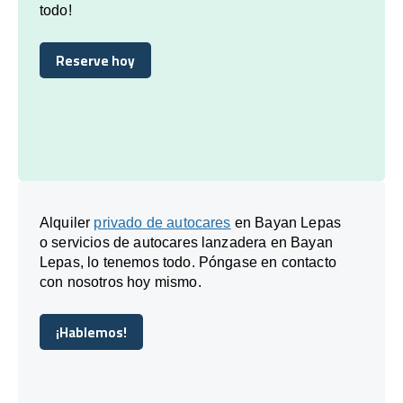
todo!
Reserve hoy
Reserve hoy
Alquiler
privado de autocares
en Bayan Lepas
o servicios de autocares lanzadera en Bayan
Lepas, lo tenemos todo. Póngase en contacto
con nosotros hoy mismo.
¡Hablemos!
¡Hablemos!