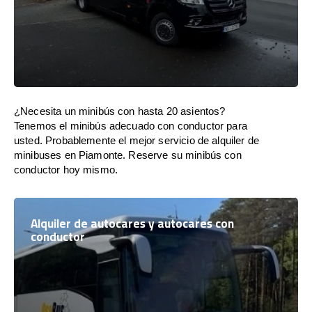
¿Necesita un minibús con hasta 20 asientos?
Tenemos el minibús adecuado con conductor para
usted. Probablemente el mejor servicio de alquiler de
minibuses en Piamonte. Reserve su minibús con
conductor hoy mismo.
Alquiler de autocares y autocares con
conductor