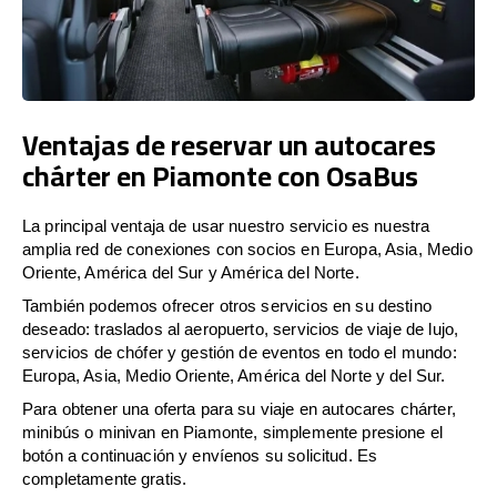
Ventajas de reservar un autocares
chárter en Piamonte con OsaBus
La principal ventaja de usar nuestro servicio es nuestra
amplia red de conexiones con socios en Europa, Asia, Medio
Oriente, América del Sur y América del Norte.
También podemos ofrecer otros servicios en su destino
deseado: traslados al aeropuerto, servicios de viaje de lujo,
servicios de chófer y gestión de eventos en todo el mundo:
Europa, Asia, Medio Oriente, América del Norte y del Sur.
Para obtener una oferta para su viaje en autocares chárter,
minibús o minivan en Piamonte, simplemente presione el
botón a continuación y envíenos su solicitud. Es
completamente gratis.