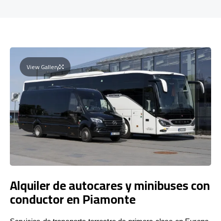
View Gallery
Alquiler de autocares y minibuses con
conductor en Piamonte