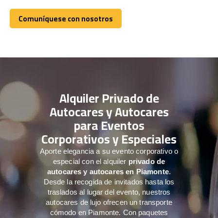
Comuníquese con nosotros
Comuníquese con nosotros
Alquiler Privado de
Autocares y Autocares
para Eventos
Corporativos y Especiales
Aporte elegancia a su evento corporativo o
especial con el alquiler
privado de
autocares y autocares en Piamonte
.
Desde la recogida de invitados hasta los
traslados al lugar del evento, nuestros
autocares de lujo ofrecen un transporte
cómodo en Piamonte. Con paquetes