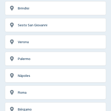
Brindisi
Sesto San Giovanni
Verona
Palermo
Nápoles
Roma
Bérgamo