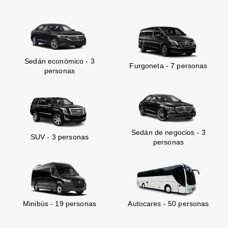
Sedán económico - 3
Furgoneta - 7 personas
personas
Sedán de negocios - 3
SUV - 3 personas
personas
Minibús - 19 personas
Autocares - 50 personas