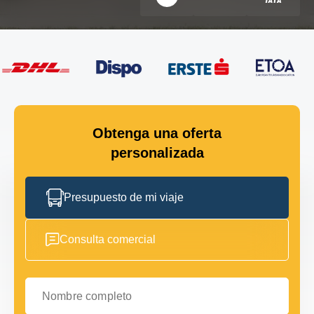
Obtenga una oferta
personalizada
Presupuesto de mi viaje
Consulta comercial
Nombre completo