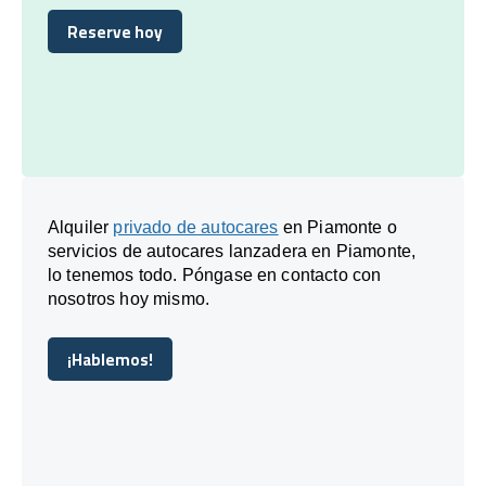
Reserve hoy
Reserve hoy
Alquiler
privado de autocares
en Piamonte o
servicios de autocares lanzadera en Piamonte,
lo tenemos todo. Póngase en contacto con
nosotros hoy mismo.
¡Hablemos!
¡Hablemos!