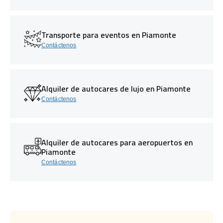
Transporte para eventos en Piamonte
Contáctenos
Alquiler de autocares de lujo en Piamonte
Contáctenos
Alquiler de autocares para aeropuertos en
Piamonte
Contáctenos