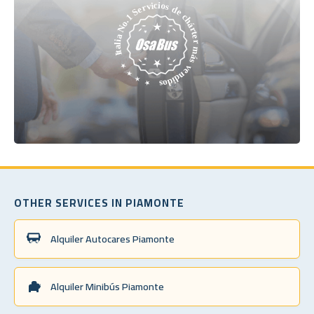
OTHER SERVICES IN PIAMONTE
Alquiler Autocares Piamonte
Alquiler Minibús Piamonte