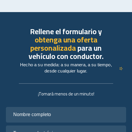
Rellene el formulario y
obtenga una oferta
personalizada
para un
vehículo con conductor.
Hecho a su medida: a su manera, a su tiempo,
desde cualquier lugar.
¡Tomará menos de un minuto!
Nombre completo
Tu correo electrónico