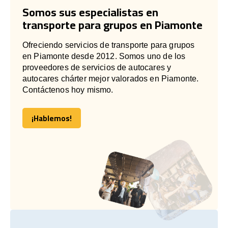
Somos sus especialistas en
transporte para grupos en Piamonte
Ofreciendo servicios de transporte para grupos
en Piamonte desde 2012. Somos uno de los
proveedores de servicios de autocares y
autocares chárter mejor valorados en Piamonte.
Contáctenos hoy mismo.
¡Hablemos!
¡Hablemos!