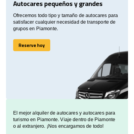
Autocares pequeños y grandes
Ofrecemos todo tipo y tamaño de autocares para
satisfacer cualquier necesidad de transporte de
grupos en Piamonte.
Reserve hoy
Reserve hoy
El mejor alquiler de autocares y autocares para
turismo en Piamonte. Viaje dentro de Piamonte
o al extranjero. ¡Nos encargamos de todo!