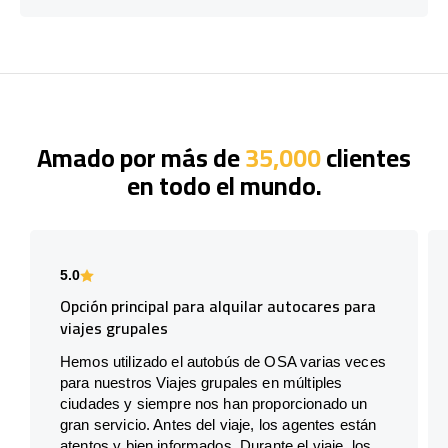
Amado por más de
35,000
clientes
en todo el mundo.
5.0
Opción principal para alquilar autocares para
viajes grupales
Hemos utilizado el autobús de OSA varias veces
para nuestros Viajes grupales en múltiples
ciudades y siempre nos han proporcionado un
gran servicio. Antes del viaje, los agentes están
atentos y bien informados. Durante el viaje, los