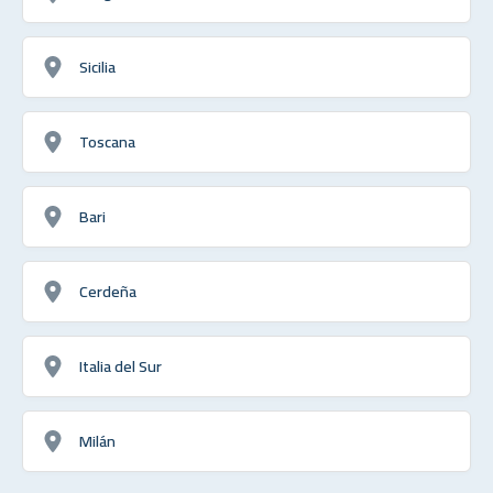
Sicilia
Toscana
Bari
Cerdeña
Italia del Sur
Milán