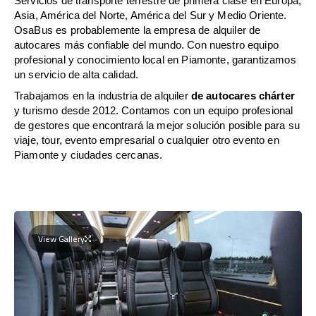
Servicios de transporte terrestre de primera clase en Europa,
Asia, América del Norte, América del Sur y Medio Oriente.
OsaBus es probablemente la empresa de alquiler de
autocares más confiable del mundo. Con nuestro equipo
profesional y conocimiento local en Piamonte, garantizamos
un servicio de alta calidad.
Trabajamos en la industria de alquiler
de autocares chárter
y turismo desde 2012. Contamos con un equipo profesional
de gestores que encontrará la mejor solución posible para su
viaje, tour, evento empresarial o cualquier otro evento en
Piamonte y ciudades cercanas.
View Gallery