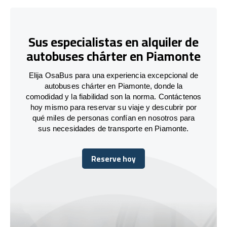
Sus especialistas en alquiler de
autobuses chárter en Piamonte
Elija OsaBus para una experiencia excepcional de
autobuses chárter en Piamonte, donde la
comodidad y la fiabilidad son la norma. Contáctenos
hoy mismo para reservar su viaje y descubrir por
qué miles de personas confían en nosotros para
sus necesidades de transporte en Piamonte.
Reserve hoy
Reserve hoy