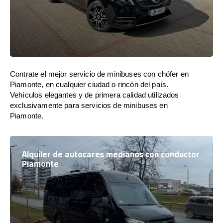
Contrate el mejor servicio de minibuses con chófer en
Piamonte, en cualquier ciudad o rincón del país.
Vehículos elegantes y de primera calidad utilizados
exclusivamente para servicios de minibuses en
Piamonte.
Alquiler de autocares medianos con conductor
Piamonte