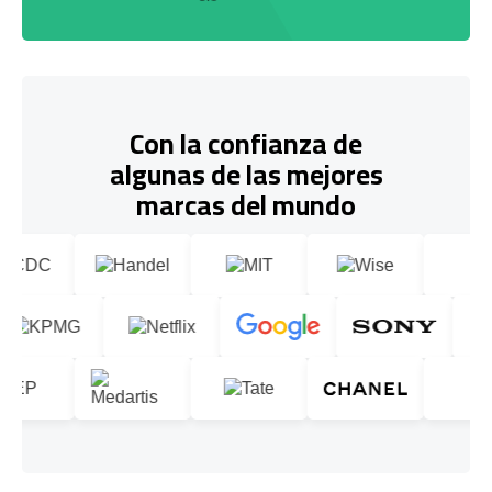
Con la confianza de
algunas de las mejores
marcas del mundo