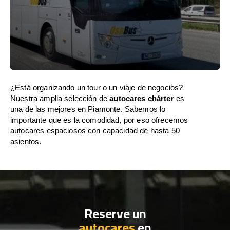
¿Está organizando un tour o un viaje de negocios?
Nuestra amplia selección de
autocares chárter
es
una de las mejores en Piamonte. Sabemos lo
importante que es la comodidad, por eso ofrecemos
autocares espaciosos con capacidad de hasta 50
asientos.
Reserve un
autocares
en