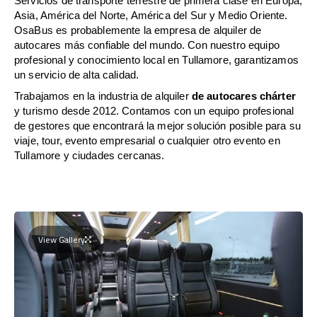
Servicios de transporte terrestre de primera clase en Europa,
Asia, América del Norte, América del Sur y Medio Oriente.
OsaBus es probablemente la empresa de alquiler de
autocares más confiable del mundo. Con nuestro equipo
profesional y conocimiento local en Tullamore, garantizamos
un servicio de alta calidad.
Trabajamos en la industria de alquiler
de autocares chárter
y turismo desde 2012. Contamos con un equipo profesional
de gestores que encontrará la mejor solución posible para su
viaje, tour, evento empresarial o cualquier otro evento en
Tullamore y ciudades cercanas.
View Gallery