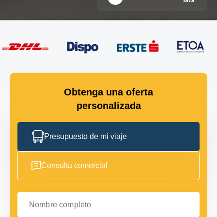
Obtenga una oferta
personalizada
Presupuesto de mi viaje
Consulta comercial
Nombre completo