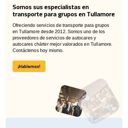
Somos sus especialistas en
transporte para grupos en Tullamore
Ofreciendo servicios de transporte para grupos
en Tullamore desde 2012. Somos uno de los
proveedores de servicios de autocares y
autocares chárter mejor valorados en Tullamore.
Contáctenos hoy mismo.
¡Hablemos!
¡Hablemos!