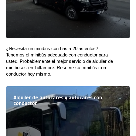
¿Necesita un minibús con hasta 20 asientos?
Tenemos el minibús adecuado con conductor para
usted. Probablemente el mejor servicio de alquiler de
minibuses en Tullamore. Reserve su minibús con
conductor hoy mismo.
Alquiler de autocares y autocares con
conductor