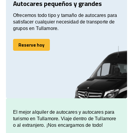
Autocares pequeños y grandes
Ofrecemos todo tipo y tamaño de autocares para
satisfacer cualquier necesidad de transporte de
grupos en Tullamore.
Reserve hoy
Reserve hoy
El mejor alquiler de autocares y autocares para
turismo en Tullamore. Viaje dentro de Tullamore
o al extranjero. ¡Nos encargamos de todo!