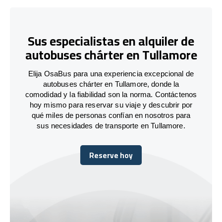
Sus especialistas en alquiler de
autobuses chárter en Tullamore
Elija OsaBus para una experiencia excepcional de
autobuses chárter en Tullamore, donde la
comodidad y la fiabilidad son la norma. Contáctenos
hoy mismo para reservar su viaje y descubrir por
qué miles de personas confían en nosotros para
sus necesidades de transporte en Tullamore.
Reserve hoy
Reserve hoy