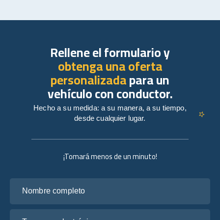
Rellene el formulario y
obtenga una oferta
personalizada
para un
vehículo con conductor.
Hecho a su medida: a su manera, a su tiempo,
desde cualquier lugar.
¡Tomará menos de un minuto!
Nombre completo
Tu correo electrónico