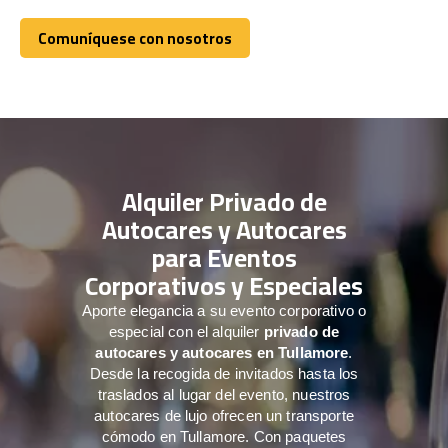
Comuníquese con nosotros
Comuníquese con nosotros
Alquiler Privado de
Autocares y Autocares
para Eventos
Corporativos y Especiales
Aporte elegancia a su evento corporativo o
especial con el alquiler
privado de
autocares y autocares en Tullamore
.
Desde la recogida de invitados hasta los
traslados al lugar del evento, nuestros
autocares de lujo ofrecen un transporte
cómodo en Tullamore. Con paquetes