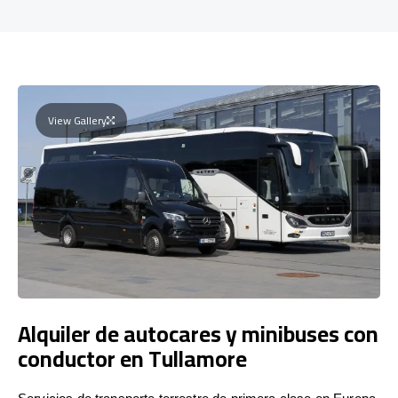
View Gallery
Alquiler de autocares y minibuses con
conductor en Tullamore