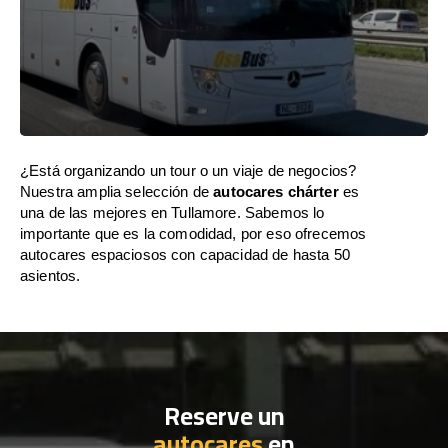
¿Está organizando un tour o un viaje de negocios?
Nuestra amplia selección de
autocares chárter
es
una de las mejores en Tullamore. Sabemos lo
importante que es la comodidad, por eso ofrecemos
autocares espaciosos con capacidad de hasta 50
asientos.
Reserve un
autocares
en