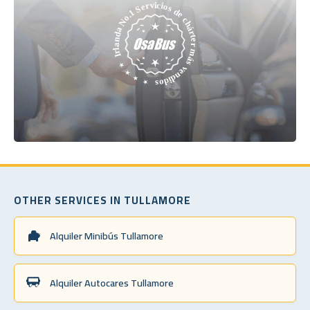
OTHER SERVICES IN TULLAMORE
Alquiler Minibús Tullamore
Alquiler Autocares Tullamore