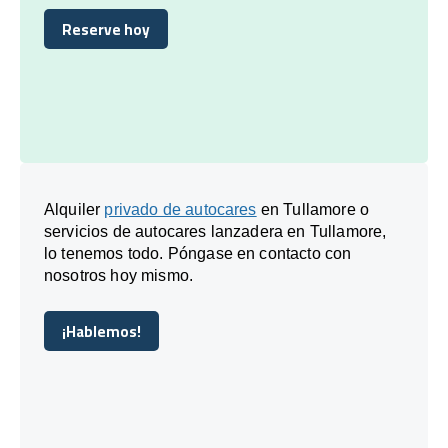
Reserve hoy
Reserve hoy
Alquiler
privado de autocares
en Tullamore o
servicios de autocares lanzadera en Tullamore,
lo tenemos todo. Póngase en contacto con
nosotros hoy mismo.
¡Hablemos!
¡Hablemos!