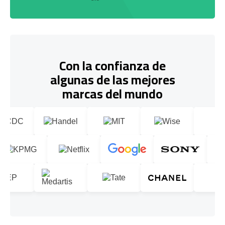
Con la confianza de
algunas de las mejores
marcas del mundo