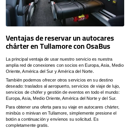
Ventajas de reservar un autocares
chárter en Tullamore con OsaBus
La principal ventaja de usar nuestro servicio es nuestra
amplia red de conexiones con socios en Europa, Asia, Medio
Oriente, América del Sur y América del Norte.
También podemos ofrecer otros servicios en su destino
deseado: traslados al aeropuerto, servicios de viaje de lujo,
servicios de chófer y gestión de eventos en todo el mundo:
Europa, Asia, Medio Oriente, América del Norte y del Sur.
Para obtener una oferta para su viaje en autocares chárter,
minibús o minivan en Tullamore, simplemente presione el
botón a continuación y envíenos su solicitud. Es
completamente gratis.