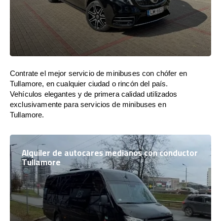
Contrate el mejor servicio de minibuses con chófer en
Tullamore, en cualquier ciudad o rincón del país.
Vehículos elegantes y de primera calidad utilizados
exclusivamente para servicios de minibuses en
Tullamore.
Alquiler de autocares medianos con conductor
Tullamore