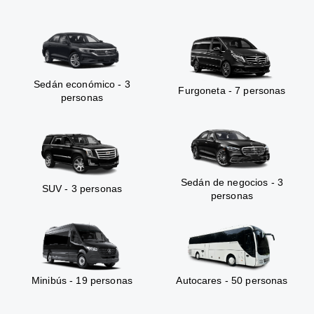
Sedán económico - 3
Furgoneta - 7 personas
personas
Sedán de negocios - 3
SUV - 3 personas
personas
Minibús - 19 personas
Autocares - 50 personas