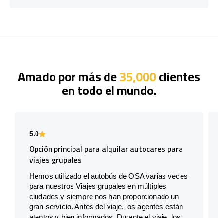
Amado por más de
35,000
clientes
en todo el mundo.
5.0
Opción principal para alquilar autocares para
viajes grupales
Hemos utilizado el autobús de OSA varias veces
para nuestros Viajes grupales en múltiples
ciudades y siempre nos han proporcionado un
gran servicio. Antes del viaje, los agentes están
atentos y bien informados. Durante el viaje, los