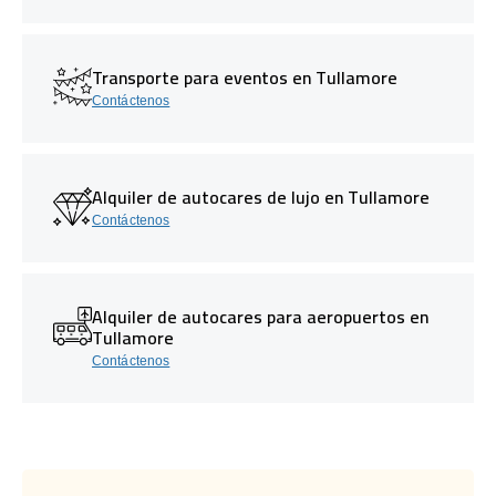
Transporte para eventos en Tullamore
Contáctenos
Alquiler de autocares de lujo en Tullamore
Contáctenos
Alquiler de autocares para aeropuertos en
Tullamore
Contáctenos