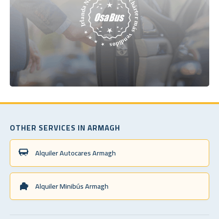
OTHER SERVICES IN ARMAGH
Alquiler Autocares Armagh
Alquiler Minibús Armagh