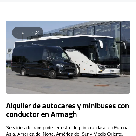
View Gallery
Alquiler de autocares y minibuses con
conductor en Armagh
Servicios de transporte terrestre de primera clase en Europa,
Asia, América del Norte, América del Sur y Medio Oriente.