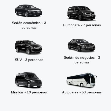
Sedán económico - 3
Furgoneta - 7 personas
personas
Sedán de negocios - 3
SUV - 3 personas
personas
Minibús - 19 personas
Autocares - 50 personas