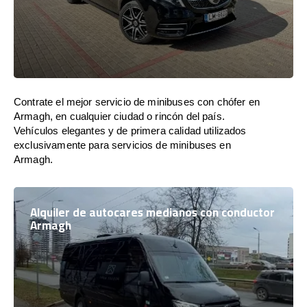
Contrate el mejor servicio de minibuses con chófer en
Armagh, en cualquier ciudad o rincón del país.
Vehículos elegantes y de primera calidad utilizados
exclusivamente para servicios de minibuses en
Armagh.
Alquiler de autocares medianos con conductor
Armagh