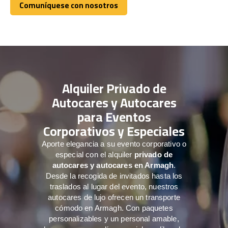
Comuníquese con nosotros
Comuníquese con nosotros
Alquiler Privado de
Autocares y Autocares
para Eventos
Corporativos y Especiales
Aporte elegancia a su evento corporativo o
especial con el alquiler
privado de
autocares y autocares en Armagh
.
Desde la recogida de invitados hasta los
traslados al lugar del evento, nuestros
autocares de lujo ofrecen un transporte
cómodo en Armagh. Con paquetes
personalizables y un personal amable,