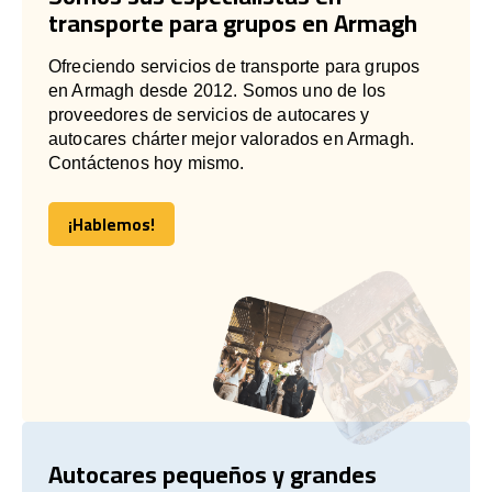
transporte para grupos en Armagh
Ofreciendo servicios de transporte para grupos
en Armagh desde 2012. Somos uno de los
proveedores de servicios de autocares y
autocares chárter mejor valorados en Armagh.
Contáctenos hoy mismo.
¡Hablemos!
¡Hablemos!
Autocares pequeños y grandes