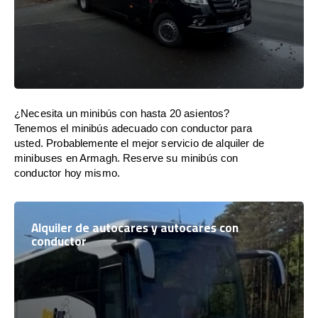
¿Necesita un minibús con hasta 20 asientos?
Tenemos el minibús adecuado con conductor para
usted. Probablemente el mejor servicio de alquiler de
minibuses en Armagh. Reserve su minibús con
conductor hoy mismo.
Alquiler de autocares y autocares con
conductor