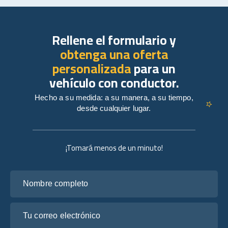
Rellene el formulario y
obtenga una oferta
personalizada
para un
vehículo con conductor.
Hecho a su medida: a su manera, a su tiempo,
desde cualquier lugar.
¡Tomará menos de un minuto!
Nombre completo
Tu correo electrónico