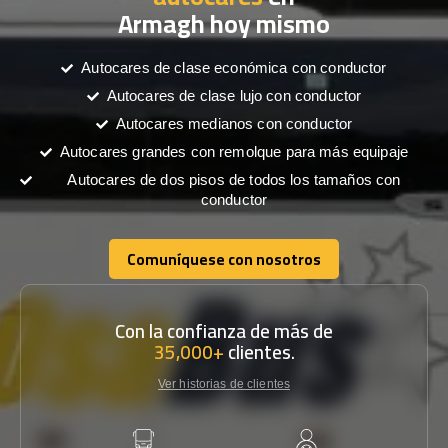
Armagh hoy mismo
Autocares de clase económica con conductor
Autocares de clase lujo con conductor
Autocares medianos con conductor
Autocares grandes con remolque para más equipaje
Autocares de dos pisos de todos los tamaños con
conductor
Comuníquese con nosotros
Comuníquese con nosotros
Con la confianza de más de
35,000+
clientes.
Ver historias de clientes