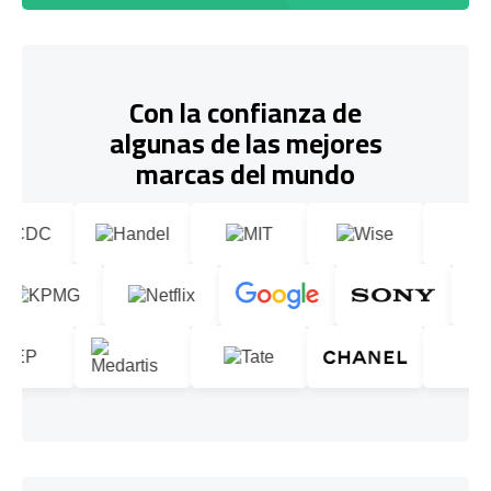
Con la confianza de
algunas de las mejores
marcas del mundo