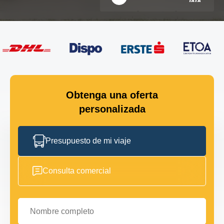
Obtenga una oferta
personalizada
Presupuesto de mi viaje
Consulta comercial
Nombre completo