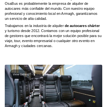
OsaBus es probablemente la empresa de alquiler de
autocares más confiable del mundo. Con nuestro equipo
profesional y conocimiento local en Armagh, garantizamos
un servicio de alta calidad.
Trabajamos en la industria de alquiler
de autocares chárter
y turismo desde 2012. Contamos con un equipo profesional
de gestores que encontrará la mejor solución posible para su
viaje, tour, evento empresarial o cualquier otro evento en
Armagh y ciudades cercanas.
View Gallery