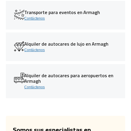
Transporte para eventos en Armagh
Contáctenos
Alquiler de autocares de lujo en Armagh
Contáctenos
Alquiler de autocares para aeropuertos en
Armagh
Contáctenos
Somos sus especialistas en