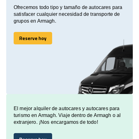
Ofrecemos todo tipo y tamaño de autocares para
satisfacer cualquier necesidad de transporte de
grupos en Armagh.
Reserve hoy
Reserve hoy
El mejor alquiler de autocares y autocares para
turismo en Armagh. Viaje dentro de Armagh o al
extranjero. ¡Nos encargamos de todo!