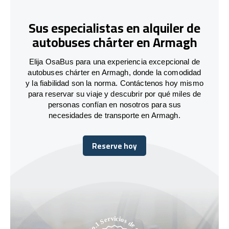
Sus especialistas en alquiler de
autobuses chárter en Armagh
Elija OsaBus para una experiencia excepcional de
autobuses chárter en Armagh, donde la comodidad
y la fiabilidad son la norma. Contáctenos hoy mismo
para reservar su viaje y descubrir por qué miles de
personas confían en nosotros para sus
necesidades de transporte en Armagh.
Reserve hoy
Reserve hoy