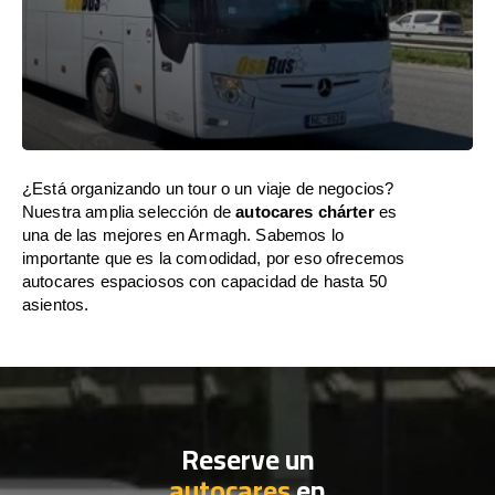
¿Está organizando un tour o un viaje de negocios?
Nuestra amplia selección de
autocares chárter
es
una de las mejores en Armagh. Sabemos lo
importante que es la comodidad, por eso ofrecemos
autocares espaciosos con capacidad de hasta 50
asientos.
Reserve un
autocares
en