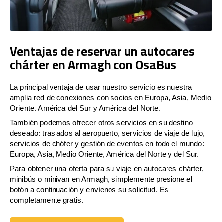
Ventajas de reservar un autocares
chárter en Armagh con OsaBus
La principal ventaja de usar nuestro servicio es nuestra
amplia red de conexiones con socios en Europa, Asia, Medio
Oriente, América del Sur y América del Norte.
También podemos ofrecer otros servicios en su destino
deseado: traslados al aeropuerto, servicios de viaje de lujo,
servicios de chófer y gestión de eventos en todo el mundo:
Europa, Asia, Medio Oriente, América del Norte y del Sur.
Para obtener una oferta para su viaje en autocares chárter,
minibús o minivan en Armagh, simplemente presione el
botón a continuación y envíenos su solicitud. Es
completamente gratis.