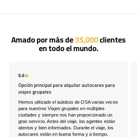
Amado por más de
35,000
clientes
en todo el mundo.
5.0
Opción principal para alquilar autocares para
viajes grupales
Hemos utilizado el autobús de OSA varias veces
para nuestros Viajes grupales en múltiples
ciudades y siempre nos han proporcionado un
gran servicio. Antes del viaje, los agentes están
atentos y bien informados. Durante el viaje, los
autocares están en buena forma y a tiempo.