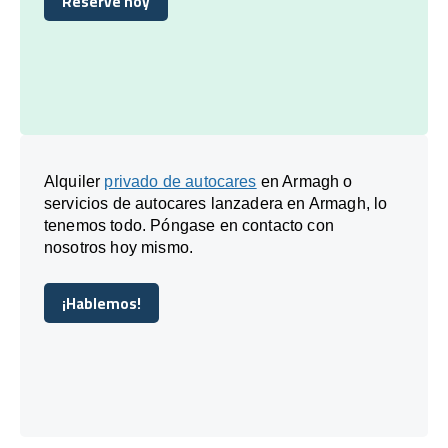
Reserve hoy
Reserve hoy
Alquiler
privado de autocares
en Armagh o
servicios de autocares lanzadera en Armagh, lo
tenemos todo. Póngase en contacto con
nosotros hoy mismo.
¡Hablemos!
¡Hablemos!