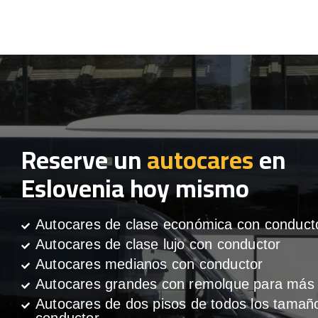
Reserve un
autocares
en
Eslovenia hoy mismo
Autocares de clase económica con conduct
Autocares de clase lujo con conductor
Autocares medianos con conductor
Autocares grandes con remolque para más 
Autocares de dos pisos de todos los tamañ