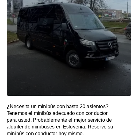
¿Necesita un minibús con hasta 20 asientos?
Tenemos el minibús adecuado con conductor
para usted. Probablemente el mejor servicio de
alquiler de minibuses en Eslovenia. Reserve su
minibús con conductor hoy mismo.