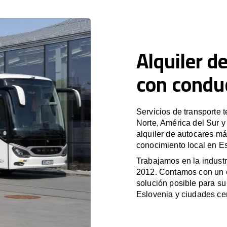
Alquiler d
con condu
Servicios de transporte 
Norte, América del Sur 
alquiler de autocares má
conocimiento local en Es
Trabajamos en la industr
2012. Contamos con un e
solución posible para su 
Eslovenia y ciudades ce