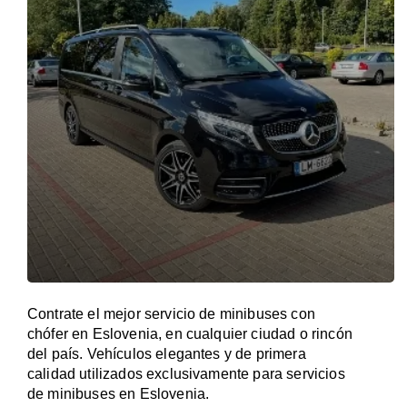
Contrate el mejor servicio de minibuses con
chófer en Eslovenia, en cualquier ciudad o rincón
del país. Vehículos elegantes y de primera
calidad utilizados exclusivamente para servicios
de minibuses en Eslovenia.