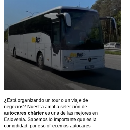
¿Está organizando un tour o un viaje de
negocios? Nuestra amplia selección de
autocares chárter
es una de las mejores en
Eslovenia. Sabemos lo importante que es la
comodidad, por eso ofrecemos autocares