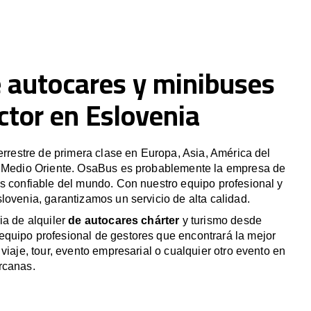
e autocares y minibuses
ctor en Eslovenia
terrestre de primera clase en Europa, Asia, América del
y Medio Oriente. OsaBus es probablemente la empresa de
s confiable del mundo. Con nuestro equipo profesional y
lovenia, garantizamos un servicio de alta calidad.
ia de alquiler
de autocares chárter
y turismo desde
quipo profesional de gestores que encontrará la mejor
viaje, tour, evento empresarial o cualquier otro evento en
rcanas.