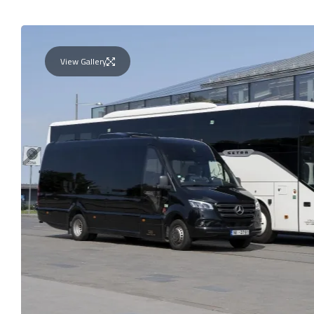
View Gallery